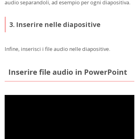
audio separandoli, ad esempio per ogni diapositiva.
3. Inserire nelle diapositive
Infine, inserisci i file audio nelle diapositive.
Inserire file audio in PowerPoint