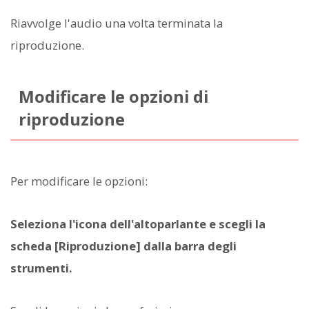
Riavvolge l'audio una volta terminata la
riproduzione.
Modificare le opzioni di
riproduzione
Per modificare le opzioni:
Seleziona l'icona dell'altoparlante e scegli la
scheda [Riproduzione] dalla barra degli
strumenti.