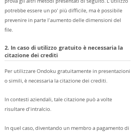
prova gli altri metodi presentati di seguito. L'utilizzo
potrebbe essere un po' più difficile, ma è possibile
prevenire in parte l'aumento delle dimensioni del
file.
2. In caso di utilizzo gratuito è necessaria la
citazione dei crediti
Per utilizzare Ondoku gratuitamente in presentazioni
o simili, è necessaria la citazione dei crediti.
In contesti aziendali, tale citazione può a volte
risultare d'intralcio.
In quel caso, diventando un membro a pagamento di