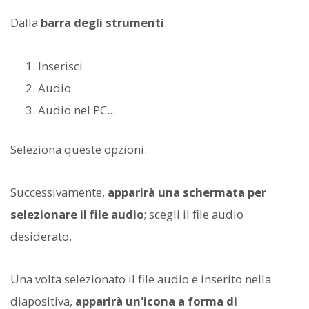
Dalla
barra degli strumenti
:
Inserisci
Audio
Audio nel PC...
Seleziona queste opzioni.
Successivamente,
apparirà una schermata per
selezionare il file audio
; scegli il file audio
desiderato.
Una volta selezionato il file audio e inserito nella
diapositiva,
apparirà un'icona a forma di