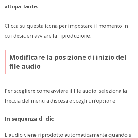
altoparlante.
Clicca su questa icona per impostare il momento in
cui desideri avviare la riproduzione.
Modificare la posizione di inizio del
file audio
Per scegliere come avviare il file audio, seleziona la
freccia del menu a discesa e scegli un'opzione.
In sequenza di clic
L'audio viene riprodotto automaticamente quando si