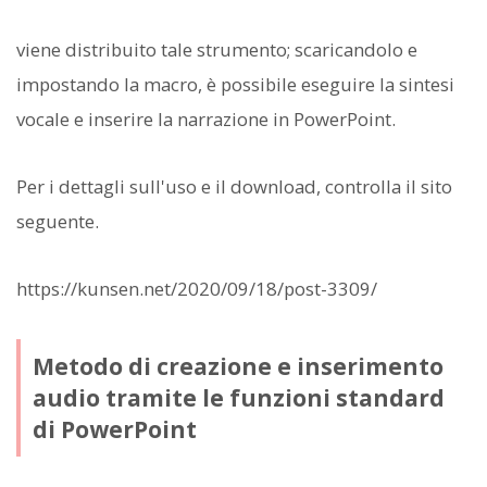
viene distribuito tale strumento; scaricandolo e
impostando la macro, è possibile eseguire la sintesi
vocale e inserire la narrazione in PowerPoint.
Per i dettagli sull'uso e il download, controlla il sito
seguente.
https://kunsen.net/2020/09/18/post-3309/
Metodo di creazione e inserimento
audio tramite le funzioni standard
di PowerPoint