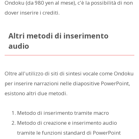
Ondoku (da 980 yen al mese), c'è la possibilità di non
dover inserire i crediti.
Altri metodi di inserimento
audio
Oltre all'utilizzo di siti di sintesi vocale come Ondoku
per inserire narrazioni nelle diapositive PowerPoint,
esistono altri due metodi.
Metodo di inserimento tramite macro
Metodo di creazione e inserimento audio
tramite le funzioni standard di PowerPoint