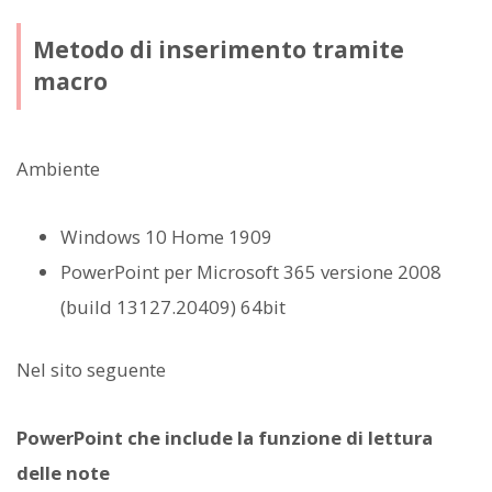
Metodo di inserimento tramite
macro
Ambiente
Windows 10 Home 1909
PowerPoint per Microsoft 365 versione 2008
(build 13127.20409) 64bit
Nel sito seguente
PowerPoint che include la funzione di lettura
delle note