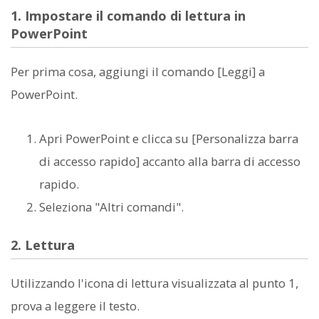
1. Impostare il comando di lettura in
PowerPoint
Per prima cosa, aggiungi il comando [Leggi] a
PowerPoint.
Apri PowerPoint e clicca su [Personalizza barra
di accesso rapido] accanto alla barra di accesso
rapido.
Seleziona "Altri comandi".
2. Lettura
Utilizzando l'icona di lettura visualizzata al punto 1,
prova a leggere il testo.