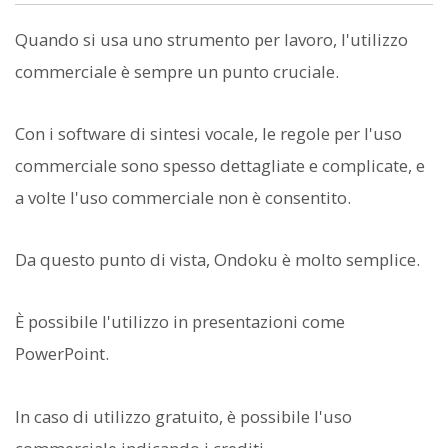
Quando si usa uno strumento per lavoro, l'utilizzo
commerciale è sempre un punto cruciale.
Con i software di sintesi vocale, le regole per l'uso
commerciale sono spesso dettagliate e complicate, e
a volte l'uso commerciale non è consentito.
Da questo punto di vista, Ondoku è molto semplice.
È possibile l'utilizzo in presentazioni come
PowerPoint.
In caso di utilizzo gratuito, è possibile l'uso