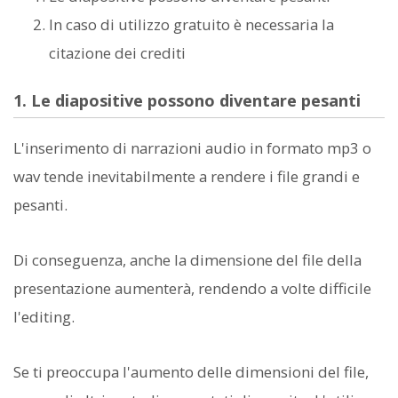
In caso di utilizzo gratuito è necessaria la
citazione dei crediti
1. Le diapositive possono diventare pesanti
L'inserimento di narrazioni audio in formato mp3 o
wav tende inevitabilmente a rendere i file grandi e
pesanti.
Di conseguenza, anche la dimensione del file della
presentazione aumenterà, rendendo a volte difficile
l'editing.
Se ti preoccupa l'aumento delle dimensioni del file,