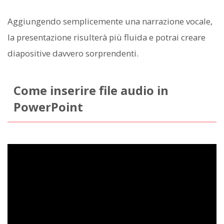
Aggiungendo semplicemente una narrazione vocale,
la presentazione risulterà più fluida e potrai creare
diapositive davvero sorprendenti.
Come inserire file audio in
PowerPoint