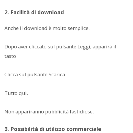
2. Facilità di download
Anche il download è molto semplice.
Dopo aver cliccato sul pulsante Leggi, apparirà il
tasto
Clicca sul pulsante Scarica
Tutto qui.
Non appariranno pubblicità fastidiose.
3. Possibilità di utilizzo commerciale