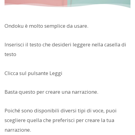
Ondoku è molto semplice da usare.
Inserisci il testo che desideri leggere nella casella di
testo
Clicca sul pulsante Leggi
Basta questo per creare una narrazione.
Poiché sono disponibili diversi tipi di voce, puoi
scegliere quella che preferisci per creare la tua
narrazione.