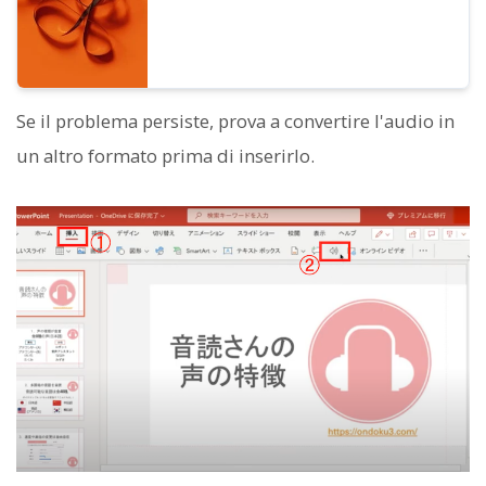
Se il problema persiste, prova a convertire l'audio in
un altro formato prima di inserirlo.