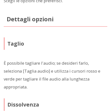
Scegli le opzioni che preferisci.
Dettagli opzioni
Taglio
È possibile tagliare l'audio; se desideri farlo,
seleziona [Taglia audio] e utilizza i cursori rosso e
verde per tagliare il file audio alla lunghezza
appropriata.
Dissolvenza