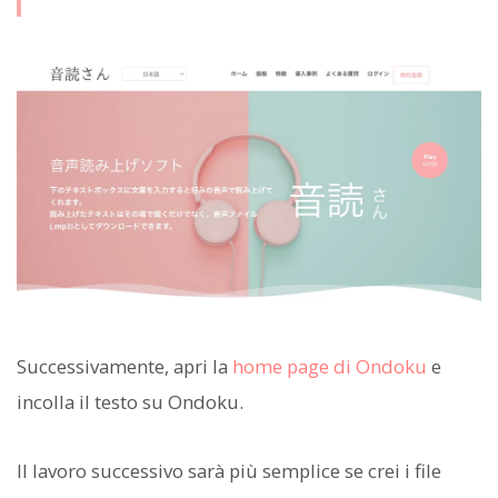
Successivamente, apri la
home page di Ondoku
e
incolla il testo su Ondoku.
Il lavoro successivo sarà più semplice se crei i file