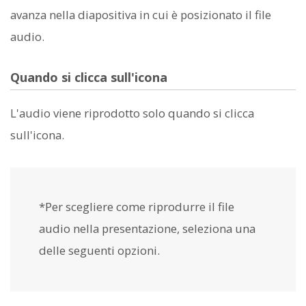
avanza nella diapositiva in cui è posizionato il file
audio.
Quando si clicca sull'icona
L'audio viene riprodotto solo quando si clicca
sull'icona.
*Per scegliere come riprodurre il file
audio nella presentazione, seleziona una
delle seguenti opzioni.