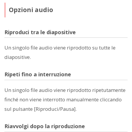
Opzioni audio
Riproduci tra le diapositive
Un singolo file audio viene riprodotto su tutte le
diapositive.
Ripeti fino a interruzione
Un singolo file audio viene riprodotto ripetutamente
finché non viene interrotto manualmente cliccando
sul pulsante [Riproduci/Pausa].
Riavvolgi dopo la riproduzione