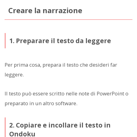
Creare la narrazione
1. Preparare il testo da leggere
Per prima cosa, prepara il testo che desideri far
leggere.
Il testo può essere scritto nelle note di PowerPoint o
preparato in un altro software.
2. Copiare e incollare il testo in
Ondoku