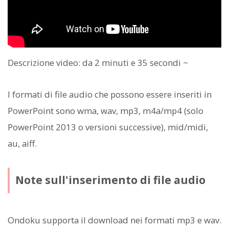
Descrizione video: da 2 minuti e 35 secondi ~
I formati di file audio che possono essere inseriti in
PowerPoint sono wma, wav, mp3, m4a/mp4 (solo
PowerPoint 2013 o versioni successive), mid/midi,
au, aiff.
Note sull'inserimento di file audio
Ondoku supporta il download nei formati mp3 e wav.