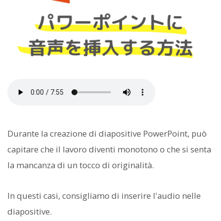
Durante la creazione di diapositive PowerPoint, può
capitare che il lavoro diventi monotono o che si senta
la mancanza di un tocco di originalità.
In questi casi, consigliamo di inserire l'audio nelle
diapositive.