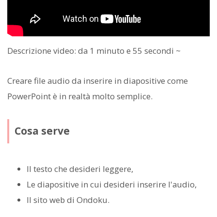
Descrizione video: da 1 minuto e 55 secondi ~
Creare file audio da inserire in diapositive come
PowerPoint è in realtà molto semplice.
Cosa serve
Il testo che desideri leggere,
Le diapositive in cui desideri inserire l'audio,
Il sito web di Ondoku.