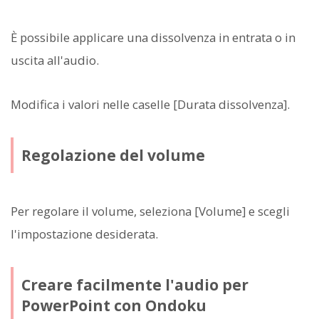
È possibile applicare una dissolvenza in entrata o in
uscita all'audio.
Modifica i valori nelle caselle [Durata dissolvenza].
Regolazione del volume
Per regolare il volume, seleziona [Volume] e scegli
l'impostazione desiderata.
Creare facilmente l'audio per
PowerPoint con Ondoku