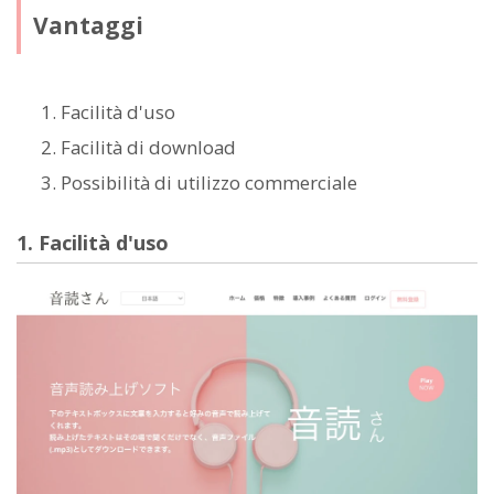
Vantaggi
Facilità d'uso
Facilità di download
Possibilità di utilizzo commerciale
1. Facilità d'uso