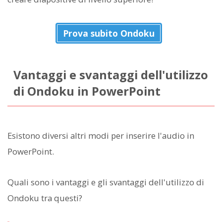
Prova subito Ondoku
Vantaggi e svantaggi dell'utilizzo
di Ondoku in PowerPoint
Esistono diversi altri modi per inserire l'audio in
PowerPoint.
Quali sono i vantaggi e gli svantaggi dell'utilizzo di
Ondoku tra questi?