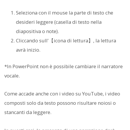
Seleziona con il mouse la parte di testo che
desideri leggere (casella di testo nella
diapositiva o note).
Cliccando sull'【icona di lettura】, la lettura
avrà inizio.
*In PowerPoint non è possibile cambiare il narratore
vocale.
Come accade anche con i video su YouTube, i video
composti solo da testo possono risultare noiosi o
stancanti da leggere.