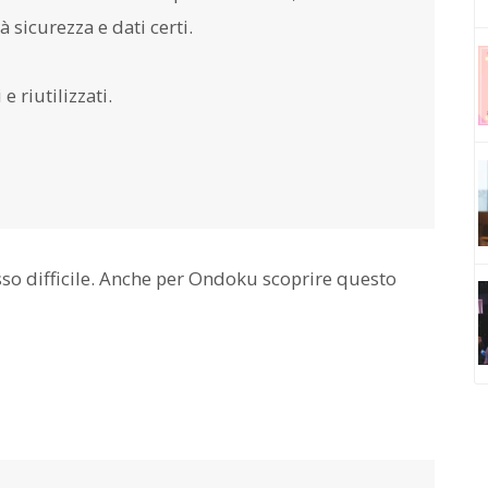
sicurezza e dati certi.
e riutilizzati.
sso difficile. Anche per Ondoku scoprire questo