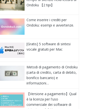
Ondoku 【2 tipi】
Come inserire i crediti per
Ondoku: esempi e avvertenze.
[Gratis] 5 software di sintesi
vocale gratuiti per Mac
Metodi di pagamento di Ondoku
(carta di credito, carta di debito,
bonifico bancario) e
informazioni…
【Versione a pagamento】Qual
è la licenza per l'uso
commerciale dei software di