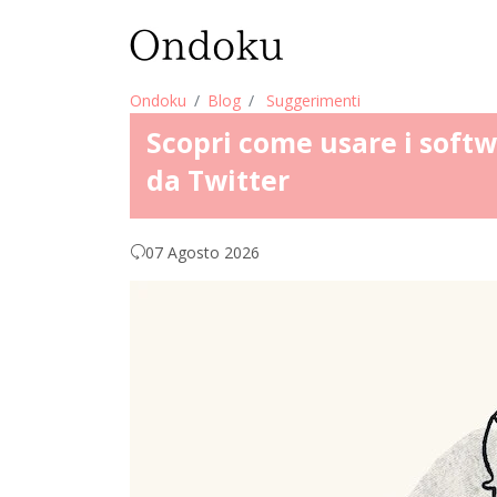
Ondoku
Blog
Suggerimenti
Scopri come usare i softwa
da Twitter
07 Agosto 2026