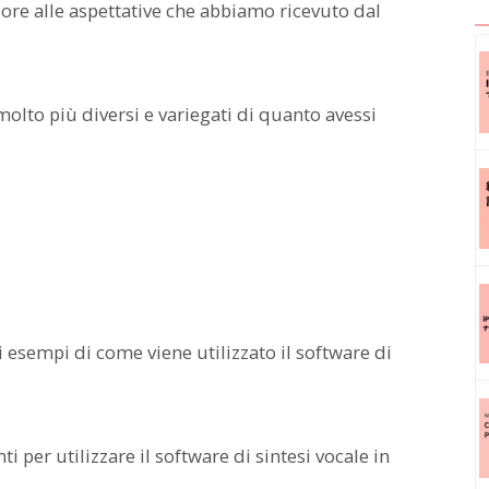
ore alle aspettative che abbiamo ricevuto dal
 molto più diversi e variegati di quanto avessi
 esempi di come viene utilizzato il software di
 per utilizzare il software di sintesi vocale in