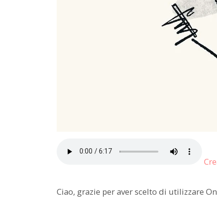
Cre
Ciao, grazie per aver scelto di utilizzare O