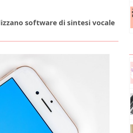
lizzano software di sintesi vocale