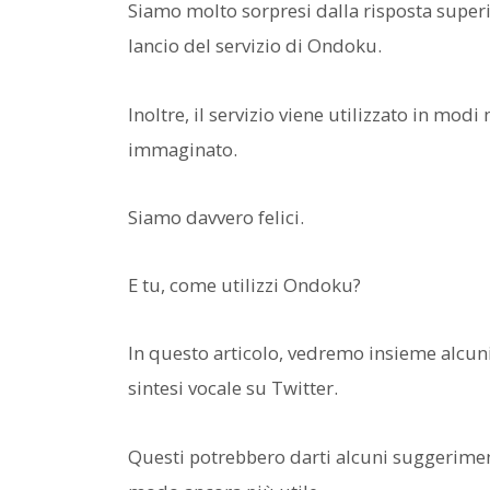
Siamo molto sorpresi dalla risposta superi
lancio del servizio di Ondoku.
Inoltre, il servizio viene utilizzato in modi
immaginato.
Siamo davvero felici.
E tu, come utilizzi Ondoku?
In questo articolo, vedremo insieme alcuni
sintesi vocale su Twitter.
Questi potrebbero darti alcuni suggerimenti