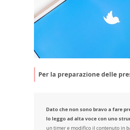
Per la preparazione delle pr
Dato che non sono bravo a fare pre
lo leggo ad alta voce con uno stru
un timer e modifico il contenuto in b