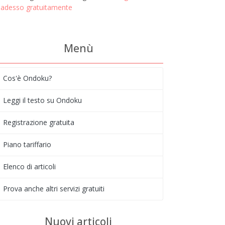
adesso gratuitamente
Menù
Cos'è Ondoku?
Leggi il testo su Ondoku
Registrazione gratuita
Piano tariffario
Elenco di articoli
Prova anche altri servizi gratuiti
Nuovi articoli