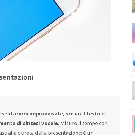
esentazioni
sentazioni improvvisate, scrivo il testo e
mento di sintesi vocale
. Misuro il tempo con
ase alla durata della presentazione; è un