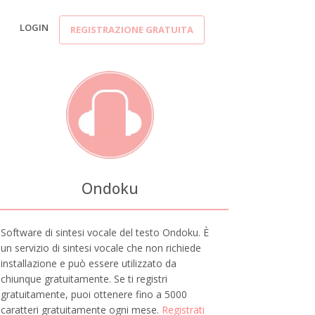
LOGIN
REGISTRAZIONE GRATUITA
Ondoku
Software di sintesi vocale del testo Ondoku. È
un servizio di sintesi vocale che non richiede
installazione e può essere utilizzato da
chiunque gratuitamente. Se ti registri
gratuitamente, puoi ottenere fino a 5000
caratteri gratuitamente ogni mese.
Registrati