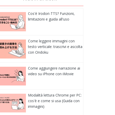
Cos'è Irodori-TTS? Funzioni,
limitazioni e guida all'uso
Come leggere immagini con
testo verticale: trascrivi e ascolta
con Ondoku
Come aggiungere narrazione ai
video su iPhone con iMovie
Modalità lettura Chrome per PC:
cos'è e come si usa (Guida con
immagini)