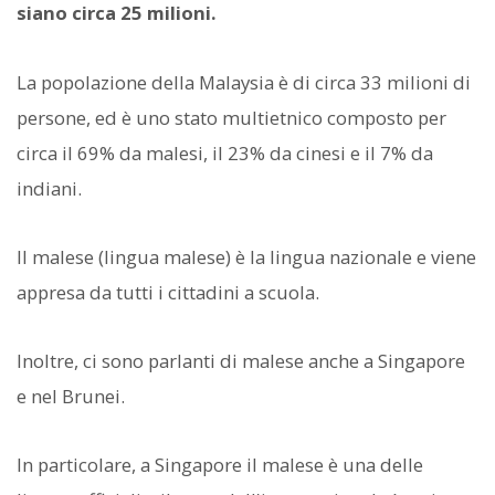
siano circa 25 milioni.
La popolazione della Malaysia è di circa 33 milioni di
persone, ed è uno stato multietnico composto per
circa il 69% da malesi, il 23% da cinesi e il 7% da
indiani.
Il malese (lingua malese) è la lingua nazionale e viene
appresa da tutti i cittadini a scuola.
Inoltre, ci sono parlanti di malese anche a Singapore
e nel Brunei.
In particolare, a Singapore il malese è una delle