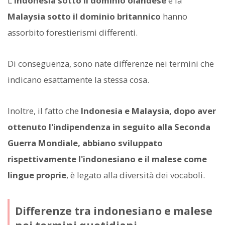
L'
Indonesia sotto il dominio olandese
e la
Malaysia sotto il dominio britannico
hanno
assorbito forestierismi differenti.
Di conseguenza, sono nate differenze nei termini che
indicano esattamente la stessa cosa.
Inoltre, il fatto che
Indonesia e Malaysia, dopo aver
ottenuto l'indipendenza in seguito alla Seconda
Guerra Mondiale, abbiano sviluppato
rispettivamente l'indonesiano e il malese come
lingue proprie
, è legato alla diversità dei vocaboli.
Differenze tra indonesiano e malese