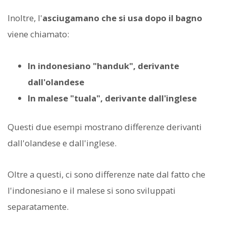
Inoltre, l'
asciugamano che si usa dopo il bagno
viene chiamato:
In indonesiano "handuk", derivante
dall'olandese
In malese "tuala", derivante dall'inglese
Questi due esempi mostrano differenze derivanti
dall'olandese e dall'inglese.
Oltre a questi, ci sono differenze nate dal fatto che
l'indonesiano e il malese si sono sviluppati
separatamente.