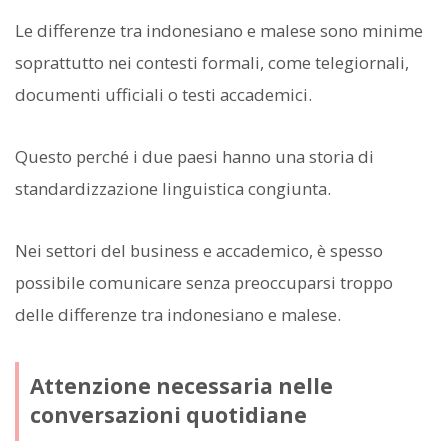
Le differenze tra indonesiano e malese sono minime
soprattutto nei contesti formali, come telegiornali,
documenti ufficiali o testi accademici.
Questo perché i due paesi hanno una storia di
standardizzazione linguistica congiunta.
Nei settori del business e accademico, è spesso
possibile comunicare senza preoccuparsi troppo
delle differenze tra indonesiano e malese.
Attenzione necessaria nelle
conversazioni quotidiane