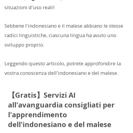
situazioni d'uso reali!
Sebbene l'indonesiano e il malese abbiano le stesse
radici linguistiche, ciascuna lingua ha avuto uno
sviluppo proprio.
Leggendo questo articolo, potrete approfondire la
vostra conoscenza dell'indonesiano e del malese.
【Gratis】Servizi AI
all'avanguardia consigliati per
l'apprendimento
dell'indonesiano e del malese