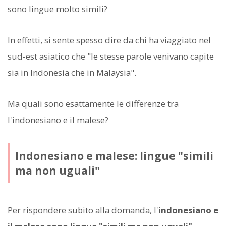
sono lingue molto simili?
In effetti, si sente spesso dire da chi ha viaggiato nel
sud-est asiatico che "le stesse parole venivano capite
sia in Indonesia che in Malaysia".
Ma quali sono esattamente le differenze tra
l'indonesiano e il malese?
Indonesiano e malese: lingue "simili
ma non uguali"
Per rispondere subito alla domanda, l'
indonesiano e