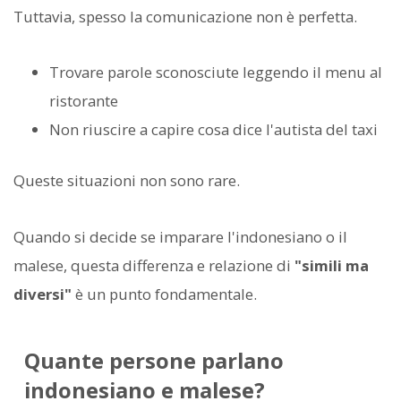
Tuttavia, spesso la comunicazione non è perfetta.
Trovare parole sconosciute leggendo il menu al
ristorante
Non riuscire a capire cosa dice l'autista del taxi
Queste situazioni non sono rare.
Quando si decide se imparare l'indonesiano o il
malese, questa differenza e relazione di
"simili ma
diversi"
è un punto fondamentale.
Quante persone parlano
indonesiano e malese?