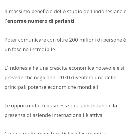
Il massimo beneficio dello studio dell'indonesiano è
l'
enorme numero di parlanti
.
Poter comunicare con oltre 200 milioni di persone è
un fascino incredibile.
L'Indonesia ha una crescita economica notevole e si
prevede che negli anni 2030 diventerà una delle
principali potenze economiche mondiali.
Le opportunità di business sono abbondanti e la
presenza di aziende internazionali è attiva.
Ci sono molte mete turistiche affascinanti, a