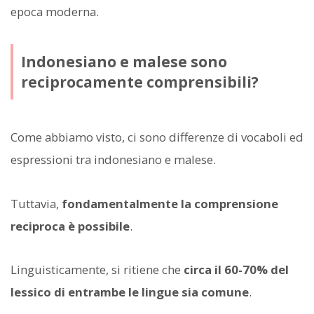
epoca moderna.
Indonesiano e malese sono
reciprocamente comprensibili?
Come abbiamo visto, ci sono differenze di vocaboli ed
espressioni tra indonesiano e malese.
Tuttavia,
fondamentalmente la comprensione
reciproca è possibile
.
Linguisticamente, si ritiene che
circa il 60-70% del
lessico di entrambe le lingue sia comune
.