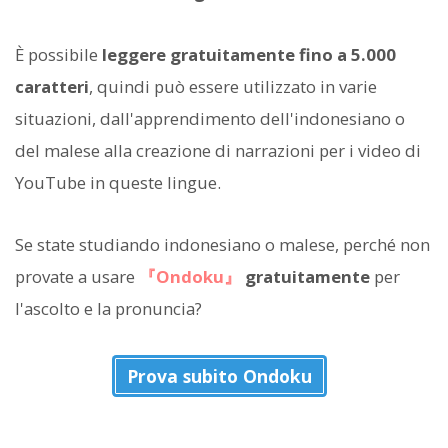
È possibile
leggere gratuitamente fino a 5.000
caratteri
, quindi può essere utilizzato in varie
situazioni, dall'apprendimento dell'indonesiano o
del malese alla creazione di narrazioni per i video di
YouTube in queste lingue.
Se state studiando indonesiano o malese, perché non
provate a usare
『Ondoku』
gratuitamente
per
l'ascolto e la pronuncia?
Prova subito Ondoku