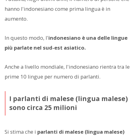
hanno l'indonesiano come prima lingua è in
aumento.
In questo modo, l'
indonesiano è una delle lingue
più parlate nel sud-est asiatico.
Anche a livello mondiale, l'indonesiano rientra tra le
prime 10 lingue per numero di parlanti.
I parlanti di malese (lingua malese)
sono circa 25 milioni
Si stima che i
parlanti di malese (lingua malese)