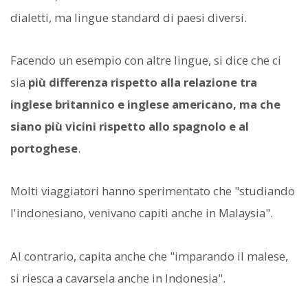
dialetti, ma lingue standard di paesi diversi.
Facendo un esempio con altre lingue, si dice che ci
sia
più differenza rispetto alla relazione tra
inglese britannico e inglese americano, ma che
siano più vicini rispetto allo spagnolo e al
portoghese
.
Molti viaggiatori hanno sperimentato che "studiando
l'indonesiano, venivano capiti anche in Malaysia".
Al contrario, capita anche che "imparando il malese,
si riesca a cavarsela anche in Indonesia".