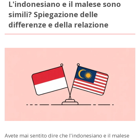
L'indonesiano e il malese sono
simili? Spiegazione delle
differenze e della relazione
Avete mai sentito dire che l'indonesiano e il malese