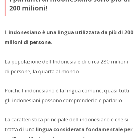
200 milioni!
L'
indonesiano è una lingua utilizzata da più di 200
milioni di persone
.
La popolazione dell'Indonesia è di circa 280 milioni
di persone, la quarta al mondo.
Poiché l'indonesiano è la lingua comune, quasi tutti
gli indonesiani possono comprenderlo e parlarlo.
La caratteristica principale dell'indonesiano è che si
tratta di una
lingua considerata fondamentale per