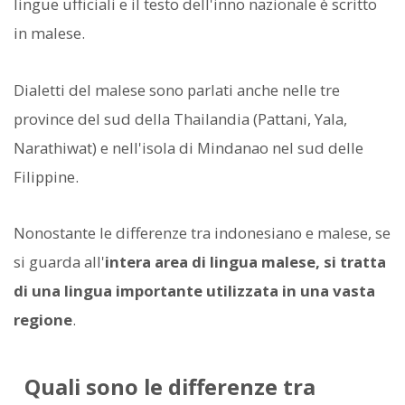
lingue ufficiali e il testo dell'inno nazionale è scritto
in malese.
Dialetti del malese sono parlati anche nelle tre
province del sud della Thailandia (Pattani, Yala,
Narathiwat) e nell'isola di Mindanao nel sud delle
Filippine.
Nonostante le differenze tra indonesiano e malese, se
si guarda all'
intera area di lingua malese, si tratta
di una lingua importante utilizzata in una vasta
regione
.
Quali sono le differenze tra