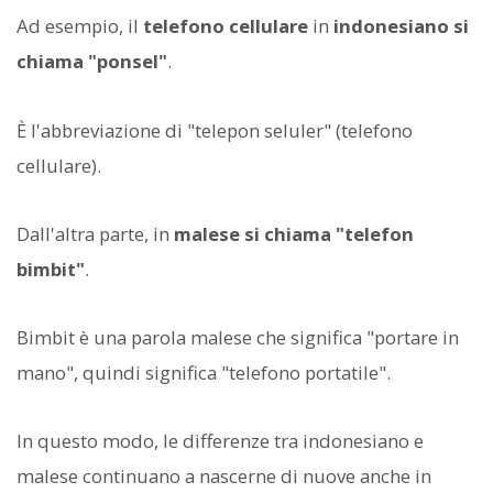
Ad esempio, il
telefono cellulare
in
indonesiano si
chiama "ponsel"
.
È l'abbreviazione di "telepon seluler" (telefono
cellulare).
Dall'altra parte, in
malese si chiama "telefon
bimbit"
.
Bimbit è una parola malese che significa "portare in
mano", quindi significa "telefono portatile".
In questo modo, le differenze tra indonesiano e
malese continuano a nascerne di nuove anche in