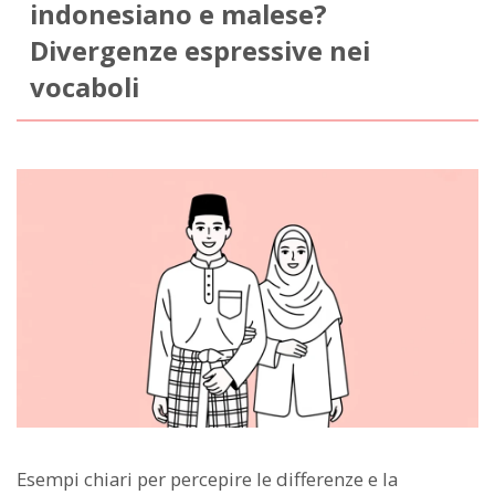
indonesiano e malese?
Divergenze espressive nei
vocaboli
Esempi chiari per percepire le differenze e la