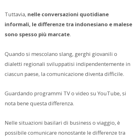
Tuttavia,
nelle conversazioni quotidiane
informali, le differenze tra indonesiano e malese
sono spesso più marcate
.
Quando si mescolano slang, gerghi giovanili o
dialetti regionali sviluppatisi indipendentemente in
ciascun paese, la comunicazione diventa difficile.
Guardando programmi TV o video su YouTube, si
nota bene questa differenza.
Nelle situazioni basilari di business o viaggio, è
possibile comunicare nonostante le differenze tra