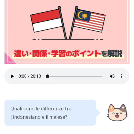
Quali sono le differenze tra
l'indonesiano e il malese?