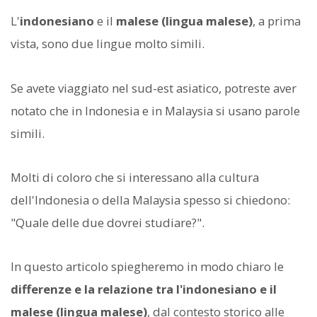
L'
indonesiano
e il
malese (lingua malese)
, a prima
vista, sono due lingue molto simili.
Se avete viaggiato nel sud-est asiatico, potreste aver
notato che in Indonesia e in Malaysia si usano parole
simili.
Molti di coloro che si interessano alla cultura
dell'Indonesia o della Malaysia spesso si chiedono:
"Quale delle due dovrei studiare?".
In questo articolo spiegheremo in modo chiaro le
differenze e la relazione tra l'indonesiano e il
malese (lingua malese)
, dal contesto storico alle