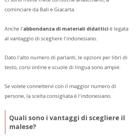
cominciare da Bali e Giacarta.
Anche l'
abbondanza di materiali didattici
è legata
al vantaggio di scegliere l'indonesiano.
Dato l'alto numero di parlanti, le opzioni per libri di
testo, corsi online e scuole di lingua sono ampie.
Se volete connettervi con il maggior numero di
persone, la scelta consigliata è l'indonesiano.
Quali sono i vantaggi di scegliere il
malese?