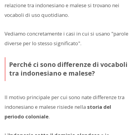
relazione tra indonesiano e malese si trovano nei
vocaboli di uso quotidiano.
Vediamo concretamente i casi in cui si usano "parole
diverse per lo stesso significato".
Perché ci sono differenze di vocaboli
tra indonesiano e malese?
Il motivo principale per cui sono nate differenze tra
indonesiano e malese risiede nella
storia del
periodo coloniale
.