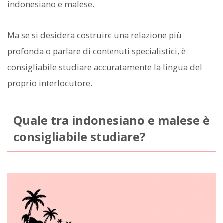
indonesiano e malese.
Ma se si desidera costruire una relazione più
profonda o parlare di contenuti specialistici, è
consigliabile studiare accuratamente la lingua del
proprio interlocutore.
Quale tra indonesiano e malese è
consigliabile studiare?