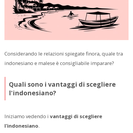
Considerando le relazioni spiegate finora, quale tra
indonesiano e malese è consigliabile imparare?
Quali sono i vantaggi di scegliere
l'indonesiano?
Iniziamo vedendo i
vantaggi di scegliere
l'indonesiano
.