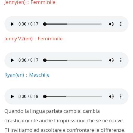
Jenny(en)：Femminile
Jenny V2(en)：Femminile
Ryan(en)：Maschile
Quando la lingua parlata cambia, cambia
drasticamente anche l'impressione che se ne riceve.
Ti invitiamo ad ascoltare e confrontare le differenze.