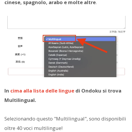
cinese, spagnolo, arabo e molte altre
.
In
cima alla lista delle lingue
di Ondoku si trova
Multilingual.
Selezionando questo "Multilingual", sono disponibili
oltre 40 voci multilingue!