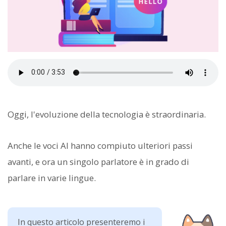
Oggi, l'evoluzione della tecnologia è straordinaria.
Anche le voci AI hanno compiuto ulteriori passi
avanti, e ora un singolo parlatore è in grado di
parlare in varie lingue.
In questo articolo presenteremo i