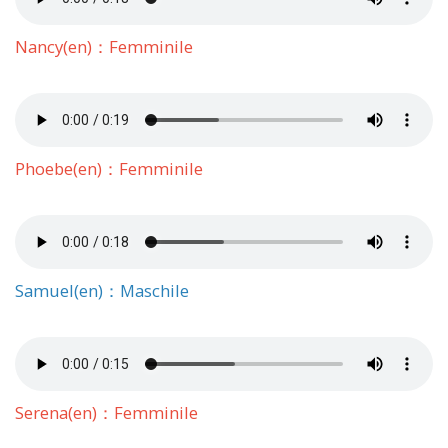
Nancy(en)：Femminile
Phoebe(en)：Femminile
Samuel(en)：Maschile
Serena(en)：Femminile