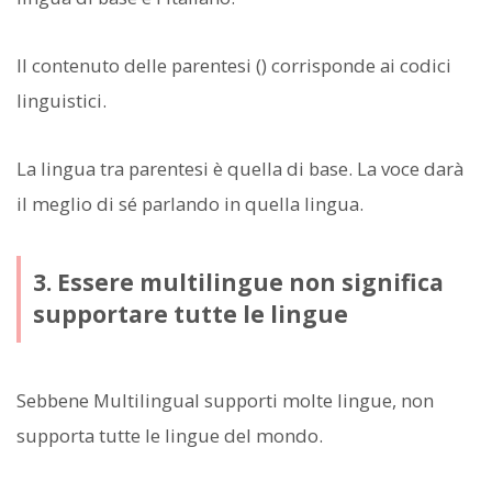
Il contenuto delle parentesi () corrisponde ai codici
linguistici.
La lingua tra parentesi è quella di base. La voce darà
il meglio di sé parlando in quella lingua.
3. Essere multilingue non significa
supportare tutte le lingue
Sebbene Multilingual supporti molte lingue, non
supporta tutte le lingue del mondo.