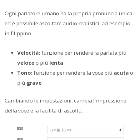
Ogni parlatore umano ha la propria pronuncia unica
ed è possibile ascoltare audio realistici, ad esempio
in filippino.
Velocità:
funzione per rendere la parlata più
veloce
o più
lenta
Tono:
funzione per rendere la voce più
acuta
o
più
grave
Cambiando le impostazioni, cambia l'impressione
della voce e la facilità di ascolto.