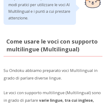
modi pratici per utilizzare le voci AI
Multilingual e i punti a cui prestare
attenzione.
Come usare le voci con supporto
multilingue (Multilingual)
Su Ondoku abbiamo preparato voci Multilingual in
grado di parlare diverse lingue.
Le voci con supporto multilingue (Multilingual) sono
in grado di parlare
varie lingue, tra cui inglese,