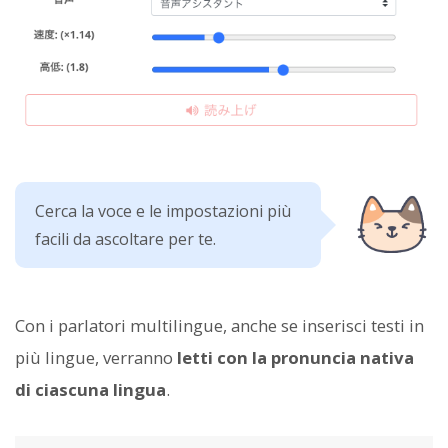
Cerca la voce e le impostazioni più
facili da ascoltare per te.
Con i parlatori multilingue, anche se inserisci testi in
più lingue, verranno
letti con la pronuncia nativa
di ciascuna lingua
.