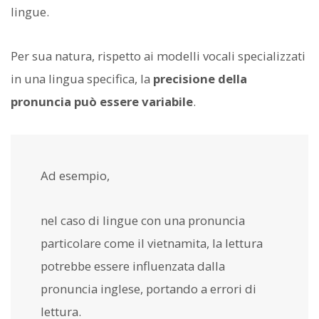
lingue.
Per sua natura, rispetto ai modelli vocali specializzati
in una lingua specifica, la
precisione della
pronuncia può essere variabile
.
Ad esempio,
nel caso di lingue con una pronuncia
particolare come il vietnamita, la lettura
potrebbe essere influenzata dalla
pronuncia inglese, portando a errori di
lettura.