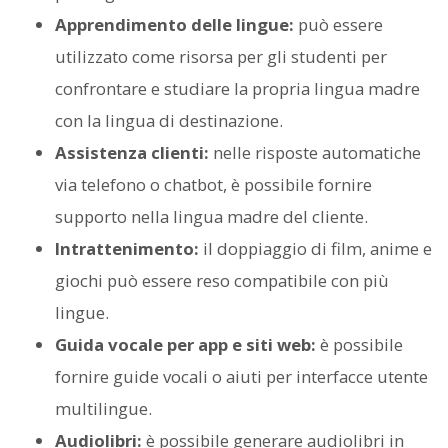
Apprendimento delle lingue:
può essere
utilizzato come risorsa per gli studenti per
confrontare e studiare la propria lingua madre
con la lingua di destinazione.
Assistenza clienti:
nelle risposte automatiche
via telefono o chatbot, è possibile fornire
supporto nella lingua madre del cliente.
Intrattenimento:
il doppiaggio di film, anime e
giochi può essere reso compatibile con più
lingue.
Guida vocale per app e siti web:
è possibile
fornire guide vocali o aiuti per interfacce utente
multilingue.
Audiolibri:
è possibile generare audiolibri in