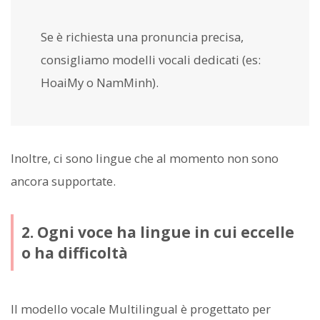
Se è richiesta una pronuncia precisa,
consigliamo modelli vocali dedicati (es:
HoaiMy o NamMinh).
Inoltre, ci sono lingue che al momento non sono
ancora supportate.
2. Ogni voce ha lingue in cui eccelle
o ha difficoltà
Il modello vocale Multilingual è progettato per