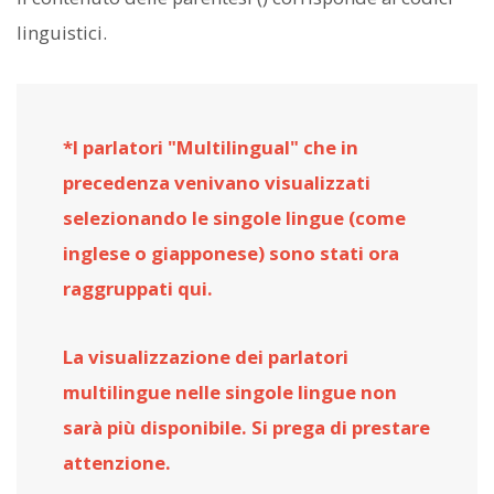
linguistici.
*I parlatori "Multilingual" che in
precedenza venivano visualizzati
selezionando le singole lingue (come
inglese o giapponese) sono stati ora
raggruppati qui.
La visualizzazione dei parlatori
multilingue nelle singole lingue non
sarà più disponibile. Si prega di prestare
attenzione.