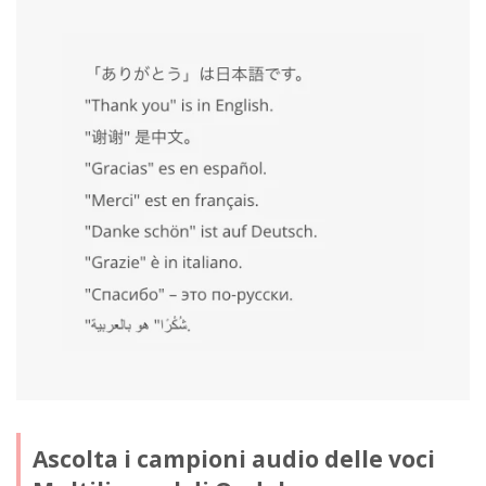
Ascolta i campioni audio delle voci