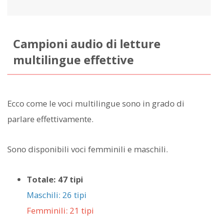
Campioni audio di letture
multilingue effettive
Ecco come le voci multilingue sono in grado di
parlare effettivamente.
Sono disponibili voci femminili e maschili.
Totale: 47 tipi
Maschili: 26 tipi
Femminili: 21 tipi