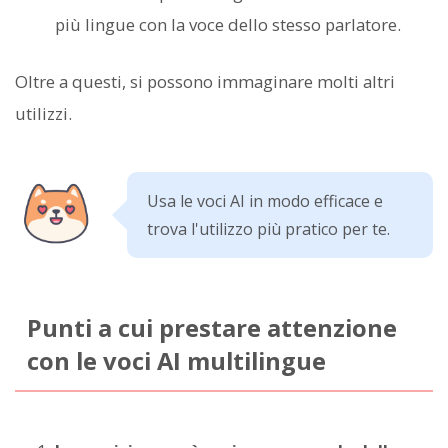
più lingue con la voce dello stesso parlatore.
Oltre a questi, si possono immaginare molti altri
utilizzi.
Usa le voci AI in modo efficace e
trova l'utilizzo più pratico per te.
Punti a cui prestare attenzione
con le voci AI multilingue