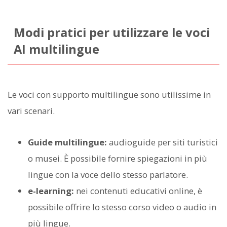
Modi pratici per utilizzare le voci
AI multilingue
Le voci con supporto multilingue sono utilissime in
vari scenari.
Guide multilingue:
audioguide per siti turistici
o musei. È possibile fornire spiegazioni in più
lingue con la voce dello stesso parlatore.
e-learning:
nei contenuti educativi online, è
possibile offrire lo stesso corso video o audio in
più lingue.