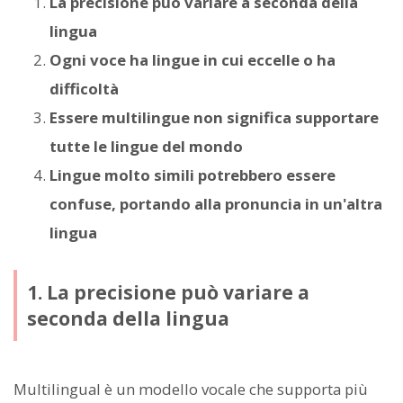
La precisione può variare a seconda della
lingua
Ogni voce ha lingue in cui eccelle o ha
difficoltà
Essere multilingue non significa supportare
tutte le lingue del mondo
Lingue molto simili potrebbero essere
confuse, portando alla pronuncia in un'altra
lingua
1. La precisione può variare a
seconda della lingua
Multilingual è un modello vocale che supporta più