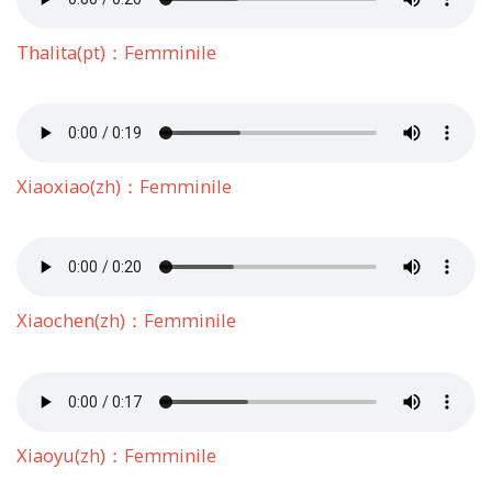
Thalita(pt)：Femminile
Xiaoxiao(zh)：Femminile
Xiaochen(zh)：Femminile
Xiaoyu(zh)：Femminile