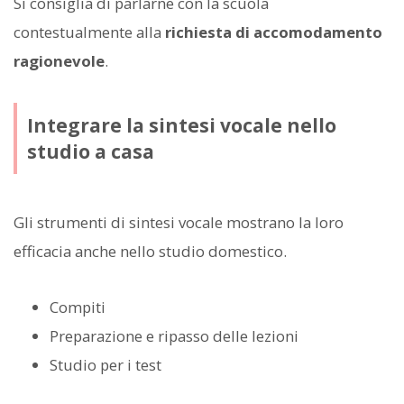
Si consiglia di parlarne con la scuola
contestualmente alla
richiesta di accomodamento
ragionevole
.
Integrare la sintesi vocale nello
studio a casa
Gli strumenti di sintesi vocale mostrano la loro
efficacia anche nello studio domestico.
Compiti
Preparazione e ripasso delle lezioni
Studio per i test