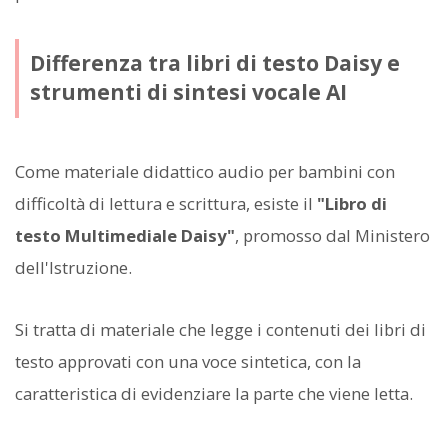
Differenza tra libri di testo Daisy e
strumenti di sintesi vocale AI
Come materiale didattico audio per bambini con
difficoltà di lettura e scrittura, esiste il
"Libro di
testo Multimediale Daisy"
, promosso dal Ministero
dell'Istruzione.
Si tratta di materiale che legge i contenuti dei libri di
testo approvati con una voce sintetica, con la
caratteristica di evidenziare la parte che viene letta.