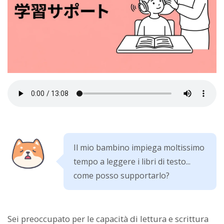
Il mio bambino impiega moltissimo
tempo a leggere i libri di testo...
come posso supportarlo?
Sei preoccupato per le capacità di lettura e scrittura