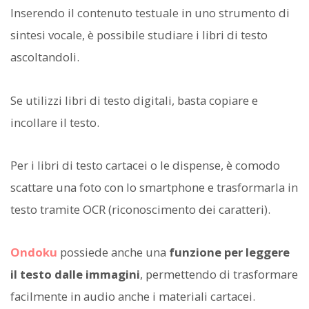
Inserendo il contenuto testuale in uno strumento di
sintesi vocale, è possibile studiare i libri di testo
ascoltandoli.
Se utilizzi libri di testo digitali, basta copiare e
incollare il testo.
Per i libri di testo cartacei o le dispense, è comodo
scattare una foto con lo smartphone e trasformarla in
testo tramite OCR (riconoscimento dei caratteri).
Ondoku
possiede anche una
funzione per leggere
il testo dalle immagini
, permettendo di trasformare
facilmente in audio anche i materiali cartacei.