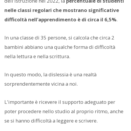
dell'Istruzione nel 2022, la
percentuale di studenti
nelle classi regolari che mostrano significative
difficoltà nell'apprendimento è di circa il 6,5%
.
In una classe di 35 persone, si calcola che circa 2
bambini abbiano una qualche forma di difficoltà
nella lettura e nella scrittura.
In questo modo, la dislessia è una realtà
sorprendentemente vicina a noi.
L'importante è ricevere il supporto adeguato per
poter procedere nello studio al proprio ritmo, anche
se si hanno difficoltà a leggere e scrivere.