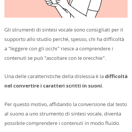
Gli strumenti di sintesi vocale sono consigliati per il
supporto allo studio perché, spesso, chi ha difficoltà
a "leggere con gli occhi" riesce a comprendere i
contenuti se può "ascoltare con le orecchie".
Una delle caratteristiche della dislessia è la
difficoltà
nel convertire i caratteri scritti in suoni
.
Per questo motivo, affidando la conversione dal testo
al suono a uno strumento di sintesi vocale, diventa
possibile comprendere i contenuti in modo fluido.