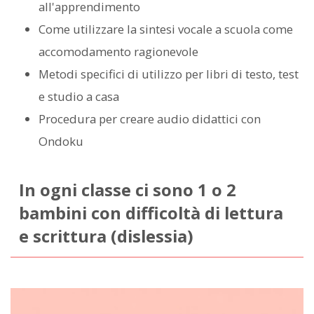
all'apprendimento
Come utilizzare la sintesi vocale a scuola come
accomodamento ragionevole
Metodi specifici di utilizzo per libri di testo, test
e studio a casa
Procedura per creare audio didattici con
Ondoku
In ogni classe ci sono 1 o 2
bambini con difficoltà di lettura
e scrittura (dislessia)