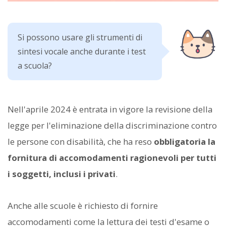
Si possono usare gli strumenti di
sintesi vocale anche durante i test
a scuola?
Nell'aprile 2024 è entrata in vigore la revisione della
legge per l'eliminazione della discriminazione contro
le persone con disabilità, che ha reso
obbligatoria la
fornitura di accomodamenti ragionevoli per tutti
i soggetti, inclusi i privati
.
Anche alle scuole è richiesto di fornire
accomodamenti come la lettura dei testi d'esame o