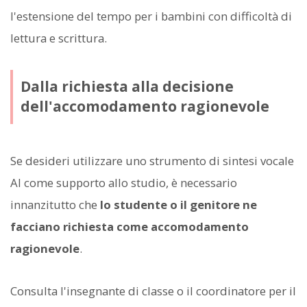
l'estensione del tempo per i bambini con difficoltà di
lettura e scrittura.
Dalla richiesta alla decisione
dell'accomodamento ragionevole
Se desideri utilizzare uno strumento di sintesi vocale
AI come supporto allo studio, è necessario
innanzitutto che
lo studente o il genitore ne
facciano richiesta come accomodamento
ragionevole
.
Consulta l'insegnante di classe o il coordinatore per il