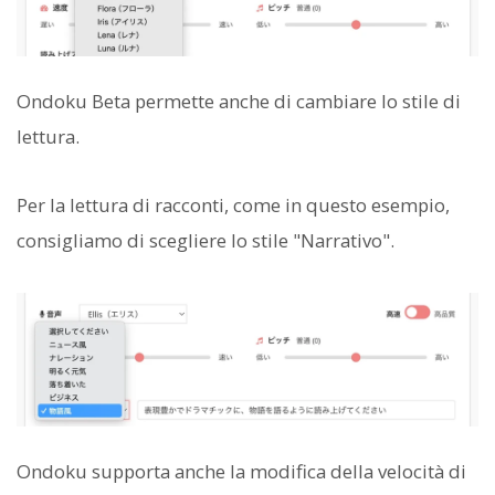
Ondoku Beta permette anche di cambiare lo stile di
lettura.
Per la lettura di racconti, come in questo esempio,
consigliamo di scegliere lo stile "Narrativo".
Ondoku supporta anche la modifica della velocità di