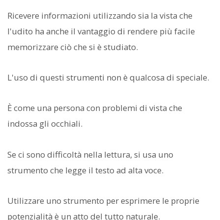
Ricevere informazioni utilizzando sia la vista che
l'udito ha anche il vantaggio di rendere più facile
memorizzare ciò che si è studiato.
L'uso di questi strumenti non è qualcosa di speciale.
È come una persona con problemi di vista che
indossa gli occhiali.
Se ci sono difficoltà nella lettura, si usa uno
strumento che legge il testo ad alta voce.
Utilizzare uno strumento per esprimere le proprie
potenzialità è un atto del tutto naturale.