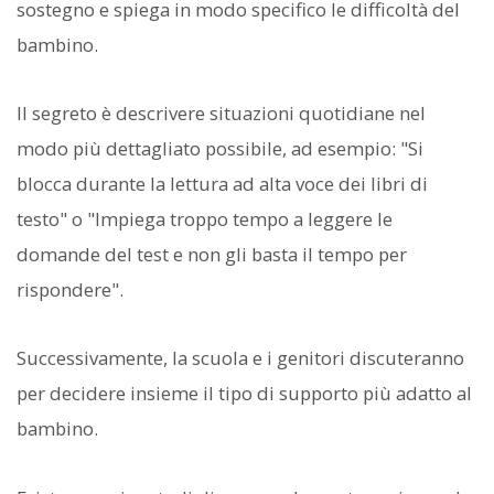
sostegno e spiega in modo specifico le difficoltà del
bambino.
Il segreto è descrivere situazioni quotidiane nel
modo più dettagliato possibile, ad esempio: "Si
blocca durante la lettura ad alta voce dei libri di
testo" o "Impiega troppo tempo a leggere le
domande del test e non gli basta il tempo per
rispondere".
Successivamente, la scuola e i genitori discuteranno
per decidere insieme il tipo di supporto più adatto al
bambino.