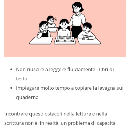
Non riuscire a leggere fluidamente i libri di
testo
Impiegare molto tempo a copiare la lavagna sul
quaderno
Incontrare questi ostacoli nella lettura e nella
scrittura non è, in realtà, un problema di capacità