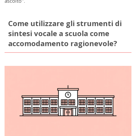
ascolto".
Come utilizzare gli strumenti di
sintesi vocale a scuola come
accomodamento ragionevole?