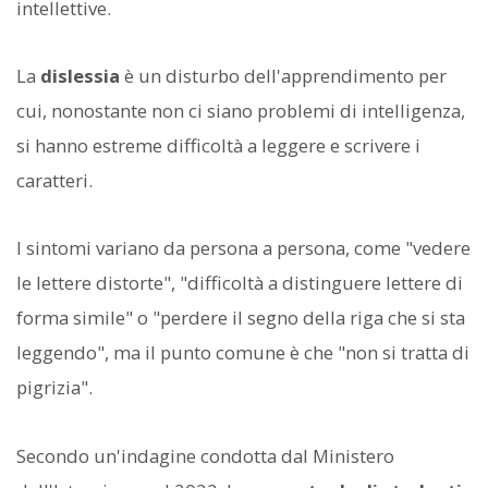
intellettive.
La
dislessia
è un disturbo dell'apprendimento per
cui, nonostante non ci siano problemi di intelligenza,
si hanno estreme difficoltà a leggere e scrivere i
caratteri.
I sintomi variano da persona a persona, come "vedere
le lettere distorte", "difficoltà a distinguere lettere di
forma simile" o "perdere il segno della riga che si sta
leggendo", ma il punto comune è che "non si tratta di
pigrizia".
Secondo un'indagine condotta dal Ministero