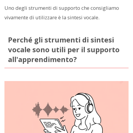
Uno degli strumenti di supporto che consigliamo
vivamente di utilizzare è la sintesi vocale.
Perché gli strumenti di sintesi
vocale sono utili per il supporto
all'apprendimento?