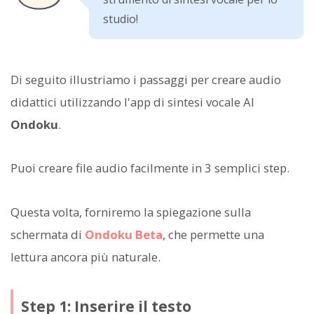
studio!
Di seguito illustriamo i passaggi per creare audio
didattici utilizzando l'app di sintesi vocale AI
Ondoku
.
Puoi creare file audio facilmente in 3 semplici step.
Questa volta, forniremo la spiegazione sulla
schermata di
Ondoku Beta
, che permette una
lettura ancora più naturale.
Step 1: Inserire il testo