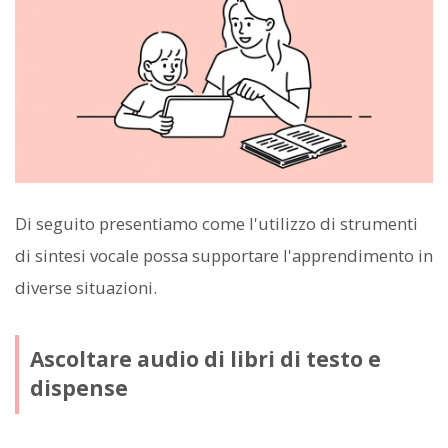
Di seguito presentiamo come l'utilizzo di strumenti
di sintesi vocale possa supportare l'apprendimento in
diverse situazioni.
Ascoltare audio di libri di testo e
dispense