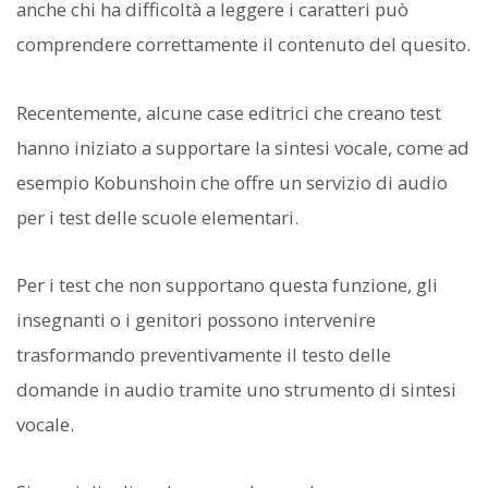
anche chi ha difficoltà a leggere i caratteri può
comprendere correttamente il contenuto del quesito.
Recentemente, alcune case editrici che creano test
hanno iniziato a supportare la sintesi vocale, come ad
esempio Kobunshoin che offre un servizio di audio
per i test delle scuole elementari.
Per i test che non supportano questa funzione, gli
insegnanti o i genitori possono intervenire
trasformando preventivamente il testo delle
domande in audio tramite uno strumento di sintesi
vocale.