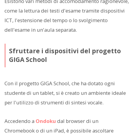
Esistono vari metodi di accomodamento ragionevole,
come la lettura dei testi d'esame tramite dispositivi
ICT, l'estensione del tempo o lo svolgimento
dell'esame in un'aula separata.
Sfruttare i dispositivi del progetto
GIGA School
Con il progetto GIGA School, che ha dotato ogni
studente di un tablet, si è creato un ambiente ideale
per l'utilizzo di strumenti di sintesi vocale.
Accedendo a
Ondoku
dal browser di un
Chromebook o di un iPad, è possibile ascoltare