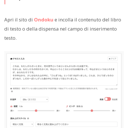
Apri il sito di
Ondoku
e incolla il contenuto del libro
di testo o della dispensa nel campo di inserimento
testo.