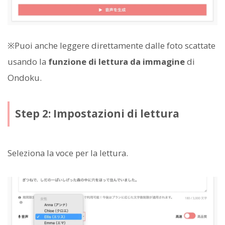
※Puoi anche leggere direttamente dalle foto scattate
usando la
funzione di lettura da immagine
di
Ondoku.
Step 2: Impostazioni di lettura
Seleziona la voce per la lettura.