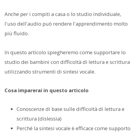
Anche per i compiti a casa o lo studio individuale,
l'uso dell'audio può rendere l'apprendimento molto
più fluido.
In questo articolo spiegheremo come supportare lo
studio dei bambini con difficoltà di lettura e scrittura
utilizzando strumenti di sintesi vocale.
Cosa imparerai in questo articolo
Conoscenze di base sulle difficoltà di lettura e
scrittura (dislessia)
Perché la sintesi vocale è efficace come supporto