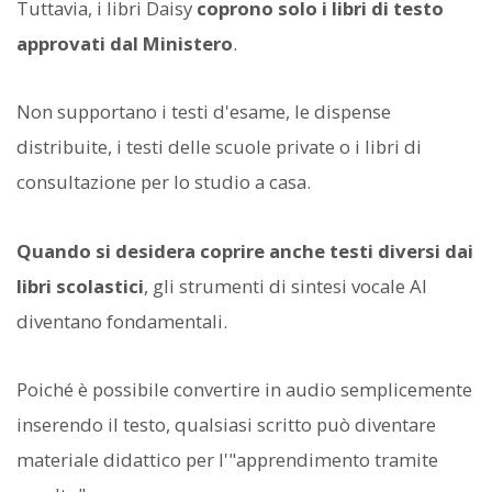
Tuttavia, i libri Daisy
coprono solo i libri di testo
approvati dal Ministero
.
Non supportano i testi d'esame, le dispense
distribuite, i testi delle scuole private o i libri di
consultazione per lo studio a casa.
Quando si desidera coprire anche testi diversi dai
libri scolastici
, gli strumenti di sintesi vocale AI
diventano fondamentali.
Poiché è possibile convertire in audio semplicemente
inserendo il testo, qualsiasi scritto può diventare
materiale didattico per l'"apprendimento tramite