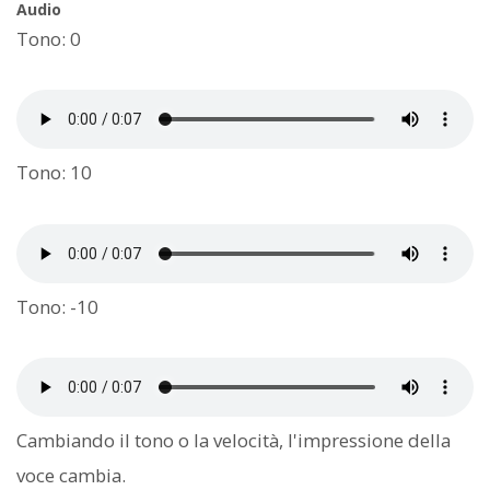
Audio
Tono: 0
Tono: 10
Tono: -10
Cambiando il tono o la velocità, l'impressione della
voce cambia.