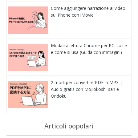
Come aggiungere narrazione ai video
su iPhone con iMovie
Modalità lettura Chrome per PC: cos'è
e come si usa (Guida con immagini)
2 modi per convertire PDF in MP3 |
Audio gratis con Mojiokoshi-san e
Ondoku
Articoli popolari