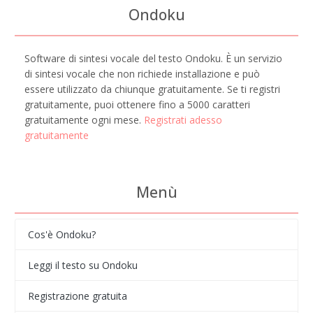
Ondoku
Software di sintesi vocale del testo Ondoku. È un servizio
di sintesi vocale che non richiede installazione e può
essere utilizzato da chiunque gratuitamente. Se ti registri
gratuitamente, puoi ottenere fino a 5000 caratteri
gratuitamente ogni mese.
Registrati adesso
gratuitamente
Menù
Cos'è Ondoku?
Leggi il testo su Ondoku
Registrazione gratuita