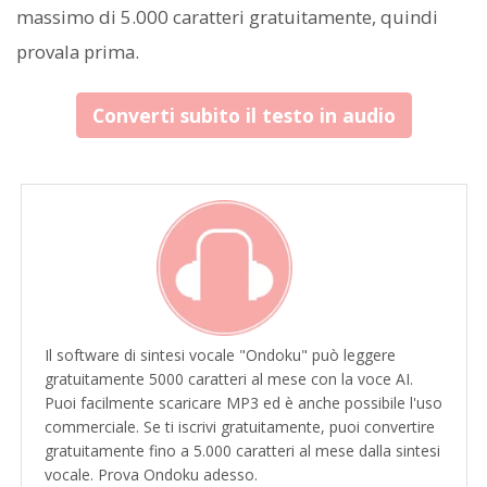
massimo di 5.000 caratteri gratuitamente, quindi
provala prima.
Converti subito il testo in audio
Il software di sintesi vocale "Ondoku" può leggere
gratuitamente 5000 caratteri al mese con la voce AI.
Puoi facilmente scaricare MP3 ed è anche possibile l'uso
commerciale. Se ti iscrivi gratuitamente, puoi convertire
gratuitamente fino a 5.000 caratteri al mese dalla sintesi
vocale. Prova Ondoku adesso.