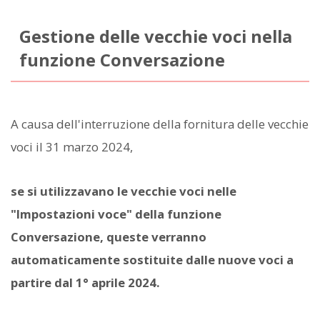
Gestione delle vecchie voci nella
funzione Conversazione
A causa dell'interruzione della fornitura delle vecchie
voci il 31 marzo 2024,
se si utilizzavano le vecchie voci nelle
"Impostazioni voce" della funzione
Conversazione, queste verranno
automaticamente sostituite dalle nuove voci a
partire dal 1° aprile 2024.