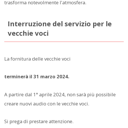
trasforma notevolmente l'atmosfera.
Interruzione del servizio per le
vecchie voci
La fornitura delle vecchie voci
terminerà il 31 marzo 2024.
A partire dal 1° aprile 2024, non sarà più possibile
creare nuovi audio con le vecchie voci.
Si prega di prestare attenzione.