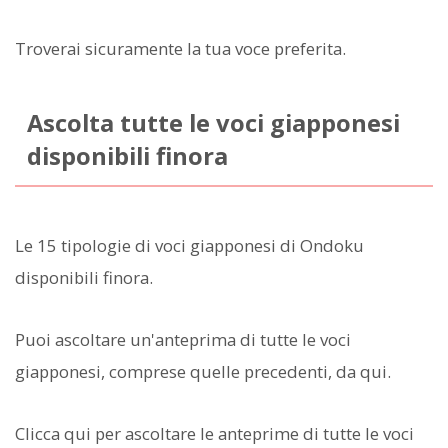
Troverai sicuramente la tua voce preferita.
Ascolta tutte le voci giapponesi
disponibili finora
Le 15 tipologie di voci giapponesi di Ondoku
disponibili finora.
Puoi ascoltare un'anteprima di tutte le voci
giapponesi, comprese quelle precedenti, da qui.
Clicca qui per ascoltare le anteprime di tutte le voci