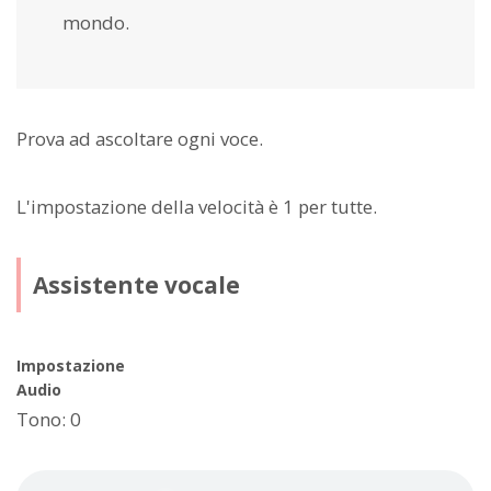
mondo.
Prova ad ascoltare ogni voce.
L'impostazione della velocità è 1 per tutte.
Assistente vocale
Impostazione
Audio
Tono: 0