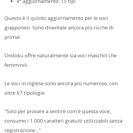
4° aggiornamento: 15 tipi
Questo è il quinto aggiornamento per le voci
giapponesi. Sono diventate ancora più ricche di
prima!
Ondoku offre naturalmente sia voci maschili che
femminili.
Le voci in inglese sono ancora più numerose, con
oltre 67 tipologie.
"Solo per provare a sentire com'è questa voce,
consumo i 1.000 caratteri gratuiti utilizzabili senza
registrazione..."