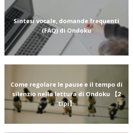
Sintesi vocale, domande frequenti
(FAQ) di Ondoku
Come regolare le pause e il tempo di
silenzio nella lettura di Ondoku 【2
tipi】