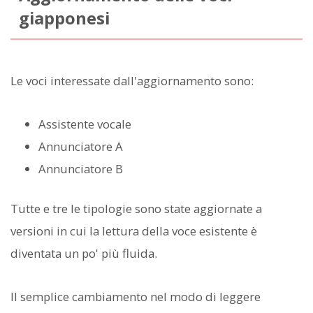
giapponesi
Le voci interessate dall'aggiornamento sono:
Assistente vocale
Annunciatore A
Annunciatore B
Tutte e tre le tipologie sono state aggiornate a
versioni in cui la lettura della voce esistente è
diventata un po' più fluida.
Il semplice cambiamento nel modo di leggere