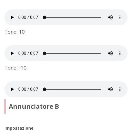
Tono: 10
Tono: -10
Annunciatore B
Impostazione