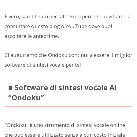
È vero, sarebbe un peccato. Ecco perché ti invitiamo a
consultare questo blog o YouTube dove puoi
ascoltare le anteprime.
Ci auguriamo che Ondoku continui a essere il miglior
software di sintesi vocale per te!
■ Software di sintesi vocale AI
“Ondoku”
"Ondoku" è uno strumento di sintesi vocale online
che può essere utilizzato senza alcun costo iniziale.