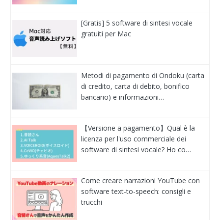
[Gratis] 5 software di sintesi vocale
gratuiti per Mac
Metodi di pagamento di Ondoku (carta
di credito, carta di debito, bonifico
bancario) e informazioni…
【Versione a pagamento】Qual è la
licenza per l'uso commerciale dei
software di sintesi vocale? Ho co…
Come creare narrazioni YouTube con
software text-to-speech: consigli e
trucchi