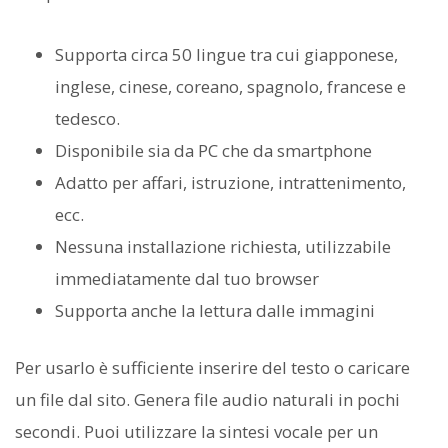
Supporta circa 50 lingue tra cui giapponese,
inglese, cinese, coreano, spagnolo, francese e
tedesco.
Disponibile sia da PC che da smartphone
Adatto per affari, istruzione, intrattenimento,
ecc.
Nessuna installazione richiesta, utilizzabile
immediatamente dal tuo browser
Supporta anche la lettura dalle immagini
Per usarlo è sufficiente inserire del testo o caricare
un file dal sito. Genera file audio naturali in pochi
secondi. Puoi utilizzare la sintesi vocale per un