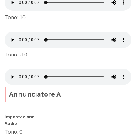
Tono: 10
Tono: -10
Annunciatore A
Impostazione
Audio
Tono: 0