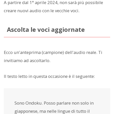
A partire dal 1° aprile 2024, non sarà più possibile
creare nuovi audio con le vecchie voci.
Ascolta le voci aggiornate
Ecco un'anteprima (campione) dell'audio reale. Ti
invitiamo ad ascoltarlo.
Il testo letto in questa occasione è il seguente:
Sono Ondoku. Posso parlare non solo in
giapponese, ma nelle lingue di tutto il