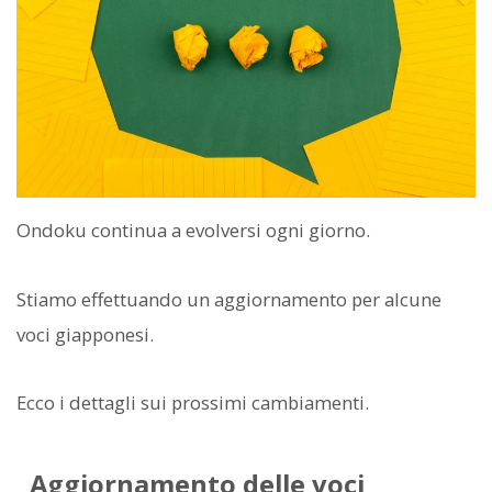
Ondoku continua a evolversi ogni giorno.
Stiamo effettuando un aggiornamento per alcune
voci giapponesi.
Ecco i dettagli sui prossimi cambiamenti.
Aggiornamento delle voci