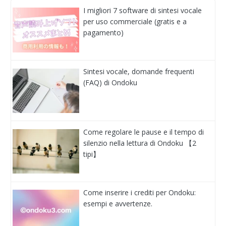
I migliori 7 software di sintesi vocale
per uso commerciale (gratis e a
pagamento)
Sintesi vocale, domande frequenti
(FAQ) di Ondoku
Come regolare le pause e il tempo di
silenzio nella lettura di Ondoku 【2
tipi】
Come inserire i crediti per Ondoku:
esempi e avvertenze.