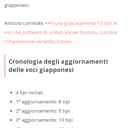
giapponesi.
Articolo correlato >>
Prova gratuitamente 15 tipi di
voci del software di sintesi vocale Ondoku. Cambia
l'impressione variando il tono.
Cronologia degli aggiornamenti
delle voci giapponesi
4 tipi iniziali
1° aggiornamento: 8 tipi
2° aggiornamento: 9 tipi
3° aggiornamento: 10 tipi