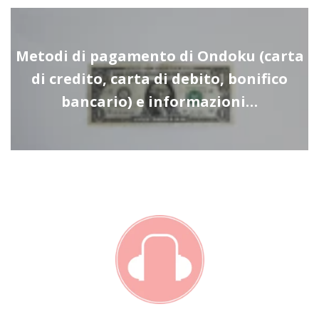
Metodi di pagamento di Ondoku (carta
di credito, carta di debito, bonifico
bancario) e informazioni…