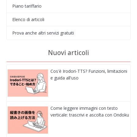
Piano tariffario
Elenco di articoli
Prova anche altri servizi gratuiti
Nuovi articoli
Cos'è Irodori-TTS? Funzioni, limitazioni
e guida all'uso
Come leggere immagini con testo
verticale: trascrivi e ascolta con Ondoku