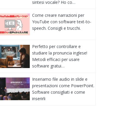
sintesi vocale? Ho co…
Come creare narrazioni per
YouTube con software text-to-
speech. Consigli e trucchi.
Perfetto per controllare e
studiare la pronuncia inglese!
Metodi efficaci per usare
software gratui…
Inseriamo file audio in slide e
presentazioni come PowerPoint.
Software consigliati e come
inserirli