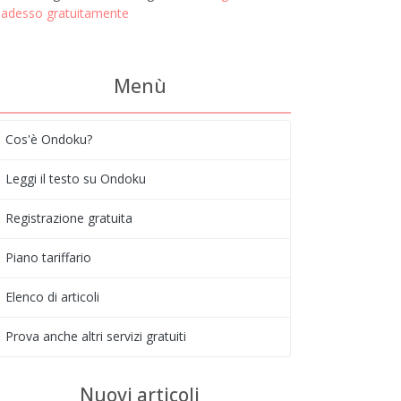
adesso gratuitamente
Menù
Cos'è Ondoku?
Leggi il testo su Ondoku
Registrazione gratuita
Piano tariffario
Elenco di articoli
Prova anche altri servizi gratuiti
Nuovi articoli