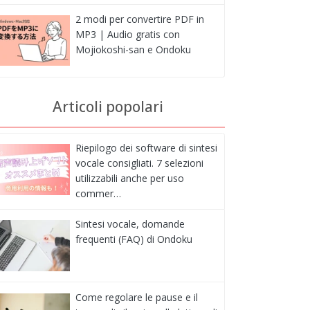
2 modi per convertire PDF in
MP3 | Audio gratis con
Mojiokoshi-san e Ondoku
Articoli popolari
Riepilogo dei software di sintesi
vocale consigliati. 7 selezioni
utilizzabili anche per uso
commer…
Sintesi vocale, domande
frequenti (FAQ) di Ondoku
Come regolare le pause e il