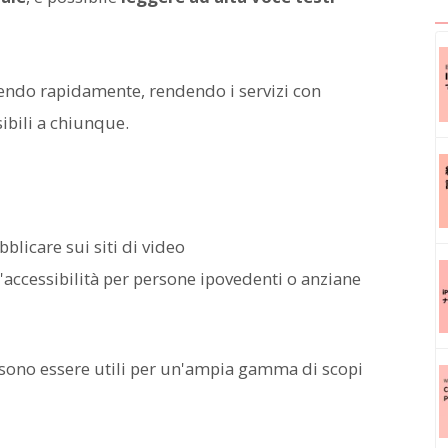
dendo rapidamente, rendendo i servizi con
ibili a chiunque.
blicare sui siti di video
 l'accessibilità per persone ipovedenti o anziane
possono essere utili per un'ampia gamma di scopi