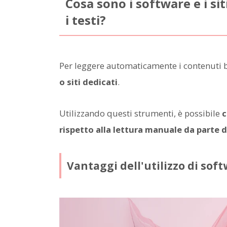
Cosa sono i software e i s
i testi?
Per leggere automaticamente i contenuti b
o siti dedicati
.
Utilizzando questi strumenti, è possibile
c
rispetto alla lettura manuale da parte
Vantaggi dell'utilizzo di softw