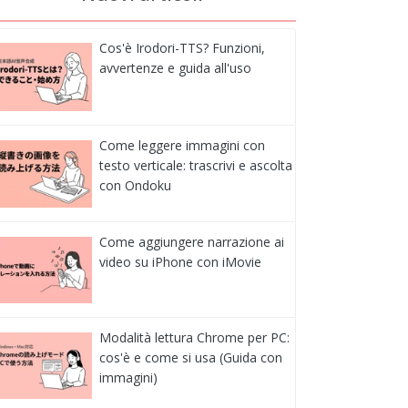
Cos'è Irodori-TTS? Funzioni,
avvertenze e guida all'uso
Come leggere immagini con
testo verticale: trascrivi e ascolta
con Ondoku
Come aggiungere narrazione ai
video su iPhone con iMovie
Modalità lettura Chrome per PC:
cos'è e come si usa (Guida con
immagini)