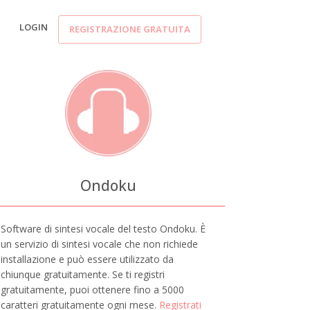
LOGIN
REGISTRAZIONE GRATUITA
Ondoku
Software di sintesi vocale del testo Ondoku. È
un servizio di sintesi vocale che non richiede
installazione e può essere utilizzato da
chiunque gratuitamente. Se ti registri
gratuitamente, puoi ottenere fino a 5000
caratteri gratuitamente ogni mese.
Registrati