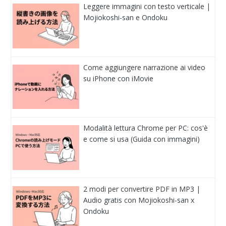
Leggere immagini con testo verticale |
Mojiokoshi-san e Ondoku
Come aggiungere narrazione ai video
su iPhone con iMovie
Modalità lettura Chrome per PC: cos'è
e come si usa (Guida con immagini)
2 modi per convertire PDF in MP3 |
Audio gratis con Mojiokoshi-san x
Ondoku