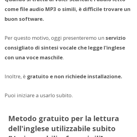
come file audio MP3 o simili, è difficile trovare un
buon software.
Per questo motivo, oggi presenteremo un
servizio
consigliato di sintesi vocale che legge l'inglese
con una voce maschile
.
Inoltre, è
gratuito e non richiede installazione.
Puoi iniziare a usarlo subito.
Metodo gratuito per la lettura
dell'inglese utilizzabile subito