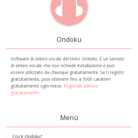
Ondoku
Software di sintesi vocale del testo Ondoku. È un servizio
di sintesi vocale che non richiede installazione e può
essere utilizzato da chiunque gratuitamente. Se ti registri
gratuitamente, puoi ottenere fino a 5000 caratteri
gratuitamente ogni mese.
Registrati adesso
gratuitamente
Menù
Cos'è Ondoku?