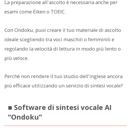
La preparazione all'ascolto è necessaria anche per
esami come Eiken o TOEIC.
Con Ondoku, puoi creare il tuo materiale di ascolto
ideale scegliendo tra voci maschili o femminili e
regolando la velocità di lettura in modo più lento o
più veloce.
Perché non rendere il tuo studio dell'inglese ancora
più efficace utilizzando un servizio di sintesi vocale?
■ Software di sintesi vocale AI
“Ondoku”