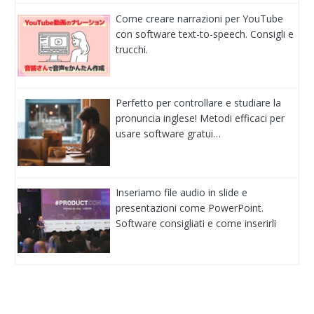
Come creare narrazioni per YouTube
con software text-to-speech. Consigli e
trucchi.
Perfetto per controllare e studiare la
pronuncia inglese! Metodi efficaci per
usare software gratui…
Inseriamo file audio in slide e
presentazioni come PowerPoint.
Software consigliati e come inserirli