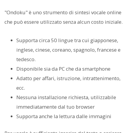
"Ondoku" è uno strumento di sintesi vocale online
che può essere utilizzato senza alcun costo iniziale.
Supporta circa 50 lingue tra cui giapponese,
inglese, cinese, coreano, spagnolo, francese e
tedesco.
Disponibile sia da PC che da smartphone
Adatto per affari, istruzione, intrattenimento,
ecc.
Nessuna installazione richiesta, utilizzabile
immediatamente dal tuo browser
Supporta anche la lettura dalle immagini