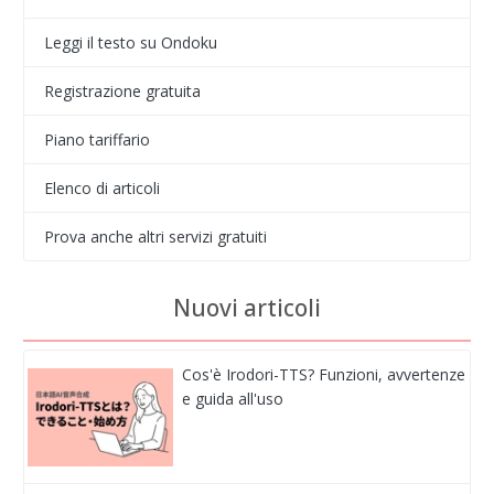
Leggi il testo su Ondoku
Registrazione gratuita
Piano tariffario
Elenco di articoli
Prova anche altri servizi gratuiti
Nuovi articoli
Cos'è Irodori-TTS? Funzioni, avvertenze
e guida all'uso