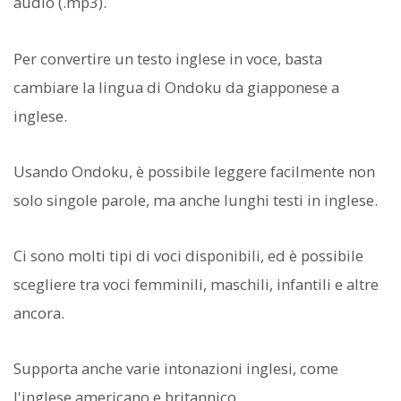
audio (.mp3).
Per convertire un testo inglese in voce, basta
cambiare la lingua di Ondoku da giapponese a
inglese.
Usando Ondoku, è possibile leggere facilmente non
solo singole parole, ma anche lunghi testi in inglese.
Ci sono molti tipi di voci disponibili, ed è possibile
scegliere tra voci femminili, maschili, infantili e altre
ancora.
Supporta anche varie intonazioni inglesi, come
l'inglese americano e britannico.