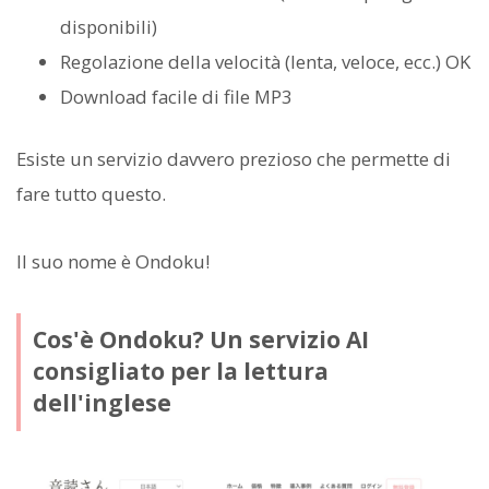
disponibili)
Regolazione della velocità (lenta, veloce, ecc.) OK
Download facile di file MP3
Esiste un servizio davvero prezioso che permette di
fare tutto questo.
Il suo nome è Ondoku!
Cos'è Ondoku? Un servizio AI
consigliato per la lettura
dell'inglese