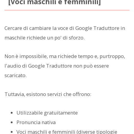
[Voci maschili e femminili]
Cercare di cambiare la voce di Google Traduttore in
maschile richiede un po' di sforzo.
Non è impossibile, ma richiede tempo e, purtroppo,
l'audio di Google Traduttore non può essere
scaricato.
Tuttavia, esistono servizi che offrono:
Utilizzabile gratuitamente
Pronuncia nativa
Voci maschili e femminili (diverse tipologie