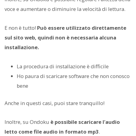
voce e aumentare o diminuire la velocità di lettura.
E non è tutto!
Può essere utilizzato direttamente
sul sito web, quindi non è necessaria alcuna
installazione.
La procedura di installazione è difficile
Ho paura di scaricare software che non conosco
bene
Anche in questi casi, puoi stare tranquillo!
Inoltre, su Ondoku
è possibile scaricare l'audio
letto come file audio in formato mp3
.