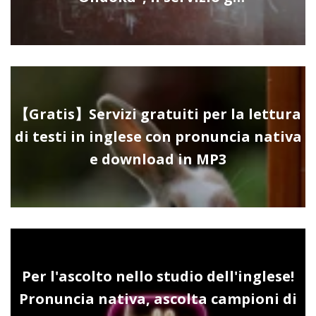
【Gratis】Servizi gratuiti per la lettura
di testi in inglese con pronuncia nativa
e download in MP3
Per l'ascolto nello studio dell'inglese!
Pronuncia nativa, ascolta campioni di