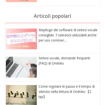
Articoli popolari
Riepilogo dei software di sintesi vocale
consigliati. 7 selezioni utilizzabili anche
per uso commer…
Sintesi vocale, domande frequenti
(FAQ) di Ondoku
Come regolare le pause e il tempo di
silenzio nella lettura di Ondoku 【2
tipi】