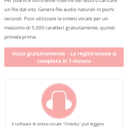
Per usarlo è sufficiente inserire del testo o caricare
un file dal sito. Genera file audio naturali in pochi
secondi. Puoi utilizzare la sintesi vocale per un
massimo di 5.000 caratteri gratuitamente, quindi
provala prima.
Inizia gratuitamente - La registrazione si
completa in 1 minuto
Il software di sintesi vocale "Ondoku" può leggere