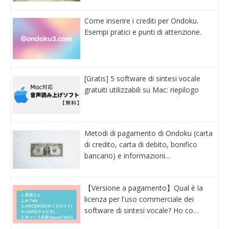
Come inserire i crediti per Ondoku.
Esempi pratici e punti di attenzione.
[Gratis] 5 software di sintesi vocale
gratuiti utilizzabili su Mac: riepilogo
Metodi di pagamento di Ondoku (carta
di credito, carta di debito, bonifico
bancario) e informazioni…
【Versione a pagamento】Qual è la
licenza per l'uso commerciale dei
software di sintesi vocale? Ho co…