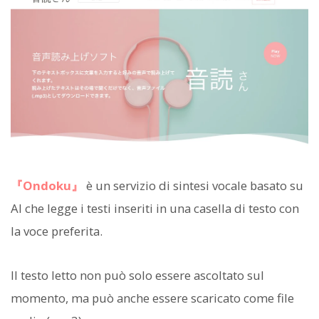
『Ondoku』
è un servizio di sintesi vocale basato su
AI che legge i testi inseriti in una casella di testo con
la voce preferita.
Il testo letto non può solo essere ascoltato sul
momento, ma può anche essere scaricato come file