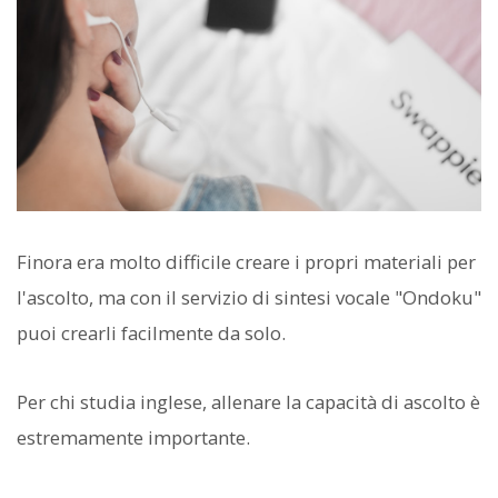
Finora era molto difficile creare i propri materiali per
l'ascolto, ma con il servizio di sintesi vocale "Ondoku"
puoi crearli facilmente da solo.
Per chi studia inglese, allenare la capacità di ascolto è
estremamente importante.