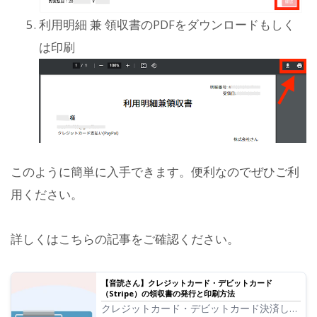
利用明細 兼 領収書のPDFをダウンロードもしく
は印刷
このように簡単に入手できます。便利なのでぜひご利
用ください。
詳しくはこちらの記事をご確認ください。
【音読さん】クレジットカード・デビットカード
（Stripe）の領収書の発行と印刷方法
クレジットカード・デビットカード決済した