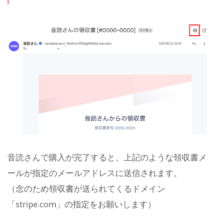
音読さんで購入が完了すると、上記のような領収書メ
ールが指定のメールアドレスに送信されます。
（念のため領収書が送られてくるドメイン
「stripe.com」の指定をお願いします）