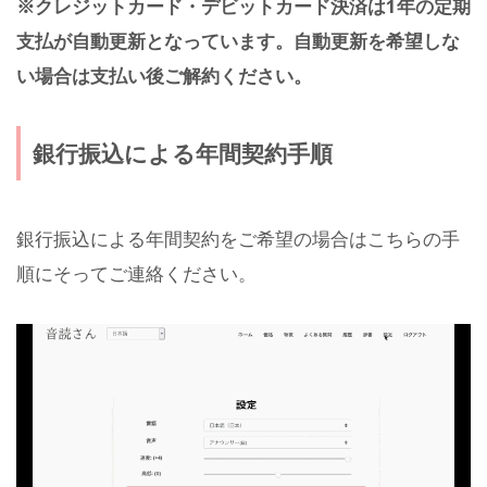
※クレジットカード・デビットカード決済は1年の定期
支払が自動更新となっています。自動更新を希望しな
い場合は支払い後ご解約ください。
銀行振込による年間契約手順
銀行振込による年間契約をご希望の場合はこちらの手
順にそってご連絡ください。