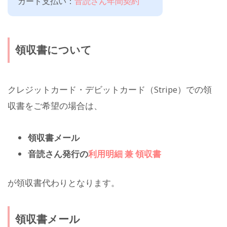
カード支払い：
音読さん年間契約
領収書について
クレジットカード・デビットカード（Stripe）での領
収書をご希望の場合は、
領収書メール
音読さん発行の
利用明細 兼 領収書
が領収書代わりとなります。
領収書メール