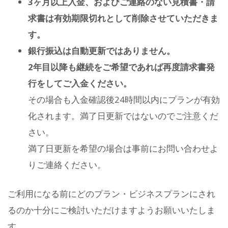
3ヶ月以上入金、およびご連絡のない見積書・請
求書は有効期限切れとして削除させていただきま
す。
銀行振込は自動更新ではありません。
2年目以降も継続をご希望であれば再度請求書発
行をしてご入金ください。
その場合も入金確認後24時間以内にプランが有効
化されます。満了日更新ではないのでご注意くだ
さい。
満了日更新を希望の場合は事前にお問い合わせよ
りご連絡ください。
ご利用になる前にどのプラン・ビジネスプランにされ
るのか十分にご検討いただけますようお願いいたしま
す。