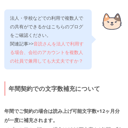
法人・学校などでの利用で複数人で
の共有ができるかはこちらのブログ
をご確認ください。
関連記事>>
音読さんを法人で利用す
る場合、会社のアカウントを複数人
の社員で兼用しても大丈夫ですか？
年間契約での文字数補充について
年間でご契約の場合は読み上げ可能文字数×12ヶ月分
が一度に補充されます。