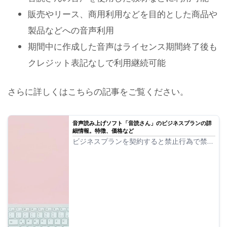
販売やリース、商用利用などを目的とした商品や
製品などへの音声利用
期間中に作成した音声はライセンス期間終了後も
クレジット表記なしで利用継続可能
さらに詳しくはこちらの記事をご覧ください。
音声読み上げソフト「音読さん」のビジネスプランの詳
細情報。特徴、価格など
ビジネスプランを契約すると禁止行為で禁止
されている利用方法が一部免責となります。
音読さんのビジネスプランでできることは何
なのか詳細をお伝えしていきます。