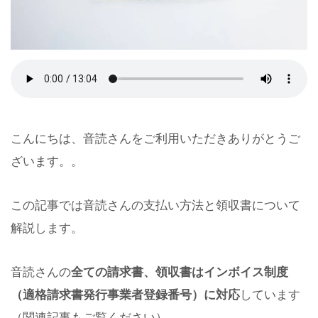
こんにちは、音読さんをご利用いただきありがとうご
ざいます。。
この記事では音読さんの支払い方法と領収書について
解説します。
音読さんの
全ての請求書、領収書はインボイス制度
（適格請求書発行事業者登録番号）に対応
しています
（関連記事もご覧ください）。