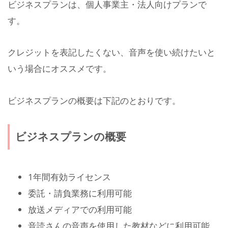
ビジネスプランは、個人事業主・法人向けプランで
す。
クレジットを表記したくない、音声を使い続けたいと
いう場合にオススメです。
ビジネスプランの概要は下記のとおりです。
ビジネスプランの概要
1年間有効ライセンス
委託・請負業務に利用可能
放送メディアでの利用可能
音読さんの音声を使用した教材などに利用可能