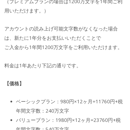
（プレミアムプランの場合は1200万文字を1年間ご利
用いただけます。）
アカウントの読み上げ可能文字数がなくなった場合
は、新たに1年分をお支払いいただくことで
ご入金から1年間1200万文字をご利用いただけます。
料金は1年あたり下記の通りです。
【価格】
ベーシックプラン：980円×12ヶ月=11760円+税
年間文字数：240万文字
バリュープラン：1980円×12ヶ月=23760円+税
年間文字数：540万文字