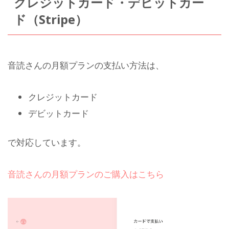
クレジットカード・デビットカー
ド（Stripe）
音読さんの月額プランの支払い方法は、
クレジットカード
デビットカード
で対応しています。
音読さんの月額プランのご購入はこちら