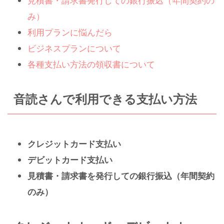
見積書・請求書発行しての銀行振込（年間契約の
み）
利用プランに悩んだら
ビジネスプランについて
各種支払い方法の領収書について
音読さんで利用できる支払い方法
クレジットカード支払い
デビットカード支払い
見積書・請求書を発行しての銀行振込（年間契約
のみ）