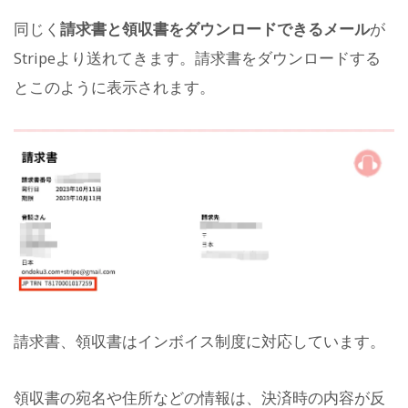
同じく
請求書と領収書をダウンロードできるメール
が
Stripeより送れてきます。請求書をダウンロードする
とこのように表示されます。
請求書、領収書はインボイス制度に対応しています。
領収書の宛名や住所などの情報は、決済時の内容が反