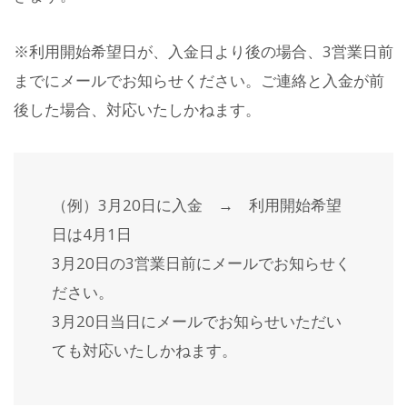
※利用開始希望日が、入金日より後の場合、3営業日前
までにメールでお知らせください。ご連絡と入金が前
後した場合、対応いたしかねます。
（例）3月20日に入金 → 利用開始希望
日は4月1日
3月20日の3営業日前にメールでお知らせく
ださい。
3月20日当日にメールでお知らせいただい
ても対応いたしかねます。