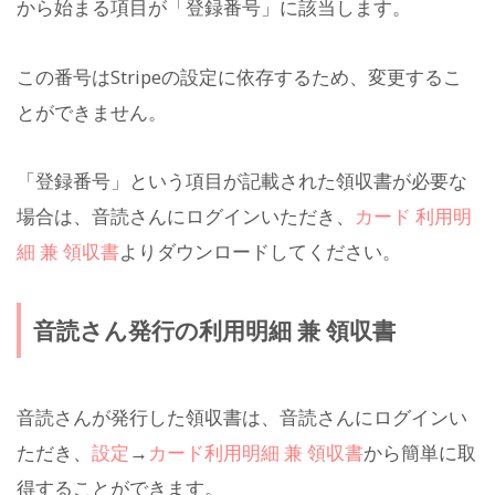
から始まる項目が「登録番号」に該当します。
この番号はStripeの設定に依存するため、変更するこ
とができません。
「登録番号」という項目が記載された領収書が必要な
場合は、音読さんにログインいただき、
カード 利用明
細 兼 領収書
よりダウンロードしてください。
音読さん発行の利用明細 兼 領収書
音読さんが発行した領収書は、音読さんにログインい
ただき、
設定
→
カード利用明細 兼 領収書
から簡単に取
得することができます。