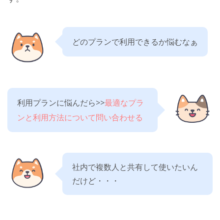
どのプランで利用できるか悩むなぁ
利用プランに悩んだら>>
最適なプラ
ンと利用方法について問い合わせる
社内で複数人と共有して使いたいん
だけど・・・