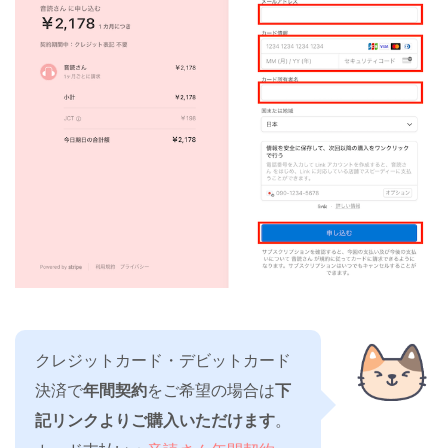
クレジットカード・デビットカード
決済で
年間契約
をご希望の場合は
下
記リンクよりご購入いただけます
。