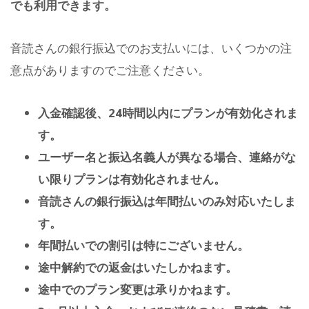
でも利用できます。
音読さんの銀行振込でのお支払いには、いくつかの注
意点がありますのでご注意ください。
入金確認後、24時間以内にプランが有効化されま
す。
ユーザー名と振込名義人が異なる場合、連絡がな
い限りプランは有効化されません。
音読さんの銀行振込は年間払いのみ対応いたしま
す。
年間払いでの割引は特にございません。
途中解約での返金はいたしかねます。
途中でのプラン変更は承りかねます。