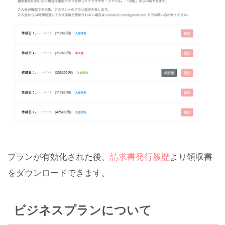
プランが有効化された後、
請求書発行履歴
より領収書
をダウンロードできます。
ビジネスプランについて