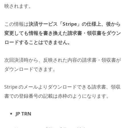
映されます。
この情報は
決済サービス「Stripe」の仕様上、後から
変更しても情報を書き換えた請求書・領収書をダウン
ロードすることはできません。
次回決済時から、反映された内容の請求書・領収書が
ダウンロードできます。
Stripe のメールよりダウンロードできる請求書、領収
書での登録番号の記載は赤枠のようになります。
JP TRN