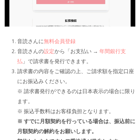
音読さんに
無料会員登録
音読さんの
設定
から「お支払い →
年間銀行支
払
」で請求書を発行できます。
請求書の内容をご確認の上、ご請求額を指定口座
にお振込みください。
※ 請求書発行ができるのは日本表示の場合に限り
ます。
※ 振込手数料はお客様負担となります。
※ すでに月額契約を行っている場合は、振込前に
月額契約の解約をお願いします。