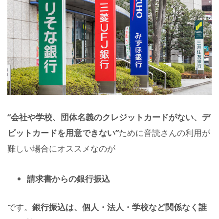
”会社や学校、団体名義のクレジットカードがない、デ
ビットカードを用意できない”
ために音読さんの利用が
難しい場合にオススメなのが
請求書からの銀行振込
です。
銀行振込は、個人・法人・学校など関係なく誰