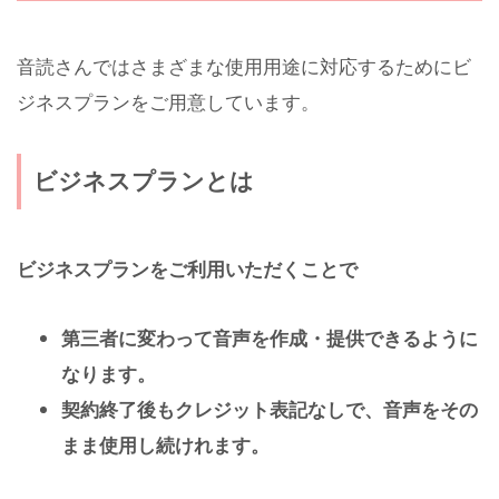
音読さんではさまざまな使用用途に対応するためにビ
ジネスプランをご用意しています。
ビジネスプランとは
ビジネスプランをご利用いただくことで
第三者に変わって音声を作成・提供できるように
なります。
契約終了後もクレジット表記なしで、音声をその
まま使用し続けれます。