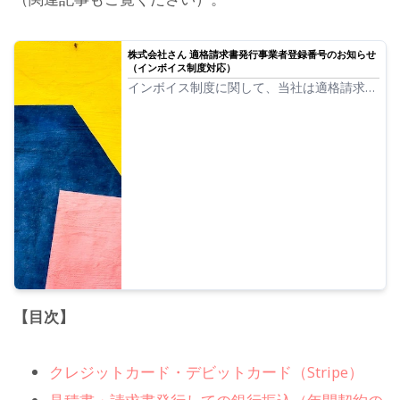
株式会社さん 適格請求書発行事業者登録番号のお知らせ
（インボイス制度対応）
インボイス制度に関して、当社は適格請求書
発行事業者の登録申請が完了いたしましたの
で、登録番号を通知させていただきます。
【目次】
クレジットカード・デビットカード（Stripe）