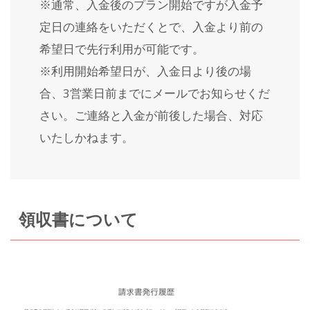
※通常、入金後のプラン開始ですが入金予
定日の連絡をいただくとで、入金より前の
希望日で先行利用が可能です。
※利用開始希望日が、入金日より後の場
合、3営業日前までにメールでお知らせくだ
さい。ご連絡と入金が前後した場合、対応
いたしかねます。
領収書について