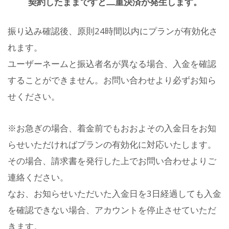
契約したままですと二重決済が発生します。
振り込み確認後、原則24時間以内にプランが有効化さ
れます。
ユーザーネームと振込者名が異なる場合、入金を確認
することができません。お問い合わせより必ずお知ら
せください。
※お急ぎの場合、着金前でもおおよその入金日をお知
らせいただければプランの有効化に対応いたします。
その場合、請求書を発行した上でお問い合わせよりご
連絡ください。
なお、お知らせいただいた入金日を3日経過しても入金
を確認できない場合、アカウントを停止させていただ
きます。