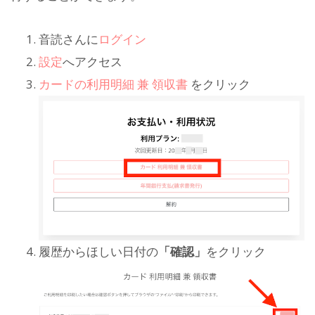
音読さんに
ログイン
設定
へアクセス
カードの利用明細 兼 領収書
をクリック
履歴からほしい日付の
「確認」
をクリック