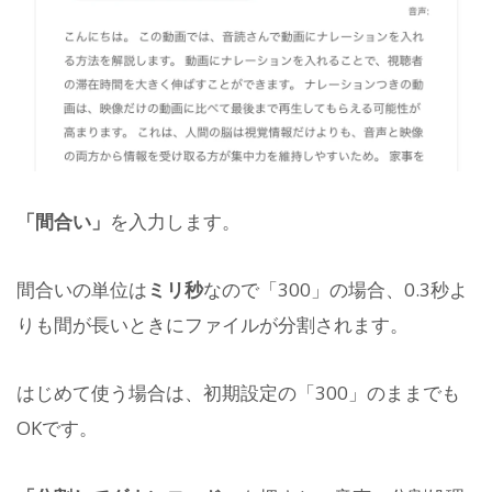
「間合い」
を入力します。
間合いの単位は
ミリ秒
なので「300」の場合、0.3秒よ
りも間が長いときにファイルが分割されます。
はじめて使う場合は、初期設定の「300」のままでも
OKです。