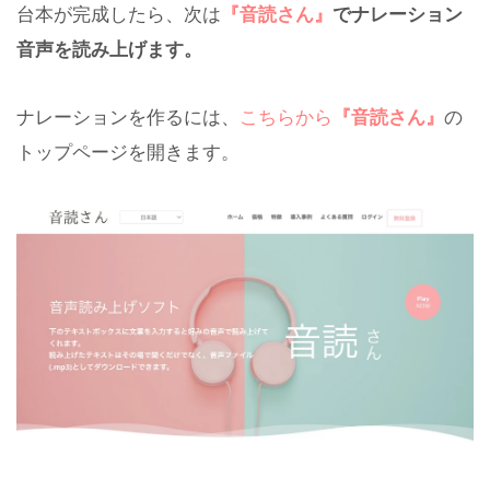
台本が完成したら、次は
『音読さん』
でナレーション
音声を読み上げます。
ナレーションを作るには、
こちらから
『音読さん』
の
トップページを開きます。