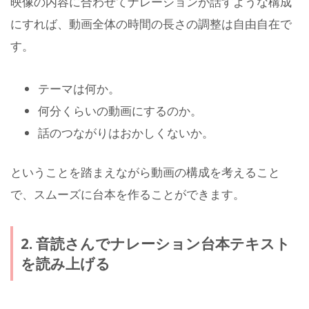
映像の内容に合わせてナレーションが話すような構成
にすれば、動画全体の時間の長さの調整は自由自在で
す。
テーマは何か。
何分くらいの動画にするのか。
話のつながりはおかしくないか。
ということを踏まえながら動画の構成を考えること
で、スムーズに台本を作ることができます。
2. 音読さんでナレーション台本テキスト
を読み上げる