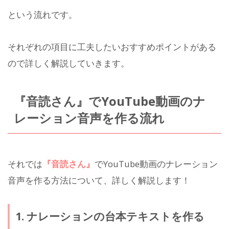
という流れです。
それぞれの項目に工夫したいおすすめポイントがある
ので詳しく解説していきます。
『音読さん』でYouTube動画のナ
レーション音声を作る流れ
それでは
『音読さん』
でYouTube動画のナレーション
音声を作る方法について、詳しく解説します！
1. ナレーションの台本テキストを作る