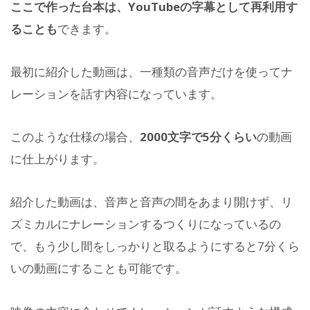
ここで作った台本は、YouTubeの字幕として再利用す
ることも
できます。
最初に紹介した動画は、一種類の音声だけを使ってナ
レーションを話す内容になっています。
このような仕様の場合、
2000文字で5分くらい
の動画
に仕上がります。
紹介した動画は、音声と音声の間をあまり開けず、リ
ズミカルにナレーションするつくりになっているの
で、もう少し間をしっかりと取るようにすると7分くら
いの動画にすることも可能です。