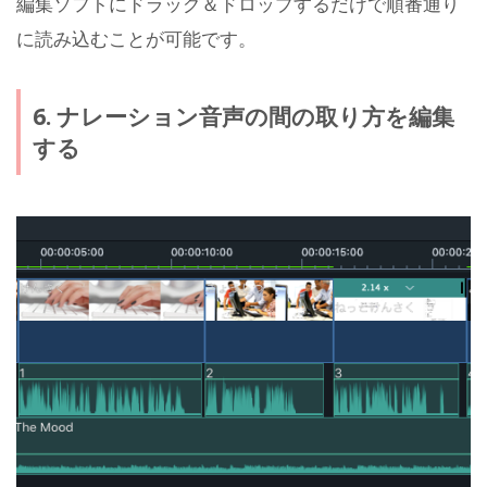
編集ソフトにドラッグ＆ドロップするだけで順番通り
に読み込むことが可能です。
6. ナレーション音声の間の取り方を編集
する