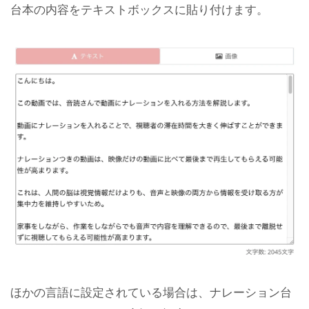
台本の内容をテキストボックスに貼り付けます。
ほかの言語に設定されている場合は、ナレーション台