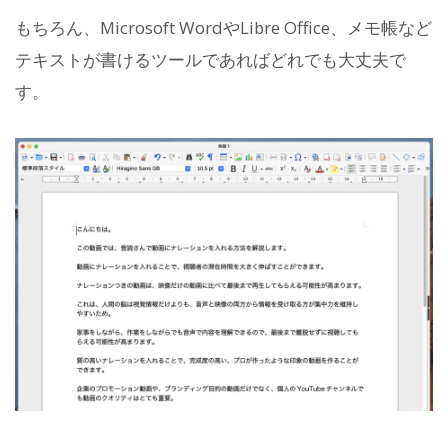
もちろん、Microsoft WordやLibre Office、メモ帳など
テキストが書けるツールであればどれでも大丈夫で
す。