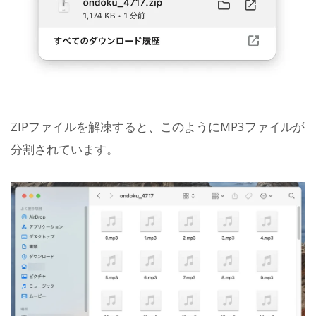
ZIPファイルを解凍すると、このようにMP3ファイルが
分割されています。