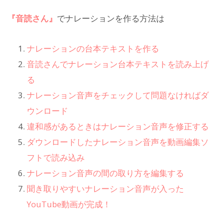
『音読さん』
でナレーションを作る方法は
ナレーションの台本テキストを作る
音読さんでナレーション台本テキストを読み上げ
る
ナレーション音声をチェックして問題なければダ
ウンロード
違和感があるときはナレーション音声を修正する
ダウンロードしたナレーション音声を動画編集ソ
フトで読み込み
ナレーション音声の間の取り方を編集する
聞き取りやすいナレーション音声が入った
YouTube動画が完成！