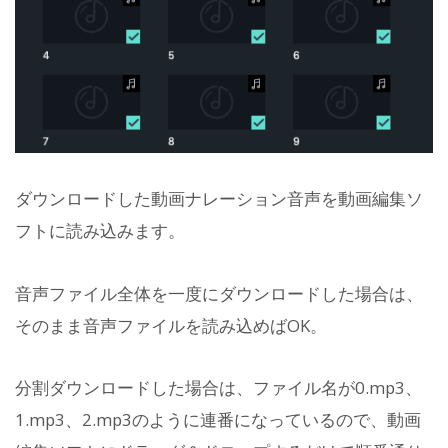
ダウンロードした動画ナレーション音声を動画編集ソ
フトに読み込みます。
音声ファイル全体を一度にダウンロードした場合は、
そのまま音声ファイルを読み込めばOK。
分割ダウンロードした場合は、ファイル名が0.mp3、
1.mp3、2.mp3のように連番になっているので、動画