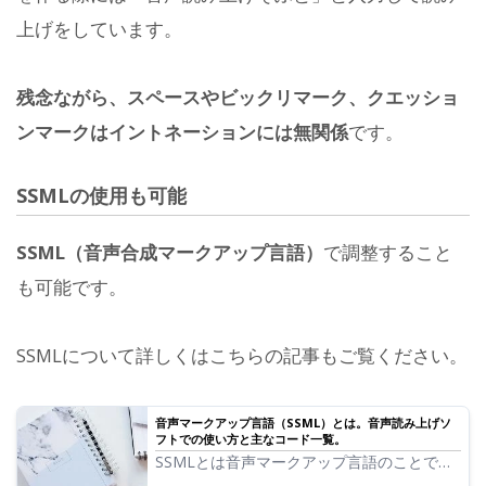
上げをしています。
残念ながら、スペースやビックリマーク、クエッショ
ンマークはイントネーションには無関係
です。
SSMLの使用も可能
SSML（音声合成マークアップ言語）
で調整すること
も可能です。
SSMLについて詳しくはこちらの記事もご覧ください。
音声マークアップ言語（SSML）とは。音声読み上げソ
フトでの使い方と主なコード一覧。
SSMLとは音声マークアップ言語のことで
す。SSMLコードを書くことで音読さんの発