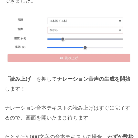
できました。
「読み上げ」
を押して
ナレーション音声の生成を開始
します！
ナレーション台本テキストの読み上げはすぐに完了す
るので、画面を開いたまま待ちます。
たとえば5,000文字の台本テキストの場合、
わずか数秒