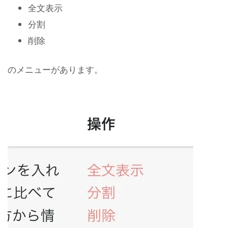
全文表示
分割
削除
のメニューがあります。