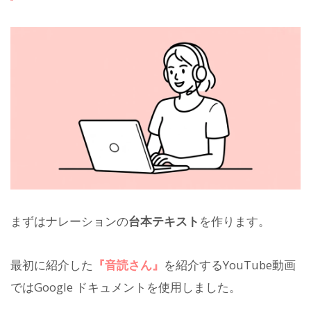
まずはナレーションの
台本テキスト
を作ります。
最初に紹介した
『音読さん』
を紹介するYouTube動画
ではGoogle ドキュメントを使用しました。