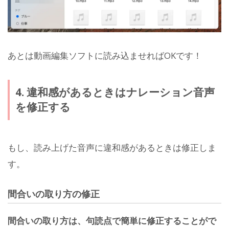
あとは動画編集ソフトに読み込ませればOKです！
4. 違和感があるときはナレーション音声
を修正する
もし、読み上げた音声に違和感があるときは修正しま
す。
間合いの取り方の修正
間合いの取り方は、句読点
で簡単に修正することがで