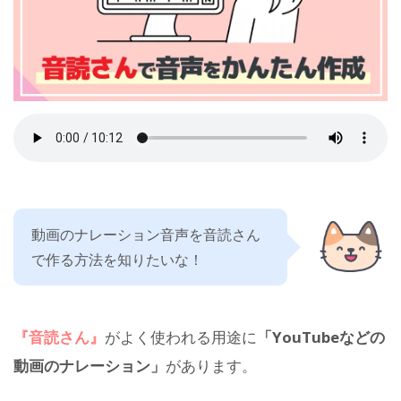
動画のナレーション音声を音読さん
で作る方法を知りたいな！
『音読さん』
がよく使われる用途に
「YouTubeなどの
動画のナレーション」
があります。