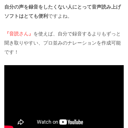
自分の声を録音をしたくない人にとって音声読み上げ
ソフトはとても便利
ですよね。
『音読さん』
を使えば、自分で録音するよりもずっと
聞き取りやすい、プロ並みのナレーションを作成可能
です！