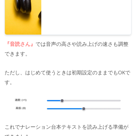
『音読さん』
では音声の高さや読み上げの速さも調整
できます。
ただし、はじめて使うときは初期設定のままでもOKで
す。
これでナレーション台本テキストを読み上げる準備が