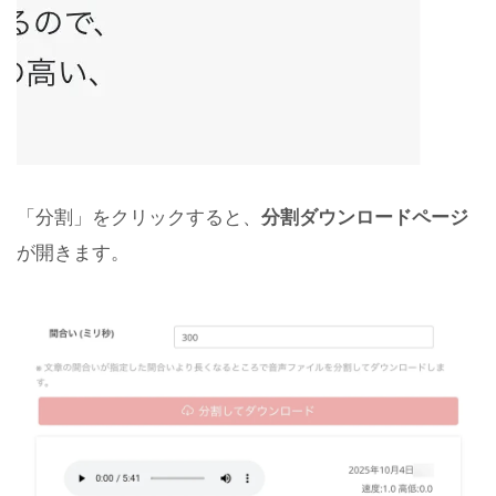
「分割」をクリックすると、
分割ダウンロードページ
が開きます。