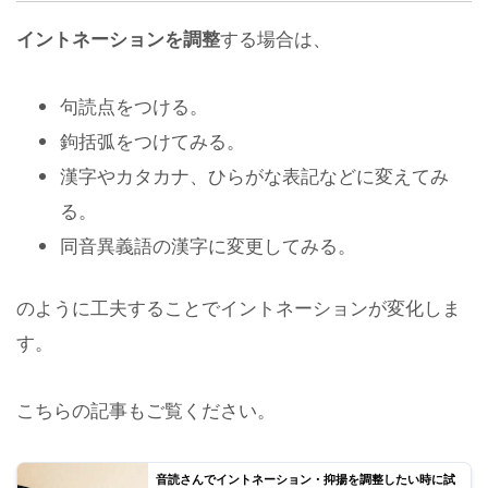
イントネーションを調整
する場合は、
句読点をつける。
鉤括弧をつけてみる。
漢字やカタカナ、ひらがな表記などに変えてみ
る。
同音異義語の漢字に変更してみる。
のように工夫することでイントネーションが変化しま
す。
こちらの記事もご覧ください。
音読さんでイントネーション・抑揚を調整したい時に試