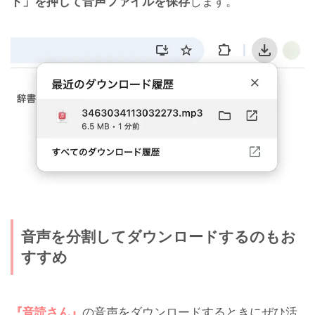
ド」を押して音声ファイルを保存
します。
音声を分割してダウンロードするのもお
すすめ
『音読さん』
の音声をダウンロードするときにぜひ活