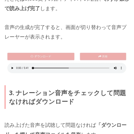
で読み上げ完了
します。
音声の生成が完了すると、画面が切り替わって音声プ
レーヤーが表示されます。
3. ナレーション音声をチェックして問題
なければダウンロード
読み上げた音声を試聴して問題なければ
「ダウンロー