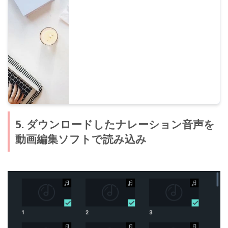
声を更にコントロールすることができます。
音読さんでSSMLを使う方法やコードを詳し
く紹介していきます。
5. ダウンロードしたナレーション音声を
動画編集ソフトで読み込み