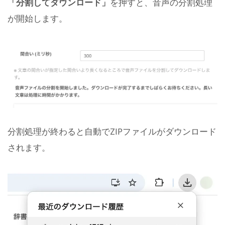
「分割してダウンロード」
を押すと、音声の分割処理
が開始します。
分割処理が終わると自動でZIPファイルがダウンロード
されます。