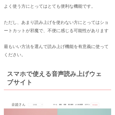
よく使う方にとってはとても便利な機能です。
ただし、あまり読み上げを使わない方にとってはショ
ートカットが邪魔で、不便に感じる可能性があります
最もいい方法を選んで読み上げ機能を有意義に使って
ください。
スマホで使える音声読み上げウェ
ブサイト