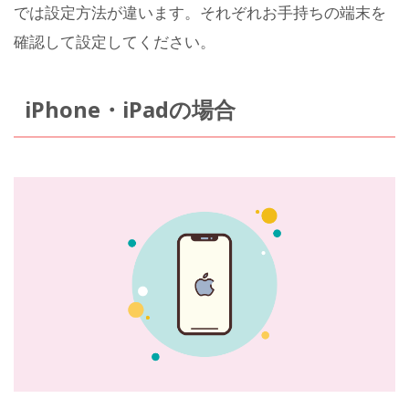
では設定方法が違います。それぞれお手持ちの端末を
確認して設定してください。
iPhone・iPadの場合