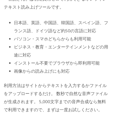
テキスト読み上げツールです。
日本語、英語、中国語、韓国語、スペイン語、フ
ランス語、ドイツ語など約50の言語に対応
パソコン・スマホどちらからも利用可能
ビジネス・教育・エンターテインメントなどの用
途に対応
インストール不要でブラウザから即利用可能
画像からの読み上げにも対応
利用方法はサイトからテキストを入力するかファイル
をアップロードするだけ。 数秒で自然な音声ファイル
が生成されます。 5,000文字までの音声合成なら無料
で利用できますので、まずは一度お試しください。