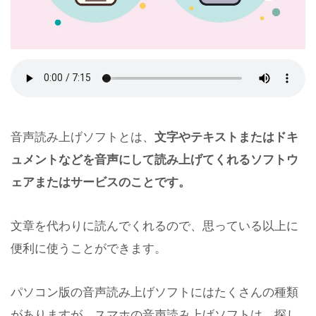
音声読み上げソフトとは、
文字やテキストまたはドキ
ュメントなどを音声にして読み上げてくれるソフトウ
ェアまたはサービスのことです。
文章を代わりに読んでくれるので、思っている以上に
便利に使うことができます。
パソコン版の音声読み上げソフトにはたくさんの種類
がありますが、スマホの音声読み上げソフトは、探し