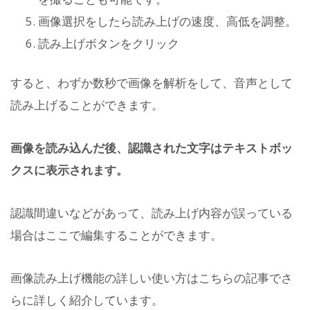
画像選択をしたら読み上げの速度、高低を調整。
読み上げボタンをクリック
すると、わずか数秒で画像を解析をして、音声として
読み上げることができます。
画像を読み込んだ後、認識された文字はテキストボッ
クスに表示されます。
認識間違いなどがあって、読み上げ内容が誤っている
場合はここで編集することができます。
画像読み上げ機能の詳しい使い方はこちらの記事でさ
らに詳しく紹介しています。