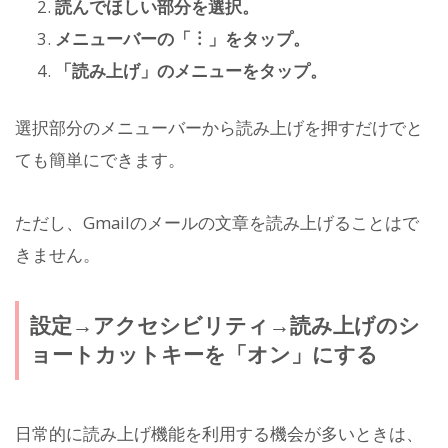
読んでほしい部分を選択。
メニューバーの「︙」をタップ。
「読み上げ」のメニューをタップ。
選択部分のメニューバーから読み上げを押すだけでと
ても簡単にできます。
ただし、Gmailのメールの文章を読み上げることはで
きません。
設定→アクセシビリティ→読み上げのシ
ョートカットキーを「オン」にする
日常的に読み上げ機能を利用する機会が多いときは、