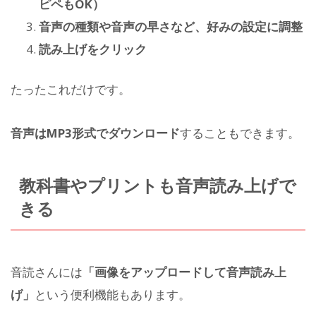
ピペもOK）
音声の種類や音声の早さなど、好みの設定に調整
読み上げをクリック
たったこれだけです。
音声はMP3形式でダウンロード
することもできます。
教科書やプリントも音声読み上げで
きる
音読さんには
「画像をアップロードして音声読み上
げ」
という便利機能もあります。