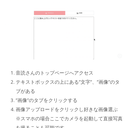
音読さんのトップページへアクセス
テキストボックスの上にある”文字”、”画像”のタ
ブがある
”画像”のタブをクリックする
画像アップロードをクリックし好きな画像選ぶ
※スマホの場合ここでカメラを起動して直接写真
を撮ることも可能です。