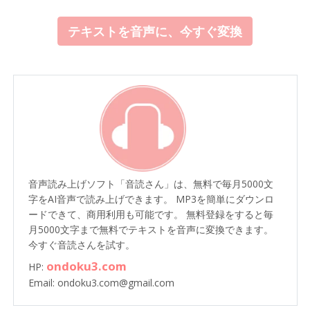
テキストを音声に、今すぐ変換
音声読み上げソフト「音読さん」は、無料で毎月5000文
字をAI音声で読み上げできます。 MP3を簡単にダウンロ
ードできて、商用利用も可能です。 無料登録をすると毎
月5000文字まで無料でテキストを音声に変換できます。
今すぐ音読さんを試す。
ondoku3.com
HP:
Email: ondoku3.com@gmail.com