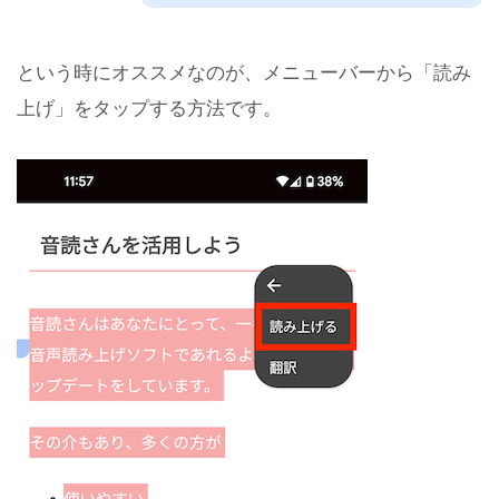
という時にオススメなのが、メニューバーから「読み
上げ」をタップする方法です。