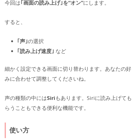
今回は
｢画面の読み上げ｣を“オン”
にします。
すると、
｢声｣
の選択
｢読み上げ速度｣
など
細かく設定できる画面に切り替わります。あなたの好
みに合わせて調整してくださいね。
声の種類の中には
Siri
もあります。Siriに読み上げても
らうこともできる便利な機能です。
使い方