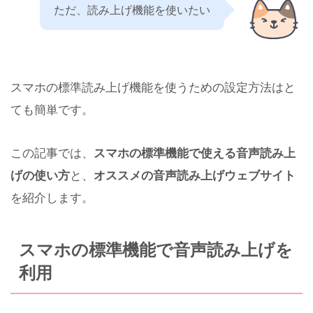
ただ、読み上げ機能を使いたい
スマホの標準読み上げ機能を使うための設定方法はと
ても簡単です。
この記事では、
スマホの標準機能で使える音声読み上
げの使い方
と、
オススメの音声読み上げウェブサイト
を紹介します。
スマホの標準機能で音声読み上げを
利用