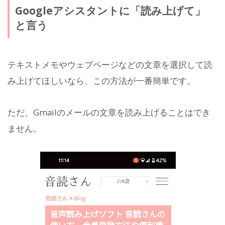
Googleアシスタントに「読み上げて」
と言う
テキストメモやウェブページなどの文章を選択して読
み上げてほしいなら、この方法が一番簡単です。
ただ、Gmailのメールの文章を読み上げることはでき
ません。