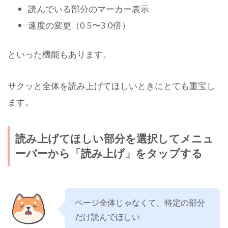
読んでいる部分のマーカー表示
速度の変更（0.5〜3.0倍）
といった機能もあります。
サクッと全体を読み上げてほしいときにとても重宝し
ます。
読み上げてほしい部分を選択してメニュ
ーバーから「読み上げ」をタップする
ページ全体じゃなくて、特定の部分
だけ読んでほしい