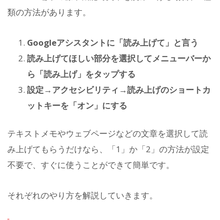
類の方法があります。
Googleアシスタントに「読み上げて」と言う
読み上げてほしい部分を選択してメニューバーか
ら「読み上げ」をタップする
設定→アクセシビリティ→読み上げのショートカ
ットキーを「オン」にする
テキストメモやウェブページなどの文章を選択して読
み上げてもらうだけなら、「1」か「2」の方法が設定
不要で、すぐに使うことができて簡単です。
それぞれのやり方を解説していきます。