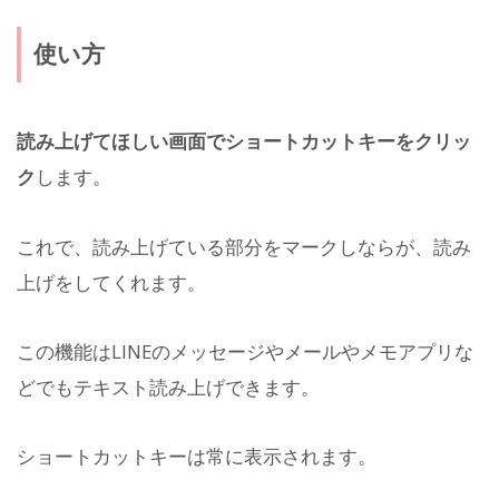
使い方
読み上げてほしい画面でショートカットキーをクリッ
ク
します。
これで、読み上げている部分をマークしならが、読み
上げをしてくれます。
この機能はLINEのメッセージやメールやメモアプリな
どでもテキスト読み上げできます。
ショートカットキーは常に表示されます。