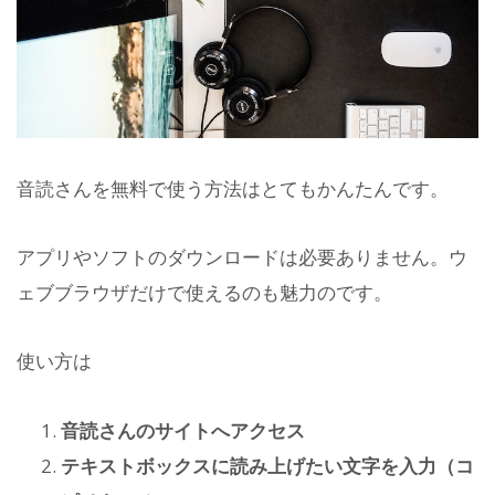
音読さんを無料で使う方法はとてもかんたんです。
アプリやソフトのダウンロードは必要ありません。ウ
ェブブラウザだけで使えるのも魅力のです。
使い方は
音読さんのサイトへアクセス
テキストボックスに読み上げたい文字を入力（コ