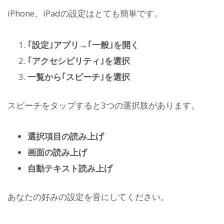
iPhone、iPadの設定はとても簡単です。
｢設定｣アプリ→｢一般｣を開く
｢アクセシビリティ｣を選択
一覧から｢スピーチ｣を選択
スピーチをタップすると3つの選択肢があります。
選択項目の読み上げ
画面の読み上げ
自動テキスト読み上げ
あなたの好みの設定を音にしてください。