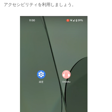
アクセシビリティを利用しましょう。