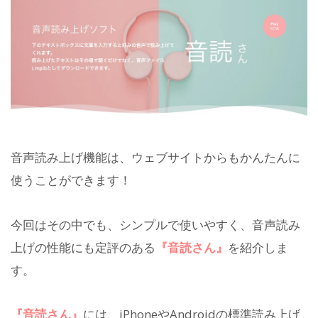
音声読み上げ機能は、ウェブサイトからもかんたんに
使うことができます！
今回はその中でも、シンプルで使いやすく、音声読み
上げの性能にも定評のある
『音読さん』
を紹介しま
す。
『音読さん』
には、iPhoneやAndroidの標準読み上げ