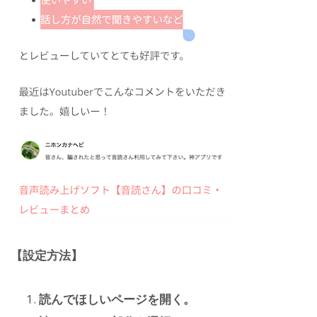
【設定方法】
読んでほしいページを開く。