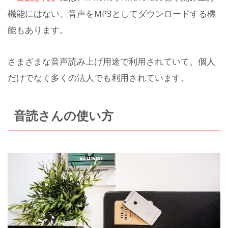
機能にはない、音声をMP3としてダウンロードする機
能もあります。
さまざまな音声読み上げ用途で利用されていて、個人
だけでなく多くの法人でも利用されています。
音読さんの使い方