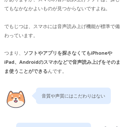
てもなかなかよいものが見つからないですよね。
でもじつは、スマホには音声読み上げ機能が標準で備
わっています。
つまり、
ソフトやアプリを探さなくてもiPhoneや
iPad、Androidのスマホなどで音声読み上げをそのま
ま使うことができる
んです。
音質や声質にはこだわりはない