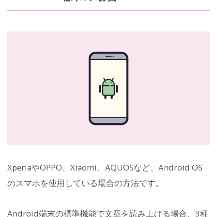
XperiaやOPPO、Xiaomi、AQUOSなど、Android OS
のスマホを使用している場合の方法です。
Android端末の標準機能で文章を読み上げる場合、3種