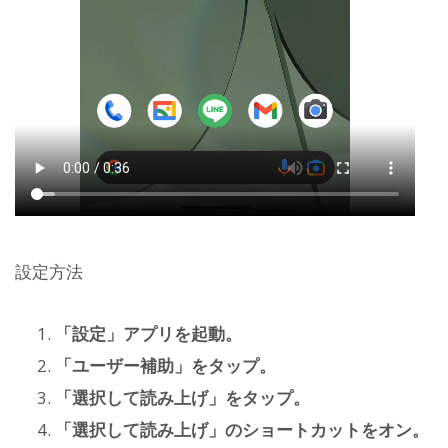
設定方法
「設定」アプリを起動。
「ユーザー補助」をタップ。
「選択して読み上げ」をタップ。
「選択して読み上げ」のショートカットをオン。