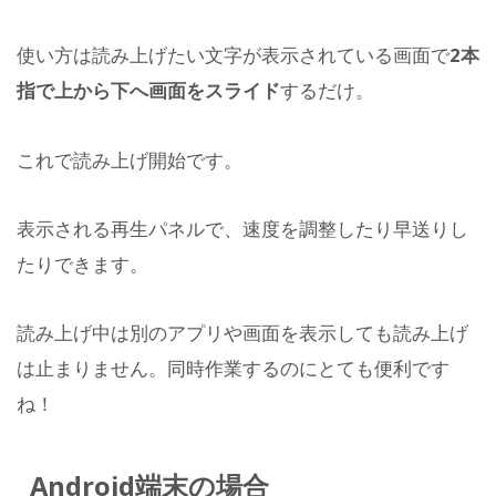
使い方は読み上げたい文字が表示されている画面で
2本
指で上から下へ画面をスライド
するだけ。
これで読み上げ開始です。
表示される再生パネルで、速度を調整したり早送りし
たりできます。
読み上げ中は別のアプリや画面を表示しても読み上げ
は止まりません。同時作業するのにとても便利です
ね！
Android端末の場合