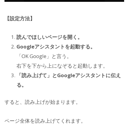
【設定方法】
読んでほしいページを開く。
Googleアシスタントを起動する。
「OK Google」と言う。
右下を下から上になぞると起動します。
「読み上げて」とGoogleアシスタントに伝え
る。
すると、読み上げが始まります。
ページ全体を読み上げてくれます。