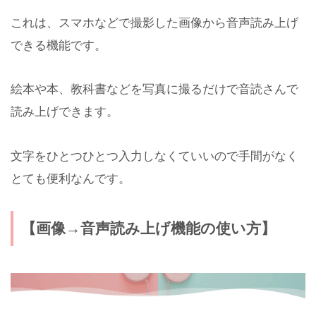
これは、スマホなどで撮影した画像から音声読み上げ
できる機能です。
絵本や本、教科書などを写真に撮るだけで音読さんで
読み上げできます。
文字をひとつひとつ入力しなくていいので手間がなく
とても便利なんです。
【画像→音声読み上げ機能の使い方】