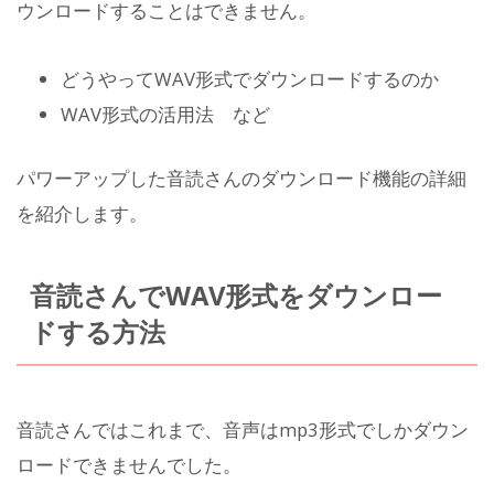
ウンロードすることはできません。
どうやってWAV形式でダウンロードするのか
WAV形式の活用法 など
パワーアップした音読さんのダウンロード機能の詳細
を紹介します。
音読さんでWAV形式をダウンロー
ドする方法
音読さんではこれまで、音声はmp3形式でしかダウン
ロードできませんでした。