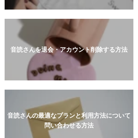
音読さんを退会・アカウント削除する方法
音読さんの最適なプランと利用方法について
問い合わせる方法