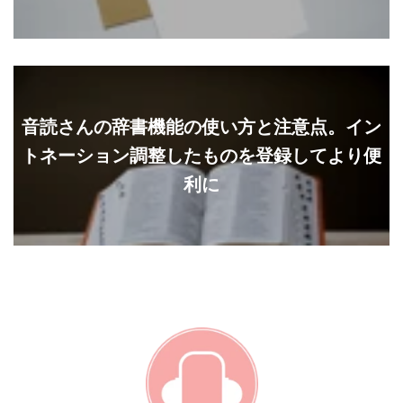
音読さんの辞書機能の使い方と注意点。イン
トネーション調整したものを登録してより便
利に