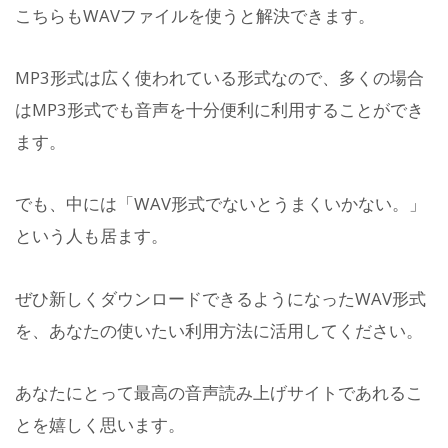
こちらもWAVファイルを使うと解決できます。
MP3形式は広く使われている形式なので、多くの場合
はMP3形式でも音声を十分便利に利用することができ
ます。
でも、中には「WAV形式でないとうまくいかない。」
という人も居ます。
ぜひ新しくダウンロードできるようになったWAV形式
を、あなたの使いたい利用方法に活用してください。
あなたにとって最高の音声読み上げサイトであれるこ
とを嬉しく思います。