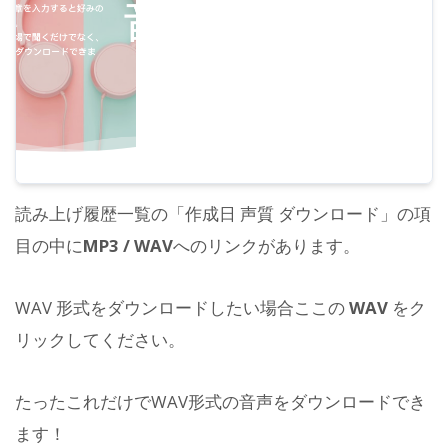
読み上げ履歴一覧の「作成日 声質 ダウンロード」の項
目の中に
MP3 / WAV
へのリンクがあります。
WAV 形式をダウンロードしたい場合ここの
WAV
をク
リックしてください。
たったこれだけでWAV形式の音声をダウンロードでき
ます！