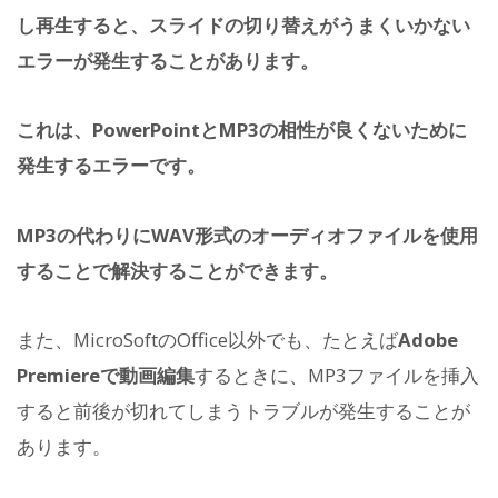
し再生すると、スライドの切り替えがうまくいかない
エラーが発生することがあります。
これは、PowerPointとMP3の相性が良くないために
発生するエラーです。
MP3の代わりにWAV形式のオーディオファイルを使用
することで解決することができます。
また、MicroSoftのOffice以外でも、たとえば
Adobe
Premiereで動画編集
するときに、MP3ファイルを挿入
すると前後が切れてしまうトラブルが発生することが
あります。