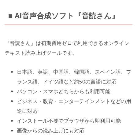
■ AI音声合成ソフト『音読さん』
『音読さん』は初期費用ゼロで利用できるオンライン
テキスト読み上げツールです。
日本語、英語、中国語、韓国語、スペイン語、フ
ランス語、ドイツ語など約50の言語に対応
パソコン・スマホどちらからも利用可能
ビジネス・教育・エンターテインメントなどの用
途に対応
インストール不要でブラウザから即利用可能
画像からの読み上げにも対応