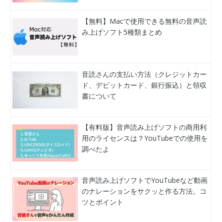
【無料】Macで使用できる無料の音声読
み上げソフト5種類まとめ
音読さんの支払い方法（クレジットカー
ド、デビットカード、銀行振込）と領収
書について
【有料版】音声読み上げソフトの商用利
用のライセンスは？YouTubeでの使用を
調べたよ
音声読み上げソフトでYouTubeなど動画
のナレーションをサクッと作る方法。コ
ツとポイント