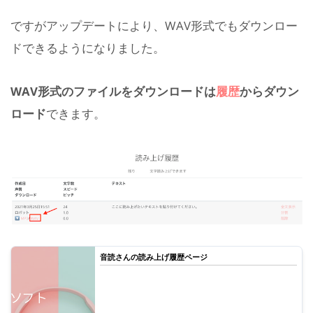
ですがアップデートにより、WAV形式でもダウンロー
ドできるようになりました。
WAV形式のファイルをダウンロードは
履歴
からダウン
ロード
できます。
音読さんの読み上げ履歴ページ