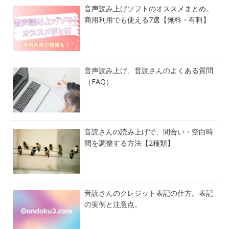
音声読み上げソフトのオススメまとめ。
商用利用でも使える7選【無料・有料】
音声読み上げ、音読さんのよくある質問
（FAQ）
音読さんの読み上げで、間合い・空白時
間を調整する方法【2種類】
音読さんのクレジット表記の仕方。表記
の実例と注意点。