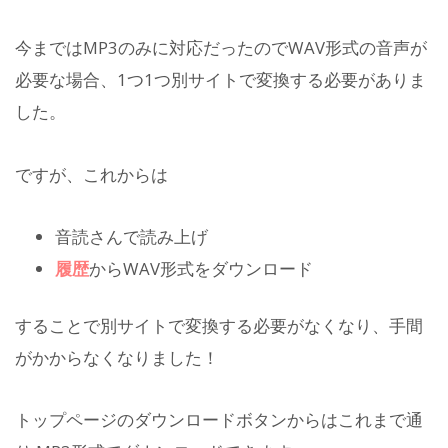
今まではMP3のみに対応だったのでWAV形式の音声が
必要な場合、1つ1つ別サイトで変換する必要がありま
した。
ですが、これからは
音読さんで読み上げ
履歴
からWAV形式をダウンロード
することで別サイトで変換する必要がなくなり、手間
がかからなくなりました！
トップページのダウンロードボタンからはこれまで通