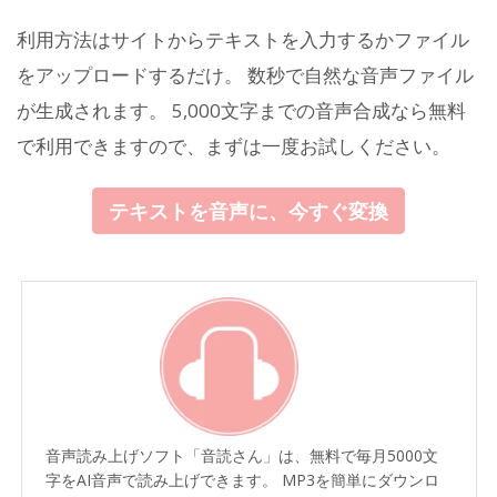
利用方法はサイトからテキストを入力するかファイル
をアップロードするだけ。 数秒で自然な音声ファイル
が生成されます。 5,000文字までの音声合成なら無料
で利用できますので、まずは一度お試しください。
テキストを音声に、今すぐ変換
音声読み上げソフト「音読さん」は、無料で毎月5000文
字をAI音声で読み上げできます。 MP3を簡単にダウンロ