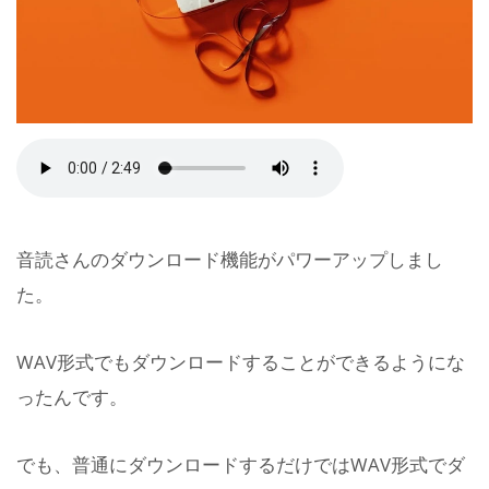
音読さんのダウンロード機能がパワーアップしまし
た。
WAV形式でもダウンロードすることができるようにな
ったんです。
でも、普通にダウンロードするだけではWAV形式でダ