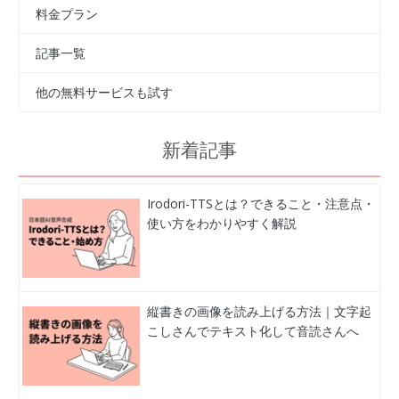
料金プラン
記事一覧
他の無料サービスも試す
新着記事
Irodori-TTSとは？できること・注意点・
使い方をわかりやすく解説
縦書きの画像を読み上げる方法｜文字起
こしさんでテキスト化して音読さんへ