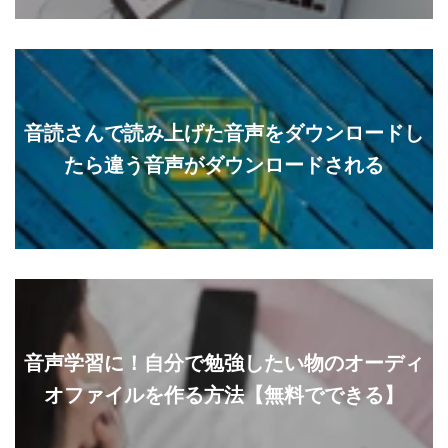
音読さんで読み上げた音声をダウンロードし
たら違う音声がダウンロードされる
音声学習に！自分で勉強したい物のオーディ
オファイルを作る方法【無料でできる】