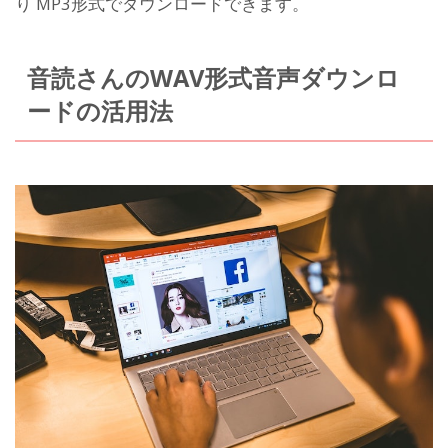
り MP3形式でダウンロードできます。
音読さんのWAV形式音声ダウンロ
ードの活用法