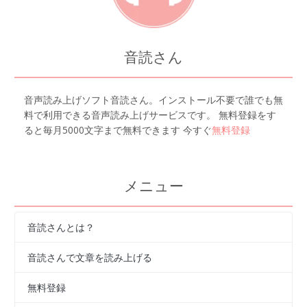
音読さん
音声読み上げソフト音読さん。インストール不要で誰でも無
料で利用できる音声読み上げサービスです。 無料登録をす
ると毎月5000文字まで無料できます 今すぐ
無料登録
メニュー
音読さんとは？
音読さんで文章を読み上げる
無料登録