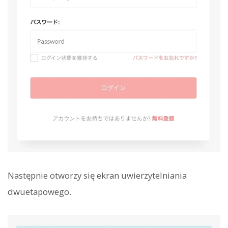
Następnie otworzy się ekran uwierzytelniania
dwuetapowego.