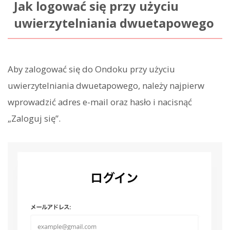
Jak logować się przy użyciu
uwierzytelniania dwuetapowego
Aby zalogować się do Ondoku przy użyciu
uwierzytelniania dwuetapowego, należy najpierw
wprowadzić adres e-mail oraz hasło i nacisnąć
„Zaloguj się”.