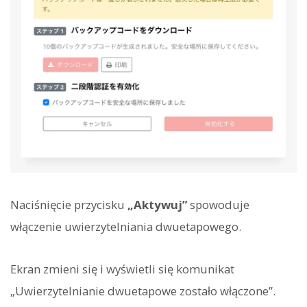
Naciśnięcie przycisku
„Aktywuj”
spowoduje
włączenie uwierzytelniania dwuetapowego.
Ekran zmieni się i wyświetli się komunikat
„Uwierzytelnianie dwuetapowe zostało włączone”.