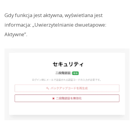
Gdy funkcja jest aktywna, wyświetlana jest
informacja: „Uwierzytelnianie dwuetapowe:
Aktywne”.