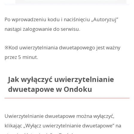
Po wprowadzeniu kodu i naciśnięciu „Autoryzuj”
nastąpi zalogowanie do serwisu.
※Kod uwierzytelniania dwuetapowego jest ważny
przez 5 minut.
Jak wyłączyć uwierzytelnianie
dwuetapowe w Ondoku
Uwierzytelnianie dwuetapowe można wyłączyć,
klikając „Wyłącz uwierzytelnianie dwuetapowe” na