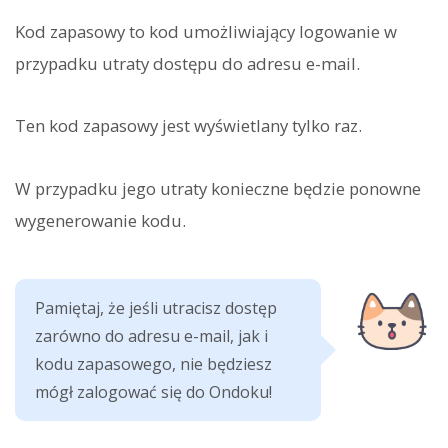
Kod zapasowy to kod umożliwiający logowanie w
przypadku utraty dostępu do adresu e-mail.
Ten kod zapasowy jest wyświetlany tylko raz.
W przypadku jego utraty konieczne będzie ponowne
wygenerowanie kodu.
Pamiętaj, że jeśli utracisz dostęp
zarówno do adresu e-mail, jak i
kodu zapasowego, nie będziesz
mógł zalogować się do Ondoku!