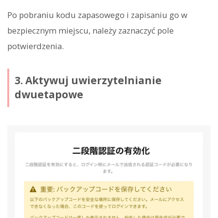
Po pobraniu kodu zapasowego i zapisaniu go w
bezpiecznym miejscu, należy zaznaczyć pole
potwierdzenia.
3. Aktywuj uwierzytelnianie
dwuetapowe