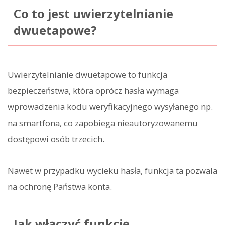
Co to jest uwierzytelnianie
dwuetapowe?
Uwierzytelnianie dwuetapowe to funkcja
bezpieczeństwa, która oprócz hasła wymaga
wprowadzenia kodu weryfikacyjnego wysyłanego np.
na smartfona, co zapobiega nieautoryzowanemu
dostępowi osób trzecich.
Nawet w przypadku wycieku hasła, funkcja ta pozwala
na ochronę Państwa konta.
Jak włączyć funkcję