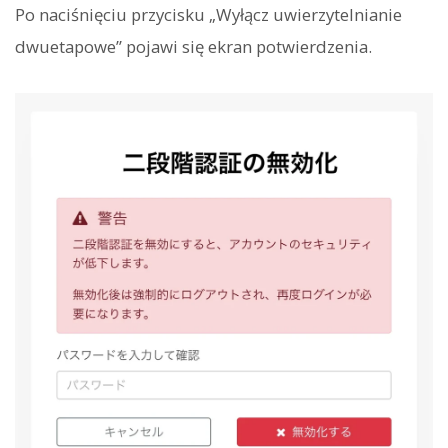
Po naciśnięciu przycisku „Wyłącz uwierzytelnianie
dwuetapowe” pojawi się ekran potwierdzenia.