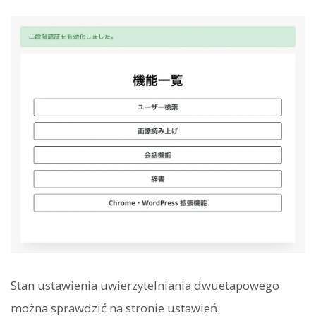
Stan ustawienia uwierzytelniania dwuetapowego
można sprawdzić na stronie ustawień.