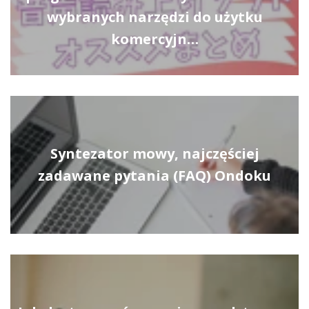
wybranych narzędzi do użytku
komercyjn…
Syntezator mowy, najczęściej
zadawane pytania (FAQ) Ondoku