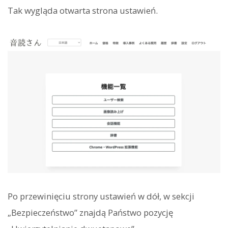
Tak wygląda otwarta strona ustawień.
Po przewinięciu strony ustawień w dół, w sekcji
„Bezpieczeństwo” znajdą Państwo pozycję