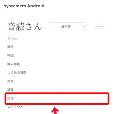
systemem Android