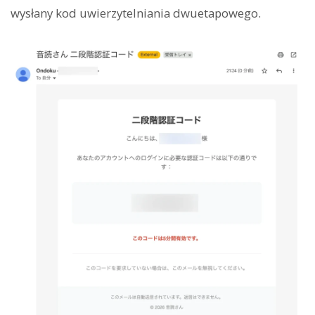
wysłany kod uwierzytelniania dwuetapowego.