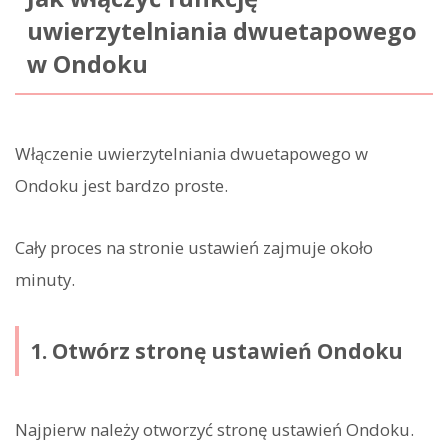
uwierzytelniania dwuetapowego
w Ondoku
Włączenie uwierzytelniania dwuetapowego w
Ondoku jest bardzo proste.
Cały proces na stronie ustawień zajmuje około
minuty.
1. Otwórz stronę ustawień Ondoku
Najpierw należy otworzyć stronę ustawień Ondoku.