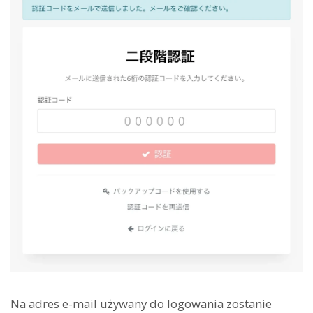
Na adres e-mail używany do logowania zostanie