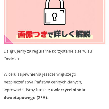
Dziękujemy za regularne korzystanie z serwisu
Ondoku.
W celu zapewnienia jeszcze większego
bezpieczeństwa Państwa cennych danych,
wprowadziliśmy funkcję
uwierzytelniania
dwuetapowego (2FA)
.