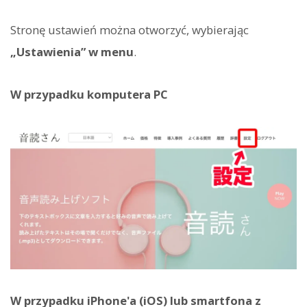
Stronę ustawień można otworzyć, wybierając
„Ustawienia” w menu
.
W przypadku komputera PC
W przypadku iPhone'a (iOS) lub smartfona z