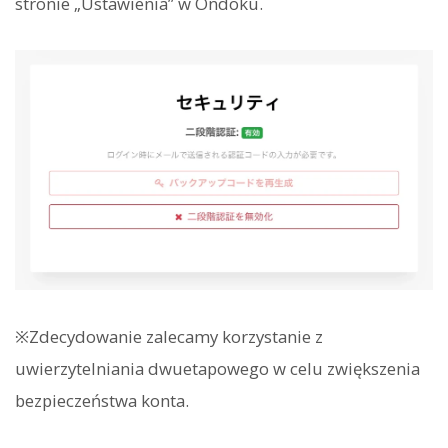
stronie „Ustawienia” w Ondoku.
※Zdecydowanie zalecamy korzystanie z
uwierzytelniania dwuetapowego w celu zwiększenia
bezpieczeństwa konta.