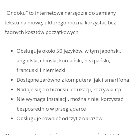
„Ondoku” to internetowe narzędzie do zamiany
tekstu na mowę, z którego można korzystać bez
żadnych kosztów początkowych.
Obsługuje około 50 języków, w tym japoński,
angielski, chiński, koreański, hiszpański,
francuski i niemiecki.
Dostępne zarówno z komputera, jak i smartfona
Nadaje się do biznesu, edukacji, rozrywki itp.
Nie wymaga instalacji, można z niej korzystać
bezpośrednio w przeglądarce
Obsługuje również odczyt z obrazów