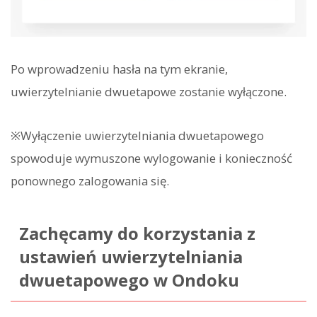
Po wprowadzeniu hasła na tym ekranie,
uwierzytelnianie dwuetapowe zostanie wyłączone.
※Wyłączenie uwierzytelniania dwuetapowego
spowoduje wymuszone wylogowanie i konieczność
ponownego zalogowania się.
Zachęcamy do korzystania z
ustawień uwierzytelniania
dwuetapowego w Ondoku