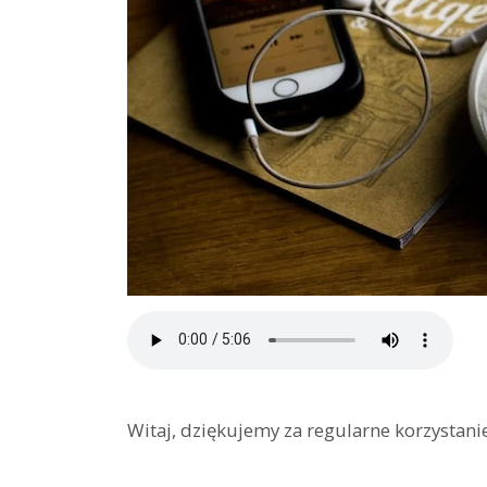
Witaj, dziękujemy za regularne korzystani