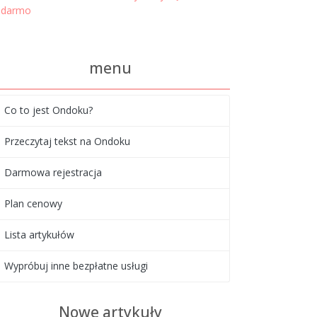
darmo
menu
Co to jest Ondoku?
Przeczytaj tekst na Ondoku
Darmowa rejestracja
Plan cenowy
Lista artykułów
Wypróbuj inne bezpłatne usługi
Nowe artykuły