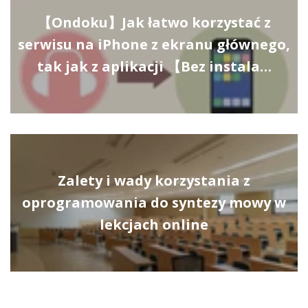
【Ondoku】Jak łatwo korzystać z
serwisu na iPhone z ekranu głównego,
tak jak z aplikacji 【Bez instala…
Zalety i wady korzystania z
oprogramowania do syntezy mowy w
lekcjach online