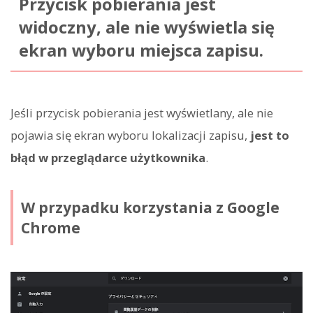
Przycisk pobierania jest
widoczny, ale nie wyświetla się
ekran wyboru miejsca zapisu.
Jeśli przycisk pobierania jest wyświetlany, ale nie
pojawia się ekran wyboru lokalizacji zapisu,
jest to
błąd w przeglądarce użytkownika
.
W przypadku korzystania z Google
Chrome