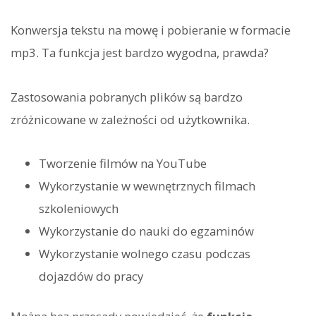
Konwersja tekstu na mowę i pobieranie w formacie
mp3. Ta funkcja jest bardzo wygodna, prawda?
Zastosowania pobranych plików są bardzo
zróżnicowane w zależności od użytkownika.
Tworzenie filmów na YouTube
Wykorzystanie w wewnętrznych filmach
szkoleniowych
Wykorzystanie do nauki do egzaminów
Wykorzystanie wolnego czasu podczas
dojazdów do pracy