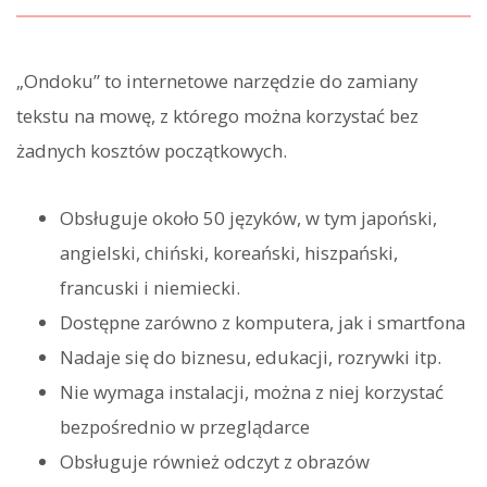
„Ondoku” to internetowe narzędzie do zamiany
tekstu na mowę, z którego można korzystać bez
żadnych kosztów początkowych.
Obsługuje około 50 języków, w tym japoński,
angielski, chiński, koreański, hiszpański,
francuski i niemiecki.
Dostępne zarówno z komputera, jak i smartfona
Nadaje się do biznesu, edukacji, rozrywki itp.
Nie wymaga instalacji, można z niej korzystać
bezpośrednio w przeglądarce
Obsługuje również odczyt z obrazów