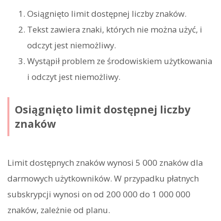
Osiągnięto limit dostępnej liczby znaków.
Tekst zawiera znaki, których nie można użyć, i
odczyt jest niemożliwy.
Wystąpił problem ze środowiskiem użytkowania
i odczyt jest niemożliwy.
Osiągnięto limit dostępnej liczby
znaków
Limit dostępnych znaków wynosi 5 000 znaków dla
darmowych użytkowników. W przypadku płatnych
subskrypcji wynosi on od 200 000 do 1 000 000
znaków, zależnie od planu.