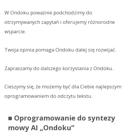
W Ondoku poważnie podchodzimy do
otrzymywanych zapytań i oferujemy różnorodne
wsparcie.
Twoja opinia pomaga Ondoku dalej się rozwijać.
Zapraszamy do dalszego korzystania z Ondoku.
Cieszymy się, że możemy być dla Ciebie najlepszym
oprogramowaniem do odczytu tekstu.
■ Oprogramowanie do syntezy
mowy AI „Ondoku”