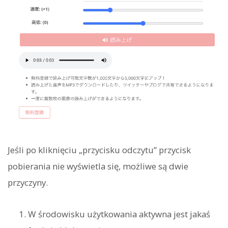
Jeśli po kliknięciu „przycisku odczytu” przycisk
pobierania nie wyświetla się, możliwe są dwie
przyczyny.
W środowisku użytkowania aktywna jest jakaś