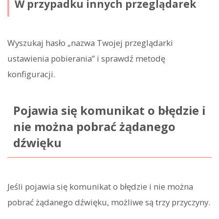
W przypadku innych przeglądarek
Wyszukaj hasło „nazwa Twojej przeglądarki
ustawienia pobierania” i sprawdź metodę
konfiguracji.
Pojawia się komunikat o błędzie i
nie można pobrać żądanego
dźwięku
Jeśli pojawia się komunikat o błędzie i nie można
pobrać żądanego dźwięku, możliwe są trzy przyczyny.