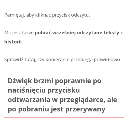
Pamiętaj, aby kliknąć przycisk odczytu.
Możesz także
pobrać wcześniej odczytane teksty z
historii
.
Sprawdź tutaj, czy pobieranie przebiega prawidłowo.
Dźwięk brzmi poprawnie po
naciśnięciu przycisku
odtwarzania w przeglądarce, ale
po pobraniu jest przerywany