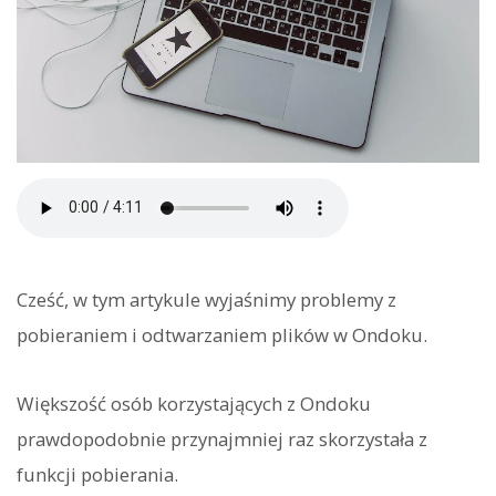
Cześć, w tym artykule wyjaśnimy problemy z
pobieraniem i odtwarzaniem plików w Ondoku.
Większość osób korzystających z Ondoku
prawdopodobnie przynajmniej raz skorzystała z
funkcji pobierania.