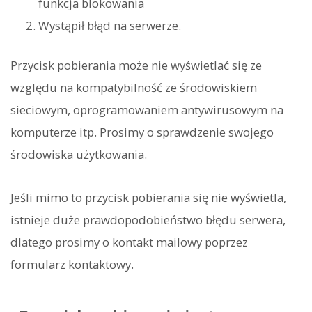
funkcja blokowania
Wystąpił błąd na serwerze.
Przycisk pobierania może nie wyświetlać się ze
względu na kompatybilność ze środowiskiem
sieciowym, oprogramowaniem antywirusowym na
komputerze itp. Prosimy o sprawdzenie swojego
środowiska użytkowania.
Jeśli mimo to przycisk pobierania się nie wyświetla,
istnieje duże prawdopodobieństwo błędu serwera,
dlatego prosimy o kontakt mailowy poprzez
formularz kontaktowy.