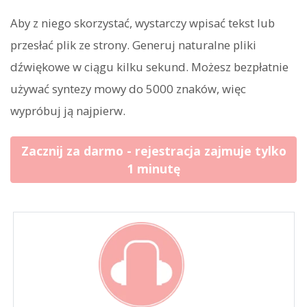
Aby z niego skorzystać, wystarczy wpisać tekst lub
przesłać plik ze strony. Generuj naturalne pliki
dźwiękowe w ciągu kilku sekund. Możesz bezpłatnie
używać syntezy mowy do 5000 znaków, więc
wypróbuj ją najpierw.
Zacznij za darmo - rejestracja zajmuje tylko
1 minutę