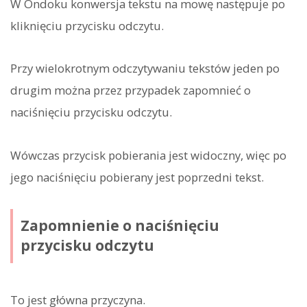
W Ondoku konwersja tekstu na mowę następuje po
kliknięciu przycisku odczytu.
Przy wielokrotnym odczytywaniu tekstów jeden po
drugim można przez przypadek zapomnieć o
naciśnięciu przycisku odczytu.
Wówczas przycisk pobierania jest widoczny, więc po
jego naciśnięciu pobierany jest poprzedni tekst.
Zapomnienie o naciśnięciu
przycisku odczytu
To jest główna przyczyna.