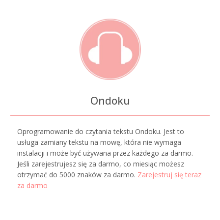
Ondoku
Oprogramowanie do czytania tekstu Ondoku. Jest to
usługa zamiany tekstu na mowę, która nie wymaga
instalacji i może być używana przez każdego za darmo.
Jeśli zarejestrujesz się za darmo, co miesiąc możesz
otrzymać do 5000 znaków za darmo.
Zarejestruj się teraz
za darmo