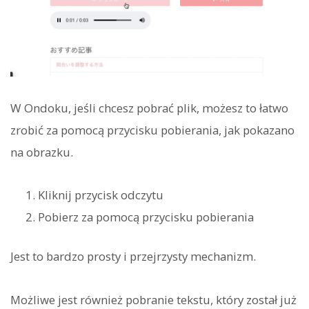
W Ondoku, jeśli chcesz pobrać plik, możesz to łatwo
zrobić za pomocą przycisku pobierania, jak pokazano
na obrazku.
Kliknij przycisk odczytu
Pobierz za pomocą przycisku pobierania
Jest to bardzo prosty i przejrzysty mechanizm.
Możliwe jest również pobranie tekstu, który został już