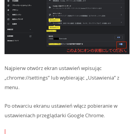
Najpierw otwórz ekran ustawień wpisując
„chrome://settings” lub wybierając „Ustawienia” z
menu.
Po otwarciu ekranu ustawień włącz pobieranie w
ustawieniach przeglądarki Google Chrome.