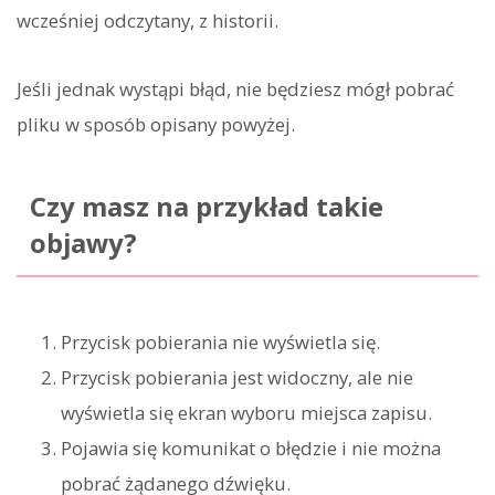
wcześniej odczytany, z historii.
Jeśli jednak wystąpi błąd, nie będziesz mógł pobrać
pliku w sposób opisany powyżej.
Czy masz na przykład takie
objawy?
Przycisk pobierania nie wyświetla się.
Przycisk pobierania jest widoczny, ale nie
wyświetla się ekran wyboru miejsca zapisu.
Pojawia się komunikat o błędzie i nie można
pobrać żądanego dźwięku.