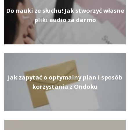
Do nauki ze słuchu! Jak stworzyć własne
pliki audio za darmo
Jak zapytać o optymalny plan i sposób
korzystania z Ondoku