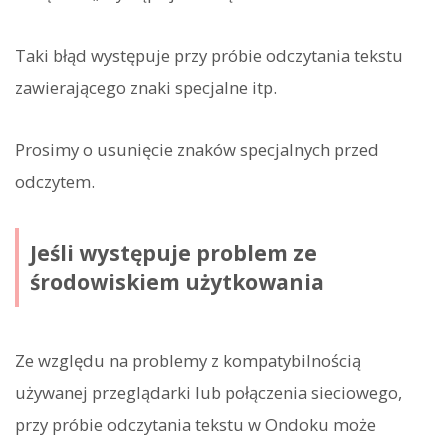
Taki błąd występuje przy próbie odczytania tekstu
zawierającego znaki specjalne itp.
Prosimy o usunięcie znaków specjalnych przed
odczytem.
Jeśli występuje problem ze
środowiskiem użytkowania
Ze względu na problemy z kompatybilnością
używanej przeglądarki lub połączenia sieciowego,
przy próbie odczytania tekstu w Ondoku może