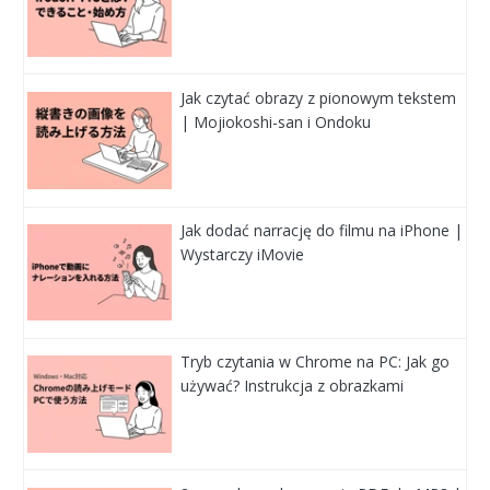
Jak czytać obrazy z pionowym tekstem
| Mojiokoshi-san i Ondoku
Jak dodać narrację do filmu na iPhone |
Wystarczy iMovie
Tryb czytania w Chrome na PC: Jak go
używać? Instrukcja z obrazkami