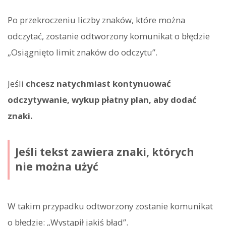
Po przekroczeniu liczby znaków, które można
odczytać, zostanie odtworzony komunikat o błędzie
„Osiągnięto limit znaków do odczytu”.
Jeśli
chcesz natychmiast kontynuować
odczytywanie, wykup płatny plan, aby dodać
znaki.
Jeśli tekst zawiera znaki, których
nie można użyć
W takim przypadku odtworzony zostanie komunikat
o błędzie: „Wystąpił jakiś błąd”.