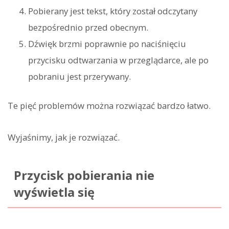
Pobierany jest tekst, który został odczytany
bezpośrednio przed obecnym.
Dźwięk brzmi poprawnie po naciśnięciu
przycisku odtwarzania w przeglądarce, ale po
pobraniu jest przerywany.
Te pięć problemów można rozwiązać bardzo łatwo.
Wyjaśnimy, jak je rozwiązać.
Przycisk pobierania nie
wyświetla się