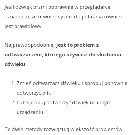
Jeśli dźwięk brzmi poprawnie w przeglądarce,
oznacza to, że utworzony plik do pobrania również
jest prawidłowy.
Najprawdopodobniej
jest to problem z
odtwarzaczem, którego używasz do słuchania
dźwięku
.
Zmień odtwarzacz dźwięku i spróbuj ponownie
odtworzyć plik
Lub spróbuj odtworzyć dźwięk na innym
urządzeniu
Te dwie metody rozwiązują większość problemów.