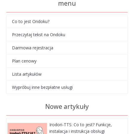
menu
Co to jest Ondoku?
Przeczytaj tekst na Ondoku
Darmowa rejestracja
Plan cenowy
Lista artykułów
Wypróbuj inne bezpłatne usługi
Nowe artykuły
Irodori-TTS: Co to jest? Funkcje,
instalacja i instrukcja obsługi