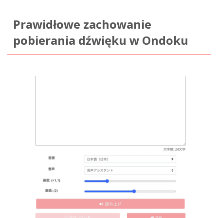
Prawidłowe zachowanie
pobierania dźwięku w Ondoku