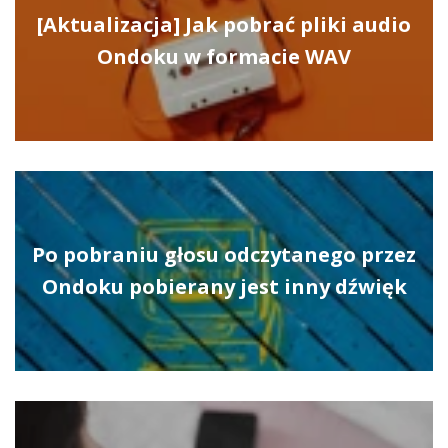
[Aktualizacja] Jak pobrać pliki audio
Ondoku w formacie WAV
Po pobraniu głosu odczytanego przez
Ondoku pobierany jest inny dźwięk