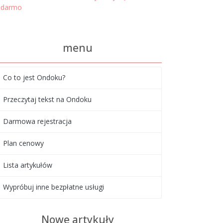
darmo
menu
Co to jest Ondoku?
Przeczytaj tekst na Ondoku
Darmowa rejestracja
Plan cenowy
Lista artykułów
Wypróbuj inne bezpłatne usługi
Nowe artykuły