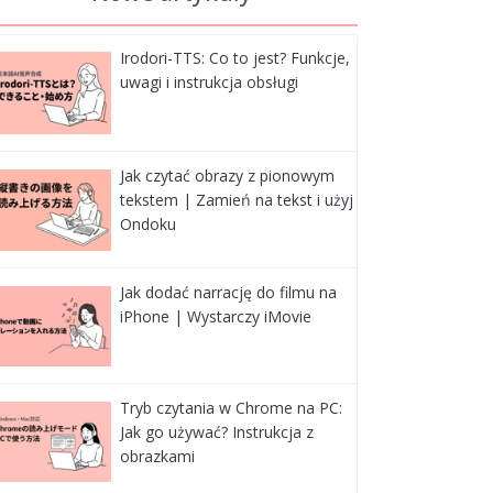
Irodori-TTS: Co to jest? Funkcje,
uwagi i instrukcja obsługi
Jak czytać obrazy z pionowym
tekstem | Zamień na tekst i użyj
Ondoku
Jak dodać narrację do filmu na
iPhone | Wystarczy iMovie
Tryb czytania w Chrome na PC:
Jak go używać? Instrukcja z
obrazkami