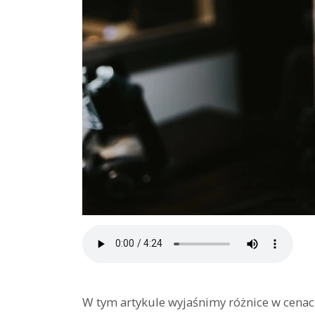
W tym artykule wyjaśnimy różnice w cena