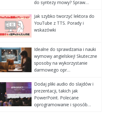
do syntezy mowy? Spraw…
Jak szybko tworzyć lektora do
YouTube z TTS. Porady i
wskazówki
Idealne do sprawdzania i nauki
wymowy angielskiej! Skuteczne
sposoby na wykorzystanie
darmowego opr…
Dodaj pliki audio do slajdów i
prezentacji, takich jak
PowerPoint. Polecane
oprogramowanie i sposób…