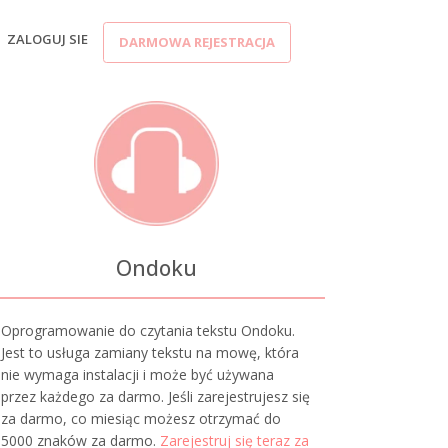
ZALOGUJ SIE
DARMOWA REJESTRACJA
Ondoku
Oprogramowanie do czytania tekstu Ondoku.
Jest to usługa zamiany tekstu na mowę, która
nie wymaga instalacji i może być używana
przez każdego za darmo. Jeśli zarejestrujesz się
za darmo, co miesiąc możesz otrzymać do
5000 znaków za darmo.
Zarejestruj się teraz za