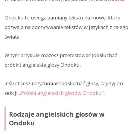
Ondoku to usługa zamiany tekstu na mowę, która
pozwala na odczytywanie tekstów w językach z całego
świata.
W tym artykule możesz przetestować (odsłuchać
próbki) angielskie głosy Ondoku.
Jeśli chcesz natychmiast odsłuchać głosy, zajrzyj do
sekcji
„Próbki angielskich głosów Ondoku”
.
Rodzaje angielskich głosów w
Ondoku