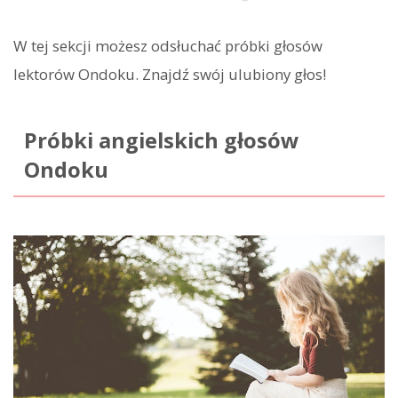
W tej sekcji możesz odsłuchać próbki głosów
lektorów Ondoku. Znajdź swój ulubiony głos!
Próbki angielskich głosów
Ondoku