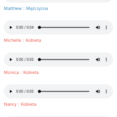
Matthew：Mężczyzna
Michelle：Kobieta
Monica：Kobieta
Nancy：Kobieta