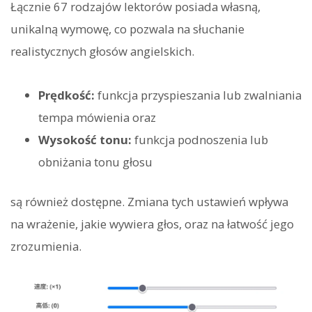
Łącznie 67 rodzajów lektorów posiada własną,
unikalną wymowę, co pozwala na słuchanie
realistycznych głosów angielskich.
Prędkość:
funkcja przyspieszania lub zwalniania
tempa mówienia oraz
Wysokość tonu:
funkcja podnoszenia lub
obniżania tonu głosu
są również dostępne. Zmiana tych ustawień wpływa
na wrażenie, jakie wywiera głos, oraz na łatwość jego
zrozumienia.