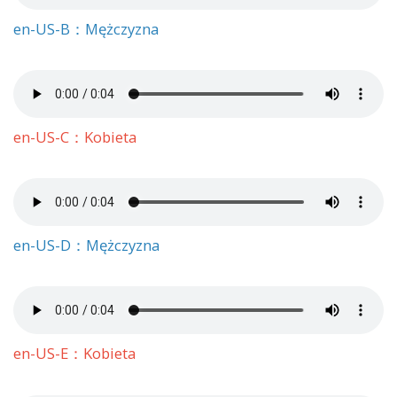
en-US-B：Mężczyzna
en-US-C：Kobieta
en-US-D：Mężczyzna
en-US-E：Kobieta