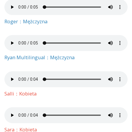
Roger：Mężczyzna
Ryan Multilingual：Mężczyzna
Salli：Kobieta
Sara：Kobieta