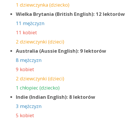
1 dziewczynka (dziecko)
Wielka Brytania (British English): 12 lektorów
11 mężczyzn
11 kobiet
2 dziewczynki (dzieci)
Australia (Aussie English): 9 lektorów
8 mężczyzn
9 kobiet
2 dziewczynki (dzieci)
1 chłopiec (dziecko)
Indie (Indian English): 8 lektorów
3 mężczyzn
5 kobiet