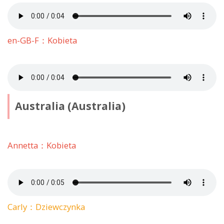
en-GB-F：Kobieta
Australia (Australia)
Annetta：Kobieta
Carly：Dziewczynka