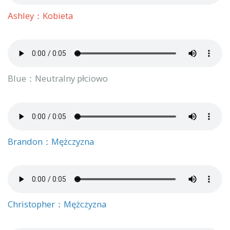
Ashley：Kobieta
Blue：Neutralny płciowo
Brandon：Mężczyzna
Christopher：Mężczyzna