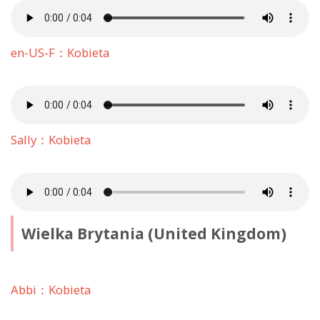
en-US-F：Kobieta
Sally：Kobieta
Wielka Brytania (United Kingdom)
Abbi：Kobieta