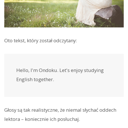
Oto tekst, który został odczytany:
Hello, I'm Ondoku. Let's enjoy studying
English together.
Głosy są tak realistyczne, że niemal słychać oddech
lektora – koniecznie ich posłuchaj.