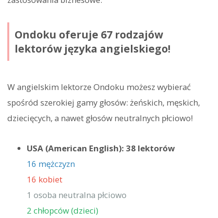
Ondoku oferuje 67 rodzajów
lektorów języka angielskiego!
W angielskim lektorze Ondoku możesz wybierać
spośród szerokiej gamy głosów: żeńskich, męskich,
dziecięcych, a nawet głosów neutralnych płciowo!
USA (American English): 38 lektorów
16 mężczyzn
16 kobiet
1 osoba neutralna płciowo
2 chłopców (dzieci)