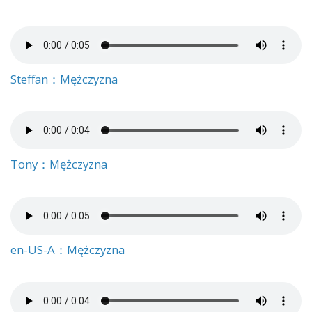
Steffan：Mężczyzna
Tony：Mężczyzna
en-US-A：Mężczyzna