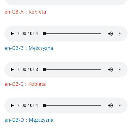
en-GB-A：Kobieta
en-GB-B：Mężczyzna
en-GB-C：Kobieta
en-GB-D：Mężczyzna