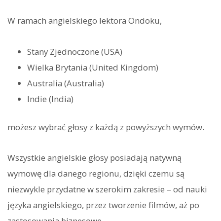
W ramach angielskiego lektora Ondoku,
Stany Zjednoczone (USA)
Wielka Brytania (United Kingdom)
Australia (Australia)
Indie (India)
możesz wybrać głosy z każdą z powyższych wymów.
Wszystkie angielskie głosy posiadają natywną
wymowę dla danego regionu, dzięki czemu są
niezwykle przydatne w szerokim zakresie – od nauki
języka angielskiego, przez tworzenie filmów, aż po
zastosowania biznesowe.