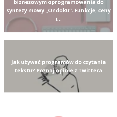
biznesowym oprogramowania do
syntezy mowy „Ondoku”. Funkcje, ceny
i…
Jak używać programów do czytania
tekstu? Poznaj opinie z Twittera