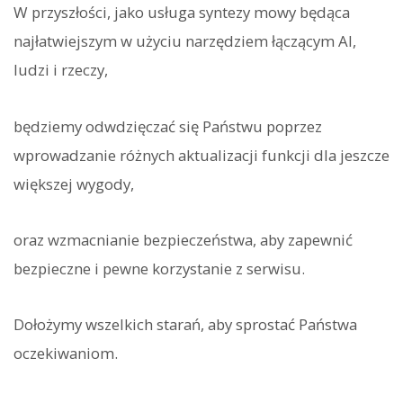
W przyszłości, jako usługa syntezy mowy będąca
najłatwiejszym w użyciu narzędziem łączącym AI,
ludzi i rzeczy,
będziemy odwdzięczać się Państwu poprzez
wprowadzanie różnych aktualizacji funkcji dla jeszcze
większej wygody,
oraz wzmacnianie bezpieczeństwa, aby zapewnić
bezpieczne i pewne korzystanie z serwisu.
Dołożymy wszelkich starań, aby sprostać Państwa
oczekiwaniom.