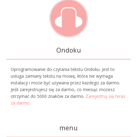
Ondoku
Oprogramowanie do czytania tekstu Ondoku. Jest to
usługa zamiany tekstu na mowę, która nie wymaga
instalacji i może być używana przez każdego za darmo.
Jeśli zarejestrujesz się za darmo, co miesiąc możesz
otrzymać do 5000 znaków za darmo.
Zarejestruj się teraz
za darmo
menu