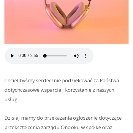
Chcielibyśmy serdecznie podziękować za Państwa
dotychczasowe wsparcie i korzystanie z naszych
usług.
Dzisiaj mamy do przekazania ogłoszenie dotyczące
przekształcenia zarządu Ondoku w spółkę oraz