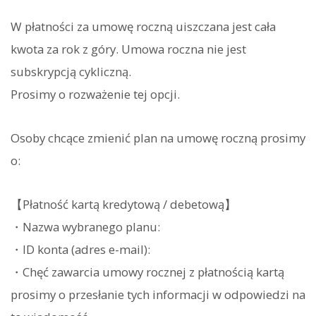
W płatności za umowę roczną uiszczana jest cała
kwota za rok z góry. Umowa roczna nie jest
subskrypcją cykliczną.
Prosimy o rozważenie tej opcji.
Osoby chcące zmienić plan na umowę roczną prosimy
o:
【Płatność kartą kredytową / debetową】
・Nazwa wybranego planu:
・ID konta (adres e-mail):
・Chęć zawarcia umowy rocznej z płatnością kartą
prosimy o przesłanie tych informacji w odpowiedzi na