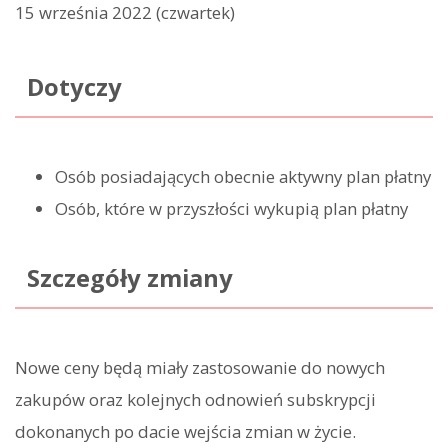
15 września 2022 (czwartek)
Dotyczy
Osób posiadających obecnie aktywny plan płatny
Osób, które w przyszłości wykupią plan płatny
Szczegóły zmiany
Nowe ceny będą miały zastosowanie do nowych
zakupów oraz kolejnych odnowień subskrypcji
dokonanych po dacie wejścia zmian w życie.