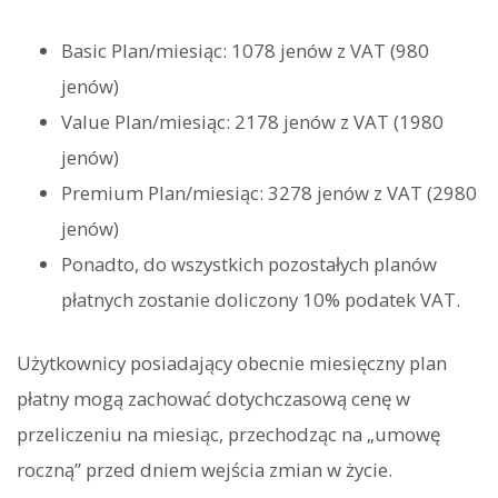
Basic Plan/miesiąc: 1078 jenów z VAT (980
jenów)
Value Plan/miesiąc: 2178 jenów z VAT (1980
jenów)
Premium Plan/miesiąc: 3278 jenów z VAT (2980
jenów)
Ponadto, do wszystkich pozostałych planów
płatnych zostanie doliczony 10% podatek VAT.
Użytkownicy posiadający obecnie miesięczny plan
płatny mogą zachować dotychczasową cenę w
przeliczeniu na miesiąc, przechodząc na „umowę
roczną” przed dniem wejścia zmian w życie.