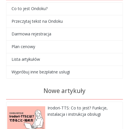
Co to jest Ondoku?
Przeczytaj tekst na Ondoku
Darmowa rejestracja
Plan cenowy
Lista artykułów
Wypróbuj inne bezpłatne usługi
Nowe artykuły
Irodori-TTS: Co to jest? Funkcje,
instalacja i instrukcja obsługi