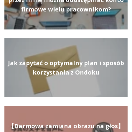
firmowe wielu pracownikom?
Jak zapytać o optymalny plan i sposób
korzystania z Ondoku
【Darmowa zamiana obrazu na głos】