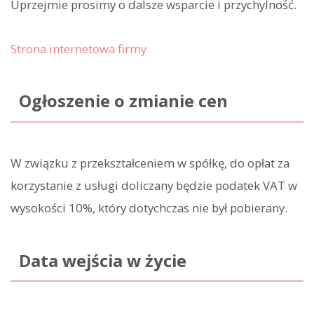
Uprzejmie prosimy o dalsze wsparcie i przychylność.
Strona internetowa firmy
Ogłoszenie o zmianie cen
W związku z przekształceniem w spółkę, do opłat za
korzystanie z usługi doliczany będzie podatek VAT w
wysokości 10%, który dotychczas nie był pobierany.
Data wejścia w życie