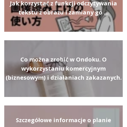
Jak korzystać z funkcji odczytywania
tekstu z obrazu i zamiany go …
Co można zrobić w Ondoku. O
wykorzystaniu komercyjnym
(biznesowym) i działaniach zakazanych.
Szczegółowe informacje o planie