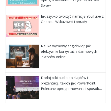
Spraw…
Jak szybko tworzyć narrację YouTube z
Ondoku. Wskazówki i porady
Nauka wymowy angielskiej: Jak
efektywnie korzystać z darmowych
lektorów online
Dodaj pliki audio do slajdów i
prezentacji, takich jak PowerPoint.
Polecane oprogramowanie i sposób…