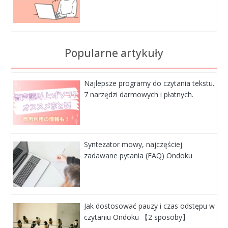
Popularne artykuły
Najlepsze programy do czytania tekstu.
7 narzędzi darmowych i płatnych.
Syntezator mowy, najczęściej
zadawane pytania (FAQ) Ondoku
Jak dostosować pauzy i czas odstępu w
czytaniu Ondoku 【2 sposoby】