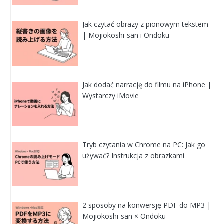
Jak czytać obrazy z pionowym tekstem
| Mojiokoshi-san i Ondoku
Jak dodać narrację do filmu na iPhone |
Wystarczy iMovie
Tryb czytania w Chrome na PC: Jak go
używać? Instrukcja z obrazkami
2 sposoby na konwersję PDF do MP3 |
Mojiokoshi-san × Ondoku