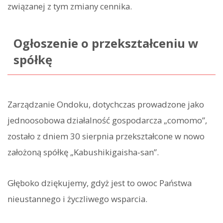
związanej z tym zmiany cennika.
Ogłoszenie o przekształceniu w
spółkę
Zarządzanie Ondoku, dotychczas prowadzone jako
jednoosobowa działalność gospodarcza „comomo”,
zostało z dniem 30 sierpnia przekształcone w nowo
założoną spółkę „Kabushikigaisha-san”.
Głęboko dziękujemy, gdyż jest to owoc Państwa
nieustannego i życzliwego wsparcia.