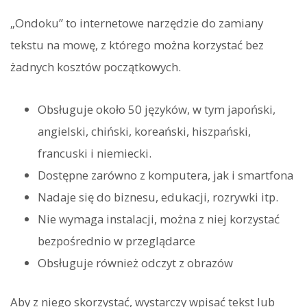
„Ondoku” to internetowe narzędzie do zamiany
tekstu na mowę, z którego można korzystać bez
żadnych kosztów początkowych.
Obsługuje około 50 języków, w tym japoński,
angielski, chiński, koreański, hiszpański,
francuski i niemiecki.
Dostępne zarówno z komputera, jak i smartfona
Nadaje się do biznesu, edukacji, rozrywki itp.
Nie wymaga instalacji, można z niej korzystać
bezpośrednio w przeglądarce
Obsługuje również odczyt z obrazów
Aby z niego skorzystać, wystarczy wpisać tekst lub