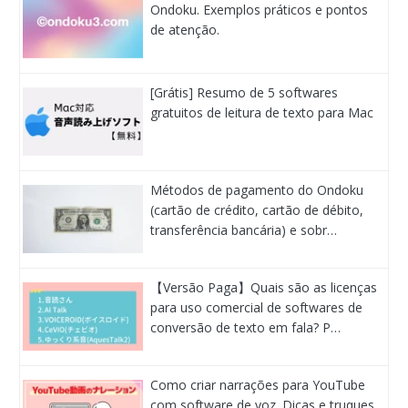
Ondoku. Exemplos práticos e pontos
de atenção.
[Grátis] Resumo de 5 softwares
gratuitos de leitura de texto para Mac
Métodos de pagamento do Ondoku
(cartão de crédito, cartão de débito,
transferência bancária) e sobr…
【Versão Paga】Quais são as licenças
para uso comercial de softwares de
conversão de texto em fala? P…
Como criar narrações para YouTube
com software de voz. Dicas e truques.