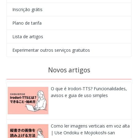
Inscrição grátis
Plano de tarifa
Lista de artigos
Experimentar outros serviços gratuitos
Novos artigos
O que é Irodori-TTS? Funcionalidades,
avisos e guia de uso simples
Como ler imagens verticais em voz alta
| Use Ondoku e Mojiokoshi-san