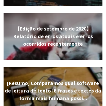
【Edição de setembro de 2020】
Relatório de erros atuais e erros
ocorridos recentemente
[Resumo] Comparamos qual software
de leitura de texto lê frases e textos da
forma mais humana possí…