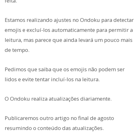
feita.
Estamos realizando ajustes no Ondoku para detectar
emojis e excluí-los automaticamente para permitir a
leitura, mas parece que ainda levará um pouco mais
de tempo.
Pedimos que saiba que os emojis não podem ser
lidos e evite tentar incluí-los na leitura.
O Ondoku realiza atualizações diariamente.
Publicaremos outro artigo no final de agosto
resumindo o conteúdo das atualizações.