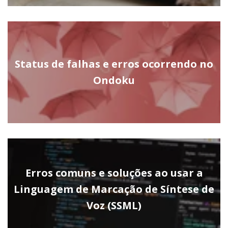
Status de falhas e erros ocorrendo no
Ondoku
Erros comuns e soluções ao usar a
Linguagem de Marcação de Síntese de
Voz (SSML)