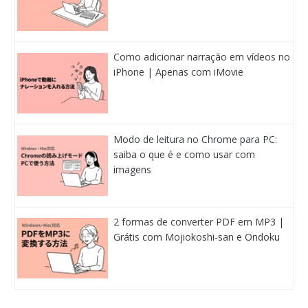
Como adicionar narração em vídeos no
iPhone | Apenas com iMovie
Modo de leitura no Chrome para PC:
saiba o que é e como usar com
imagens
2 formas de converter PDF em MP3 |
Grátis com Mojiokoshi-san e Ondoku