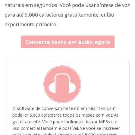
naturais em segundos. Você pode usar síntese de voz
para até 5.000 caracteres gratuitamente, então
experimente primeiro.
Converta texto em áudio agora
O software de conversão de texto em fala "Ondoku"
pode ler 5.000 caracteres todos os meses com voz AI
gratuitamente. Você pode facilmente baixar MP3s e o
uso comercial também é possível. Se você se inscrever
gratuitamente, poderá converter até 5.000 caracteres