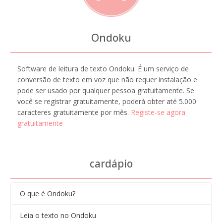
Ondoku
Software de leitura de texto Ondoku. É um serviço de
conversão de texto em voz que não requer instalação e
pode ser usado por qualquer pessoa gratuitamente. Se
você se registrar gratuitamente, poderá obter até 5.000
caracteres gratuitamente por mês.
Registe-se agora
gratuitamente
cardápio
O que é Ondoku?
Leia o texto no Ondoku