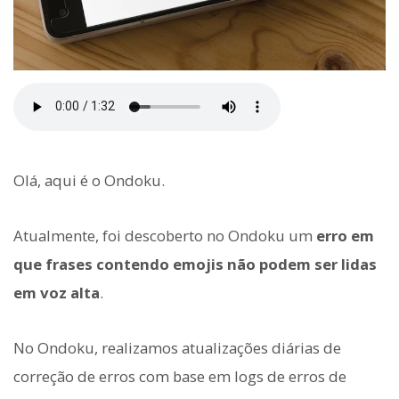
Olá, aqui é o Ondoku.
Atualmente, foi descoberto no Ondoku um
erro em
que frases contendo emojis não podem ser lidas
em voz alta
.
No Ondoku, realizamos atualizações diárias de
correção de erros com base em logs de erros de