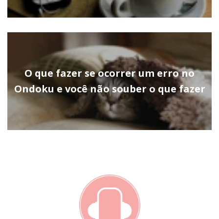
O que fazer se ocorrer um erro no
Ondoku e você não souber o que fazer