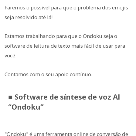
Faremos o possível para que o problema dos emojis
seja resolvido até lá!
Estamos trabalhando para que o Ondoku seja o
software de leitura de texto mais fácil de usar para
você.
Contamos com o seu apoio contínuo.
■ Software de síntese de voz AI
“Ondoku”
"Ondoku" é uma ferramenta online de conversão de