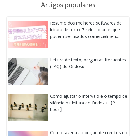
Artigos populares
Resumo dos melhores softwares de
leitura de texto. 7 selecionados que
podem ser usados comercialmen…
Leitura de texto, perguntas frequentes
(FAQ) do Ondoku
Como ajustar o intervalo e o tempo de
silêncio na leitura do Ondoku 【2
tipos】
Como fazer a atribuição de créditos do