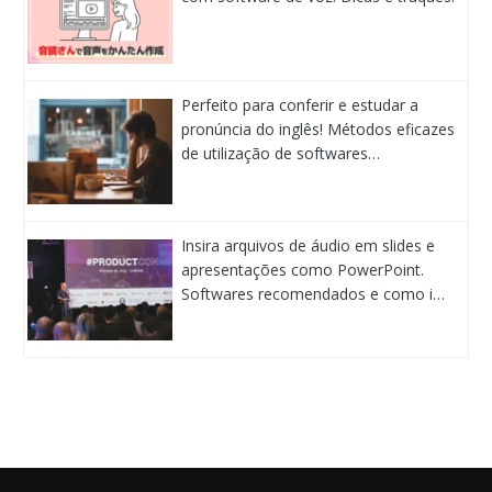
Perfeito para conferir e estudar a
pronúncia do inglês! Métodos eficazes
de utilização de softwares…
Insira arquivos de áudio em slides e
apresentações como PowerPoint.
Softwares recomendados e como i…