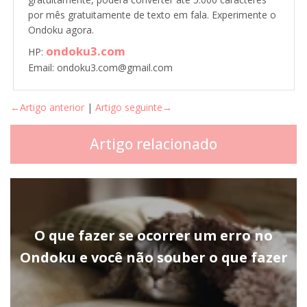
por mês gratuitamente de texto em fala. Experimente o
Ondoku agora.
ondoku3.com
HP:
Email: ondoku3.com@gmail.com
←Artigo anterior
|
Artigo seguinte→
Artigo relacionado
O que fazer se ocorrer um erro no
Ondoku e você não souber o que fazer