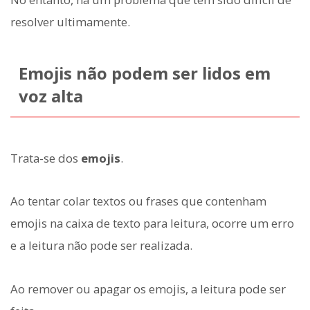
resolver ultimamente.
Emojis não podem ser lidos em
voz alta
Trata-se dos
emojis
.
Ao tentar colar textos ou frases que contenham
emojis na caixa de texto para leitura, ocorre um erro
e a leitura não pode ser realizada.
Ao remover ou apagar os emojis, a leitura pode ser