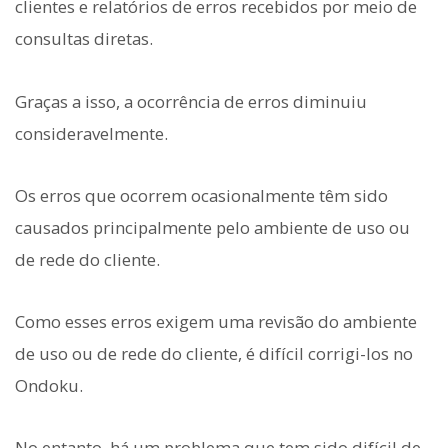
clientes e relatórios de erros recebidos por meio de
consultas diretas.
Graças a isso, a ocorrência de erros diminuiu
consideravelmente.
Os erros que ocorrem ocasionalmente têm sido
causados principalmente pelo ambiente de uso ou
de rede do cliente.
Como esses erros exigem uma revisão do ambiente
de uso ou de rede do cliente, é difícil corrigi-los no
Ondoku.
No entanto, há um problema que tem sido difícil de