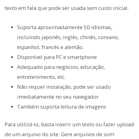
texto em fala que pode ser usada sem custo inicial.
Suporta aproximadamente 50 idiomas,
incluindo japonês, inglês, chinês, coreano,
espanhol, francês e alemão.
Disponível para PC e smartphone
Adequado para negócios, educação,
entretenimento, etc.
Não requer instalação, pode ser usado
imediatamente no seu navegador
Também suporta leitura de imagens
Para utilizá-lo, basta inserir um texto ou fazer upload
de um arquivo do site. Gere arquivos de som