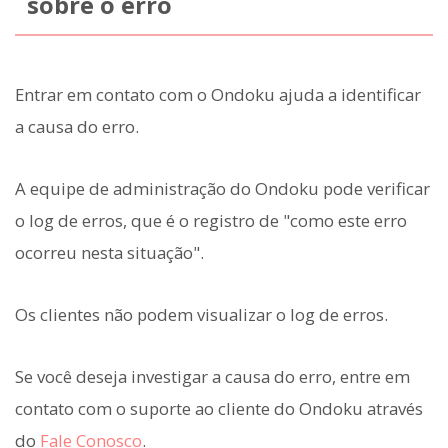
sobre o erro
Entrar em contato com o Ondoku ajuda a identificar
a causa do erro.
A equipe de administração do Ondoku pode verificar
o log de erros, que é o registro de "como este erro
ocorreu nesta situação".
Os clientes não podem visualizar o log de erros.
Se você deseja investigar a causa do erro, entre em
contato com o suporte ao cliente do Ondoku através
do
Fale Conosco
.