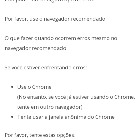
Por favor, use o navegador recomendado.
O que fazer quando ocorrem erros mesmo no
navegador recomendado
Se você estiver enfrentando erros:
Use o Chrome
(No entanto, se você já estiver usando o Chrome,
tente em outro navegador)
Tente usar a janela anônima do Chrome
Por favor, tente estas opções.