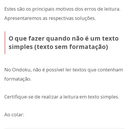
Estes são os principais motivos dos erros de leitura.
Apresentaremos as respectivas soluções.
O que fazer quando não é um texto
simples (texto sem formatação)
No Ondoku, não é possível ler textos que contenham
formatação.
Certifique-se de realizar a leitura em texto simples.
Ao colar: