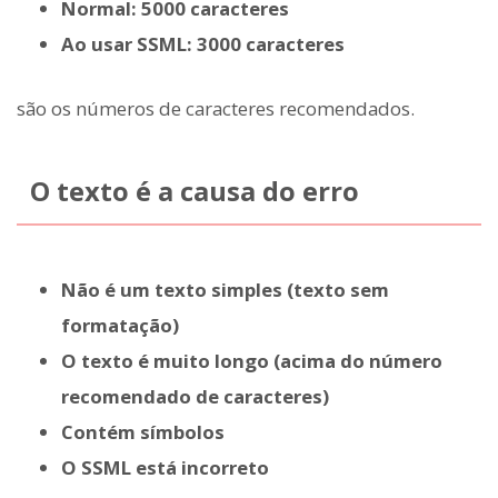
Normal: 5000 caracteres
Ao usar SSML: 3000 caracteres
são os números de caracteres recomendados.
O texto é a causa do erro
Não é um texto simples (texto sem
formatação)
O texto é muito longo (acima do número
recomendado de caracteres)
Contém símbolos
O SSML está incorreto