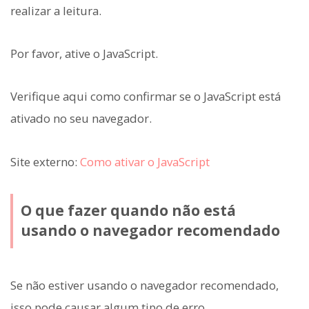
realizar a leitura.
Por favor, ative o JavaScript.
Verifique aqui como confirmar se o JavaScript está
ativado no seu navegador.
Site externo:
Como ativar o JavaScript
O que fazer quando não está
usando o navegador recomendado
Se não estiver usando o navegador recomendado,
isso pode causar algum tipo de erro.