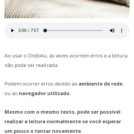
Ao usar o Ondoku, às vezes ocorrem erros e a leitura
não pode ser realizada.
Podem ocorrer erros devido ao
ambiente de rede
ou ao
navegador utilizado
.
Mesmo com o mesmo texto, pode ser possível
realizar a leitura normalmente se você esperar
um pouco e tentar novamente
.