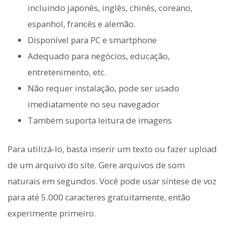
incluindo japonês, inglês, chinês, coreano,
espanhol, francês e alemão.
Disponível para PC e smartphone
Adequado para negócios, educação,
entretenimento, etc.
Não requer instalação, pode ser usado
imediatamente no seu navegador
Também suporta leitura de imagens
Para utilizá-lo, basta inserir um texto ou fazer upload
de um arquivo do site. Gere arquivos de som
naturais em segundos. Você pode usar síntese de voz
para até 5.000 caracteres gratuitamente, então
experimente primeiro.