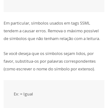
Em particular, símbolos usados em tags SSML
tendem a causar erros. Remova o máximo possível
de símbolos que não tenham relação com a leitura.
Se você deseja que os símbolos sejam lidos, por
favor, substitua-os por palavras correspondentes
(como escrever o nome do símbolo por extenso).
Ex: = Igual