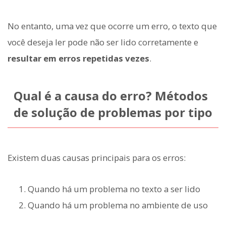
No entanto, uma vez que ocorre um erro, o texto que
você deseja ler pode não ser lido corretamente e
resultar em erros repetidas vezes
.
Qual é a causa do erro? Métodos
de solução de problemas por tipo
Existem duas causas principais para os erros:
Quando há um problema no texto a ser lido
Quando há um problema no ambiente de uso