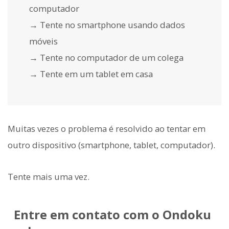
computador
→ Tente no smartphone usando dados
móveis
→ Tente no computador de um colega
→ Tente em um tablet em casa
Muitas vezes o problema é resolvido ao tentar em
outro dispositivo (smartphone, tablet, computador).
Tente mais uma vez.
Entre em contato com o Ondoku