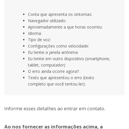
Conta que apresenta os sintomas:
Navegador utilizado:
Aproximadamente a que horas ocorreu:
Idioma:
Tipo de voz:
Configurações como velocidade:
Eu tentei a janela anônima
Eu tentei em outro dispositivo (smartphone,
tablet, computador)
O erro ainda ocorre agora?:
Texto que apresentou o erro (texto
completo que você tentou ler):
Informe esses detalhes ao entrar em contato.
Ao nos fornecer as informações acima, a