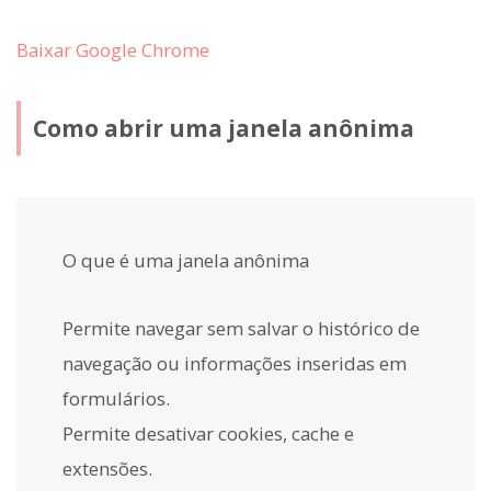
Baixar Google Chrome
Como abrir uma janela anônima
O que é uma janela anônima
Permite navegar sem salvar o histórico de
navegação ou informações inseridas em
formulários.
Permite desativar cookies, cache e
extensões.