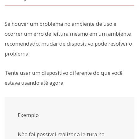
Se houver um problema no ambiente de uso e
ocorrer um erro de leitura mesmo em um ambiente
recomendado, mudar de dispositivo pode resolver o
problema.
Tente usar um dispositivo diferente do que você
estava usando até agora.
Exemplo
Não foi possível realizar a leitura no