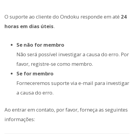
O suporte ao cliente do Ondoku responde em até
24
horas em dias úteis
.
Se não for membro
Não será possível investigar a causa do erro. Por
favor, registre-se como membro.
Se for membro
Forneceremos suporte via e-mail para investigar
a causa do erro.
Ao entrar em contato, por favor, forneça as seguintes
informações: