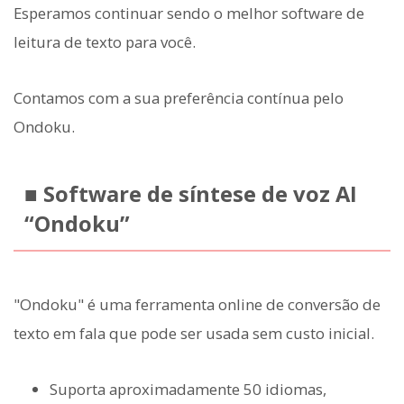
Esperamos continuar sendo o melhor software de
leitura de texto para você.
Contamos com a sua preferência contínua pelo
Ondoku.
■ Software de síntese de voz AI
“Ondoku”
"Ondoku" é uma ferramenta online de conversão de
texto em fala que pode ser usada sem custo inicial.
Suporta aproximadamente 50 idiomas,