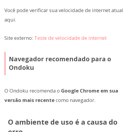
Você pode verificar sua velocidade de internet atual
aqui.
Site externo:
Teste de velocidade de internet
Navegador recomendado para o
Ondoku
O Ondoku recomenda o
Google Chrome em sua
versão mais recente
como navegador.
O ambiente de uso é a causa do
erro