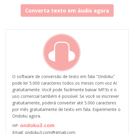
Converta texto em áudio agora
O software de conversão de texto em fala "Ondoku"
pode ler 5.000 caracteres todos os meses com voz AI
gratuitamente. Você pode facilmente baixar MP3s e o
uso comercial também é possível. Se você se inscrever
gratuitamente, poderá converter até 5.000 caracteres
por mês gratuitamente de texto em fala. Experimente o
Ondoku agora.
ondoku3.com
HP:
Email: ondoku3.com@gmail.com