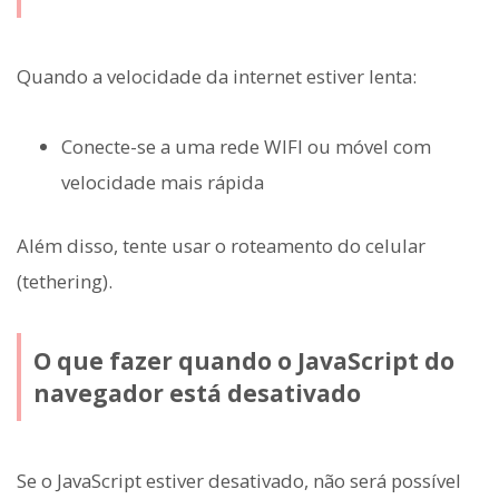
Quando a velocidade da internet estiver lenta:
Conecte-se a uma rede WIFI ou móvel com
velocidade mais rápida
Além disso, tente usar o roteamento do celular
(tethering).
O que fazer quando o JavaScript do
navegador está desativado
Se o JavaScript estiver desativado, não será possível