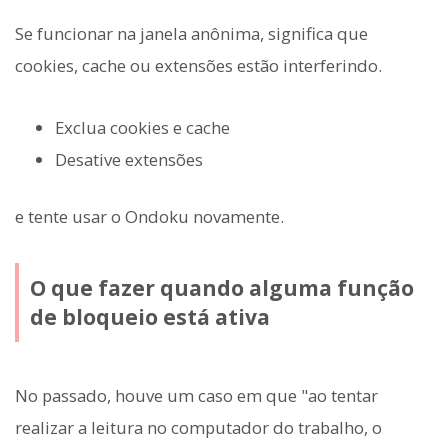
Se funcionar na janela anônima, significa que
cookies, cache ou extensões estão interferindo.
Exclua cookies e cache
Desative extensões
e tente usar o Ondoku novamente.
O que fazer quando alguma função
de bloqueio está ativa
No passado, houve um caso em que "ao tentar
realizar a leitura no computador do trabalho, o