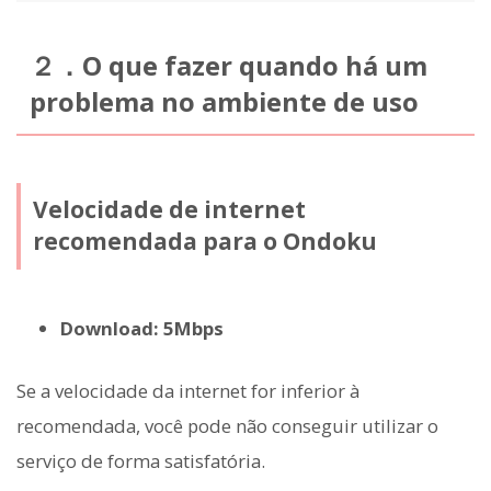
２．O que fazer quando há um
problema no ambiente de uso
Velocidade de internet
recomendada para o Ondoku
Download: 5Mbps
Se a velocidade da internet for inferior à
recomendada, você pode não conseguir utilizar o
serviço de forma satisfatória.