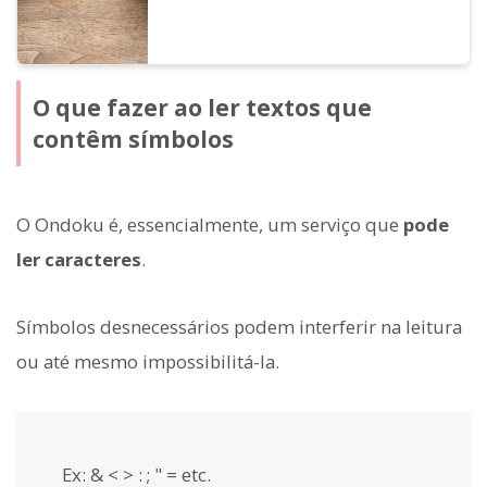
O que fazer ao ler textos que
contêm símbolos
O Ondoku é, essencialmente, um serviço que
pode
ler caracteres
.
Símbolos desnecessários podem interferir na leitura
ou até mesmo impossibilitá-la.
Ex: & < > : ; " = etc.