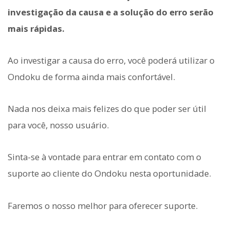
investigação da causa e a solução do erro serão
mais rápidas.
Ao investigar a causa do erro, você poderá utilizar o
Ondoku de forma ainda mais confortável.
Nada nos deixa mais felizes do que poder ser útil
para você, nosso usuário.
Sinta-se à vontade para entrar em contato com o
suporte ao cliente do Ondoku nesta oportunidade.
Faremos o nosso melhor para oferecer suporte.