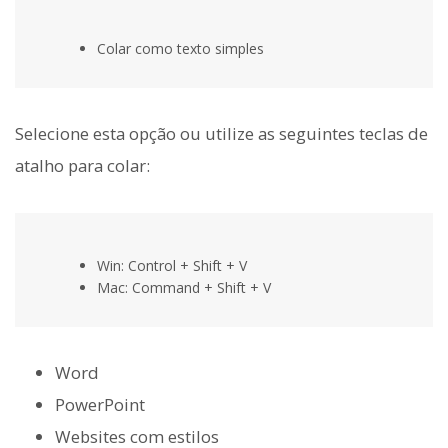
Colar como texto simples
Selecione esta opção ou utilize as seguintes teclas de
atalho para colar:
Win: Control + Shift + V
Mac: Command + Shift + V
Word
PowerPoint
Websites com estilos