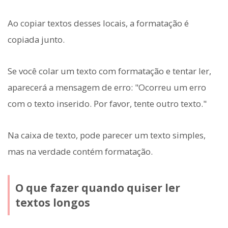
Ao copiar textos desses locais, a formatação é
copiada junto.
Se você colar um texto com formatação e tentar ler,
aparecerá a mensagem de erro: "Ocorreu um erro
com o texto inserido. Por favor, tente outro texto."
Na caixa de texto, pode parecer um texto simples,
mas na verdade contém formatação.
O que fazer quando quiser ler
textos longos