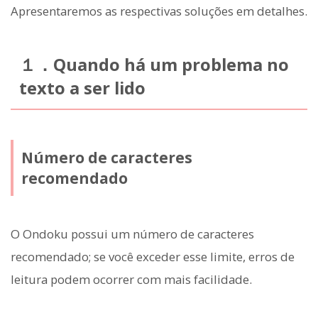
Apresentaremos as respectivas soluções em detalhes.
１．Quando há um problema no
texto a ser lido
Número de caracteres
recomendado
O Ondoku possui um número de caracteres
recomendado; se você exceder esse limite, erros de
leitura podem ocorrer com mais facilidade.