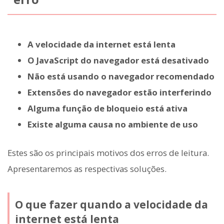
A velocidade da internet está lenta
O JavaScript do navegador está desativado
Não está usando o navegador recomendado
Extensões do navegador estão interferindo
Alguma função de bloqueio está ativa
Existe alguma causa no ambiente de uso
Estes são os principais motivos dos erros de leitura.
Apresentaremos as respectivas soluções.
O que fazer quando a velocidade da
internet está lenta