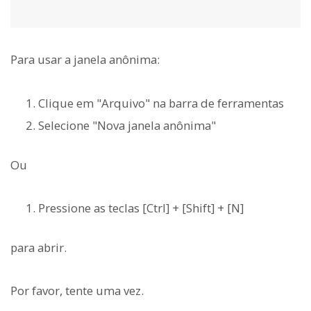
Para usar a janela anônima:
Clique em "Arquivo" na barra de ferramentas
Selecione "Nova janela anônima"
Ou
Pressione as teclas [Ctrl] + [Shift] + [N]
para abrir.
Por favor, tente uma vez.