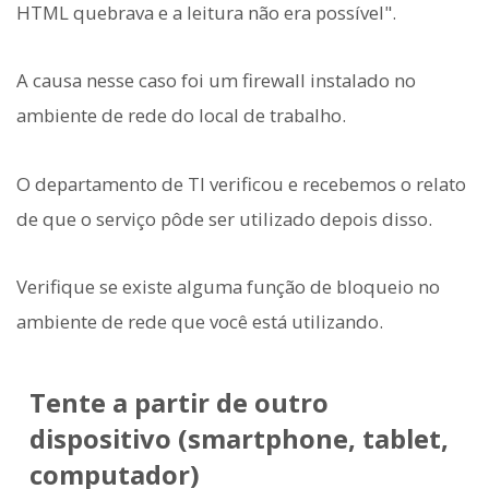
HTML quebrava e a leitura não era possível".
A causa nesse caso foi um firewall instalado no
ambiente de rede do local de trabalho.
O departamento de TI verificou e recebemos o relato
de que o serviço pôde ser utilizado depois disso.
Verifique se existe alguma função de bloqueio no
ambiente de rede que você está utilizando.
Tente a partir de outro
dispositivo (smartphone, tablet,
computador)