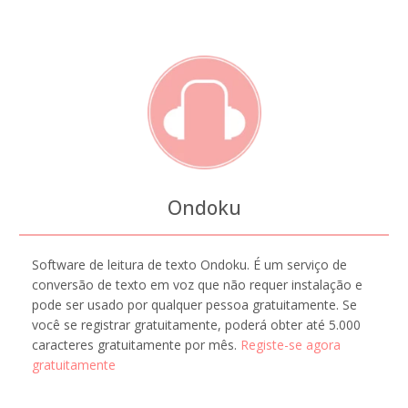
Ondoku
Software de leitura de texto Ondoku. É um serviço de
conversão de texto em voz que não requer instalação e
pode ser usado por qualquer pessoa gratuitamente. Se
você se registrar gratuitamente, poderá obter até 5.000
caracteres gratuitamente por mês.
Registe-se agora
gratuitamente