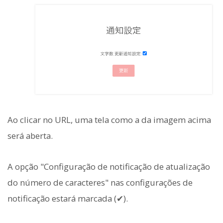
Ao clicar no URL, uma tela como a da imagem acima
será aberta.
A opção "Configuração de notificação de atualização
do número de caracteres" nas configurações de
notificação estará marcada (✔).