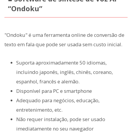
“Ondoku”
"Ondoku" é uma ferramenta online de conversão de
texto em fala que pode ser usada sem custo inicial.
Suporta aproximadamente 50 idiomas,
incluindo japonês, inglês, chinês, coreano,
espanhol, francês e alemão.
Disponível para PC e smartphone
Adequado para negócios, educação,
entretenimento, etc.
Não requer instalação, pode ser usado
imediatamente no seu navegador