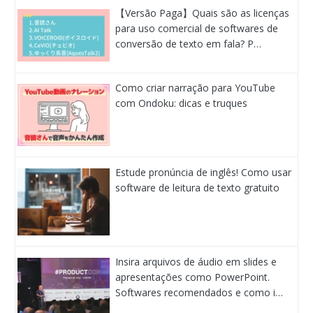
【Versão Paga】Quais são as licenças
para uso comercial de softwares de
conversão de texto em fala? P…
Como criar narração para YouTube
com Ondoku: dicas e truques
Estude pronúncia de inglês! Como usar
software de leitura de texto gratuito
Insira arquivos de áudio em slides e
apresentações como PowerPoint.
Softwares recomendados e como i…