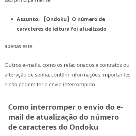
Assunto: 【Ondoku】O número de
caracteres de leitura foi atualizado
apenas este.
Outros e-mails, como os relacionados a contratos ou
alteração de senha, contêm informações importantes
e não podem ter o envio interrompido.
Como interromper o envio do e-
mail de atualização do número
de caracteres do Ondoku