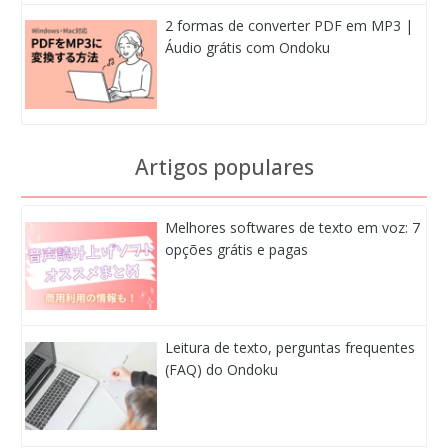
2 formas de converter PDF em MP3 |
Áudio grátis com Ondoku
Artigos populares
Melhores softwares de texto em voz: 7
opções grátis e pagas
Leitura de texto, perguntas frequentes
(FAQ) do Ondoku