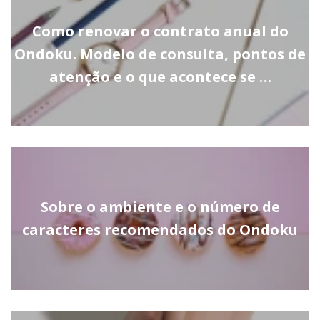
Como renovar o contrato anual do
Ondoku. Modelo de consulta, pontos de
atenção e o que acontece se …
Sobre o ambiente e o número de
caracteres recomendados do Ondoku