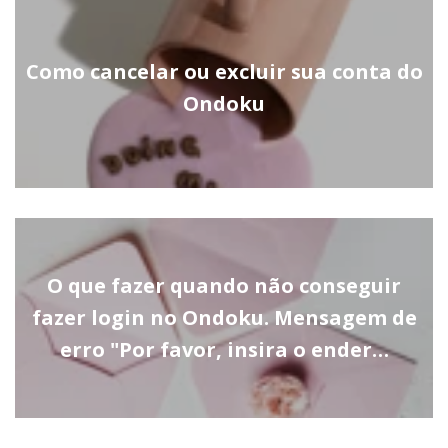
Como cancelar ou excluir sua conta do
Ondoku
O que fazer quando não conseguir
fazer login no Ondoku. Mensagem de
erro "Por favor, insira o ender…