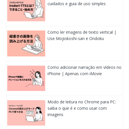
cuidados e guia de uso simples
Como ler imagens de texto vertical |
Use Mojiokoshi-san e Ondoku
Como adicionar narração em vídeos no
iPhone | Apenas com iMovie
Modo de leitura no Chrome para PC:
saiba o que é e como usar com
imagens