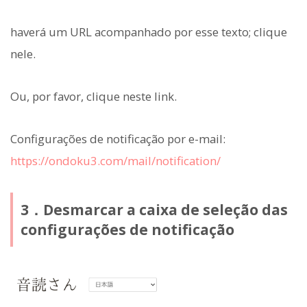
haverá um URL acompanhado por esse texto; clique
nele.
Ou, por favor, clique neste link.
Configurações de notificação por e-mail:
https://ondoku3.com/mail/notification/
3．Desmarcar a caixa de seleção das
configurações de notificação