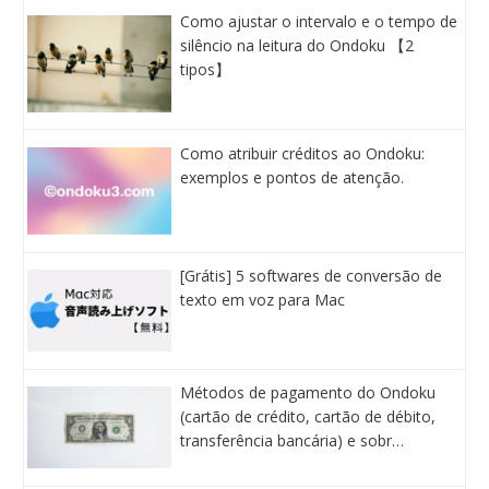
Como ajustar o intervalo e o tempo de
silêncio na leitura do Ondoku 【2
tipos】
Como atribuir créditos ao Ondoku:
exemplos e pontos de atenção.
[Grátis] 5 softwares de conversão de
texto em voz para Mac
Métodos de pagamento do Ondoku
(cartão de crédito, cartão de débito,
transferência bancária) e sobr…