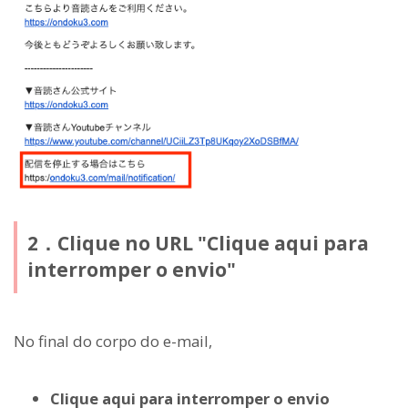
2．Clique no URL "Clique aqui para
interromper o envio"
No final do corpo do e-mail,
Clique aqui para interromper o envio