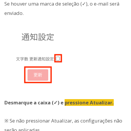
Se houver uma marca de seleção (✓), o e-mail será
enviado.
Desmarque a caixa (✓) e
pressione Atualizar.
※ Se não pressionar Atualizar, as configurações não
serão aplicadas.