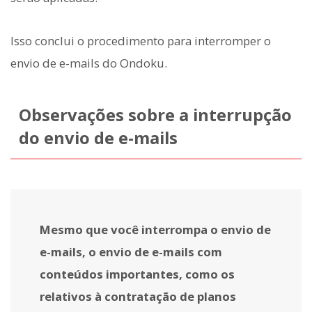
Isso conclui o procedimento para interromper o
envio de e-mails do Ondoku.
Observações sobre a interrupção
do envio de e-mails
Mesmo que você interrompa o envio de
e-mails, o envio de e-mails com
conteúdos importantes, como os
relativos à contratação de planos