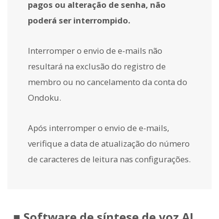
pagos ou alteração de senha, não
poderá ser interrompido.
Interromper o envio de e-mails não
resultará na exclusão do registro de
membro ou no cancelamento da conta do
Ondoku.
Após interromper o envio de e-mails,
verifique a data de atualização do número
de caracteres de leitura nas configurações.
■ Software de síntese de voz AI