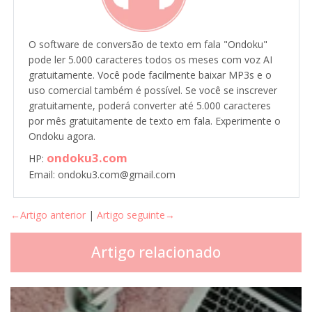
O software de conversão de texto em fala "Ondoku"
pode ler 5.000 caracteres todos os meses com voz AI
gratuitamente. Você pode facilmente baixar MP3s e o
uso comercial também é possível. Se você se inscrever
gratuitamente, poderá converter até 5.000 caracteres
por mês gratuitamente de texto em fala. Experimente o
Ondoku agora.
ondoku3.com
HP:
Email: ondoku3.com@gmail.com
←Artigo anterior
|
Artigo seguinte→
Artigo relacionado