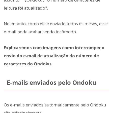
leitura foi atualizado".
No entanto, como ele é enviado todos os meses, esse
e-mail pode acabar sendo incômodo.
Explicaremos com imagens como interromper o
envio do e-mail de atualização do número de
caracteres do Ondoku.
E-mails enviados pelo Ondoku
Os e-mails enviados automaticamente pelo Ondoku
são principalmente: