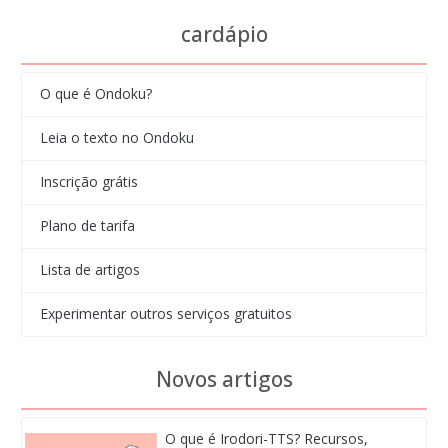
cardápio
O que é Ondoku?
Leia o texto no Ondoku
Inscrição grátis
Plano de tarifa
Lista de artigos
Experimentar outros serviços gratuitos
Novos artigos
O que é Irodori-TTS? Recursos,