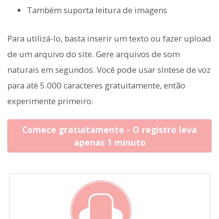
Também suporta leitura de imagens
Para utilizá-lo, basta inserir um texto ou fazer upload
de um arquivo do site. Gere arquivos de som
naturais em segundos. Você pode usar síntese de voz
para até 5.000 caracteres gratuitamente, então
experimente primeiro.
Comece gratuitamente - O registro leva
apenas 1 minuto