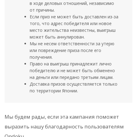
в ходе деловых отношений, независимо
от причины.
Если приз не может быть доставлен из-за
того, что адрес победителя или новое
место жительства неизвестны, выигрыш
может быть аннулирован.
Мы не несем ответственности за утерю
или повреждение приза после его
получения.
Право на выигрыш принадлежит лично
победителю и не может быть обменено
на деньги или передано третьим лицам.
Доставка призов осуществляется только
по территории Японии.
Мы будем рады, если эта кампания поможет
выразить нашу благодарность пользователям
Ondoku.