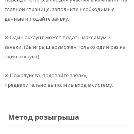
главной странице, заполните необходимые
данные и подайте заявку.
※ Один аккаунт может подать максимум 3
заявки. (Выигрыш возможен только один раз на
один аккаунт).
※ Пожалуйста, подавайте заявку,
предварительно выполнив вход в систему.
Метод розыгрыша