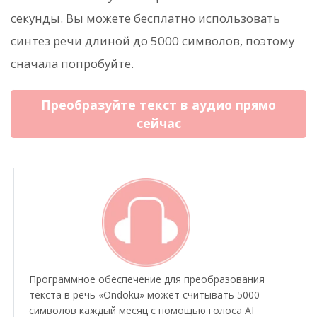
секунды. Вы можете бесплатно использовать
синтез речи длиной до 5000 символов, поэтому
сначала попробуйте.
Преобразуйте текст в аудио прямо
сейчас
Программное обеспечение для преобразования
текста в речь «Ondoku» может считывать 5000
символов каждый месяц с помощью голоса AI