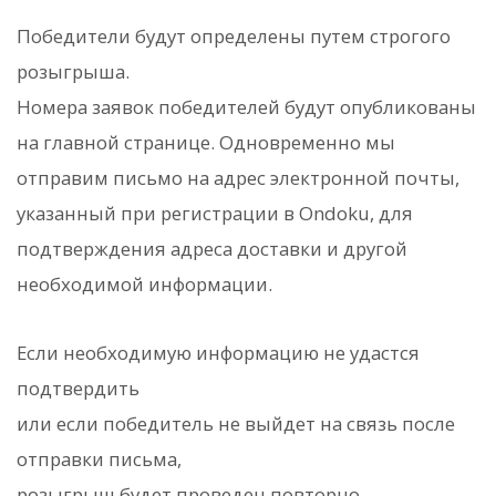
Победители будут определены путем строгого
розыгрыша.
Номера заявок победителей будут опубликованы
на главной странице. Одновременно мы
отправим письмо на адрес электронной почты,
указанный при регистрации в Ondoku, для
подтверждения адреса доставки и другой
необходимой информации.
Если необходимую информацию не удастся
подтвердить
или если победитель не выйдет на связь после
отправки письма,
розыгрыш будет проведен повторно.