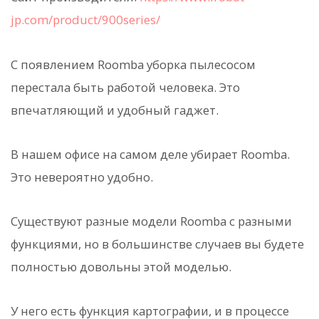
jp.com/product/900series/
С появлением Roomba уборка пылесосом
перестала быть работой человека. Это
впечатляющий и удобный гаджет.
В нашем офисе на самом деле убирает Roomba.
Это невероятно удобно.
Существуют разные модели Roomba с разными
функциями, но в большинстве случаев вы будете
полностью довольны этой моделью.
У него есть функция картографии, и в процессе