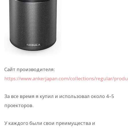
Сайт производителя:
https://www.ankerjapan.com/collections/regular/prod
За все время я купил и использовал около 4–5
проекторов.
У каждого были свои преимущества и