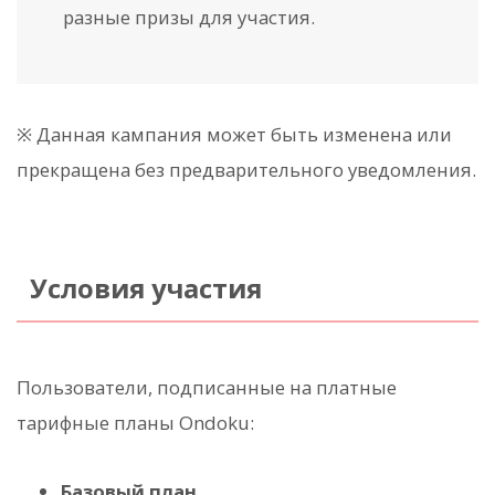
разные призы для участия.
※ Данная кампания может быть изменена или
прекращена без предварительного уведомления.
Условия участия
Пользователи, подписанные на платные
тарифные планы Ondoku:
Базовый план