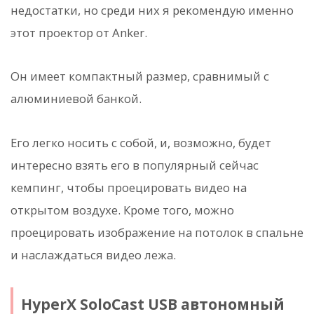
недостатки, но среди них я рекомендую именно
этот проектор от Anker.
Он имеет компактный размер, сравнимый с
алюминиевой банкой.
Его легко носить с собой, и, возможно, будет
интересно взять его в популярный сейчас
кемпинг, чтобы проецировать видео на
открытом воздухе. Кроме того, можно
проецировать изображение на потолок в спальне
и наслаждаться видео лежа.
HyperX SoloCast USB автономный