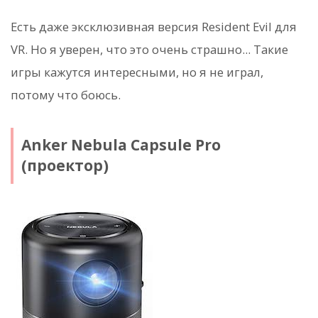
Есть даже эксклюзивная версия Resident Evil для
VR. Но я уверен, что это очень страшно... Такие
игры кажутся интересными, но я не играл,
потому что боюсь.
Anker Nebula Capsule Pro
(проектор)