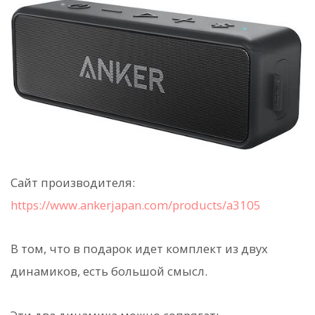
Сайт производителя:
https://www.ankerjapan.com/products/a3105
В том, что в подарок идет комплект из двух
динамиков, есть большой смысл.