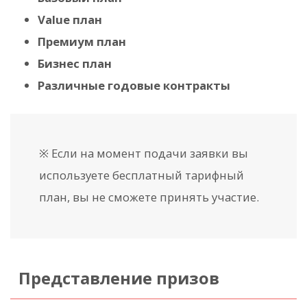
Value план
Премиум план
Бизнес план
Различные годовые контракты
※ Если на момент подачи заявки вы
используете бесплатный тарифный
план, вы не сможете принять участие.
Представление призов