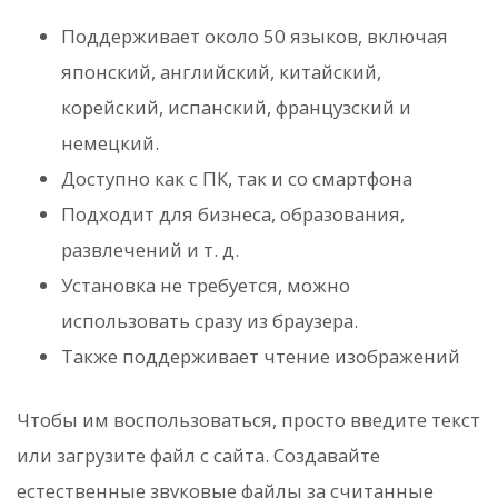
Поддерживает около 50 языков, включая
японский, английский, китайский,
корейский, испанский, французский и
немецкий.
Доступно как с ПК, так и со смартфона
Подходит для бизнеса, образования,
развлечений и т. д.
Установка не требуется, можно
использовать сразу из браузера.
Также поддерживает чтение изображений
Чтобы им воспользоваться, просто введите текст
или загрузите файл с сайта. Создавайте
естественные звуковые файлы за считанные