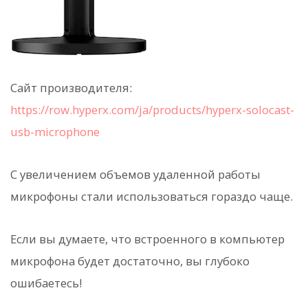
Сайт производителя:
https://row.hyperx.com/ja/products/hyperx-solocast-
usb-microphone
С увеличением объемов удаленной работы
микрофоны стали использоваться гораздо чаще.
Если вы думаете, что встроенного в компьютер
микрофона будет достаточно, вы глубоко
ошибаетесь!