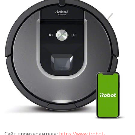
Сайт производителя:
https://www.irobot-