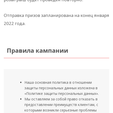
Отправка призов запланирована на конец января
2022 года.
Правила кампании
Наша основная политика в отношении
защиты персональных данных изложена в
«Политике защиты персональных данных».
Мы оставляем за собой право отказать в
предоставлении преимуществ клиентам, с
которыми возникли серьезные проблемы