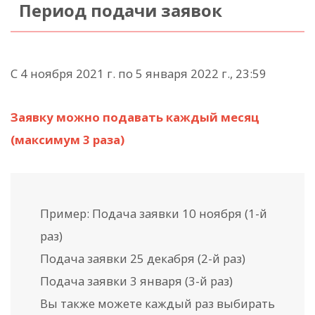
Период подачи заявок
С 4 ноября 2021 г. по 5 января 2022 г., 23:59
Заявку можно подавать каждый месяц
(максимум 3 раза)
Пример: Подача заявки 10 ноября (1-й
раз)
Подача заявки 25 декабря (2-й раз)
Подача заявки 3 января (3-й раз)
Вы также можете каждый раз выбирать