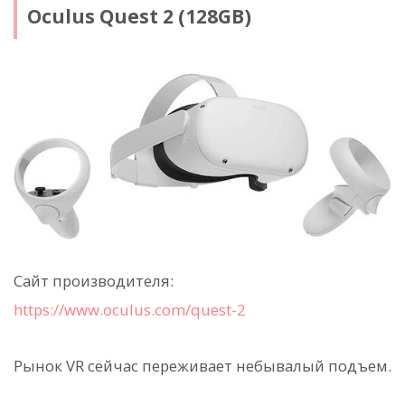
Oculus Quest 2 (128GB)
Сайт производителя:
https://www.oculus.com/quest-2
Рынок VR сейчас переживает небывалый подъем.