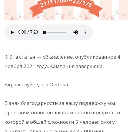
※ Эта статья — объявление, опубликованное 4
ноября 2021 года. Кампания завершена.
Здравствуйте, это Ondoku.
В знак благодарности за вашу поддержку мы
проводим новогоднюю кампанию подарков, в
которой в общей сложности 5 человек смогут
выиграть призы на сумму до 43 000 иен!