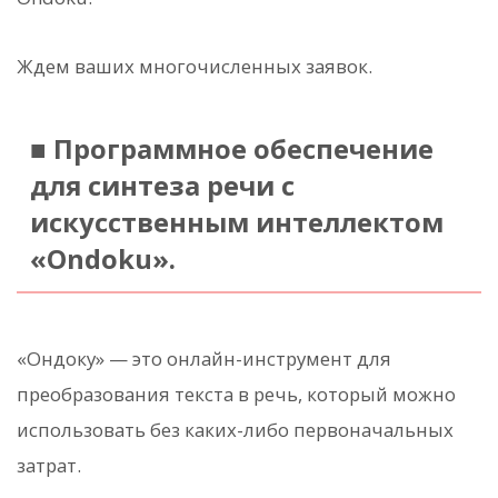
Ждем ваших многочисленных заявок.
■ Программное обеспечение
для синтеза речи с
искусственным интеллектом
«Ondoku».
«Ондоку» — это онлайн-инструмент для
преобразования текста в речь, который можно
использовать без каких-либо первоначальных
затрат.