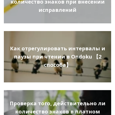
количество знаков при внесении
исправлений
Как отрегулировать интервалы и
паузы при чтении в Ondoku 【2
способа】
Проверка того, действительно ли
количество знаков в платном