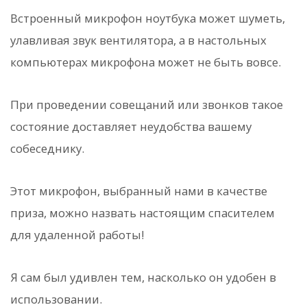
Встроенный микрофон ноутбука может шуметь,
улавливая звук вентилятора, а в настольных
компьютерах микрофона может не быть вовсе.
При проведении совещаний или звонков такое
состояние доставляет неудобства вашему
собеседнику.
Этот микрофон, выбранный нами в качестве
приза, можно назвать настоящим спасителем
для удаленной работы!
Я сам был удивлен тем, насколько он удобен в
использовании.