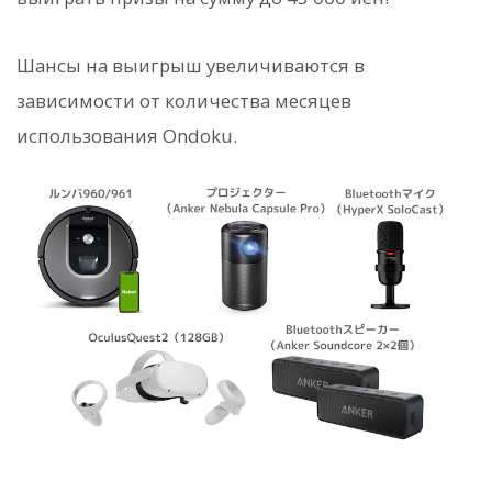
Шансы на выигрыш увеличиваются в
зависимости от количества месяцев
использования Ondoku.