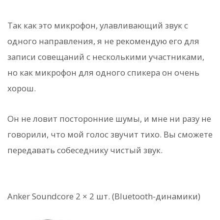
Так как это микрофон, улавливающий звук с
одного направления, я не рекомендую его для
записи совещаний с несколькими участниками,
но как микрофон для одного спикера он очень
хорош.
Он не ловит посторонние шумы, и мне ни разу не
говорили, что мой голос звучит тихо. Вы сможете
передавать собеседнику чистый звук.
Anker Soundcore 2 × 2 шт. (Bluetooth-динамики)