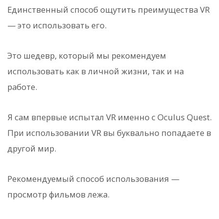
Единственный способ ощутить преимущества VR
— это использовать его.
Это шедевр, который мы рекомендуем
использовать как в личной жизни, так и на
работе.
Я сам впервые испытал VR именно с Oculus Quest.
При использовании VR вы буквально попадаете в
другой мир.
Рекомендуемый способ использования —
просмотр фильмов лежа.