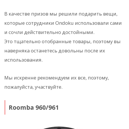
В качестве призов мы решили подарить вещи,
которые сотрудники Ondoku использовали сами
и сочли действительно достойными.
Это тщательно отобранные товары, поэтому вы
наверняка останетесь довольны после их
использования.
Мы искренне рекомендуем их все, поэтому,
пожалуйста, участвуйте.
Roomba 960/961