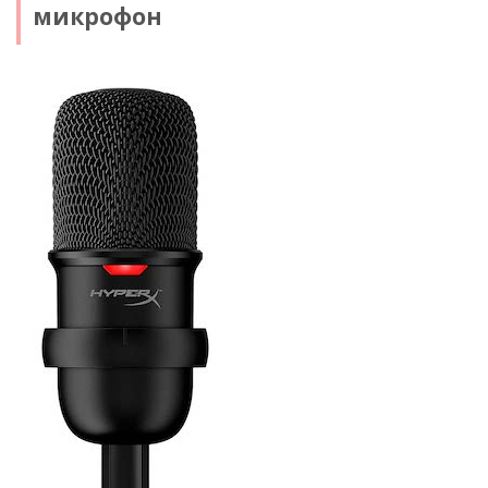
микрофон