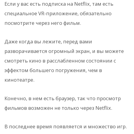
Если у вас есть подписка на Netflix, там есть
специальное VR-приложение, обязательно
посмотрите через него фильм.
Даже когда вы лежите, перед вами
разворачивается огромный экран, и вы можете
смотреть кино в расслабленном состоянии с
эффектом большего погружения, чем в
кинотеатре.
Конечно, в нем есть браузер, так что просмотр
фильмов возможен не только через Netflix.
В последнее время появляется и множество игр.