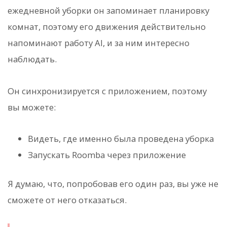
ежедневной уборки он запоминает планировку
комнат, поэтому его движения действительно
напоминают работу AI, и за ним интересно
наблюдать.
Он синхронизируется с приложением, поэтому
вы можете:
Видеть, где именно была проведена уборка
Запускать Roomba через приложение
Я думаю, что, попробовав его один раз, вы уже не
сможете от него отказаться.