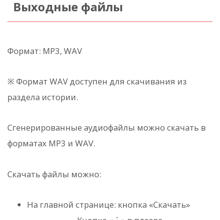
Выходные файлы
Формат: MP3, WAV
※ Формат WAV доступен для скачивания из
раздела истории.
Сгенерированные аудиофайлы можно скачать в
форматах MP3 и WAV.
Скачать файлы можно:
На главной странице: кнопка «Скачать»