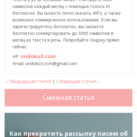
символов каждый месяц с помощью голоса AI
бесплатно. Вы можете легко скачать MP3, а также
возможно коммерческое использование. Если вы
зарегистрируетесь бесплатно, вы сможете
бесплатно конвертировать до 5000 символов в
месяц из текста в речь. Попробуйте Ондоку прямо
сейчас.
ondoku3.com
HP:
Email: ondoku3.com@gmail.com
←Предыдущая статья
|
Следующая статья→
Смежная статья
Как прекратить рассылку писем об