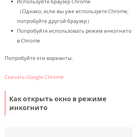
Используйте браузер Chrome
（Однако, если вы уже используете Chrome,
попробуйте другой браузер）
Попробуйте использовать режим инкогнито
в Chrome
Попробуйте эти варианты.
Скачать Google Chrome
Как открыть окно в режиме
инкогнито