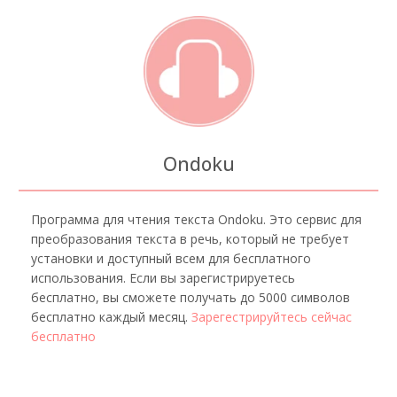
Ondoku
Программа для чтения текста Ondoku. Это сервис для
преобразования текста в речь, который не требует
установки и доступный всем для бесплатного
использования. Если вы зарегистрируетесь
бесплатно, вы сможете получать до 5000 символов
бесплатно каждый месяц.
Зарегестрируйтесь сейчас
бесплатно