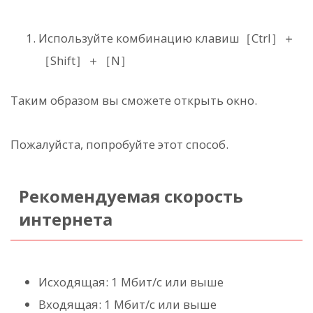
Используйте комбинацию клавиш［Ctrl］＋
［Shift］＋［N］
Таким образом вы сможете открыть окно.
Пожалуйста, попробуйте этот способ.
Рекомендуемая скорость
интернета
Исходящая: 1 Мбит/с или выше
Входящая: 1 Мбит/с или выше