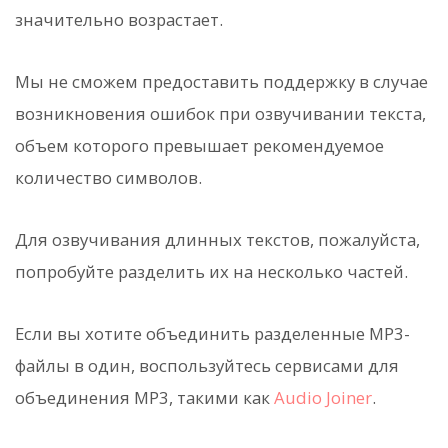
значительно возрастает.
Мы не сможем предоставить поддержку в случае
возникновения ошибок при озвучивании текста,
объем которого превышает рекомендуемое
количество символов.
Для озвучивания длинных текстов, пожалуйста,
попробуйте разделить их на несколько частей.
Если вы хотите объединить разделенные MP3-
файлы в один, воспользуйтесь сервисами для
объединения MP3, такими как
Audio Joiner
.