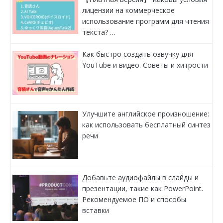
лицензии на коммерческое
использование программ для чтения
текста? …
Как быстро создать озвучку для
YouTube и видео. Советы и хитрости
Улучшите английское произношение:
как использовать бесплатный синтез
речи
Добавьте аудиофайлы в слайды и
презентации, такие как PowerPoint.
Рекомендуемое ПО и способы
вставки