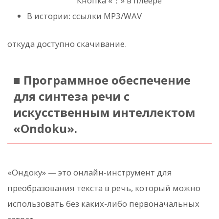
Кнопка «︙» в плеере
В истории: ссылки MP3/WAV
откуда доступно скачивание.
■ Программное обеспечение
для синтеза речи с
искусственным интеллектом
«Ondoku».
«Ондоку» — это онлайн-инструмент для
преобразования текста в речь, который можно
использовать без каких-либо первоначальных