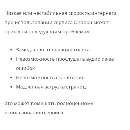
Низкая или нестабильная скорость интернета
при использовании сервиса Ondoku может
привести к следующим проблемам:
Замедление генерации голоса
Невозможность прослушать аудио из-за
ошибок
Невозможность скачивания
Медленная загрузка страниц
Это может помешать полноценному
использованию сервиса.