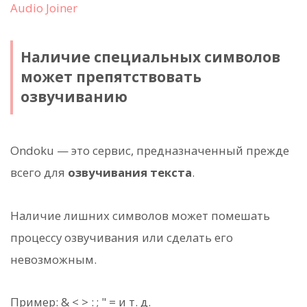
Audio Joiner
Наличие специальных символов
может препятствовать
озвучиванию
Ondoku — это сервис, предназначенный прежде
всего для
озвучивания текста
.
Наличие лишних символов может помешать
процессу озвучивания или сделать его
невозможным.
Пример: & < > : ; " = и т. д.