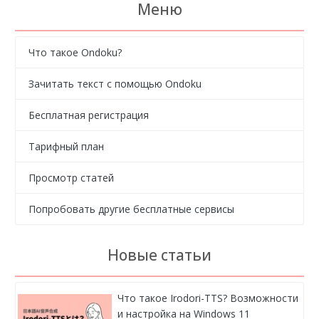
Меню
Что такое Ondoku?
Зачитать текст с помощью Ondoku
Бесплатная регистрация
Тарифный план
Просмотр статей
Попробовать другие бесплатные сервисы
Новые статьи
Что такое Irodori-TTS? Возможности
и настройка на Windows 11