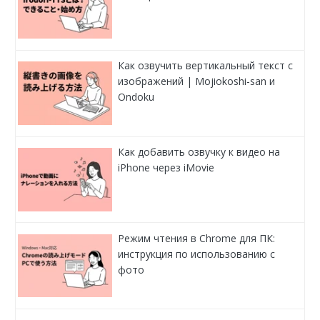
Как озвучить вертикальный текст с
изображений | Mojiokoshi-san и
Ondoku
Как добавить озвучку к видео на
iPhone через iMovie
Режим чтения в Chrome для ПК:
инструкция по использованию с
фото