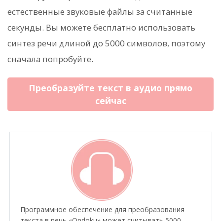
естественные звуковые файлы за считанные
секунды. Вы можете бесплатно использовать
синтез речи длиной до 5000 символов, поэтому
сначала попробуйте.
Преобразуйте текст в аудио прямо
сейчас
Программное обеспечение для преобразования
текста в речь «Ondoku» может считывать 5000