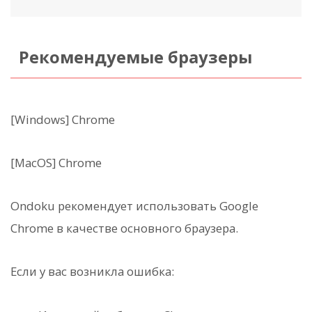
Рекомендуемые браузеры
[Windows] Chrome
[MacOS] Chrome
Ondoku рекомендует использовать Google
Chrome в качестве основного браузера.
Если у вас возникла ошибка: