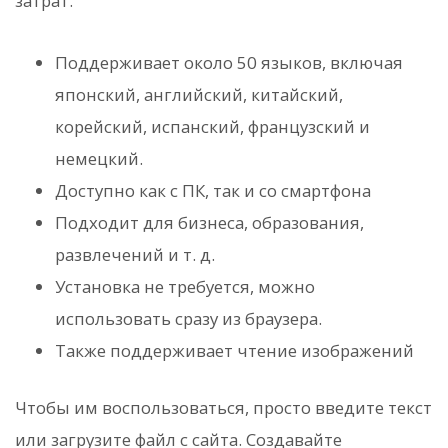
затрат.
Поддерживает около 50 языков, включая
японский, английский, китайский,
корейский, испанский, французский и
немецкий.
Доступно как с ПК, так и со смартфона
Подходит для бизнеса, образования,
развлечений и т. д.
Установка не требуется, можно
использовать сразу из браузера.
Также поддерживает чтение изображений
Чтобы им воспользоваться, просто введите текст
или загрузите файл с сайта. Создавайте