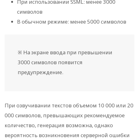
При использовании SSML: менее 3000
символов
В обычном режиме: менее 5000 символов
※ На экране ввода при превышении
3000 символов появится
предупреждение.
При озвучивании текстов объемом 10 000 или 20
000 символов, превышающих рекомендуемое
количество, генерация возможна, однако
вероятность возникновения серверной ошибки