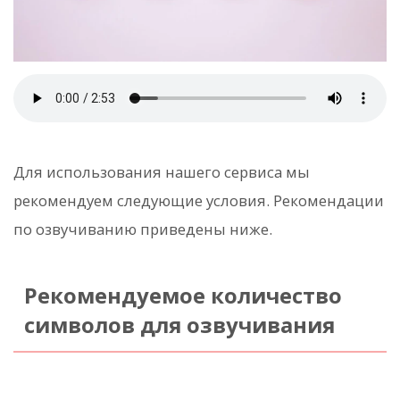
Для использования нашего сервиса мы
рекомендуем следующие условия. Рекомендации
по озвучиванию приведены ниже.
Рекомендуемое количество
символов для озвучивания