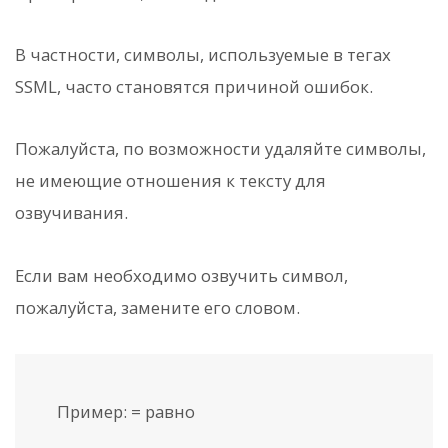
В частности, символы, используемые в тегах
SSML, часто становятся причиной ошибок.
Пожалуйста, по возможности удаляйте символы,
не имеющие отношения к тексту для
озвучивания.
Если вам необходимо озвучить символ,
пожалуйста, замените его словом.
Пример: = равно