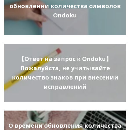
обновлении количества символов
Ondoku
【Ответ на запрос к Ondoku】
Пожалуйста, не учитывайте
количество знаков при внесении
исправлений
О времени обновления количества