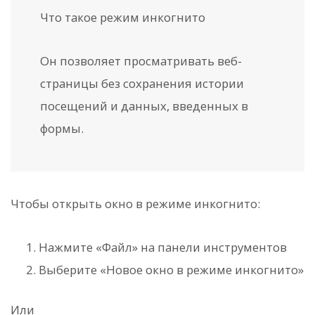
Что такое режим инкогнито
Он позволяет просматривать веб-
страницы без сохранения истории
посещений и данных, введенных в
формы.
Чтобы открыть окно в режиме инкогнито:
Нажмите «Файл» на панели инструментов
Выберите «Новое окно в режиме инкогнито»
Или