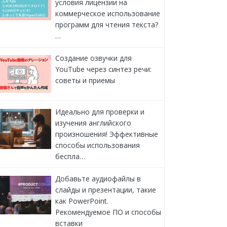
условия лицензии на
коммерческое использование
программ для чтения текста?
…
Создание озвучки для
YouTube через синтез речи:
советы и приемы
Идеально для проверки и
изучения английского
произношения! Эффективные
способы использования
беспла…
Добавьте аудиофайлы в
слайды и презентации, такие
как PowerPoint.
Рекомендуемое ПО и способы
вставки