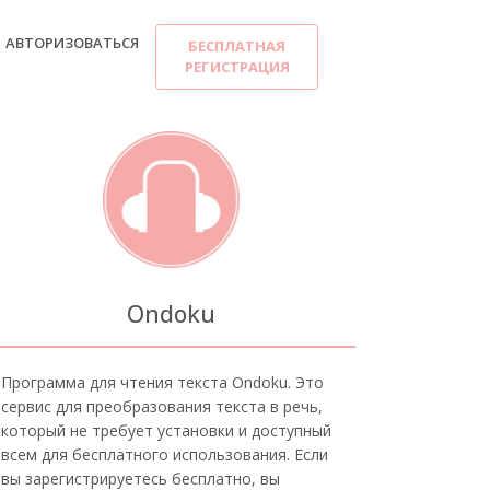
АВТОРИЗОВАТЬСЯ
БЕСПЛАТНАЯ
РЕГИСТРАЦИЯ
Ondoku
Программа для чтения текста Ondoku. Это
сервис для преобразования текста в речь,
который не требует установки и доступный
всем для бесплатного использования. Если
вы зарегистрируетесь бесплатно, вы