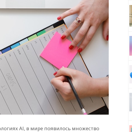
ологиях AI, в мире появилось множество