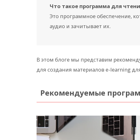
Что такое программа для чтени
Это программное обеспечение, ко
аудио и зачитывает их.
В этом блоге мы представим рекомен
для создания материалов e-learning д
Рекомендуемые програм