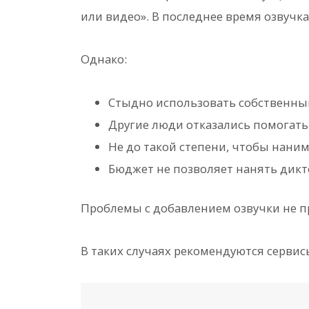
или видео». В последнее время озвучка
Однако:
Стыдно использовать собственны
Другие люди отказались помогать
Не до такой степени, чтобы нани
Бюджет не позволяет нанять дикт
Проблемы с добавлением озвучки не 
В таких случаях рекомендуются сервис