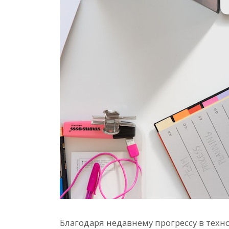
Благодаря недавнему прогрессу в техн