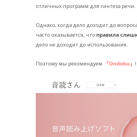
отличных программ для синтеза речи.
Однако, когда дело доходит до вопрос
часто оказывается, что
правила слиш
дело не доходит до использования.
Поэтому мы рекомендуем
『Ondoku』
!