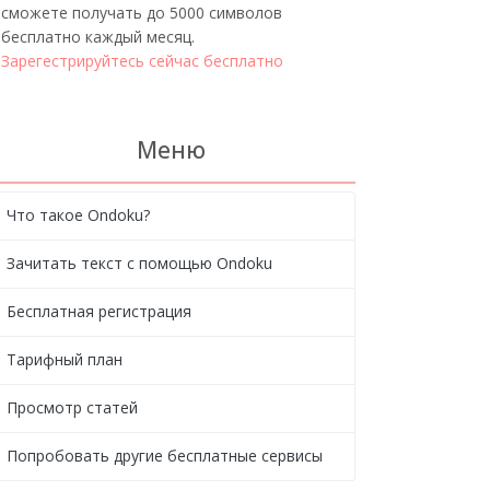
сможете получать до 5000 символов
бесплатно каждый месяц.
Зарегестрируйтесь сейчас бесплатно
Меню
Что такое Ondoku?
Зачитать текст с помощью Ondoku
Бесплатная регистрация
Тарифный план
Просмотр статей
Попробовать другие бесплатные сервисы