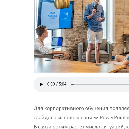
Для корпоративного обучения появляе
слайдов с использованием PowerPoint 
В связи с этим растет число ситуаций,