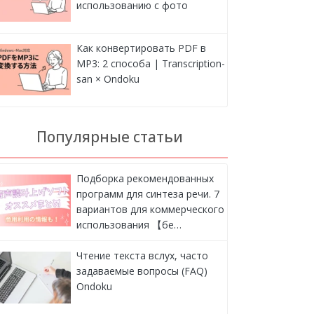
использованию с фото
Как конвертировать PDF в
MP3: 2 способа | Transcription-
san × Ondoku
Популярные статьи
Подборка рекомендованных
программ для синтеза речи. 7
вариантов для коммерческого
использования 【бе…
Чтение текста вслух, часто
задаваемые вопросы (FAQ)
Ondoku