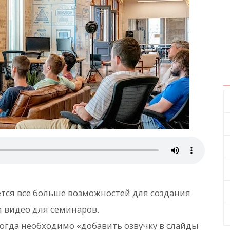
тся все больше возможностей для создания
и видео для семинаров.
 когда необходимо «добавить озвучку в слайды