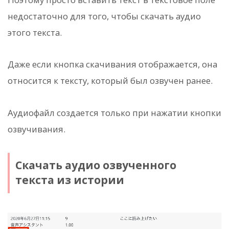
недостаточно для того, чтобы скачать аудио
этого текста.
Даже если кнопка скачивания отображается, она
относится к тексту, который был озвучен ранее.
Аудиофайл создается только при нажатии кнопки
озвучивания.
Скачать аудио озвученного
текста из истории