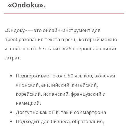
«Ondoku».
«Ондоку» — это онлайн-инструмент для
преобразования текста в речь, который можно
использовать без каких-либо первоначальных
затрат.
Поддерживает около 50 языков, включая
японский, английский, китайский,
корейский, испанский, французский и
немецкий.
Доступно как с ПК, так и со смартфона
Подходит для бизнеса, образования,