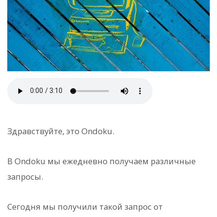
Здравствуйте, это Ondoku.
В Ondoku мы ежедневно получаем различные
запросы.
Сегодня мы получили такой запрос от