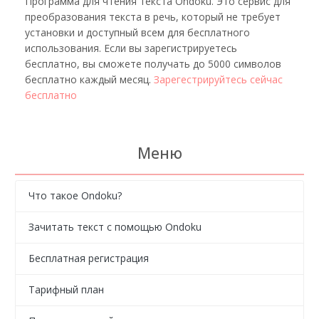
Программа для чтения текста Ondoku. Это сервис для
преобразования текста в речь, который не требует
установки и доступный всем для бесплатного
использования. Если вы зарегистрируетесь
бесплатно, вы сможете получать до 5000 символов
бесплатно каждый месяц.
Зарегестрируйтесь сейчас
бесплатно
Меню
Что такое Ondoku?
Зачитать текст с помощью Ondoku
Бесплатная регистрация
Тарифный план