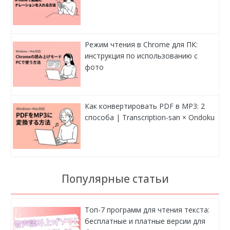
Режим чтения в Chrome для ПК:
инструкция по использованию с
фото
Как конвертировать PDF в MP3: 2
способа | Transcription-san × Ondoku
Популярные статьи
Топ-7 программ для чтения текста:
бесплатные и платные версии для