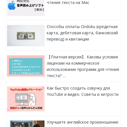
чтения текста на Mac
Способы оплаты Ondoku (кредитная
карта, дебетовая карта, банковский
перевод) и квитанции
【Платная версия】 Каковы условия
лицензии на коммерческое
использование программ для чтения
текста? …
Как быстро создать озвучку для
YouTube и видео. Советы и хитрости
Улучшите английское произношение: