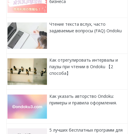
бизнеса
Чтение текста вслух, часто
задаваемые вопросы (FAQ) Ondoku
Как отрегулировать интервалы и
паузы при чтении в Ondoku 【2
способа】
Как указать авторство Ondoku:
примеры и правила оформления.
5 лучших бесплатных программ для