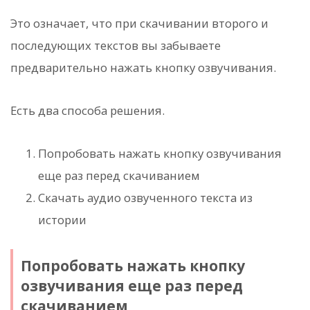
Это означает, что при скачивании второго и
последующих текстов вы забываете
предварительно нажать кнопку озвучивания.
Есть два способа решения.
Попробовать нажать кнопку озвучивания
еще раз перед скачиванием
Скачать аудио озвученного текста из
истории
Попробовать нажать кнопку
озвучивания еще раз перед
скачиванием