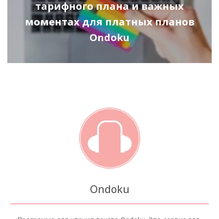
тарифного плана и важных
моментах для платных планов
Ondoku
Ondoku