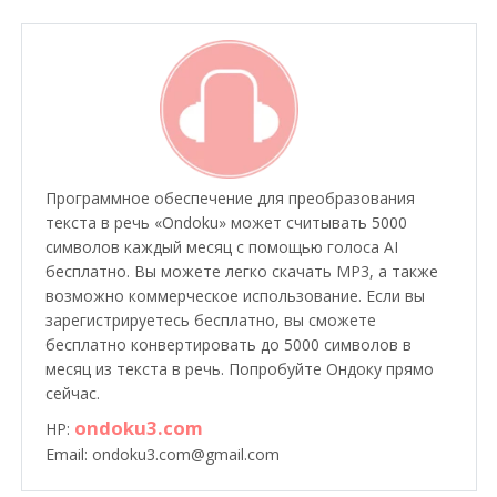
Программное обеспечение для преобразования
текста в речь «Ondoku» может считывать 5000
символов каждый месяц с помощью голоса AI
бесплатно. Вы можете легко скачать MP3, а также
возможно коммерческое использование. Если вы
зарегистрируетесь бесплатно, вы сможете
бесплатно конвертировать до 5000 символов в
месяц из текста в речь. Попробуйте Ондоку прямо
сейчас.
ondoku3.com
HP:
Email: ondoku3.com@gmail.com