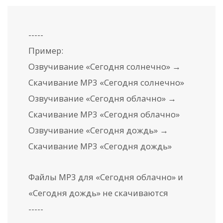
-----
Пример:
Озвучивание «Сегодня солнечно» →
Скачивание MP3 «Сегодня солнечно»
Озвучивание «Сегодня облачно» →
Скачивание MP3 «Сегодня облачно»
Озвучивание «Сегодня дождь» →
Скачивание MP3 «Сегодня дождь»
Файлы MP3 для «Сегодня облачно» и
«Сегодня дождь» не скачиваются
-----