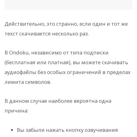
Действительно, это странно, если один и тот же
текст скачивается несколько раз.
В Ondoku, независимо от типа подписки
(бесплатная или платная), вы можете скачивать
аудиофайлы без особых ограничений в пределах
лимита символов.
В данном случае наиболее вероятна одна
причина:
Вы забыли нажать кнопку озвучивания