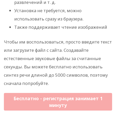
развлечений и т. д.
Установка не требуется, можно
использовать сразу из браузера.
Также поддерживает чтение изображений
Чтобы им воспользоваться, просто введите текст
или загрузите файл с сайта. Создавайте
естественные звуковые файлы за считанные
секунды. Вы можете бесплатно использовать
синтез речи длиной до 5000 символов, поэтому
сначала попробуйте.
Бесплатно - регистрация занимает 1
минуту