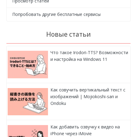
Просмотр статей
Попробовать другие бесплатные сервисы
Новые статьи
Что такое Irodori-TTS? Возможности
и настройка на Windows 11
Как озвучить вертикальный текст с
изображений | Mojiokoshi-san и
Ondoku
Как добавить озвучку к видео на
iPhone через iMovie