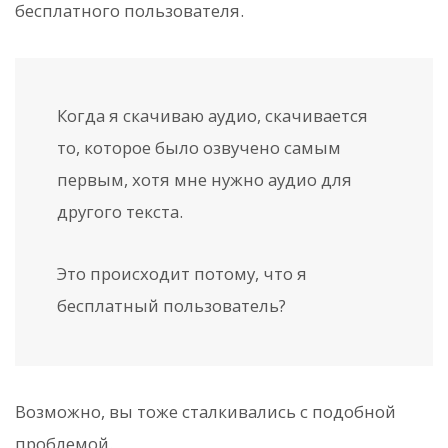
бесплатного пользователя.
Когда я скачиваю аудио, скачивается
то, которое было озвучено самым
первым, хотя мне нужно аудио для
другого текста.
Это происходит потому, что я
бесплатный пользователь?
Возможно, вы тоже сталкивались с подобной
проблемой.