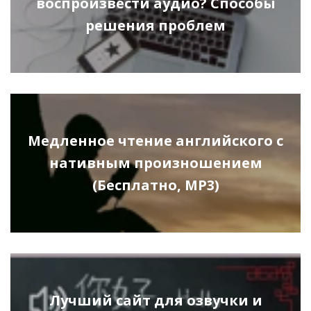
воспроизвести аудио? Способы
решения проблем
Медленное чтение английского с
нативным произношением
(Бесплатно, MP3)
Лучший сайт для озвучки и