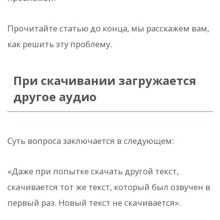
Прочитайте статью до конца, мы расскажем вам,
как решить эту проблему.
При скачивании загружается
другое аудио
Суть вопроса заключается в следующем:
«Даже при попытке скачать другой текст,
скачивается тот же текст, который был озвучен в
первый раз. Новый текст не скачивается».