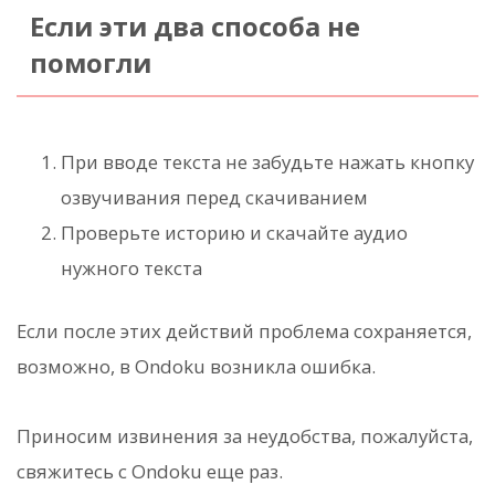
Если эти два способа не
помогли
При вводе текста не забудьте нажать кнопку
озвучивания перед скачиванием
Проверьте историю и скачайте аудио
нужного текста
Если после этих действий проблема сохраняется,
возможно, в Ondoku возникла ошибка.
Приносим извинения за неудобства, пожалуйста,
свяжитесь с Ondoku еще раз.