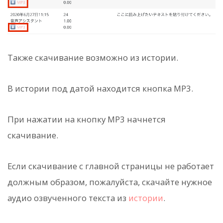
Также скачивание возможно из истории.
В истории под датой находится кнопка MP3.
При нажатии на кнопку MP3 начнется
скачивание.
Если скачивание с главной страницы не работает
должным образом, пожалуйста, скачайте нужное
аудио озвученного текста из
истории
.