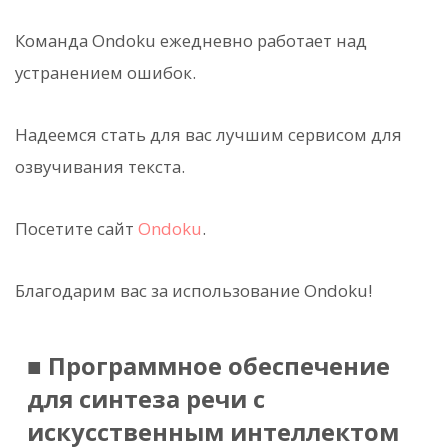
Команда Ondoku ежедневно работает над
устранением ошибок.
Надеемся стать для вас лучшим сервисом для
озвучивания текста.
Посетите сайт
Ondoku
.
Благодарим вас за использование Ondoku!
■ Программное обеспечение
для синтеза речи с
искусственным интеллектом