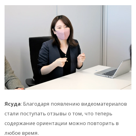
Ясуда
: Благодаря появлению видеоматериалов
стали поступать отзывы о том, что теперь
содержание ориентации можно повторить в
любое время.