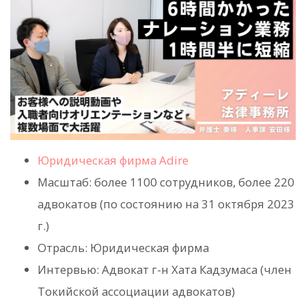
Юридическая фирма Adire
Масштаб: более 1100 сотрудников, более 220
адвокатов (по состоянию на 31 октября 2023
г.)
Отрасль: Юридическая фирма
Интервью: Адвокат г-н Хата Кадзумаса (член
Токийской ассоциации адвокатов)