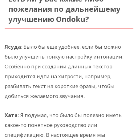
пожелания по дальнейшему
улучшению Ondoku?
Ясуда
: Было бы еще удобнее, если бы можно
было улучшить тонкую настройку интонации.
Особенно при создании длинных текстов
приходится идти на хитрости, например,
разбивать текст на короткие фразы, чтобы
добиться желаемого звучания.
Хата
: Я подумал, что было бы полезно иметь
какое-то понятное руководство или
спецификацию. В настоящее время мы