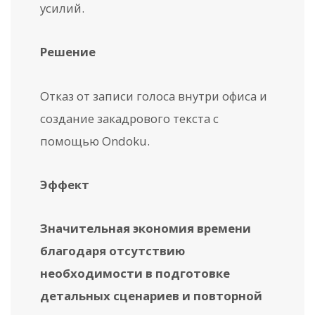
усилий.
Решение
Отказ от записи голоса внутри офиса и
создание закадрового текста с
помощью Ondoku.
Эффект
Значительная экономия времени
благодаря отсутствию
необходимости в подготовке
детальных сценариев и повторной