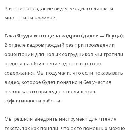
В итоге на создание видео уходило слишком
много сил и времени.
Г-жа Ясуда из отдела кадров (далее — Ясуда)
:
В отделе кадров каждый раз при проведении
ориентации для новых сотрудников мы тратили
полдня на объяснение одного и того же
содержания. Мы подумали, что если показывать
видео, которое будет понятно и без участия
человека, это приведет к повышению
эффективности работы.
Мы решили внедрить инструмент для чтения
текста, так как поняли, что с его помощью можно