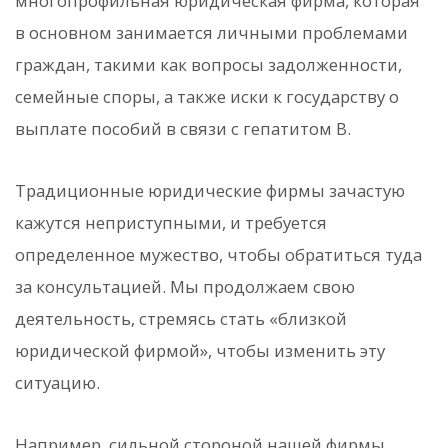
многопрофильная юридическая фирма, которая
в основном занимается личными проблемами
граждан, такими как вопросы задолженности,
семейные споры, а также иски к государству о
выплате пособий в связи с гепатитом B.
Традиционные юридические фирмы зачастую
кажутся неприступными, и требуется
определенное мужество, чтобы обратиться туда
за консультацией. Мы продолжаем свою
деятельность, стремясь стать «близкой
юридической фирмой», чтобы изменить эту
ситуацию.
Например, сильной стороной нашей фирмы