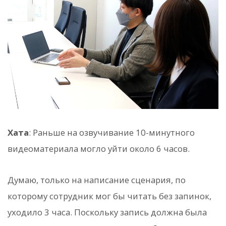
Хата
: Раньше на озвучивание 10-минутного
видеоматериала могло уйти около 6 часов.
Думаю, только на написание сценария, по
которому сотрудник мог бы читать без запинок,
уходило 3 часа. Поскольку запись должна была