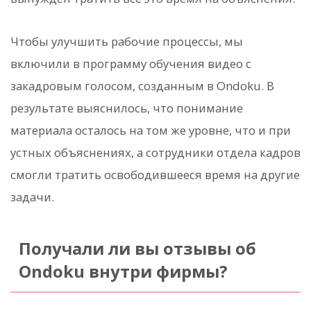
Чтобы улучшить рабочие процессы, мы
включили в программу обучения видео с
закадровым голосом, созданным в Ondoku. В
результате выяснилось, что понимание
материала осталось на том же уровне, что и при
устных объяснениях, а сотрудники отдела кадров
смогли тратить освободившееся время на другие
задачи.
Получали ли вы отзывы об
Ondoku внутри фирмы?