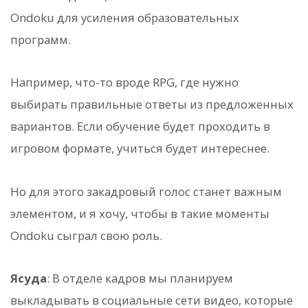
Ondoku для усиления образовательных
программ.
Например, что-то вроде RPG, где нужно
выбирать правильные ответы из предложенных
вариантов. Если обучение будет проходить в
игровом формате, учиться будет интереснее.
Но для этого закадровый голос станет важным
элементом, и я хочу, чтобы в такие моменты
Ondoku сыграл свою роль.
Ясуда
: В отделе кадров мы планируем
выкладывать в социальные сети видео, которые