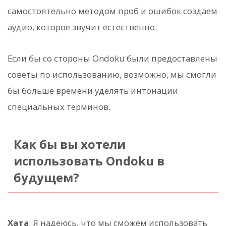
самостоятельно методом проб и ошибок создаем
аудио, которое звучит естественно.
Если бы со стороны Ondoku были предоставлены
советы по использованию, возможно, мы смогли
бы больше времени уделять интонации
специальных терминов.
Как бы вы хотели
использовать Ondoku в
будущем?
Хата
: Я надеюсь, что мы сможем использовать