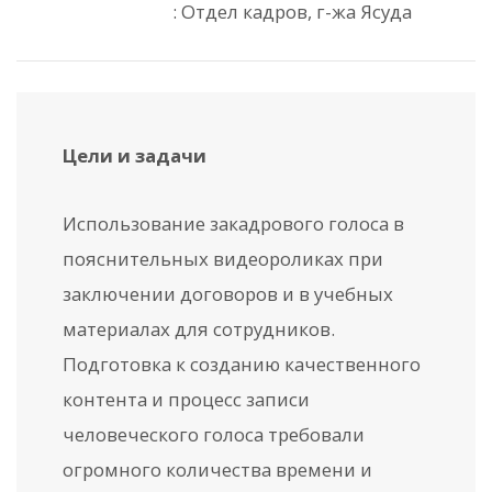
: Отдел кадров, г-жа Ясуда
Цели и задачи
Использование закадрового голоса в
пояснительных видеороликах при
заключении договоров и в учебных
материалах для сотрудников.
Подготовка к созданию качественного
контента и процесс записи
человеческого голоса требовали
огромного количества времени и