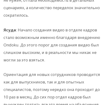
не нужен, отпала необходимость в детальных
сценариях, а количество переделок значительно
сократилось.
Ясуда
: Начало создания видео в отделе кадров
стало возможным именно благодаря внедрению
Ondoku. До этого порог для создания видео был
слишком высоким, и в реальности мы никак не
могли за это взяться.
Ориентация для новых сотрудников проводится
как для выпускников, так и для опытных
специалистов, поэтому нередко она проходит до
10 раз в месяц. До сих пор отдел кадров был
вынужден тратить все это время на объяснения.