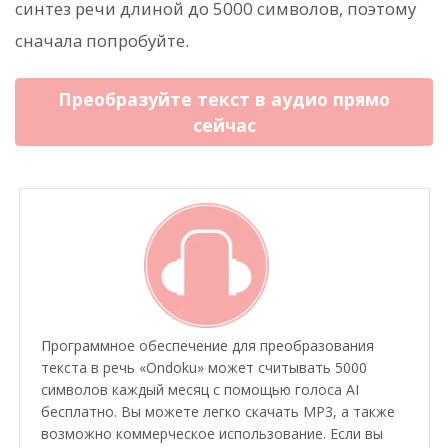
синтез речи длиной до 5000 символов, поэтому
сначала попробуйте.
Преобразуйте текст в аудио прямо
сейчас
Программное обеспечение для преобразования
текста в речь «Ondoku» может считывать 5000
символов каждый месяц с помощью голоса AI
бесплатно. Вы можете легко скачать MP3, а также
возможно коммерческое использование. Если вы