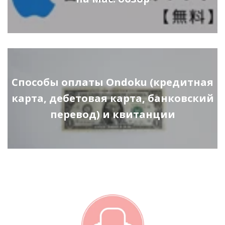
Способы оплаты Ondoku (кредитная
карта, дебетовая карта, банковский
перевод) и квитанции