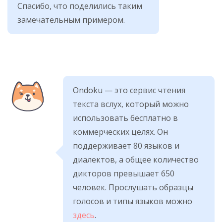
Спасибо, что поделились таким
замечательным примером.
Ondoku — это сервис чтения
текста вслух, который можно
использовать бесплатно в
коммерческих целях. Он
поддерживает 80 языков и
диалектов, а общее количество
дикторов превышает 650
человек. Прослушать образцы
голосов и типы языков можно
здесь
.