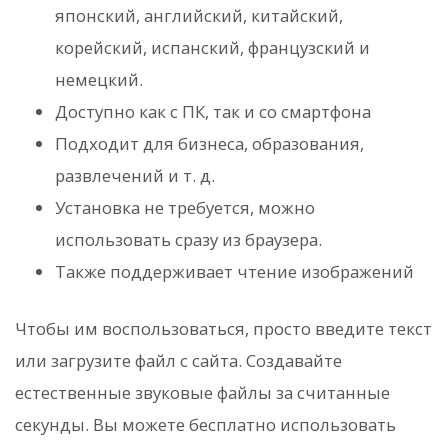
японский, английский, китайский,
корейский, испанский, французский и
немецкий.
Доступно как с ПК, так и со смартфона
Подходит для бизнеса, образования,
развлечений и т. д.
Установка не требуется, можно
использовать сразу из браузера.
Также поддерживает чтение изображений
Чтобы им воспользоваться, просто введите текст
или загрузите файл с сайта. Создавайте
естественные звуковые файлы за считанные
секунды. Вы можете бесплатно использовать