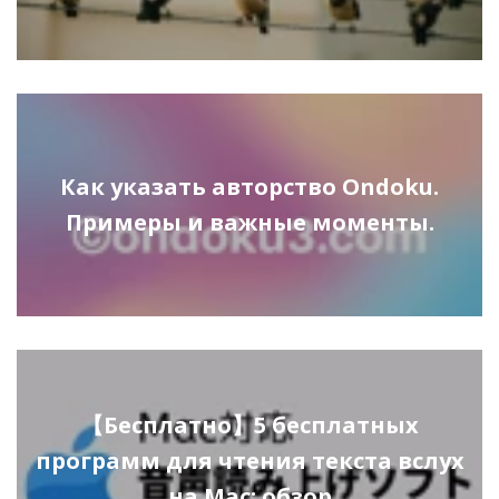
Как указать авторство Ondoku.
Примеры и важные моменты.
【Бесплатно】5 бесплатных
программ для чтения текста вслух
на Mac: обзор