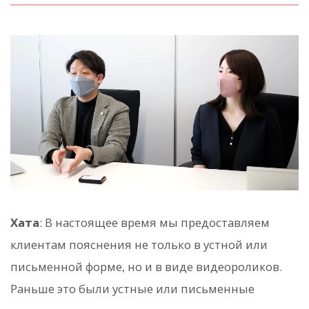
Хата
: В настоящее время мы предоставляем
клиентам пояснения не только в устной или
письменной форме, но и в виде видеороликов.
Раньше это были устные или письменные