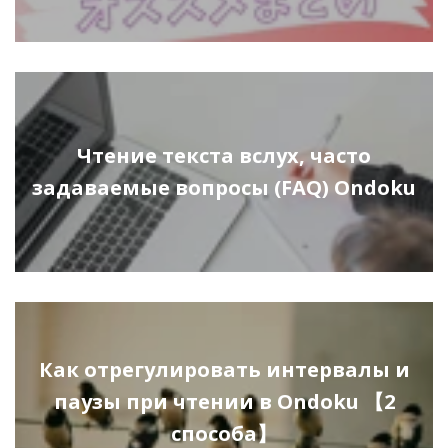
Чтение текста вслух, часто
задаваемые вопросы (FAQ) Ondoku
Как отрегулировать интервалы и
паузы при чтении в Ondoku 【2
способа】