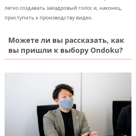
легко создавать закадровый голос и, наконец,
приступить к производству видео.
Можете ли вы рассказать, как
вы пришли к выбору Ondoku?