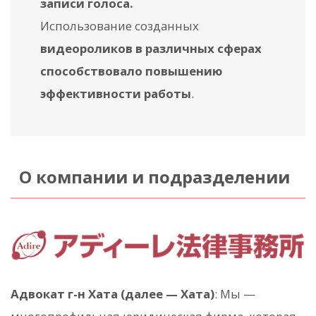
записи голоса.
Использование созданных
видеороликов в различных сферах
способствовало повышению
эффективности работы
.
О компании и подразделении
Адвокат г-н Хата (далее — Хата)
: Мы —