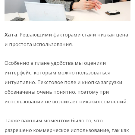
Хата
: Решающими факторами стали низкая цена
и простота использования.
Особенно в плане удобства мы оценили
интерфейс, которым можно пользоваться
интуитивно. Текстовое поле и кнопка загрузки
обозначены очень понятно, поэтому при
использовании не возникает никаких сомнений.
Также важным моментом было то, что
разрешено коммерческое использование, так как