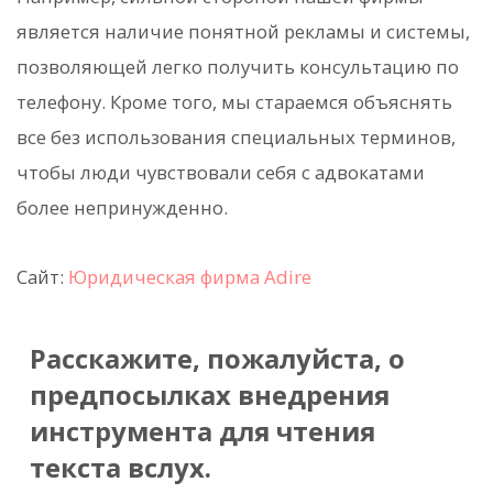
является наличие понятной рекламы и системы,
позволяющей легко получить консультацию по
телефону. Кроме того, мы стараемся объяснять
все без использования специальных терминов,
чтобы люди чувствовали себя с адвокатами
более непринужденно.
Сайт:
Юридическая фирма Adire
Расскажите, пожалуйста, о
предпосылках внедрения
инструмента для чтения
текста вслух.