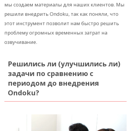
мы создаем материалы для наших клиентов. Мы
решили внедрить Ondoku, так как поняли, что
этот инструмент позволит нам быстро решить
проблему огромных временных затрат на
озвучивание.
Решились ли (улучшились ли)
задачи по сравнению с
периодом до внедрения
Ondoku?