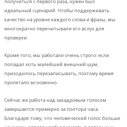
получиться с первого раза, нужен был
идеальный сценарий. Чтобы поддерживать
качество на уровне каждого слова и фразы, мы
многократно перечитывали его вслух для
проверки.
Кроме того, мы работали очень строго: если
попадал хоть малейший внешний шум,
приходилось перезаписывать, поэтому время
пролетало мгновенно.
Сейчас же работа над закадровым голосом
завершается примерно за полтора часа.
Благодаря тому, что человеческий голос больше