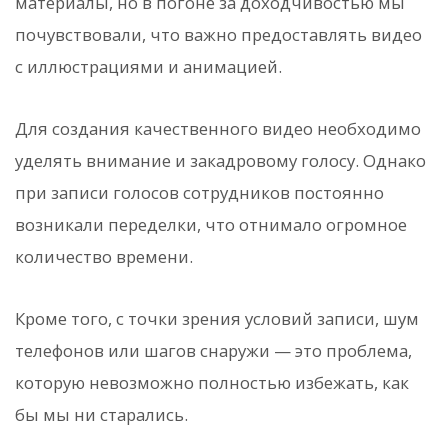
материалы, но в погоне за доходчивостью мы
почувствовали, что важно предоставлять видео
с иллюстрациями и анимацией.
Для создания качественного видео необходимо
уделять внимание и закадровому голосу. Однако
при записи голосов сотрудников постоянно
возникали переделки, что отнимало огромное
количество времени.
Кроме того, с точки зрения условий записи, шум
телефонов или шагов снаружи — это проблема,
которую невозможно полностью избежать, как
бы мы ни старались.