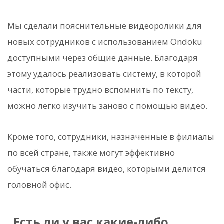
Мы сделали пояснительные видеоролики для
новых сотрудников с использованием Ondoku
доступными через общие данные. Благодаря
этому удалось реализовать систему, в которой
части, которые трудно вспомнить по тексту,
можно легко изучить заново с помощью видео.
Кроме того, сотрудники, назначенные в филиалы
по всей стране, также могут эффективно
обучаться благодаря видео, которыми делится
головной офис.
Есть ли у вас какие-либо