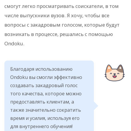
смогут легко просматривать соискатели, в том
числе выпускники вузов. Я хочу, чтобы все
вопросы с закадровым голосом, которые будут
возникать в процессе, решались с помощью
Ondoku.
Благодаря использованию
Ondoku вы смогли эффективно
создавать закадровый голос
того качества, которое можно
предоставлять клиентам, а
также значительно сократить
время и усилия, используя его
для внутреннего обучения!