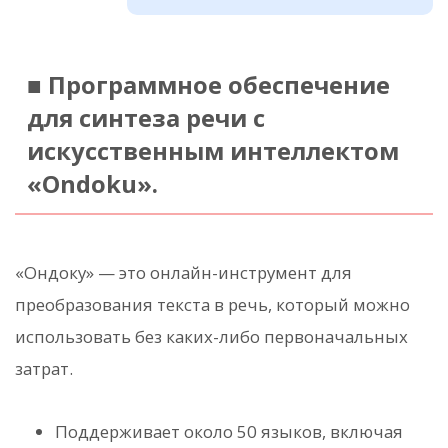
■ Программное обеспечение
для синтеза речи с
искусственным интеллектом
«Ondoku».
«Ондоку» — это онлайн-инструмент для
преобразования текста в речь, который можно
использовать без каких-либо первоначальных
затрат.
Поддерживает около 50 языков, включая