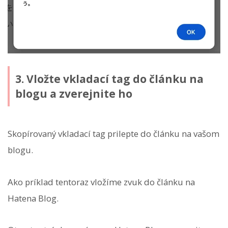
3. Vložte vkladací tag do článku na
blogu a zverejnite ho
Skopírovaný vkladací tag prilepte do článku na vašom
blogu.
Ako príklad tentoraz vložíme zvuk do článku na
Hatena Blog.