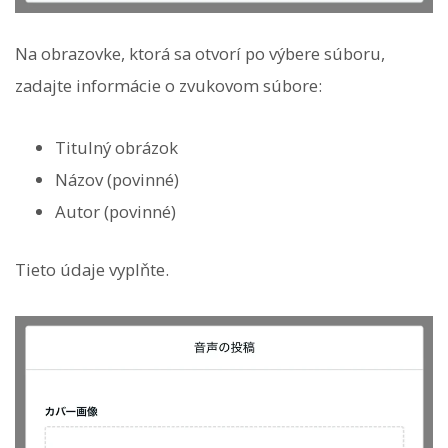
Na obrazovke, ktorá sa otvorí po výbere súboru,
zadajte informácie o zvukovom súbore:
Titulný obrázok
Názov (povinné)
Autor (povinné)
Tieto údaje vyplňte.