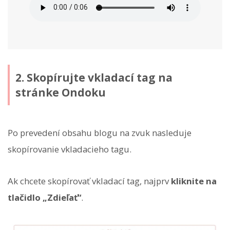
2. Skopírujte vkladací tag na
stránke Ondoku
Po prevedení obsahu blogu na zvuk nasleduje
skopírovanie vkladacieho tagu.
Ak chcete skopírovať vkladací tag, najprv
kliknite na
tlačidlo „Zdieľať“
.