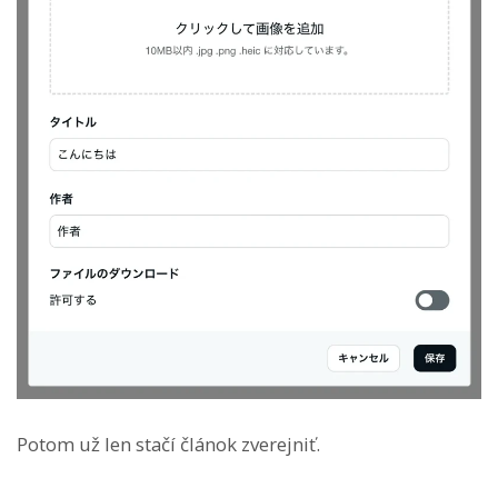
Potom už len stačí článok zverejniť.