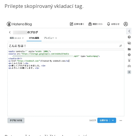
Prilepte skopírovaný vkladací tag.