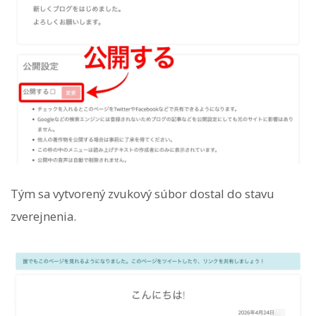
Tým sa vytvorený zvukový súbor dostal do stavu
zverejnenia.