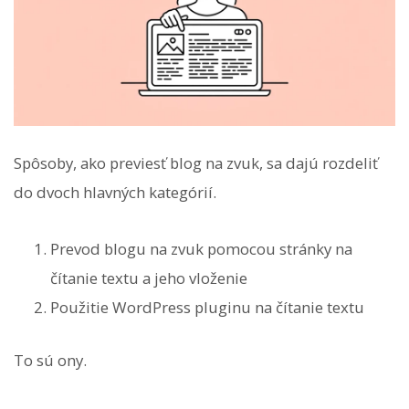
Spôsoby, ako previesť blog na zvuk, sa dajú rozdeliť
do dvoch hlavných kategórií.
Prevod blogu na zvuk pomocou stránky na
čítanie textu a jeho vloženie
Použitie WordPress pluginu na čítanie textu
To sú ony.