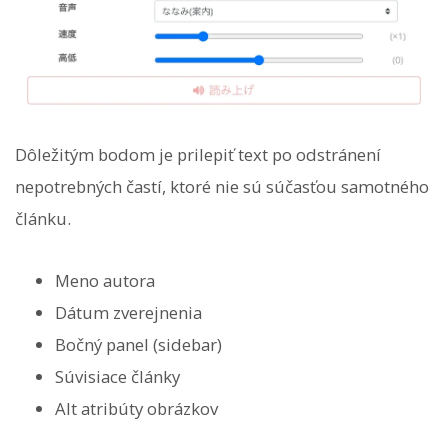
Dôležitým bodom je prilepiť text po odstránení
nepotrebných častí, ktoré nie sú súčasťou samotného
článku.
Meno autora
Dátum zverejnenia
Bočný panel (sidebar)
Súvisiace články
Alt atribúty obrázkov