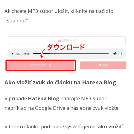
Ak chcete MP3 súbor uložiť, kliknite na tlačidlo
„Stiahnuť“.
Ako vložiť zvuk do článku na Hatena Blog
V prípade
Hatena Blog
nahrajte MP3 súbor
napríklad na Google Drive a následne zvuk vložte.
V tomto článku podrobne vysvetľujeme,
ako vložiť