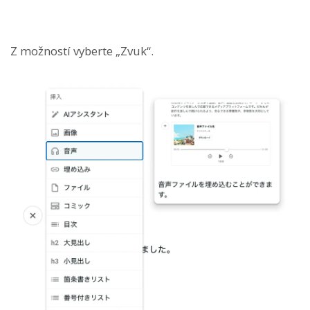
Z možností vyberte „Zvuk“.