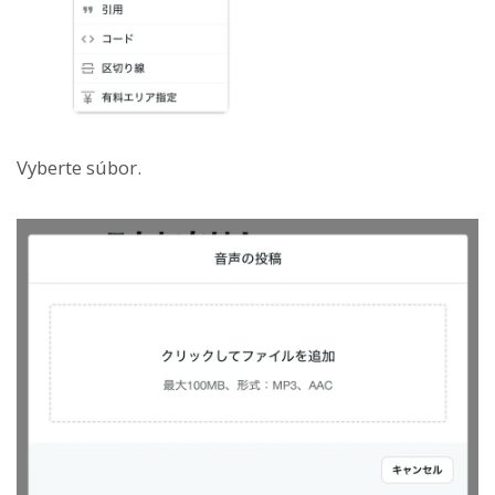
Vyberte súbor.