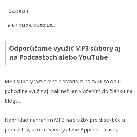
Odporúčame využiť MP3 súbory aj
na Podcastoch alebo YouTube
MP3 súbory vytvorené prevodom na zvuk sa dajú
pohodlne využiť aj inak než len vložením do článku na
blogu.
Napríklad nahraním MP3 na služby pre distribúciu
podcastov, ako sú Spotify alebo Apple Podcasts,