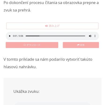
Po dokončení procesu čítania sa obrazovka prepne a
zvuk sa prehrá.
V tomto príklade sa nám podarilo vytvoriť takúto
hlasovú nahrávku.
Ukážka zvuku: