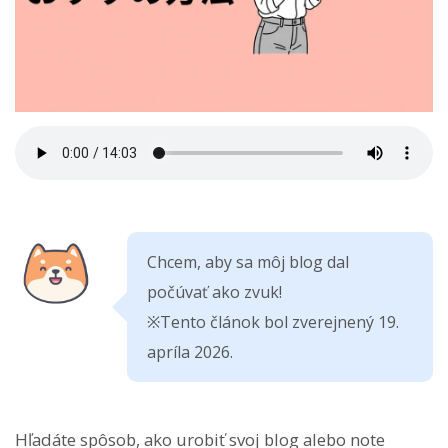
Chcem, aby sa môj blog dal
počúvať ako zvuk!
※Tento článok bol zverejnený 19.
apríla 2026.
Hľadáte spôsob, ako urobiť svoj blog alebo note