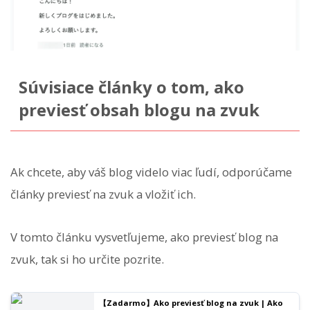
Súvisiace články o tom, ako
previesť obsah blogu na zvuk
Ak chcete, aby váš blog videlo viac ľudí, odporúčame
články previesť na zvuk a vložiť ich.
V tomto článku vysvetľujeme, ako previesť blog na
zvuk, tak si ho určite pozrite.
【Zadarmo】Ako previesť blog na zvuk | Ako