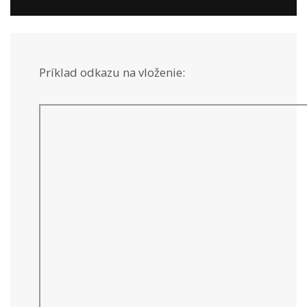
Príklad odkazu na vloženie: