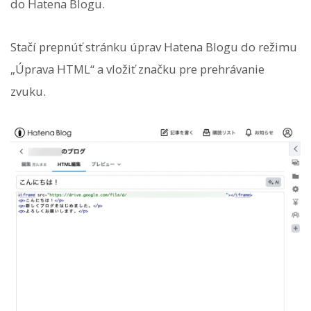
do Hatena Blogu.
Stačí prepnúť stránku úprav Hatena Blogu do režimu
„Úprava HTML“ a vložiť značku pre prehrávanie
zvuku.