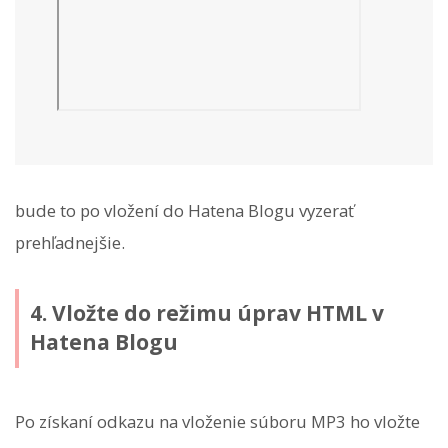
bude to po vložení do Hatena Blogu vyzerať
prehľadnejšie.
4. Vložte do režimu úprav HTML v
Hatena Blogu
Po získaní odkazu na vloženie súboru MP3 ho vložte