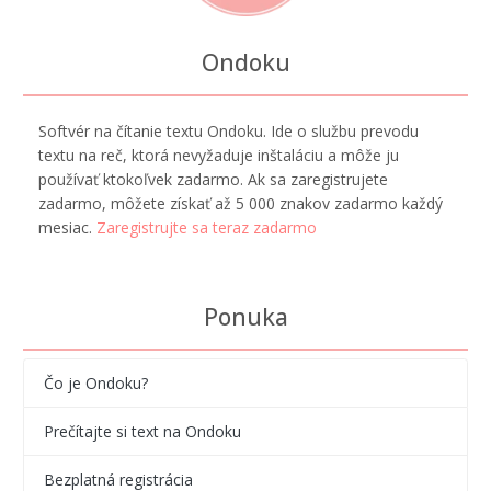
Ondoku
Softvér na čítanie textu Ondoku. Ide o službu prevodu
textu na reč, ktorá nevyžaduje inštaláciu a môže ju
používať ktokoľvek zadarmo. Ak sa zaregistrujete
zadarmo, môžete získať až 5 000 znakov zadarmo každý
mesiac.
Zaregistrujte sa teraz zadarmo
Ponuka
Čo je Ondoku?
Prečítajte si text na Ondoku
Bezplatná registrácia