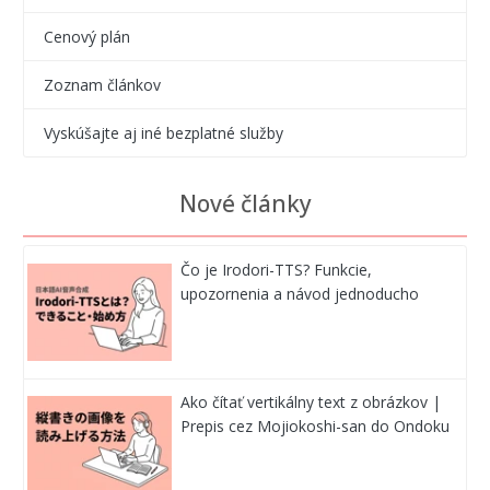
Cenový plán
Zoznam článkov
Vyskúšajte aj iné bezplatné služby
Nové články
Čo je Irodori-TTS? Funkcie,
upozornenia a návod jednoducho
Ako čítať vertikálny text z obrázkov |
Prepis cez Mojiokoshi-san do Ondoku