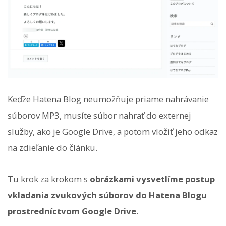
Keďže Hatena Blog neumožňuje priame nahrávanie
súborov MP3, musíte súbor nahrať do externej
služby, ako je Google Drive, a potom vložiť jeho odkaz
na zdieľanie do článku.
Tu krok za krokom s
obrázkami vysvetlíme postup
vkladania zvukových súborov do Hatena Blogu
prostredníctvom Google Drive
.