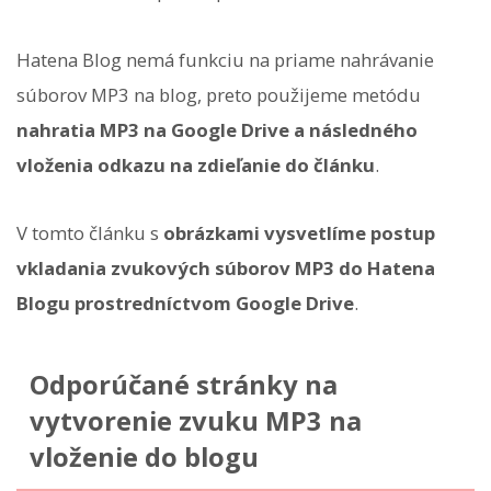
Hatena Blog nemá funkciu na priame nahrávanie
súborov MP3 na blog, preto použijeme metódu
nahratia MP3 na Google Drive a následného
vloženia odkazu na zdieľanie do článku
.
V tomto článku s
obrázkami vysvetlíme postup
vkladania zvukových súborov MP3 do Hatena
Blogu prostredníctvom Google Drive
.
Odporúčané stránky na
vytvorenie zvuku MP3 na
vloženie do blogu