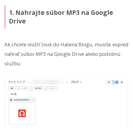
1. Nahrajte súbor MP3 na Google
Drive
Ak chcete vložiť zvuk do Hatena Blogu, musíte vopred
nahrať súbor MP3 na Google Drive alebo podobnú
službu.