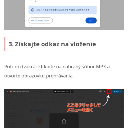
3. Získajte odkaz na vloženie
Potom dvakrát kliknite na nahraný súbor MP3 a
otvorte obrazovku prehrávania.