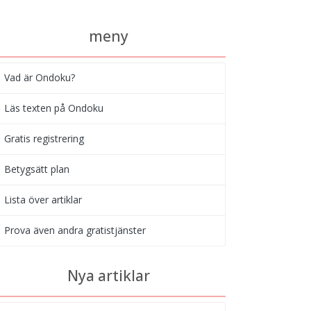
meny
Vad är Ondoku?
Läs texten på Ondoku
Gratis registrering
Betygsätt plan
Lista över artiklar
Prova även andra gratistjänster
Nya artiklar