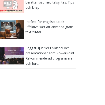
berättarröst med talsyntes. Tips
och knep
Perfekt för engelskt uttal!
Effektiva sätt att använda gratis
text-till-tal
Lägg till ljudfiler i bildspel och
presentationer som PowerPoint.
Rekommenderad programvara
och hur…