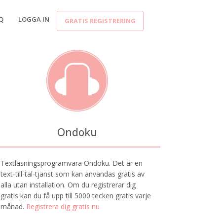
Q
LOGGA IN
GRATIS REGISTRERING
Ondoku
Textläsningsprogramvara Ondoku. Det är en
text-till-tal-tjänst som kan användas gratis av
alla utan installation. Om du registrerar dig
gratis kan du få upp till 5000 tecken gratis varje
månad.
Registrera dig gratis nu