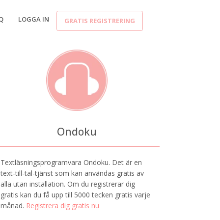
Q
LOGGA IN
GRATIS REGISTRERING
Ondoku
Textläsningsprogramvara Ondoku. Det är en
text-till-tal-tjänst som kan användas gratis av
alla utan installation. Om du registrerar dig
gratis kan du få upp till 5000 tecken gratis varje
månad.
Registrera dig gratis nu