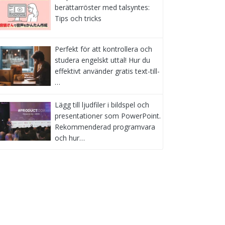
berättarröster med talsyntes:
Tips och tricks
Perfekt för att kontrollera och
studera engelskt uttal! Hur du
effektivt använder gratis text-till-
…
Lägg till ljudfiler i bildspel och
presentationer som PowerPoint.
Rekommenderad programvara
och hur…