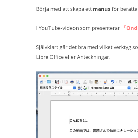
Börja med att skapa ett
manus
för berätta
I YouTube-videon som presenterar
『Ond
Självklart går det bra med vilket verktyg 
Libre Office eller Anteckningar.