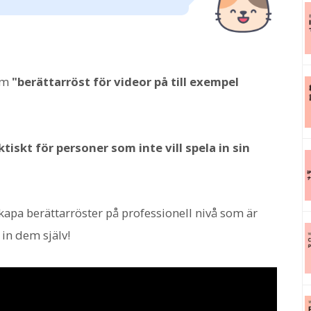
om
"berättarröst för videor på till exempel
tiskt för personer som inte vill spela in sin
apa berättarröster på professionell nivå som är
 in dem själv!