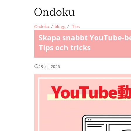
Ondoku
blogg
Tips
Skapa snabbt YouTube-be
Tips och tricks
23 juli 2026