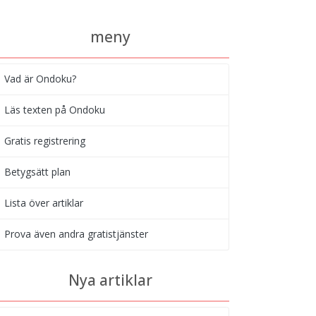
meny
Vad är Ondoku?
Läs texten på Ondoku
Gratis registrering
Betygsätt plan
Lista över artiklar
Prova även andra gratistjänster
Nya artiklar