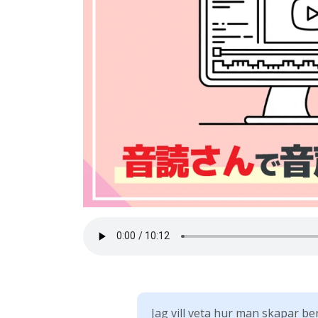
Jag vill veta hur man skapar b