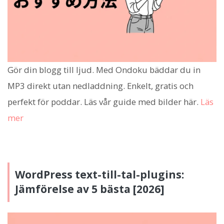
Gör din blogg till ljud. Med Ondoku bäddar du in
MP3 direkt utan nedladdning. Enkelt, gratis och
perfekt för poddar. Läs vår guide med bilder här.
Läs
mer
WordPress text-till-tal-plugins:
Jämförelse av 5 bästa [2026]