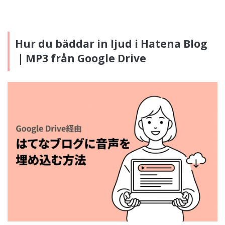
Hur du bäddar in ljud i Hatena Blog
｜MP3 från Google Drive