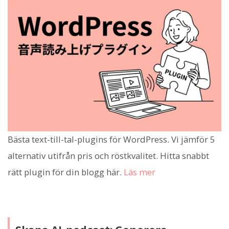
Bästa text-till-tal-plugins för WordPress. Vi jämför 5
alternativ utifrån pris och röstkvalitet. Hitta snabbt
rätt plugin för din blogg här.
Läs mer