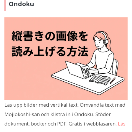
Ondoku
Läs upp bilder med vertikal text. Omvandla text med
Mojiokoshi-san och klistra in i Ondoku. Stöder
dokument, böcker och PDF. Gratis i webbläsaren.
Läs