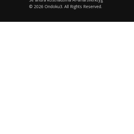
© 2026 Ondoku3. All Rights Reserved.