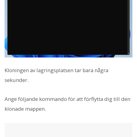
Kloningen av lagringsplatsen tar bara några
sekunder.
Ange följande kommando för att förflytta dig till den
klonade mappen.