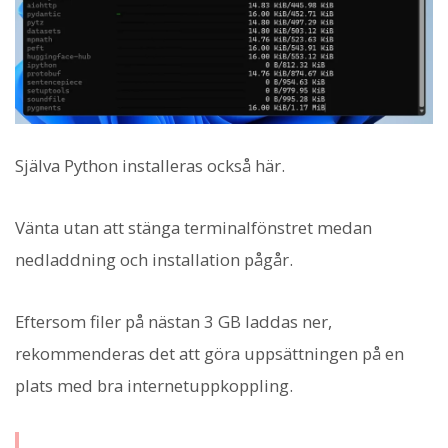
Själva Python installeras också här.
Vänta utan att stänga terminalfönstret medan
nedladdning och installation pågår.
Eftersom filer på nästan 3 GB laddas ner,
rekommenderas det att göra uppsättningen på en
plats med bra internetuppkoppling.