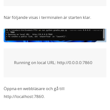
När följande visas i terminalen är starten klar.
Running on local URL: http://0.0.0.0:7860
Öppna en webbläsare och gå till
http://localhost:7860.