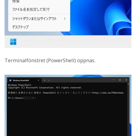
Terminalfönstret (PowerShell) öppnas.