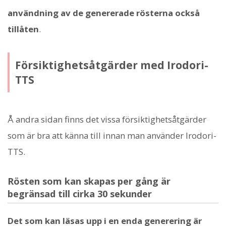
användning av de genererade rösterna också
tillåten
.
Försiktighetsåtgärder med Irodori-
TTS
Å andra sidan finns det vissa försiktighetsåtgärder
som är bra att känna till innan man använder Irodori-
TTS.
Rösten som kan skapas per gång är
begränsad till cirka 30 sekunder
Det som kan läsas upp i en enda generering är