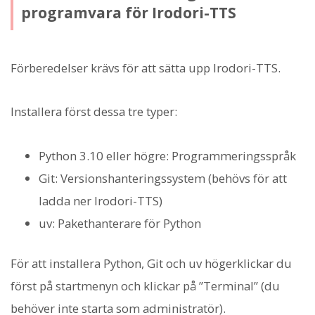
programvara för Irodori-TTS
Förberedelser krävs för att sätta upp Irodori-TTS.
Installera först dessa tre typer:
Python 3.10 eller högre: Programmeringsspråk
Git: Versionshanteringssystem (behövs för att
ladda ner Irodori-TTS)
uv: Pakethanterare för Python
För att installera Python, Git och uv högerklickar du
först på startmenyn och klickar på ”Terminal” (du
behöver inte starta som administratör).