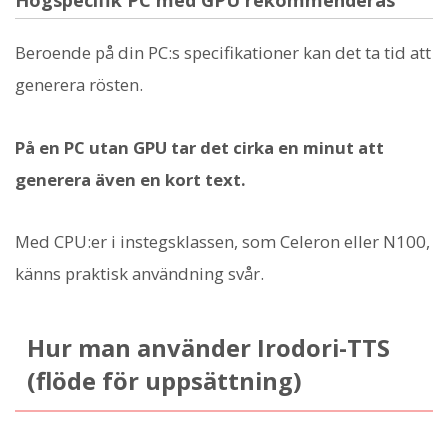
Beroende på din PC:s specifikationer kan det ta tid att
generera rösten.
På en PC utan GPU tar det cirka en minut att
generera även en kort text.
Med CPU:er i instegsklassen, som Celeron eller N100,
känns praktisk användning svår.
Hur man använder Irodori-TTS
(flöde för uppsättning)