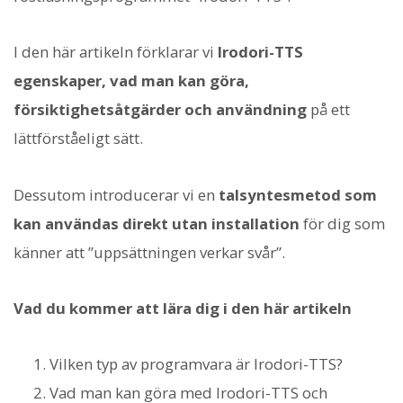
I den här artikeln förklarar vi
Irodori-TTS
egenskaper, vad man kan göra,
försiktighetsåtgärder och användning
på ett
lättförståeligt sätt.
Dessutom introducerar vi en
talsyntesmetod som
kan användas direkt utan installation
för dig som
känner att ”uppsättningen verkar svår”.
Vad du kommer att lära dig i den här artikeln
Vilken typ av programvara är Irodori-TTS?
Vad man kan göra med Irodori-TTS och