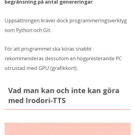
begränsning på antal genereringar
.
Uppsättningen kräver dock programmeringsverktyg
som Python och Git.
För att programmet ska köras snabbt
rekommenderas dessutom en högpresterande PC
utrustad med GPU (grafikkort).
Vad man kan och inte kan göra
med Irodori-TTS