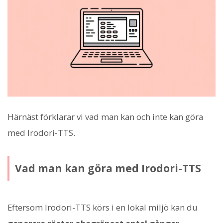
Härnäst förklarar vi vad man kan och inte kan göra
med Irodori-TTS.
Vad man kan göra med Irodori-TTS
Eftersom Irodori-TTS körs i en lokal miljö kan du