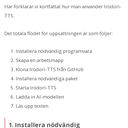
Här förklarar vi kortfattat hur man använder Irodori-
TTS.
Det totala flödet för uppsättningen är som följer:
Installera nödvändig programvara
Skapa en arbetsmapp
Klona Irodori-TTS från GitHub
Installera nödvändiga paket
Starta Irodori-TTS
Ladda in AI-modellen
Läs upp texten
1. Installera nödvändig