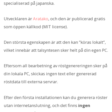
specialiserad på japanska.
Utvecklaren är
Aratako
, och den är publicerad gratis
som öppen källkod (MIT license).
Den största egenskapen är att den kan ”köras lokalt”,
vilket innebär att talsyntesen sker helt på din egen PC.
Eftersom all bearbetning av röstgenereringen sker på
din lokala PC, skickas ingen text eller genererad
röstdata till externa servrar.
Efter den första installationen kan du generera röster
utan internetanslutning, och det finns
ingen