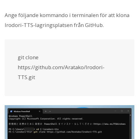
Ange följande kommando i terminalen för att klona
Irodori-TTS-lagringsplatsen från GitHub.
git clone
https://github.com/Aratako/Irodori-
TTS.git