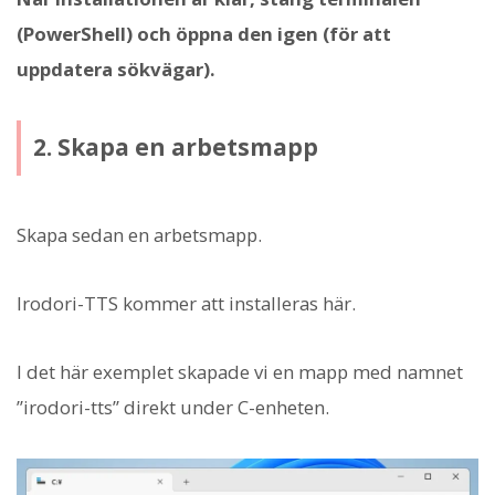
(PowerShell) och öppna den igen (för att
uppdatera sökvägar).
2. Skapa en arbetsmapp
Skapa sedan en arbetsmapp.
Irodori-TTS kommer att installeras här.
I det här exemplet skapade vi en mapp med namnet
”irodori-tts” direkt under C-enheten.