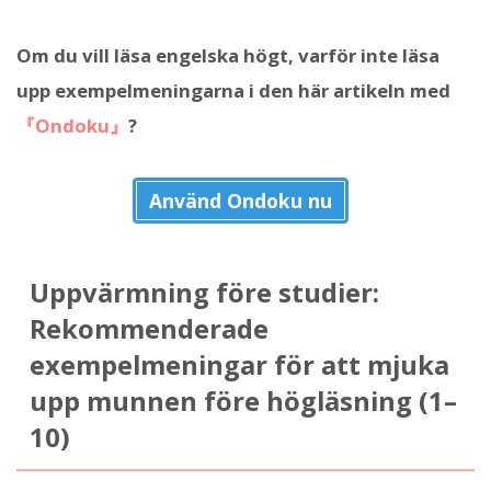
Om du vill läsa engelska högt, varför inte läsa
upp exempelmeningarna i den här artikeln med
『Ondoku』
?
Använd Ondoku nu
Uppvärmning före studier:
Rekommenderade
exempelmeningar för att mjuka
upp munnen före högläsning (1–
10)