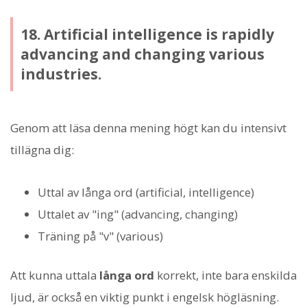
18. Artificial intelligence is rapidly
advancing and changing various
industries.
Genom att läsa denna mening högt kan du intensivt
tillägna dig:
Uttal av långa ord (artificial, intelligence)
Uttalet av "ing" (advancing, changing)
Träning på "v" (various)
Att kunna uttala
långa ord
korrekt, inte bara enskilda
ljud, är också en viktig punkt i engelsk högläsning.