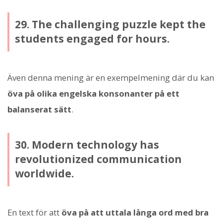
29. The challenging puzzle kept the
students engaged for hours.
Även denna mening är en exempelmening där du kan
öva på olika engelska konsonanter på ett
balanserat sätt
.
30. Modern technology has
revolutionized communication
worldwide.
En text för att
öva på att uttala långa ord med bra