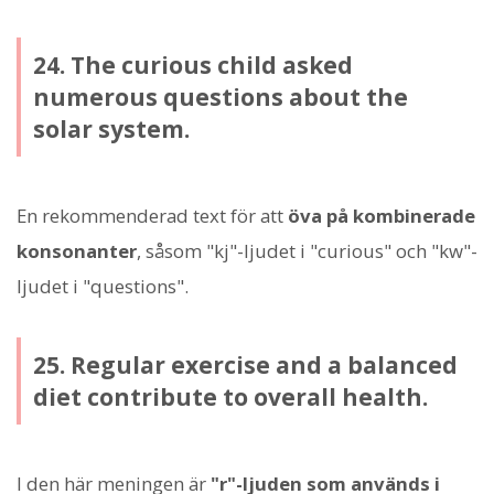
24. The curious child asked
numerous questions about the
solar system.
En rekommenderad text för att
öva på kombinerade
konsonanter
, såsom "kj"-ljudet i "curious" och "kw"-
ljudet i "questions".
25. Regular exercise and a balanced
diet contribute to overall health.
I den här meningen är
"r"-ljuden som används i