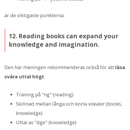
är de viktigaste punkterna.
12. Reading books can expand your
knowledge and imagination.
Den här meningen rekommenderas också för att
läsa
svåra uttal högt
.
Träning på "ng" (reading)
Skillnad mellan långa och korta vokaler (books,
knowledge)
Uttal av "dge" (knowledge)