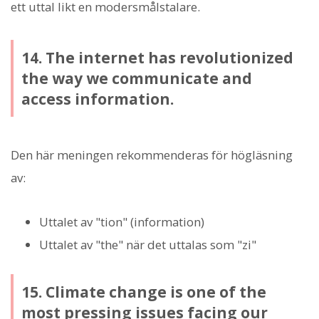
ett uttal likt en modersmålstalare.
14. The internet has revolutionized
the way we communicate and
access information.
Den här meningen rekommenderas för högläsning
av:
Uttalet av "tion" (information)
Uttalet av "the" när det uttalas som "zi"
15. Climate change is one of the
most pressing issues facing our