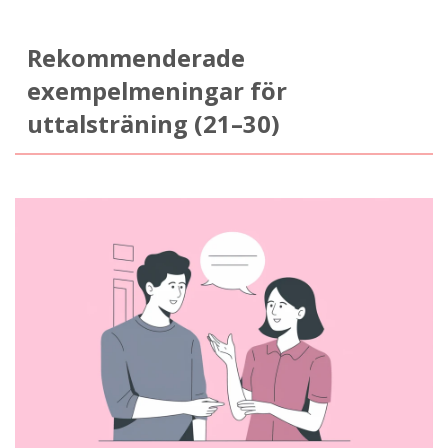
Rekommenderade
exempelmeningar för
uttalsträning (21–30)