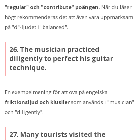
"regular" och "contribute" poängen.
När du läser
högt rekommenderas det att även vara uppmärksam
på "d"-ljudet i "balanced".
26. The musician practiced
diligently to perfect his guitar
technique.
En exempelmening för att öva på engelska
friktionsljud och klusiler
som används i "musician"
och "diligently".
27. Many tourists visited the