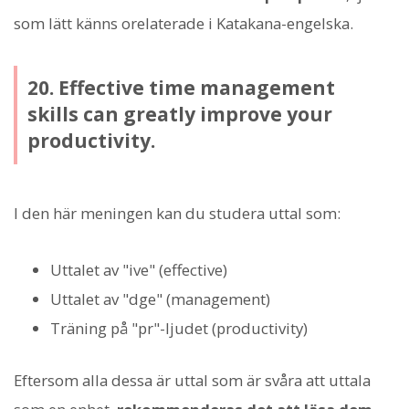
som lätt känns orelaterade i Katakana-engelska.
20. Effective time management
skills can greatly improve your
productivity.
I den här meningen kan du studera uttal som:
Uttalet av "ive" (effective)
Uttalet av "dge" (management)
Träning på "pr"-ljudet (productivity)
Eftersom alla dessa är uttal som är svåra att uttala