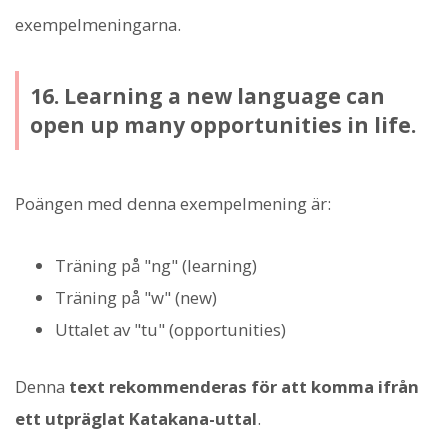
exempelmeningarna.
16. Learning a new language can
open up many opportunities in life.
Poängen med denna exempelmening är:
Träning på "ng" (learning)
Träning på "w" (new)
Uttalet av "tu" (opportunities)
Denna
text rekommenderas för att komma ifrån
ett utpräglat Katakana-uttal
.