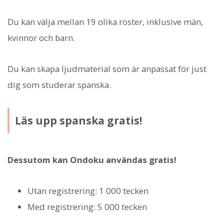
Du kan välja mellan 19 olika röster, inklusive män,
kvinnor och barn.
Du kan skapa ljudmaterial som är anpassat för just
dig som studerar spanska.
Läs upp spanska gratis!
Dessutom kan Ondoku användas gratis!
Utan registrering: 1 000 tecken
Med registrering: 5 000 tecken