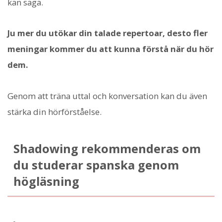
kan säga.
Ju mer du utökar din talade repertoar, desto fler
meningar kommer du att kunna förstå när du hör
dem.
Genom att träna uttal och konversation kan du även
stärka din hörförståelse.
Shadowing rekommenderas om
du studerar spanska genom
högläsning