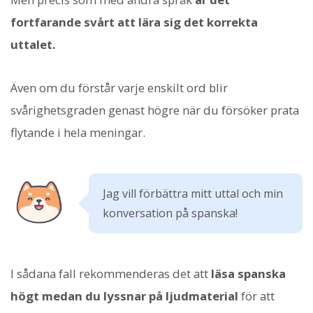
fortfarande svårt att lära sig det korrekta
uttalet.
Även om du förstår varje enskilt ord blir
svårighetsgraden genast högre när du försöker prata
flytande i hela meningar.
Jag vill förbättra mitt uttal och min
konversation på spanska!
I sådana fall rekommenderas det att
läsa spanska
högt medan du lyssnar på ljudmaterial
för att