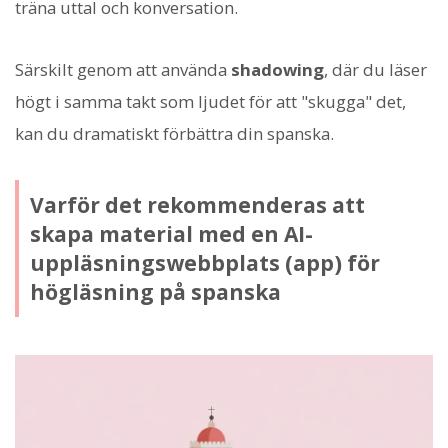
träna uttal och konversation.
Särskilt genom att använda
shadowing
, där du läser
högt i samma takt som ljudet för att "skugga" det,
kan du dramatiskt förbättra din spanska.
Varför det rekommenderas att
skapa material med en AI-
uppläsningswebbplats (app) för
högläsning på spanska