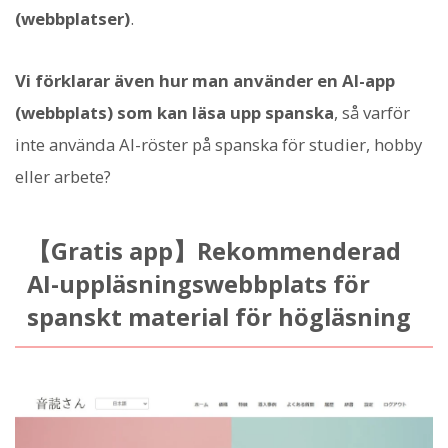
(webbplatser)
.
Vi förklarar även hur man använder en AI-app
(webbplats) som kan läsa upp spanska
, så varför
inte använda AI-röster på spanska för studier, hobby
eller arbete?
【Gratis app】Rekommenderad
AI-uppläsningswebbplats för
spanskt material för högläsning