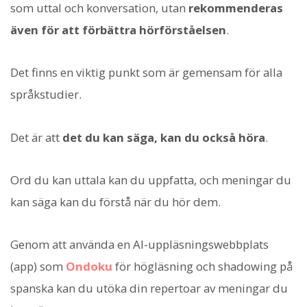
som uttal och konversation, utan
rekommenderas
även för att förbättra hörförståelsen
.
Det finns en viktig punkt som är gemensam för alla
språkstudier.
Det är att
det du kan säga, kan du också höra
.
Ord du kan uttala kan du uppfatta, och meningar du
kan säga kan du förstå när du hör dem.
Genom att använda en AI-uppläsningswebbplats
(app) som
Ondoku
för högläsning och shadowing på
spanska kan du utöka din repertoar av meningar du