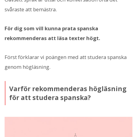
svåraste att bemästra.
För dig som vill kunna prata spanska
rekommenderas att läsa texter högt.
Först förklarar vi poängen med att studera spanska
genom högläsning.
Varför rekommenderas högläsning
för att studera spanska?