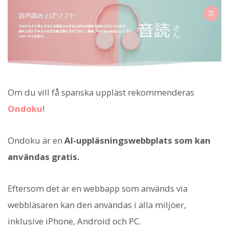
Om du vill få spanska uppläst rekommenderas
Ondoku
!
Ondoku är en
AI-uppläsningswebbplats som kan
användas gratis.
Eftersom det är en webbapp som används via
webbläsaren kan den användas i alla miljöer,
inklusive iPhone, Android och PC.