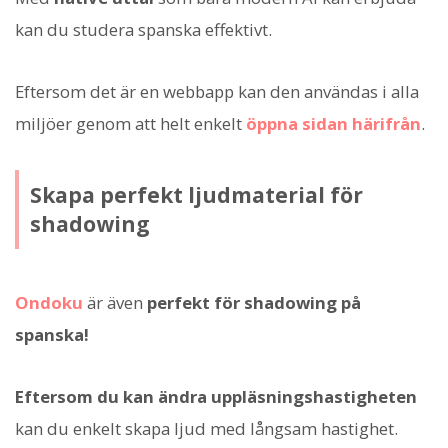
kan du studera spanska effektivt.
Eftersom det är en webbapp kan den användas i alla
miljöer genom att helt enkelt
öppna sidan härifrån
.
Skapa perfekt ljudmaterial för
shadowing
Ondoku
är även
perfekt för shadowing på
spanska!
Eftersom du kan ändra uppläsningshastigheten
kan du enkelt skapa ljud med långsam hastighet.