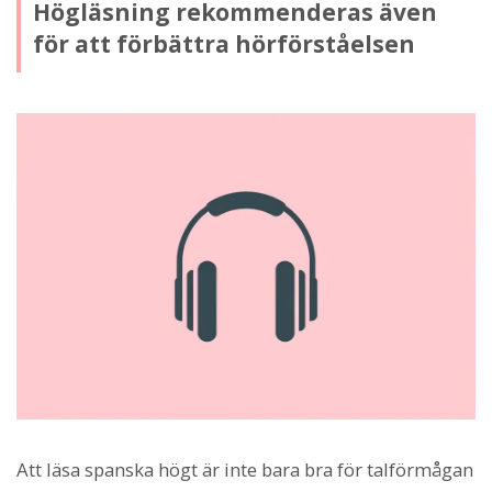
Högläsning rekommenderas även
för att förbättra hörförståelsen
Att läsa spanska högt är inte bara bra för talförmågan