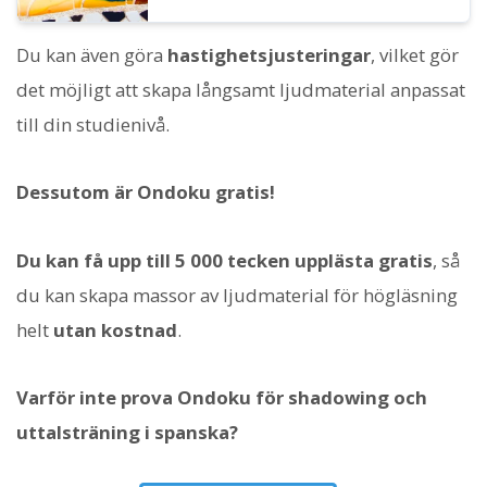
Du kan även göra
hastighetsjusteringar
, vilket gör
det möjligt att skapa långsamt ljudmaterial anpassat
till din studienivå.
Dessutom är Ondoku gratis!
Du kan få upp till 5 000 tecken upplästa gratis
, så
du kan skapa massor av ljudmaterial för högläsning
helt
utan kostnad
.
Varför inte prova Ondoku för shadowing och
uttalsträning i spanska?