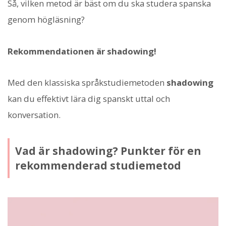
Så, vilken metod är bäst om du ska studera spanska
genom högläsning?
Rekommendationen är shadowing!
Med den klassiska språkstudiemetoden
shadowing
kan du effektivt lära dig spanskt uttal och
konversation.
Vad är shadowing? Punkter för en
rekommenderad studiemetod