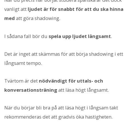
vanligt att
ljudet är för snabbt för att du ska hinna
med
att göra shadowing.
I sådana fall bör du
spela upp ljudet långsamt
.
Det är inget att skämmas för att börja shadowing i ett
långsamt tempo.
Tvärtom är det
nödvändigt för uttals- och
konversationsträning
att läsa högt långsamt.
När du börjar bli bra på att läsa högt i långsam takt
rekommenderas det att gradvis öka hastigheten.