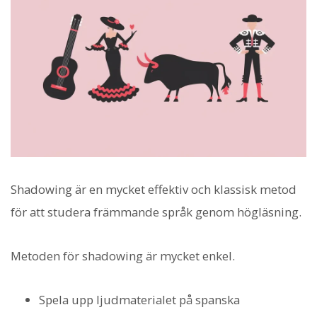
Shadowing är en mycket effektiv och klassisk metod
för att studera främmande språk genom högläsning.
Metoden för shadowing är mycket enkel.
Spela upp ljudmaterialet på spanska