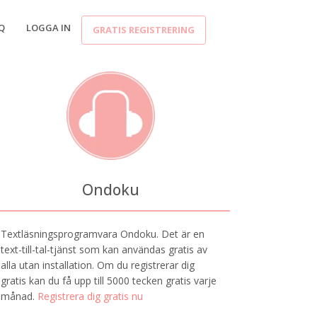
Q
LOGGA IN
GRATIS REGISTRERING
Ondoku
Textläsningsprogramvara Ondoku. Det är en
text-till-tal-tjänst som kan användas gratis av
alla utan installation. Om du registrerar dig
gratis kan du få upp till 5000 tecken gratis varje
månad.
Registrera dig gratis nu