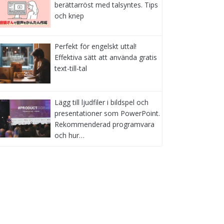
berättarröst med talsyntes. Tips
och knep
Perfekt för engelskt uttal!
Effektiva sätt att använda gratis
text-till-tal
Lägg till ljudfiler i bildspel och
presentationer som PowerPoint.
Rekommenderad programvara
och hur…