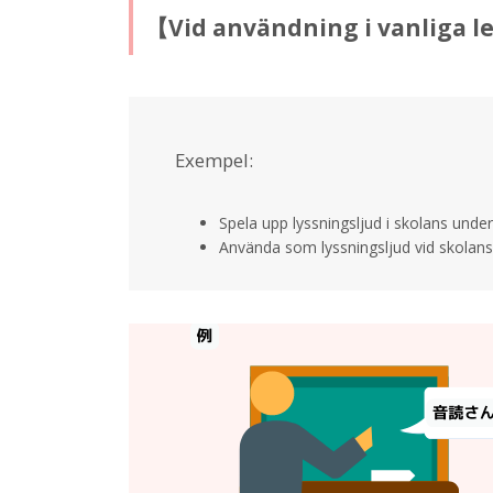
【Vid användning i vanliga le
Exempel:
Spela upp lyssningsljud i skolans under
Använda som lyssningsljud vid skolans