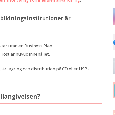
bildningsinstitutioner är
ter utan en Business Plan.
 röst är huvudinnehållet.
är lagring och distribution på CD eller USB-
llangivelsen?