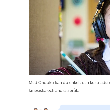
Med Ondoku kan du enkelt och kostnadsfrit
kinesiska och andra språk.