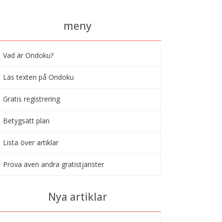
meny
Vad är Ondoku?
Läs texten på Ondoku
Gratis registrering
Betygsätt plan
Lista över artiklar
Prova även andra gratistjänster
Nya artiklar