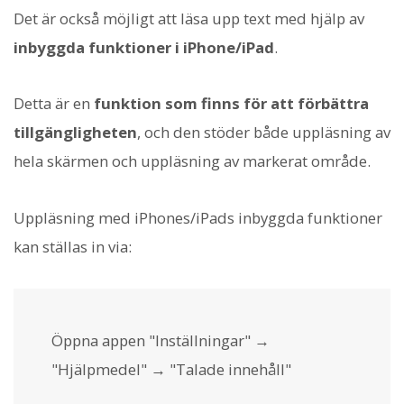
Det är också möjligt att läsa upp text med hjälp av
inbyggda funktioner i iPhone/iPad
.
Detta är en
funktion som finns för att förbättra
tillgängligheten
, och den stöder både uppläsning av
hela skärmen och uppläsning av markerat område.
Uppläsning med iPhones/iPads inbyggda funktioner
kan ställas in via:
Öppna appen "Inställningar" →
"Hjälpmedel" → "Talade innehåll"