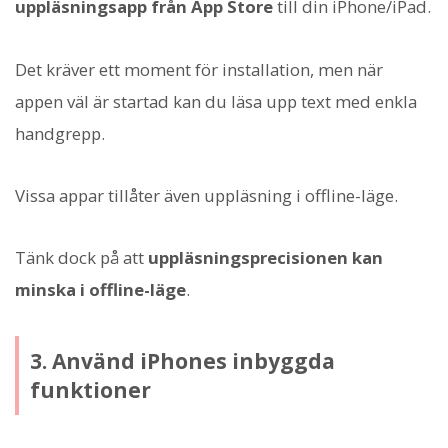
uppläsningsapp från App Store
till din iPhone/iPad.
Det kräver ett moment för installation, men när
appen väl är startad kan du läsa upp text med enkla
handgrepp.
Vissa appar tillåter även uppläsning i offline-läge.
Tänk dock på att
uppläsningsprecisionen kan
minska i offline-läge
.
3. Använd iPhones inbyggda
funktioner