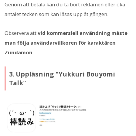
Genom att betala kan du ta bort reklamen eller öka
antalet tecken som kan läsas upp åt gången.
Observera att
vid kommersiell användning måste
man följa användarvillkoren för karaktären
Zundamon
.
3. Uppläsning "Yukkuri Bouyomi
Talk"