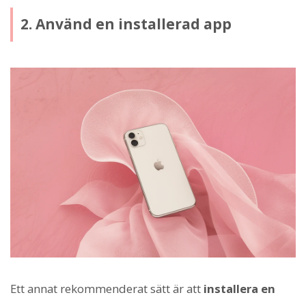
2. Använd en installerad app
Ett annat rekommenderat sätt är att
installera en