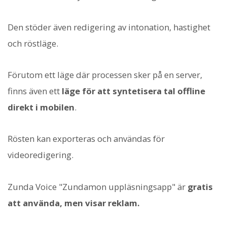
Den stöder även redigering av intonation, hastighet
och röstläge.
Förutom ett läge där processen sker på en server,
finns även ett
läge för att syntetisera tal offline
direkt i mobilen
.
Rösten kan exporteras och användas för
videoredigering.
Zunda Voice "Zundamon uppläsningsapp" är
gratis
att använda, men visar reklam.