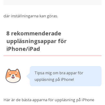
där inställningarna kan göras.
8 rekommenderade
uppläsningsappar för
iPhone/iPad
Tipsa mig om bra appar för
uppläsning på iPhone!
Här är de bästa apparna för uppläsning på iPhone