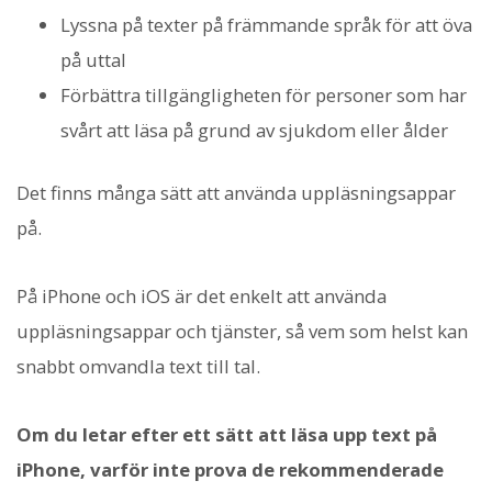
Lyssna på texter på främmande språk för att öva
på uttal
Förbättra tillgängligheten för personer som har
svårt att läsa på grund av sjukdom eller ålder
Det finns många sätt att använda uppläsningsappar
på.
På iPhone och iOS är det enkelt att använda
uppläsningsappar och tjänster, så vem som helst kan
snabbt omvandla text till tal.
Om du letar efter ett sätt att läsa upp text på
iPhone, varför inte prova de rekommenderade