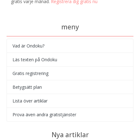
gratis varje månad.
Registrera dig gratis nu
meny
Vad är Ondoku?
Läs texten på Ondoku
Gratis registrering
Betygsätt plan
Lista över artiklar
Prova även andra gratistjänster
Nya artiklar