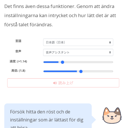
Det finns även dessa funktioner. Genom att ändra
inställningarna kan intrycket och hur lätt det är att
förstå talet förändras.
Försök hitta den röst och de
inställningar som är lättast för dig
att höra.