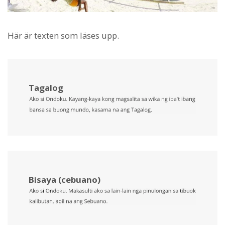
Här är texten som läses upp.
Tagalog
Bisaya (cebuano)