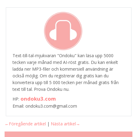
Text-till-tal-mjukvaran "Ondoku" kan läsa upp 5000
tecken varje månad med AI-röst gratis. Du kan enkelt
ladda ner MP3-filer och kommersiell användning är
också möjlig. Om du registrerar dig gratis kan du
konvertera upp till 5 000 tecken per månad gratis från
text till tal. Prova Ondoku nu.
ondoku3.com
HP:
Email: ondoku3.com@gmail.com
←Föregående artikel
|
Nästa artikel→