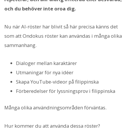
och du behöver inte oroa dig.
Nu när AI-röster har blivit så här precisa känns det
som att Ondokus röster kan användas i många olika
sammanhang.
Dialoger mellan karaktärer
Utmaningar för nya idéer
Skapa YouTube-videor på filippinska
Förberedelser för lyssningsprov i filippinska
Många olika användningsområden förväntas.
Hur kommer du att använda dessa röster?