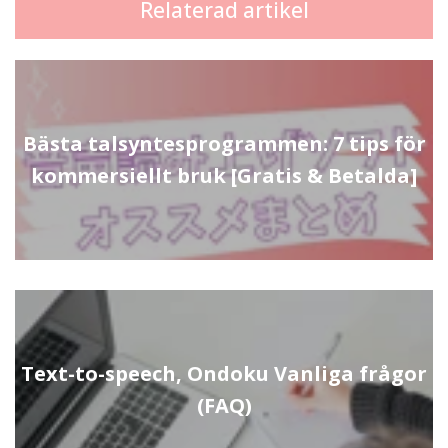
Relaterad artikel
Bästa talsyntesprogrammen: 7 tips för
kommersiellt bruk [Gratis & Betalda]
Text-to-speech, Ondoku Vanliga frågor
(FAQ)