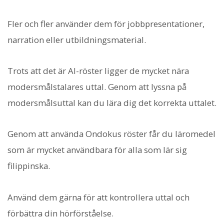
Fler och fler använder dem för jobbpresentationer,
narration eller utbildningsmaterial.
Trots att det är AI-röster ligger de mycket nära
modersmålstalares uttal. Genom att lyssna på
modersmålsuttal kan du lära dig det korrekta uttalet.
Genom att använda Ondokus röster får du läromedel
som är mycket användbara för alla som lär sig
filippinska.
Använd dem gärna för att kontrollera uttal och
förbättra din hörförståelse.