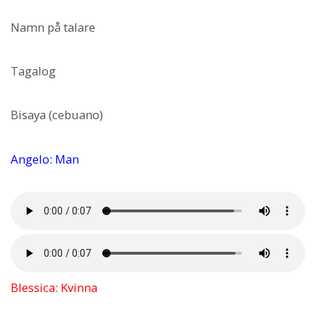
Namn på talare
Tagalog
Bisaya (cebuano)
Angelo: Man
Blessica: Kvinna