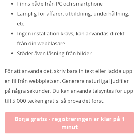
Finns både från PC och smartphone
Lämplig för affärer, utbildning, underhållning,
etc.
Ingen installation krävs, kan användas direkt
från din webbläsare
Stöder även läsning från bilder
För att använda det, skriv bara in text eller ladda upp
en fil från webbplatsen. Generera naturliga ljudfiler
på några sekunder. Du kan använda talsyntes för upp
till 5 000 tecken gratis, så prova det först.
Börja gratis - registreringen är klar på 1
minut