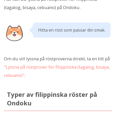
(tagalog, bisaya, cebuano) på Ondoku.
Hitta en röst som passar din smak.
Om du vill lyssna på röstproverna direkt, ta en titt på
"Lyssna på röstprover för filippinska (tagalog, bisaya,
cebuano)"
.
Typer av filippinska röster på
Ondoku