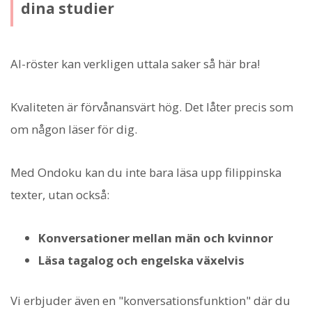
dina studier
AI-röster kan verkligen uttala saker så här bra!
Kvaliteten är förvånansvärt hög. Det låter precis som
om någon läser för dig.
Med Ondoku kan du inte bara läsa upp filippinska
texter, utan också:
Konversationer mellan män och kvinnor
Läsa tagalog och engelska växelvis
Vi erbjuder även en "konversationsfunktion" där du