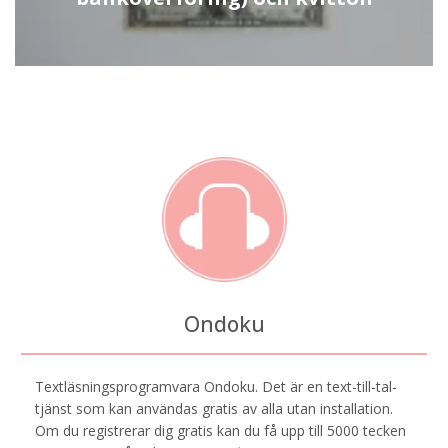
Ondoku
Textläsningsprogramvara Ondoku. Det är en text-till-tal-
tjänst som kan användas gratis av alla utan installation.
Om du registrerar dig gratis kan du få upp till 5000 tecken