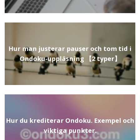
Hur man justerar pauser och tom tid i
Ondoku-uppläsning 【2 typer】
Hur du krediterar Ondoku. Exempel och
viktiga punkter.