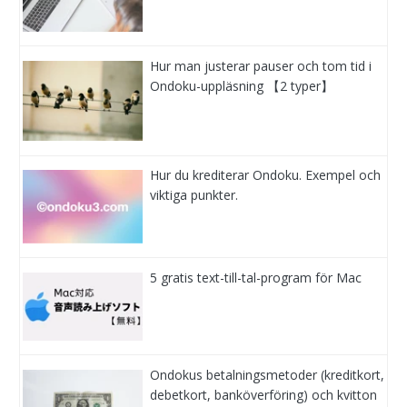
Hur man justerar pauser och tom tid i
Ondoku-uppläsning 【2 typer】
Hur du krediterar Ondoku. Exempel och
viktiga punkter.
5 gratis text-till-tal-program för Mac
Ondokus betalningsmetoder (kreditkort,
debetkort, banköverföring) och kvitton