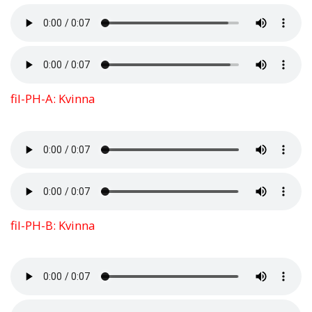
fil-PH-A: Kvinna
fil-PH-B: Kvinna