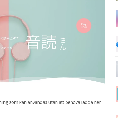
ning som kan användas utan att behöva ladda ner