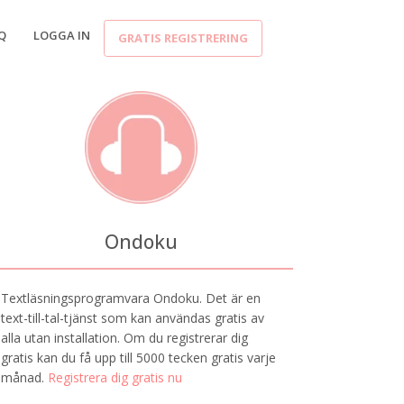
Q
LOGGA IN
GRATIS REGISTRERING
Ondoku
Textläsningsprogramvara Ondoku. Det är en
text-till-tal-tjänst som kan användas gratis av
alla utan installation. Om du registrerar dig
gratis kan du få upp till 5000 tecken gratis varje
månad.
Registrera dig gratis nu