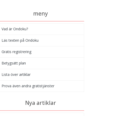
meny
Vad är Ondoku?
Läs texten på Ondoku
Gratis registrering
Betygsätt plan
Lista över artiklar
Prova även andra gratistjänster
Nya artiklar