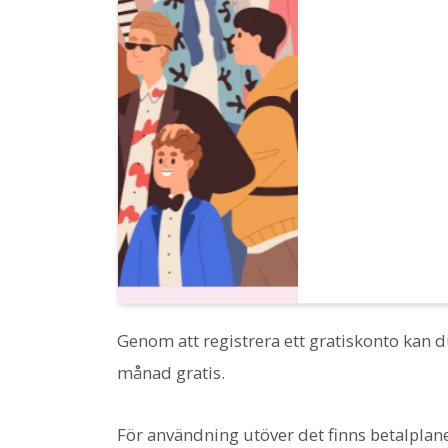
Genom att registrera ett gratiskonto kan d
månad gratis.
För användning utöver det finns betalplane