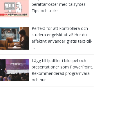
berättarröster med talsyntes:
Tips och tricks
Perfekt för att kontrollera och
studera engelskt uttal! Hur du
effektivt använder gratis text-till-
…
Lägg till ljudfiler i bildspel och
presentationer som PowerPoint.
Rekommenderad programvara
och hur…