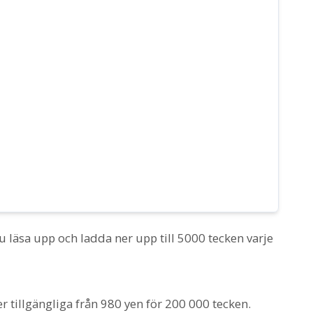
u läsa upp och ladda ner upp till 5000 tecken varje
r tillgängliga från 980 yen för 200 000 tecken.