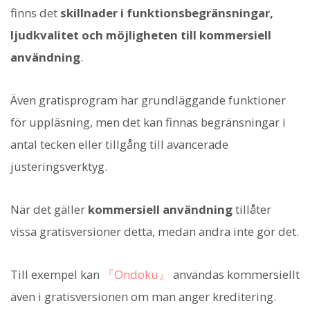
finns det
skillnader i funktionsbegränsningar,
ljudkvalitet och möjligheten till kommersiell
användning
.
Även gratisprogram har grundläggande funktioner
för uppläsning, men det kan finnas begränsningar i
antal tecken eller tillgång till avancerade
justeringsverktyg.
När det gäller
kommersiell användning
tillåter
vissa gratisversioner detta, medan andra inte gör det.
Till exempel kan
『Ondoku』
användas kommersiellt
även i gratisversionen om man anger kreditering.