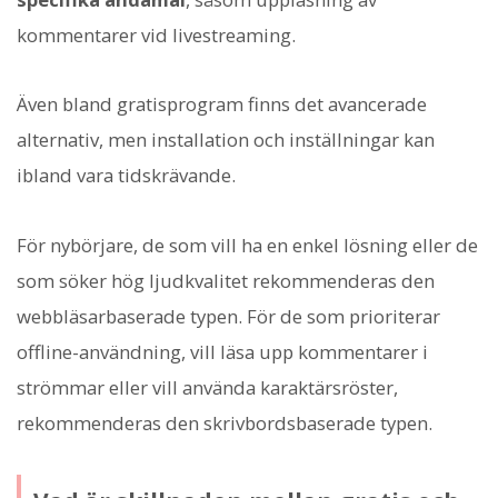
kommentarer vid livestreaming.
Även bland gratisprogram finns det avancerade
alternativ, men installation och inställningar kan
ibland vara tidskrävande.
För nybörjare, de som vill ha en enkel lösning eller de
som söker hög ljudkvalitet rekommenderas den
webbläsarbaserade typen. För de som prioriterar
offline-användning, vill läsa upp kommentarer i
strömmar eller vill använda karaktärsröster,
rekommenderas den skrivbordsbaserade typen.