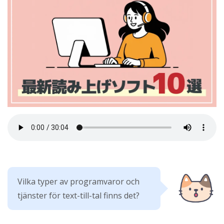
Vilka typer av programvaror och
tjänster för text-till-tal finns det?