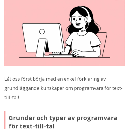
Låt oss först börja med en enkel förklaring av
grundläggande kunskaper om programvara för text-
till-tal!
Grunder och typer av programvara
för text-till-tal