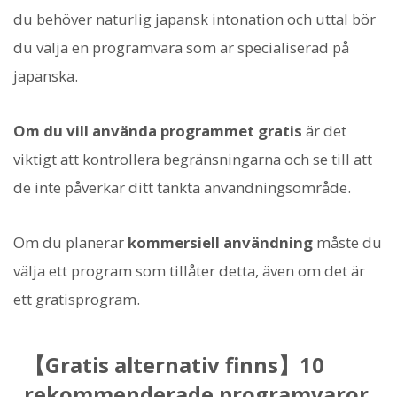
du behöver naturlig japansk intonation och uttal bör
du välja en programvara som är specialiserad på
japanska.
Om du vill använda programmet gratis
är det
viktigt att kontrollera begränsningarna och se till att
de inte påverkar ditt tänkta användningsområde.
Om du planerar
kommersiell användning
måste du
välja ett program som tillåter detta, även om det är
ett gratisprogram.
【Gratis alternativ finns】10
rekommenderade programvaror