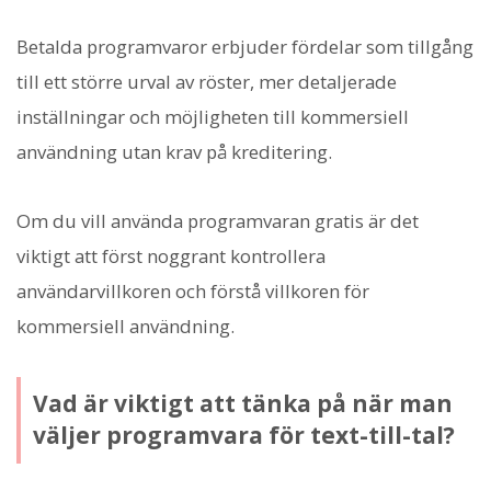
Betalda programvaror erbjuder fördelar som tillgång
till ett större urval av röster, mer detaljerade
inställningar och möjligheten till kommersiell
användning utan krav på kreditering.
Om du vill använda programvaran gratis är det
viktigt att först noggrant kontrollera
användarvillkoren och förstå villkoren för
kommersiell användning.
Vad är viktigt att tänka på när man
väljer programvara för text-till-tal?