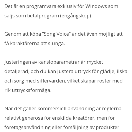
Det är en programvara exklusiv för Windows som
säljs som betalprogram (engångsköp).
Genom att köpa ”Song Voice” är det även möjligt att
få karaktärerna att sjunga.
Justeringen av känsloparametrar är mycket
detaljerad, och du kan justera uttryck för glädje, ilska
och sorg med siffervärden, vilket skapar röster med
rik uttrycksförmåga.
När det gäller kommersiell användning är reglerna
relativt generösa för enskilda kreatörer, men för
företagsanvändning eller försäljning av produkter