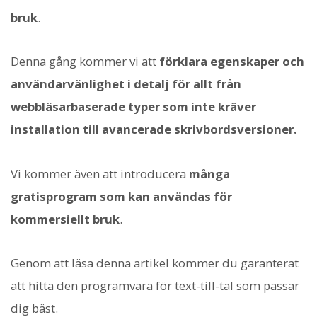
bruk
.
Denna gång kommer vi att
förklara egenskaper och
användarvänlighet i detalj för allt från
webbläsarbaserade typer som inte kräver
installation till avancerade skrivbordsversioner.
Vi kommer även att introducera
många
gratisprogram som kan användas för
kommersiellt bruk
.
Genom att läsa denna artikel kommer du garanterat
att hitta den programvara för text-till-tal som passar
dig bäst.