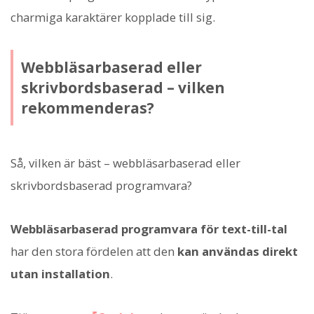
charmiga karaktärer kopplade till sig.
Webbläsarbaserad eller
skrivbordsbaserad – vilken
rekommenderas?
Så, vilken är bäst – webbläsarbaserad eller
skrivbordsbaserad programvara?
Webbläsarbaserad programvara för text-till-tal
har den stora fördelen att den
kan användas direkt
utan installation
.