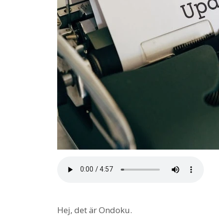
Hej, det är Ondoku.