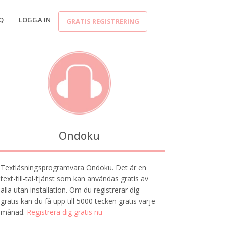
Q
LOGGA IN
GRATIS REGISTRERING
Ondoku
Textläsningsprogramvara Ondoku. Det är en
text-till-tal-tjänst som kan användas gratis av
alla utan installation. Om du registrerar dig
gratis kan du få upp till 5000 tecken gratis varje
månad.
Registrera dig gratis nu