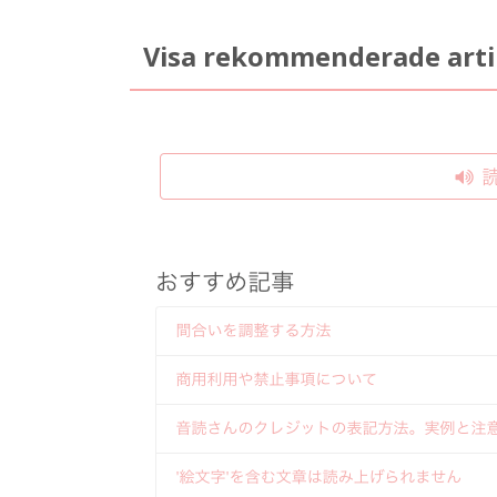
Visa rekommenderade artik