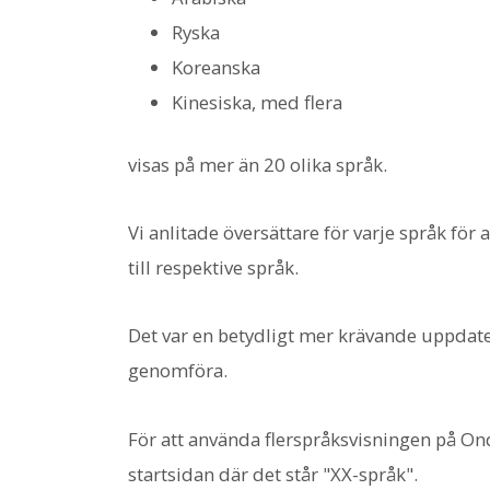
Ryska
Koreanska
Kinesiska, med flera
visas på mer än 20 olika språk.
Vi anlitade översättare för varje språk för
till respektive språk.
Det var en betydligt mer krävande uppdate
genomföra.
För att använda flerspråksvisningen på Ond
startsidan där det står "XX-språk".