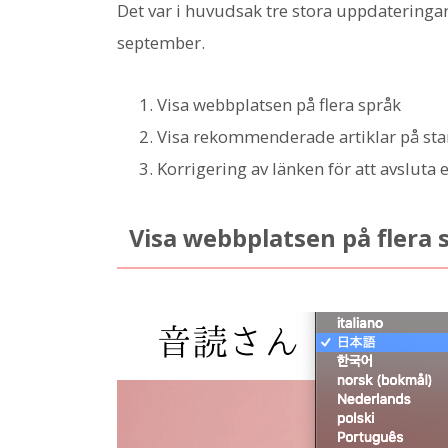
Det var i huvudsak tre stora uppdaterin
september.
Visa webbplatsen på flera språk
Visa rekommenderade artiklar på sta
Korrigering av länken för att avslut
Visa webbplatsen på flera 