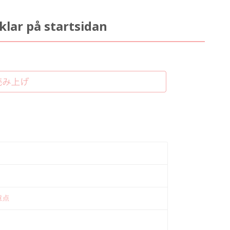
lar på startsidan