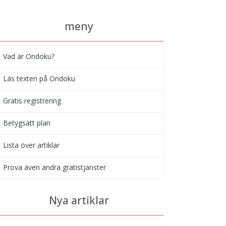
meny
Vad är Ondoku?
Läs texten på Ondoku
Gratis registrering
Betygsätt plan
Lista över artiklar
Prova även andra gratistjänster
Nya artiklar