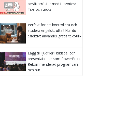
berättarröster med talsyntes:
Tips och tricks
Perfekt för att kontrollera och
studera engelskt uttal! Hur du
effektivt använder gratis text-till-
…
Lägg till ljudfiler i bildspel och
presentationer som PowerPoint.
Rekommenderad programvara
och hur…