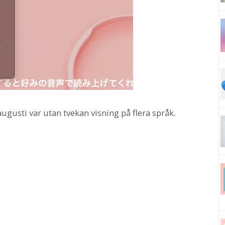
gusti var utan tvekan visning på flera språk.