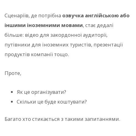
Сценаріїв, де потрібна
озвучка англійською або
іншими іноземними мовами
, стає дедалі
більше: відео для закордонної аудиторії,
путівники для іноземних туристів, презентації
продуктів компанії тощо.
Проте,
Як це організувати?
Скільки це буде коштувати?
Багато хто стикається з такими запитаннями.