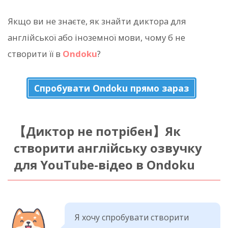
Якщо ви не знаєте, як знайти диктора для
англійської або іноземної мови, чому б не
створити її в
Ondoku
?
Спробувати Ondoku прямо зараз
【Диктор не потрібен】Як
створити англійську озвучку
для YouTube-відео в Ondoku
Я хочу спробувати створити