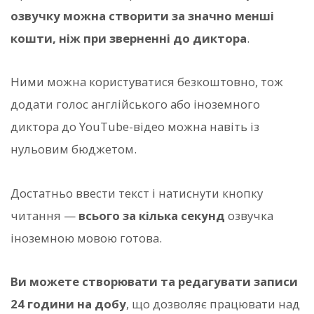
озвучку можна створити за значно менші
кошти, ніж при зверненні до диктора
.
Ними можна користуватися безкоштовно, тож
додати голос англійського або іноземного
диктора до YouTube-відео можна навіть із
нульовим бюджетом.
Достатньо ввести текст і натиснути кнопку
читання —
всього за кілька секунд
озвучка
іноземною мовою готова.
Ви можете створювати та редагувати записи
24 години на добу
, що дозволяє працювати над