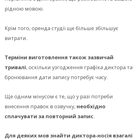
рідною мовою.
Крім того, оренда студії ще більше збільшує
витрати.
Терміни виготовлення також зазвичай
тривалі
, оскільки узгодження графіка диктора та
бронювання дати запису потребує часу.
Ще одним мінусом є те, що у разі потреби
внесення правок в озвучку,
необхідно
сплачувати за повторний запис
.
Для деяких мов знайти диктора-носія взагалі