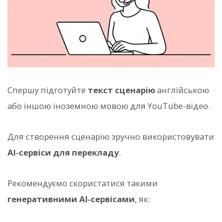
Спершу підготуйте
текст сценарію
англійською
або іншою іноземною мовою для YouTube-відео.
Для створення сценарію зручно використовувати
AI-сервіси для перекладу
.
Рекомендуємо скористатися такими
генеративними AI-сервісами
, як: