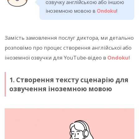
озвучку англійською або іншою
іноземною мовою в
Ondoku
!
Замість замовлення послуг диктора, ми детально
розповімо про процес створення англійської або
іноземної озвучки для YouTube-відео в
Ondoku
!
1. Створення тексту сценарію для
озвучення іноземною мовою