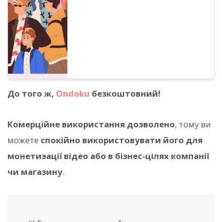
До того ж,
Ondoku
безкоштовний!
Комерційне використання дозволено
, тому ви
можете
спокійно використовувати його для
монетизації відео або в бізнес-цілях компанії
чи магазину
.