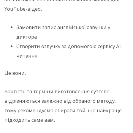
YouTube-відео.
Замовити запис англійської озвучки у
диктора
Створити озвучку за допомогою сервісу AI-
читання
Це вони.
Вартість та терміни виготовлення суттєво
відрізняються залежно від обраного методу,
тому рекомендуємо обирати той, що найкраще
підходить саме вам.