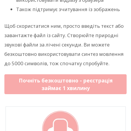
Також підтримує зчитування із зображень
Щоб скористатися ним, просто введіть текст або
завантажте файл із сайту. Створюйте природні
звукові файли за лічені секунди. Ви можете
безкоштовно використовувати синтез мовлення
до 5000 символів, тож спочатку спробуйте.
Почніть безкоштовно - реєстрація
займає 1 хвилину