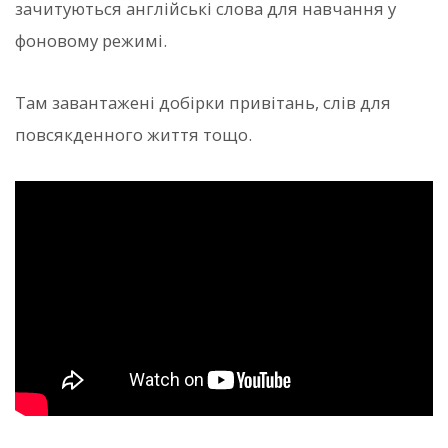
зачитуються англійські слова для навчання у
фоновому режимі.
Там завантажені добірки привітань, слів для
повсякденного життя тощо.