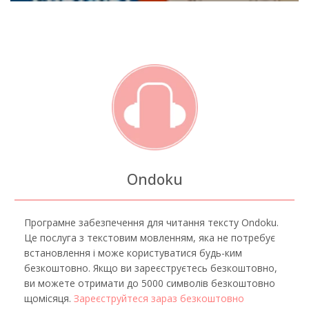
Ondoku
Програмне забезпечення для читання тексту Ondoku.
Це послуга з текстовим мовленням, яка не потребує
встановлення і може користуватися будь-ким
безкоштовно. Якщо ви зареєструєтесь безкоштовно,
ви можете отримати до 5000 символів безкоштовно
щомісяця.
Зареєструйтеся зараз безкоштовно