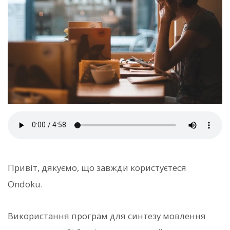
Привіт, дякуємо, що завжди користуєтеся
Ondoku.
Використання програм для синтезу мовлення