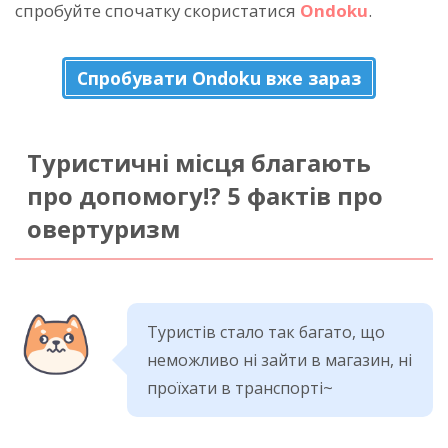
спробуйте спочатку скористатися
Ondoku
.
Спробувати Ondoku вже зараз
Туристичні місця благають
про допомогу!? 5 фактів про
овертуризм
Туристів стало так багато, що
неможливо ні зайти в магазин, ні
проїхати в транспорті~