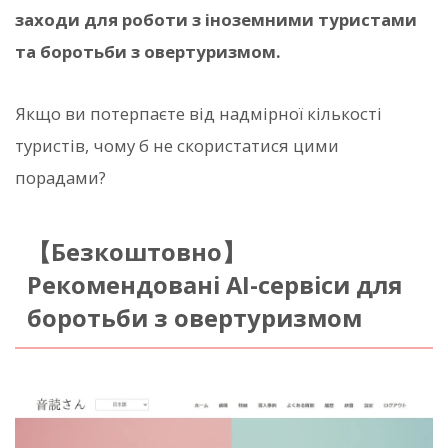
заходи для роботи з іноземними туристами
та боротьби з овертуризмом.
Якщо ви потерпаєте від надмірної кількості
туристів, чому б не скористатися цими
порадами?
【Безкоштовно】
Рекомендовані AI-сервіси для
боротьби з овертуризмом