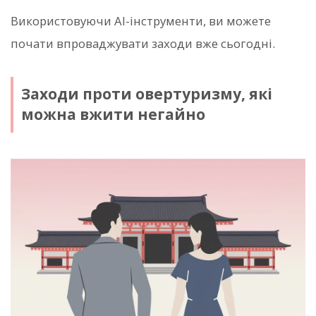
Використовуючи AI-інструменти, ви можете
почати впроваджувати заходи вже сьогодні.
Заходи проти овертуризму, які
можна вжити негайно