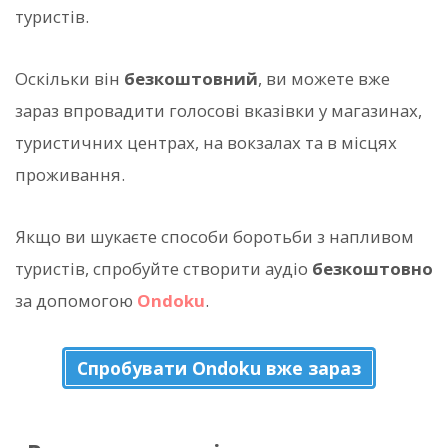
туристів.
Оскільки він
безкоштовний
, ви можете вже
зараз впровадити голосові вказівки у магазинах,
туристичних центрах, на вокзалах та в місцях
проживання.
Якщо ви шукаєте способи боротьби з напливом
туристів, спробуйте створити аудіо
безкоштовно
за допомогою
Ondoku
.
Спробувати Ondoku вже зараз