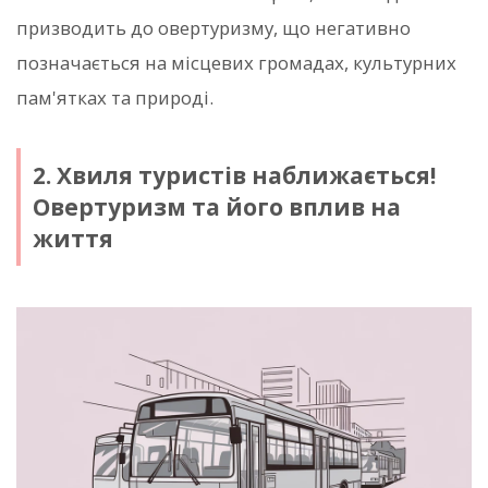
призводить до овертуризму, що негативно
позначається на місцевих громадах, культурних
пам'ятках та природі.
2. Хвиля туристів наближається!
Овертуризм та його вплив на
життя