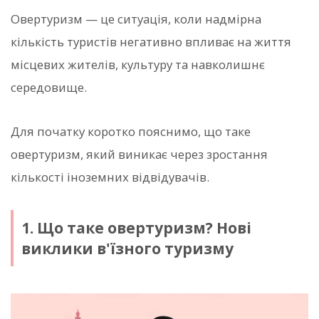
Овертуризм — це ситуація, коли надмірна
кількість туристів негативно впливає на життя
місцевих жителів, культуру та навколишнє
середовище.
Для початку коротко пояснимо, що таке
овертуризм, який виникає через зростання
кількості іноземних відвідувачів.
1. Що таке овертуризм? Нові
виклики в'їзного туризму