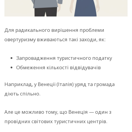
Для радикального вирішення проблеми
овертуризму вживаються такі заходи, як:
Запровадження туристичного податку
Обмеження кількості відвідувачів
Наприклад, у Венеції (Італія) уряд та громада
діють спільно.
Але це можливо тому, що Венеція — один з
провідних світових туристичних центрів.