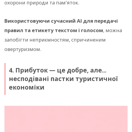
охорони природи та пам'яток.
Використовуючи сучасний AI для передачі
правил та етикету текстом і голосом
, можна
запобігти неприємностям, спричиненим
овертуризмом.
4. Прибуток — це добре, але...
несподівані пастки туристичної
економіки