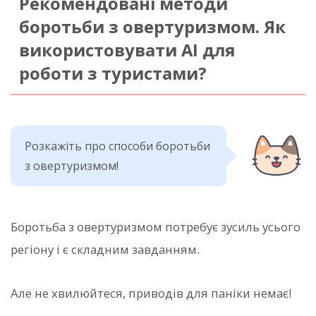
Рекомендовані методи
боротьби з овертуризмом. Як
використовувати AI для
роботи з туристами?
Розкажіть про способи боротьби
з овертуризмом!
Боротьба з овертуризмом потребує зусиль усього
регіону і є складним завданням.
Але не хвилюйтеся, приводів для паніки немає!