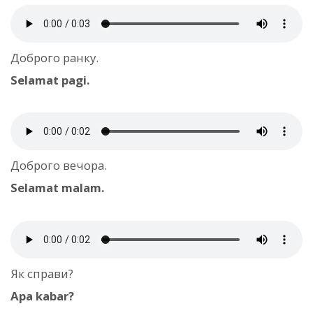
Доброго ранку.
Selamat pagi.
Доброго вечора.
Selamat malam.
Як справи?
Apa kabar?