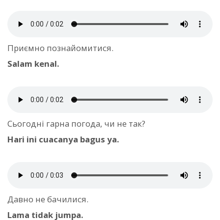
Приємно познайомитися.
Salam kenal.
Сьогодні гарна погода, чи не так?
Hari ini cuacanya bagus ya.
Давно не бачилися.
Lama tidak jumpa.