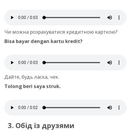
Чи можна розрахуватися кредитною карткою?
Bisa bayar dengan kartu kredit?
Дайте, будь ласка, чек.
Tolong beri saya struk.
3. Обід із друзями