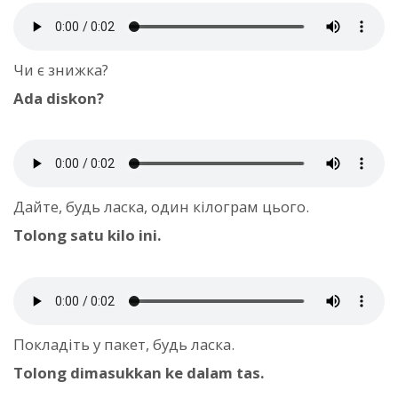
Чи є знижка?
Ada diskon?
Дайте, будь ласка, один кілограм цього.
Tolong satu kilo ini.
Покладіть у пакет, будь ласка.
Tolong dimasukkan ke dalam tas.