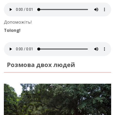
Допоможіть!
Tolong!
Розмова двох людей