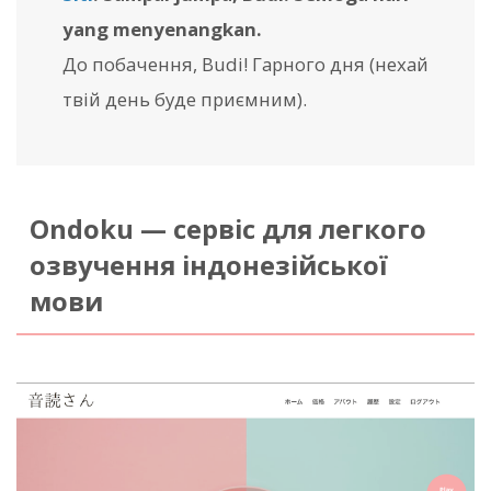
yang menyenangkan.
До побачення, Budi! Гарного дня (нехай
твій день буде приємним).
Ondoku — сервіс для легкого
озвучення індонезійської
мови