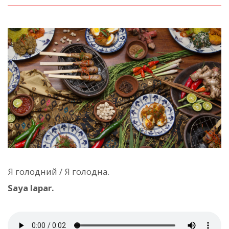
Я голодний / Я голодна.
Saya lapar.