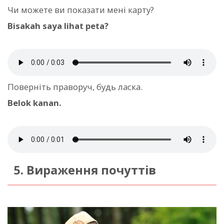
Чи можете ви показати мені карту?
Bisakah saya lihat peta?
Поверніть праворуч, будь ласка.
Belok kanan.
5. Вираження почуттів