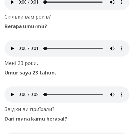
Скільки вам років?
Berapa umurmu?
Мені 23 роки.
Umur saya 23 tahun.
Звідки ви приїхали?
Dari mana kamu berasal?