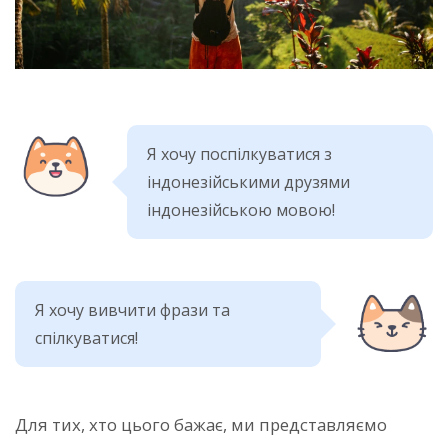
Я хочу поспілкуватися з
індонезійськими друзями
індонезійською мовою!
Я хочу вивчити фрази та
спілкуватися!
Для тих, хто цього бажає, ми представляємо