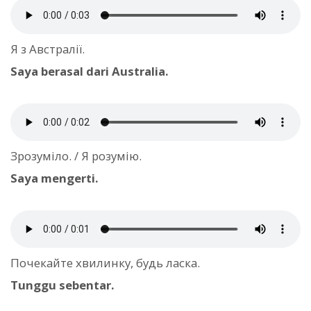
Я з Австралії.
Saya berasal dari Australia.
Зрозуміло. / Я розумію.
Saya mengerti.
Почекайте хвилинку, будь ласка.
Tunggu sebentar.