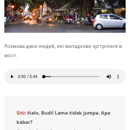
Розмова двох людей, які випадково зустрілися в
місті.
Siti
: Halo, Budi! Lama tidak jumpa. Apa
kabar?