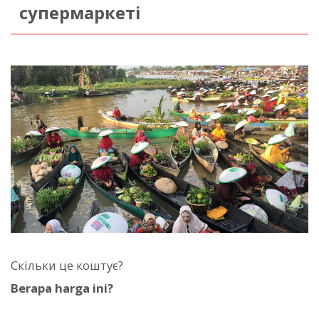
супермаркеті
Скільки це коштує?
Berapa harga ini?