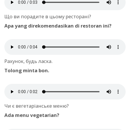
Що ви порадите в цьому ресторані?
Apa yang direkomendasikan di restoran ini?
Рахунок, будь ласка.
Tolong minta bon.
Чи є вегетаріанське меню?
Ada menu vegetarian?