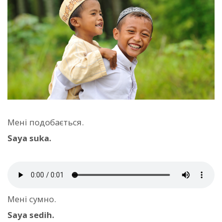
Мені подобається.
Saya suka.
Мені сумно.
Saya sedih.