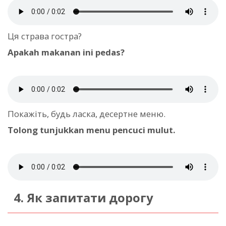
Ця страва гостра?
Apakah makanan ini pedas?
Покажіть, будь ласка, десертне меню.
Tolong tunjukkan menu pencuci mulut.
4. Як запитати дорогу