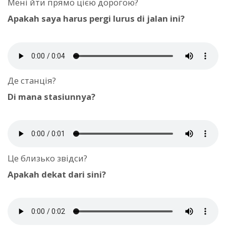
Мені йти прямо цією дорогою?
Apakah saya harus pergi lurus di jalan ini?
Де станція?
Di mana stasiunnya?
Це близько звідси?
Apakah dekat dari sini?