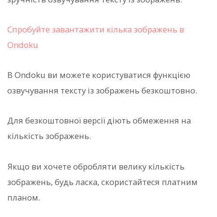
Спробуйте завантажити кілька зображень в
Ondoku
В Ondoku ви можете користуватися функцією
озвучування тексту із зображень безкоштовно.
Для безкоштовної версії діють обмеження на
кількість зображень.
Якщо ви хочете обробляти велику кількість
зображень, будь ласка, скористайтеся платним
планом.