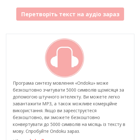
Перетворіть текст на аудіо зараз
Програма синтезу мовлення «Ondoku» може
безкоштовно зчитувати 5000 символів щомісяця за
допомогою штучного інтелекту. Ви можете легко
завантажити MP3, а також можливе комерційне
використання. Якщо ви зареєструєтеся
безкоштовно, ви зможете безкоштовно
конвертувати до 5000 символів на місяць із тексту в
мову. Спробуйте Ondoku зараз.