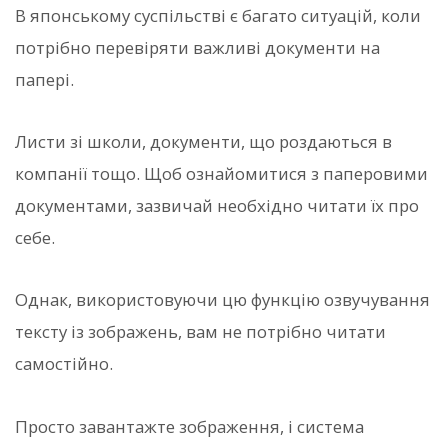
В японському суспільстві є багато ситуацій, коли
потрібно перевіряти важливі документи на
папері.
Листи зі школи, документи, що роздаються в
компанії тощо. Щоб ознайомитися з паперовими
документами, зазвичай необхідно читати їх про
себе.
Однак, використовуючи цю функцію озвучування
тексту із зображень, вам не потрібно читати
самостійно.
Просто завантажте зображення, і система