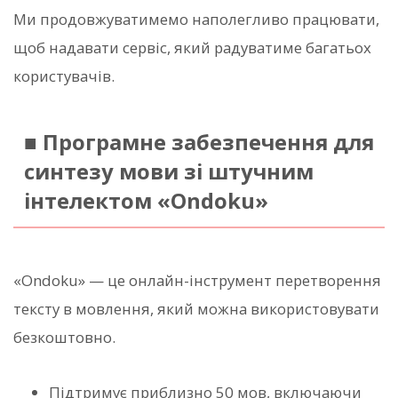
Ми продовжуватимемо наполегливо працювати,
щоб надавати сервіс, який радуватиме багатьох
користувачів.
■ Програмне забезпечення для
синтезу мови зі штучним
інтелектом «Ondoku»
«Ondoku» — це онлайн-інструмент перетворення
тексту в мовлення, який можна використовувати
безкоштовно.
Підтримує приблизно 50 мов, включаючи