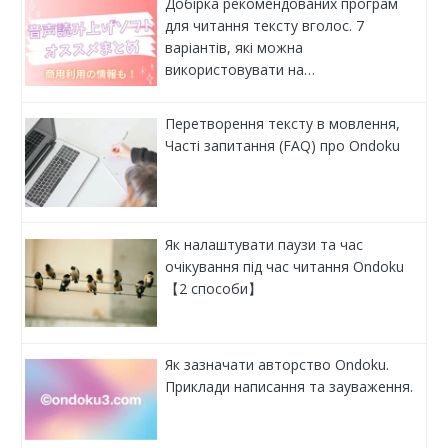
Добірка рекомендованих програм
для читання тексту вголос. 7
варіантів, які можна
використовувати на…
Перетворення тексту в мовлення,
Часті запитання (FAQ) про Ondoku
Як налаштувати паузи та час
очікування під час читання Ondoku
【2 способи】
Як зазначати авторство Ondoku.
Приклади написання та зауваження.