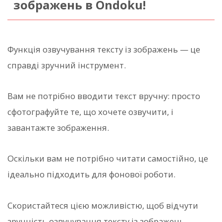
зображень в Ondoku!
Функція озвучування тексту із зображень — це
справді зручний інструмент.
Вам не потрібно вводити текст вручну: просто
сфотографуйте те, що хочете озвучити, і
завантажте зображення.
Оскільки вам не потрібно читати самостійно, це
ідеально підходить для фонової роботи.
Скористайтеся цією можливістю, щоб відчути
зручність озвучування тексту із зображень.