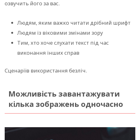
озвучить його за вас.
Людям, яким важко читати дрібний шрифт
Людям із віковими змінами зору
Тим, хто хоче слухати текст під час
виконання інших справ
Сценаріїв використання безліч.
Можливість завантажувати
кілька зображень одночасно