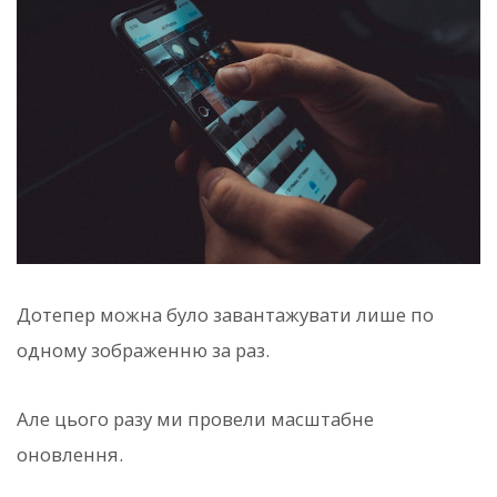
Дотепер можна було завантажувати лише по
одному зображенню за раз.
Але цього разу ми провели масштабне
оновлення.