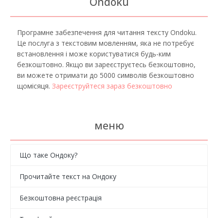
Ondoku
Програмне забезпечення для читання тексту Ondoku.
Це послуга з текстовим мовленням, яка не потребує
встановлення і може користуватися будь-ким
безкоштовно. Якщо ви зареєструєтесь безкоштовно,
ви можете отримати до 5000 символів безкоштовно
щомісяця.
Зареєструйтеся зараз безкоштовно
меню
Що таке Ондоку?
Прочитайте текст на Ондоку
Безкоштовна реєстрація