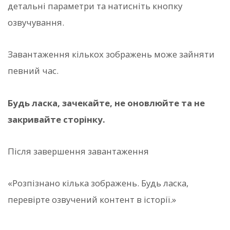
детальні параметри та натисніть кнопку
озвучування.
Завантаження кількох зображень може зайняти
певний час.
Будь ласка, зачекайте, не оновлюйте та не
закривайте сторінку.
Після завершення завантаження
«Розпізнано кілька зображень. Будь ласка,
перевірте озвучений контент в історії.»