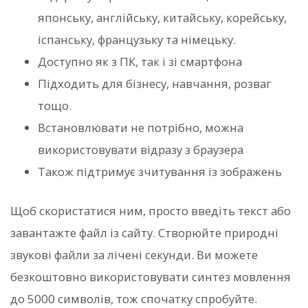
японську, англійську, китайську, корейську,
іспанську, французьку та німецьку.
Доступно як з ПК, так і зі смартфона
Підходить для бізнесу, навчання, розваг
тощо.
Встановлювати не потрібно, можна
використовувати відразу з браузера
Також підтримує зчитування із зображень
Щоб скористатися ним, просто введіть текст або
завантажте файл із сайту. Створюйте природні
звукові файли за лічені секунди. Ви можете
безкоштовно використовувати синтез мовлення
до 5000 символів, тож спочатку спробуйте.