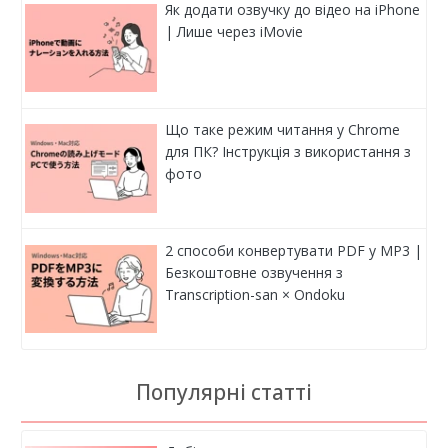
Як додати озвучку до відео на iPhone
| Лише через iMovie
Що таке режим читання у Chrome
для ПК? Інструкція з використання з
фото
2 способи конвертувати PDF у MP3 |
Безкоштовне озвучення з
Transcription-san × Ondoku
Популярні статті