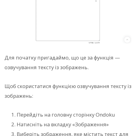
Для початку пригадаймо, що це за функція —
озвучування тексту із зображень.
Щоб скористатися функцією озвучування тексту із
зображень:
Перейдіть на головну сторінку Ondoku
Натисніть на вкладку «Зображення»
Виберіть зображення, яке містить текст для