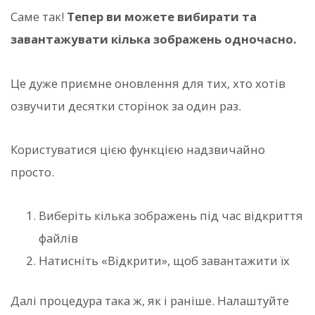
Саме так!
Тепер ви можете вибирати та
завантажувати кілька зображень одночасно.
Це дуже приємне оновлення для тих, хто хотів
озвучити десятки сторінок за один раз.
Користуватися цією функцією надзвичайно
просто.
Виберіть кілька зображень під час відкриття
файлів
Натисніть «Відкрити», щоб завантажити їх
Далі процедура така ж, як і раніше. Налаштуйте