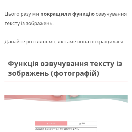
Цього разу ми
покращили функцію
озвучування
тексту із зображень.
Давайте розглянемо, як саме вона покращилася.
Функція озвучування тексту із
зображень (фотографій)