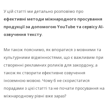
У цій статті ми детально розповімо про
ефективні методи міжнародного просування
продукції за допомогою YouTube та сервісу AI-
озвучення тексту
.
Ми також пояснимо, як впоратися з мовними та
культурними відмінностями, що є важливим при
створенні рекламних роликів для закордону, а
також як створити ефективне озвучення
іноземною мовою. Чому б не скористатися
порадами з цієї статті та не почати просування на
міжнародному рівні вже зараз?