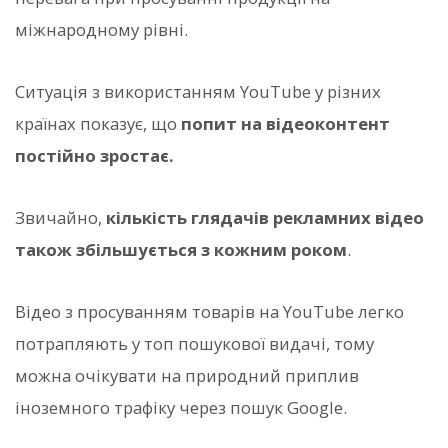
міжнародному рівні.
Ситуація з використанням YouTube у різних
країнах показує, що
попит на відеоконтент
постійно зростає.
Звичайно,
кількість глядачів рекламних відео
також збільшується з кожним роком
.
Відео з просуванням товарів на YouTube легко
потрапляють у топ пошукової видачі, тому
можна очікувати на природний приплив
іноземного трафіку через пошук Google.