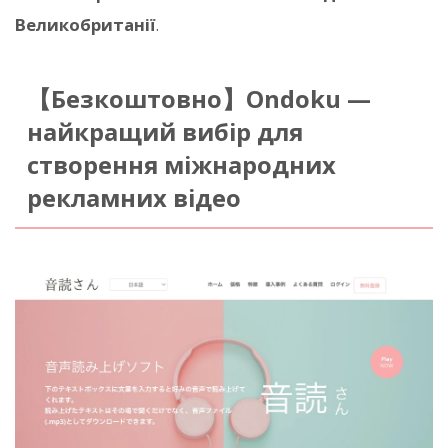
Великобританії
.
【Безкоштовно】Ondoku —
найкращий вибір для
створення міжнародних
рекламних відео