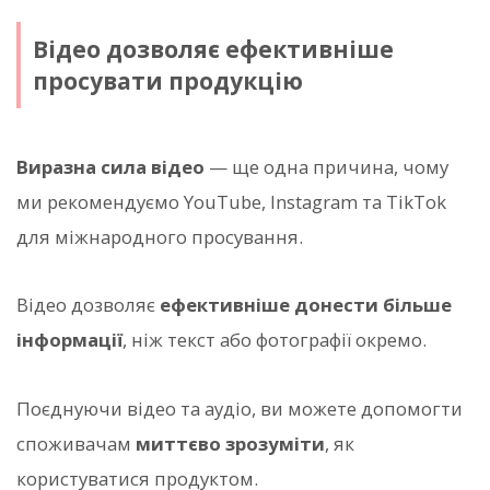
Відео дозволяє ефективніше
просувати продукцію
Виразна сила відео
— ще одна причина, чому
ми рекомендуємо YouTube, Instagram та TikTok
для міжнародного просування.
Відео дозволяє
ефективніше донести більше
інформації
, ніж текст або фотографії окремо.
Поєднуючи відео та аудіо, ви можете допомогти
споживачам
миттєво зрозуміти
, як
користуватися продуктом.