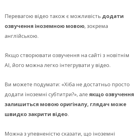
Перевагою відео також є можливість
додати
озвучення іноземною мовою
, зокрема
англійською.
Якщо створювати озвучення на сайті з новітнім
AI, його можна легко інтегрувати у відео.
Ви можете подумати: «Хіба не достатньо просто
додати іноземні субтитри?», але
якщо озвучення
залишиться мовою оригіналу, глядач може
швидко закрити відео
.
Можна з упевненістю сказати, що іноземні