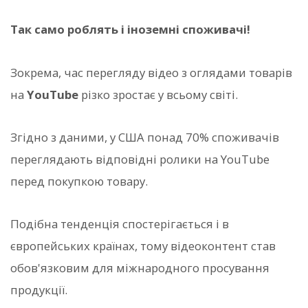
Так само роблять і іноземні споживачі!
Зокрема, час перегляду відео з оглядами товарів
на
YouTube
різко зростає у всьому світі.
Згідно з даними, у США понад 70% споживачів
переглядають відповідні ролики на YouTube
перед покупкою товару.
Подібна тенденція спостерігається і в
європейських країнах, тому відеоконтент став
обов'язковим для міжнародного просування
продукції.