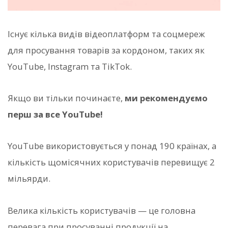
Існує кілька видів відеоплатформ та соцмереж
для просування товарів за кордоном, таких як
YouTube, Instagram та TikTok.
Якщо ви тільки починаєте,
ми рекомендуємо
перш за все YouTube!
YouTube використовується у понад 190 країнах, а
кількість щомісячних користувачів перевищує 2
мільярди.
Велика кількість користувачів — це головна
перевага при просуванні продукції на