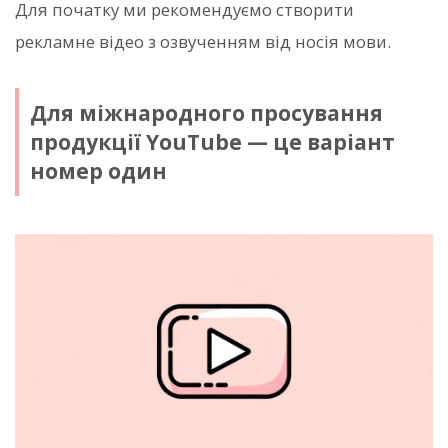
Для початку ми рекомендуємо створити
рекламне відео з озвученням від носія мови.
Для міжнародного просування
продукції YouTube — це варіант
номер один