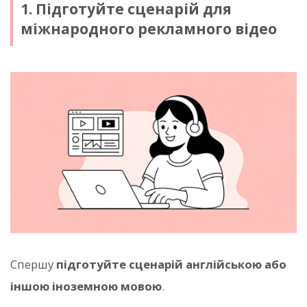
1. Підготуйте сценарій для
міжнародного рекламного відео
Спершу
підготуйте сценарій англійською або
іншою іноземною мовою
.