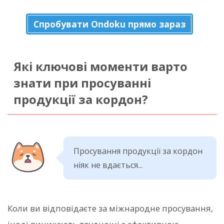
Спробувати Ondoku прямо зараз
Які ключові моменти варто
знати при просуванні
продукції за кордон?
Просування продукції за кордон
ніяк не вдається...
Коли ви відповідаєте за міжнародне просування,