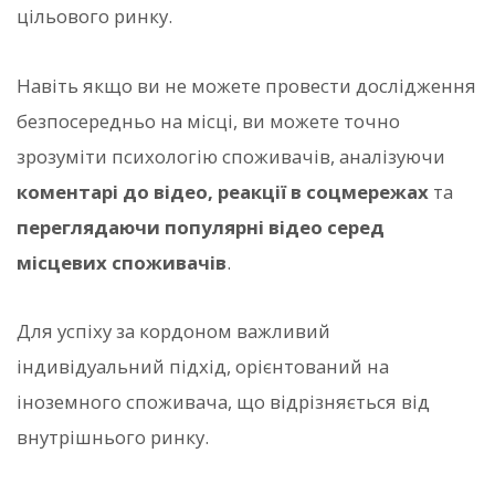
цільового ринку.
Навіть якщо ви не можете провести дослідження
безпосередньо на місці, ви можете точно
зрозуміти психологію споживачів, аналізуючи
коментарі до відео, реакції в соцмережах
та
переглядаючи популярні відео серед
місцевих споживачів
.
Для успіху за кордоном важливий
індивідуальний підхід, орієнтований на
іноземного споживача, що відрізняється від
внутрішнього ринку.