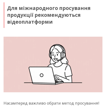
Для міжнародного просування
продукції рекомендуються
відеоплатформи
Насамперед важливо обрати метод просування!