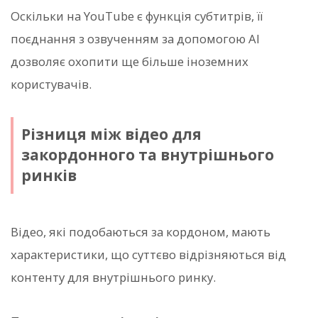
Оскільки на YouTube є функція субтитрів, її
поєднання з озвученням за допомогою AI
дозволяє охопити ще більше іноземних
користувачів.
Різниця між відео для
закордонного та внутрішнього
ринків
Відео, які подобаються за кордоном, мають
характеристики, що суттєво відрізняються від
контенту для внутрішнього ринку.