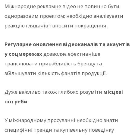
Міжнародне рекламне відео не повинно бути
одноразовим проектом; необхідно аналізувати
реакцію глядачів і вносити покращення.
Регулярне оновлення відеоканалів та акаунтів
у соцмережах
дозволяє ефективніше
транслювати привабливість бренду та
збільшувати кількість фанатів продукції.
Дуже важливо також глибоко розуміти
місцеві
потреби
.
У міжнародному просуванні необхідно знати
специфічні тренди та купівельну поведінку