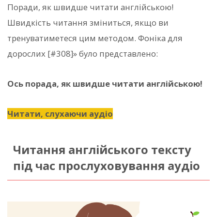
Поради, як швидше читати англійською!
Швидкість читання зміниться, якщо ви
тренуватиметеся цим методом. Фоніка для
дорослих [#308]» було представлено:
Ось порада, як швидше читати англійською!
Читати, слухаючи аудіо
Читання англійського тексту
під час прослуховування аудіо