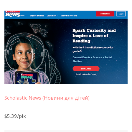
Scholastic News (Новини для дітей)
$5.39/рік