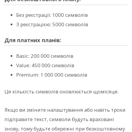
Без реєстрації: 1000 символів
З реєстрацією: 5000 символів
Для платних планів:
Basic: 200 000 символів
Value: 450 000 символів
Premium: 1 000 000 символів
Ця кількість символів оновлюється щомісяця.
Якщо ви зміните налаштування або навіть трохи
підправите текст, символи будуть враховані
знову, тому будьте обережні при безкоштовному