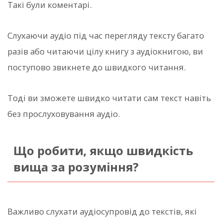
Такі були коментарі.
Слухаючи аудіо під час перегляду тексту багато
разів або читаючи цілу книгу з аудіокнигою, ви
поступово звикнете до швидкого читання.
Тоді ви зможете швидко читати сам текст навіть
без прослуховування аудіо.
Що робити, якщо швидкість
вища за розуміння?
Важливо слухати аудіосупровід до текстів, які