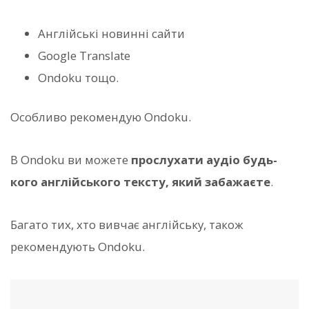
Англійські новинні сайти
Google Translate
Ondoku тощо.
Особливо рекомендую Ondoku.
В Ondoku ви можете
прослухати аудіо будь-
кого англійського тексту, який забажаєте
.
Багато тих, хто вивчає англійську, також
рекомендують Ondoku.