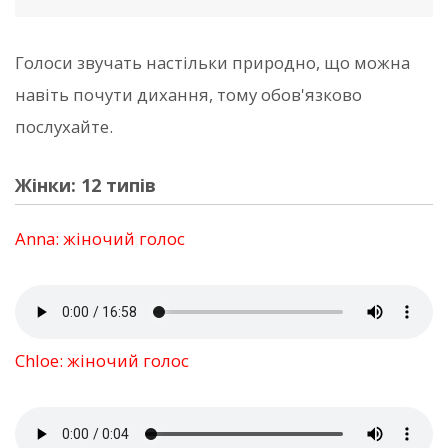
Голоси звучать настільки природно, що можна
навіть почути дихання, тому обов'язково
послухайте.
Жінки: 12 типів
Anna: жіночий голос
Chloe: жіночий голос