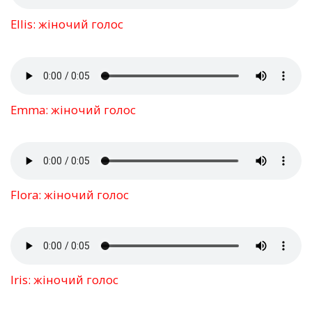
Ellis: жіночий голос
Emma: жіночий голос
Flora: жіночий голос
Iris: жіночий голос