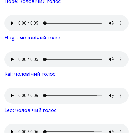
Hope: чоловічий голос
Hugo: чоловічий голос
Kai: чоловічий голос
Leo: чоловічий голос