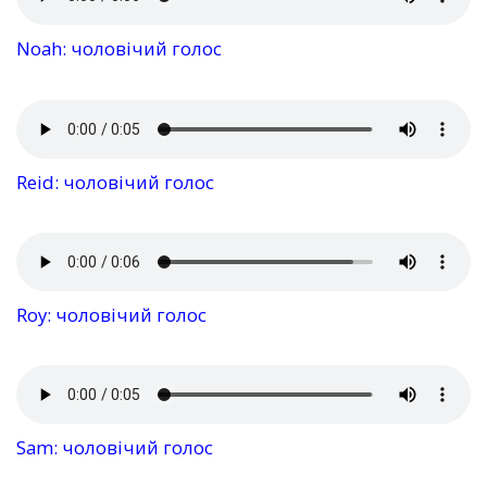
Noah: чоловічий голос
Reid: чоловічий голос
Roy: чоловічий голос
Sam: чоловічий голос