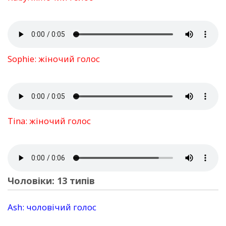
Sophie: жіночий голос
Tina: жіночий голос
Чоловіки: 13 типів
Ash: чоловічий голос