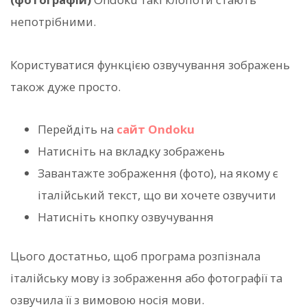
непотрібними.
Користуватися функцією озвучування зображень
також дуже просто.
Перейдіть на
сайт Ondoku
Натисніть на вкладку зображень
Завантажте зображення (фото), на якому є
італійський текст, що ви хочете озвучити
Натисніть кнопку озвучування
Цього достатньо, щоб програма розпізнала
італійську мову із зображення або фотографії та
озвучила її з вимовою носія мови.