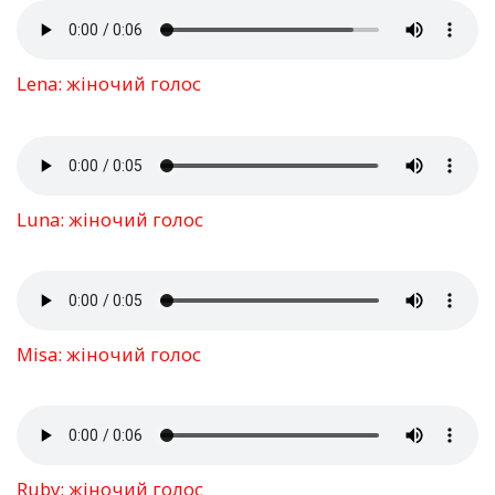
Lena: жіночий голос
Luna: жіночий голос
Misa: жіночий голос
Ruby: жіночий голос