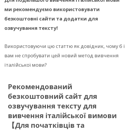
ми рекомендуємо використовувати
безкоштовні сайти та додатки для
озвучування тексту!
Використовуючи цю статтю як довідник, чому б і
вам не спробувати цей новий метод вивчення
італійської мови?
Рекомендований
безкоштовний сайт для
озвучування тексту для
вивчення італійської вимови
【Для початківців та