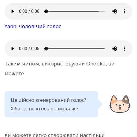
Yann: чоловічий голос
Таким чином, використовуючи Ondoku, ви
можете
Це дійсно згенерований голос?
Хіба це не хтось розмовляє?
ви можете легко створювати настільки