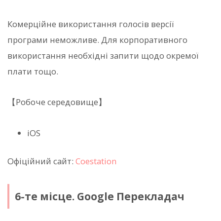
Комерційне використання голосів версії
програми неможливе. Для корпоративного
використання необхідні запити щодо окремої
плати тощо.
【Робоче середовище】
iOS
Офіційний сайт:
Coestation
6-те місце. Google Перекладач