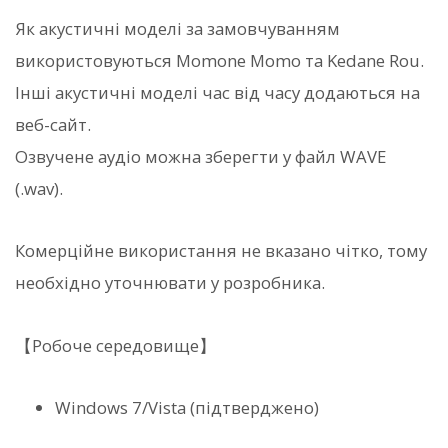
Як акустичні моделі за замовчуванням
використовуються Momone Momo та Kedane Rou.
Інші акустичні моделі час від часу додаються на
веб-сайт.
Озвучене аудіо можна зберегти у файл WAVE
(.wav).
Комерційне використання не вказано чітко, тому
необхідно уточнювати у розробника.
【Робоче середовище】
Windows 7/Vista (підтверджено)