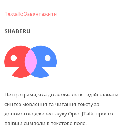
Textalk: Завантажити
SHABERU
Це програма, яка дозволяє легко здійснювати
синтез мовлення та читання тексту за
допомогою джерел звуку Open JTalk, просто
ввівши символи в текстове поле.