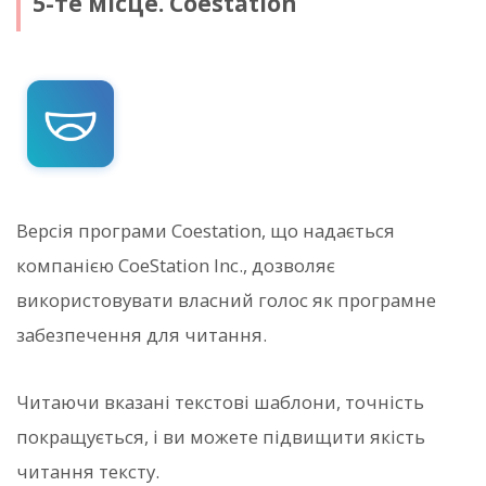
5-те місце. Coestation
Версія програми Coestation, що надається
компанією CoeStation Inc., дозволяє
використовувати власний голос як програмне
забезпечення для читання.
Читаючи вказані текстові шаблони, точність
покращується, і ви можете підвищити якість
читання тексту.