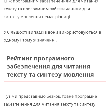
Між програмним забезпеченням для читання
тексту та програмним забезпеченням для
синтезу мовлення немає різниці.
У більшості випадків вони використовуються в
одному і тому ж значенні.
Рейтинг програмного
забезпечення для читання
тексту та синтезу мовлення
Тут ми представимо безкоштовне програмне
забезпечення для читання тексту та синтезу