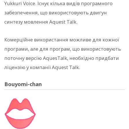
Yukkuri Voice. Існує кілька видів програмного
забезпечення, що використовують двигун
синтезу мовлення Aquest Talk.
Комерційне використання можливе для кожної
програми, але для програм, що використовують
поточну версію AquesTalk, необхідно придбати
ліцензію у компанії Aquest Talk.
Bouyomi-chan