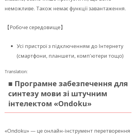
неможливе. Також немає функції завантаження.
【Робоче середовище】
Усі пристрої з підключенням до Інтернету
(смартфони, планшети, комп'ютери тощо)
Translation:
■ Програмне забезпечення для
синтезу мови зі штучним
інтелектом «Ondoku»
«Ondoku» — це онлайн-інструмент перетворення