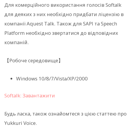
Для комерційного використання голосів Softalk
для деяких з них необхідно придбати ліцензію в
компанії Aquest Talk. Також для SAPI та Speech
Platform необхідно звертатися до відповідних
компаній.
【Робоче середовище】
Windows 10/8/7/Vista/XP/2000
Softalk: Завантажити
Будь ласка, також ознайомтеся з цією статтею про
Yukkuri Voice.