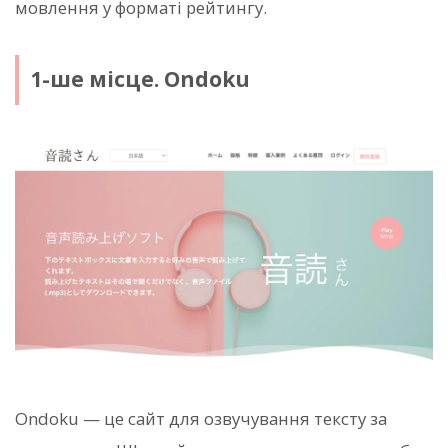
мовлення у форматі рейтингу.
1-ше місце. Ondoku
Ondoku — це сайт для озвучування тексту за