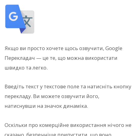
Якщо ви просто хочете щось озвучити, Google
Перекладач — це те, що можна використати
швидко та легко.
Введіть текст у текстове поле та натисніть кнопку
перекладу. Ви можете озвучити його,
натиснувши на значок динаміка.
Оскільки про комерційне використання нічого не
сказано, безпечніше припустити, що воно