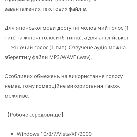
завантажених текстових файлів.
Для японської мови доступні чоловічий голос (1
тип) та жіночі голоси (6 типів), а для англійської
— жіночий голос (1 тип). Озвучене аудіо можна
зберегти у файли MP3/WAVE (.wav).
Особливих обмежень на використання голосу
немає, тому комерційне використання також
можливе.
【Робоче середовище】
Windows 10/8/7/Vista/XP/2000