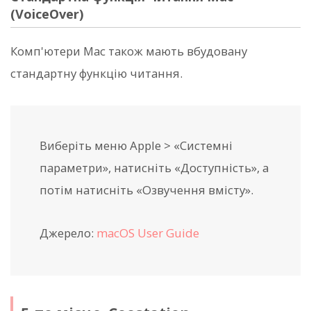
(VoiceOver)
Комп'ютери Mac також мають вбудовану
стандартну функцію читання.
Виберіть меню Apple > «Системні
параметри», натисніть «Доступність», а
потім натисніть «Озвучення вмісту».
Джерело:
macOS User Guide