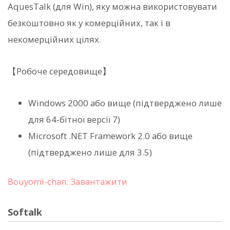
AquesTalk (для Win), яку можна використовувати
безкоштовно як у комерційних, так і в
некомерційних цілях.
【Робоче середовище】
Windows 2000 або вище (підтверджено лише
для 64-бітної версії 7)
Microsoft .NET Framework 2.0 або вище
(підтверджено лише для 3.5)
Bouyomi-chan: Завантажити
Softalk