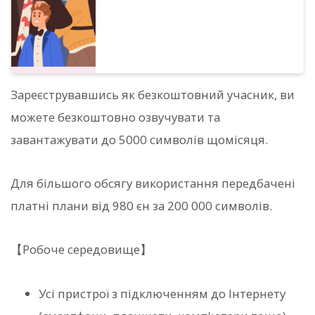
Зареєструвавшись як безкоштовний учасник, ви
можете безкоштовно озвучувати та
завантажувати до 5000 символів щомісяця.
Для більшого обсягу використання передбачені
платні плани від 980 єн за 200 000 символів.
【Робоче середовище】
Усі пристрої з підключенням до Інтернету