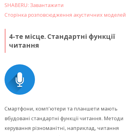
SHABERU: Завантажити
Сторінка розповсюдження акустичних моделей
4-те місце. Стандартні функції
читання
Смартфони, комп'ютери та планшети мають
вбудовані стандартні функції читання. Методи
керування різноманітні, наприклад, читання