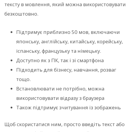
тексту в мовлення, який можна використовувати
безкоштовно.
Підтримує приблизно 50 мов, включаючи
японську, англійську, китайську, корейську,
іспанську, французьку та німецьку.
Доступно як з ПК, так і зі смартфона
Підходить для бізнесу, навчання, розваг
тощо.
Встановлювати не потрібно, можна
використовувати відразу з браузера
Також підтримує зчитування із зображень
Щоб скористатися ним, просто введіть текст або