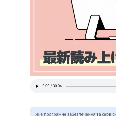
Яке програмне забезпечення та сервіси