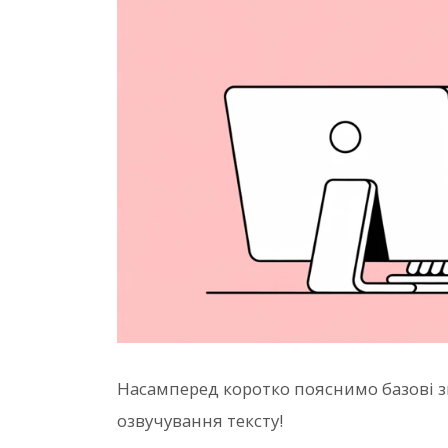
Насамперед коротко пояснимо базові 
озвучування тексту!