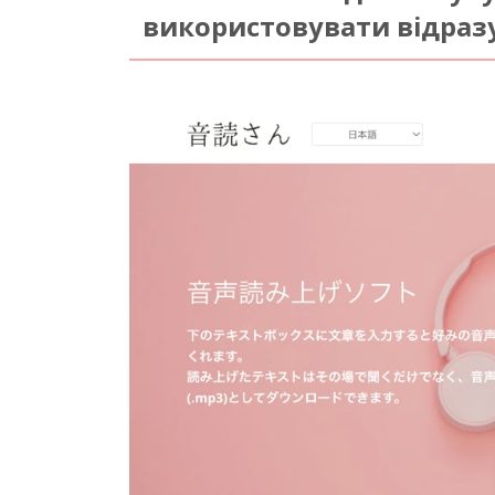
використовувати відраз