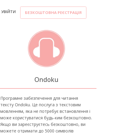
УВІЙТИ
БЕЗКОШТОВНА РЕЄСТРАЦІЯ
Ondoku
Програмне забезпечення для читання
тексту Ondoku. Це послуга з текстовим
мовленням, яка не потребує встановлення і
може користуватися будь-ким безкоштовно.
Якщо ви зареєструєтесь безкоштовно, ви
можете отримати до 5000 символів