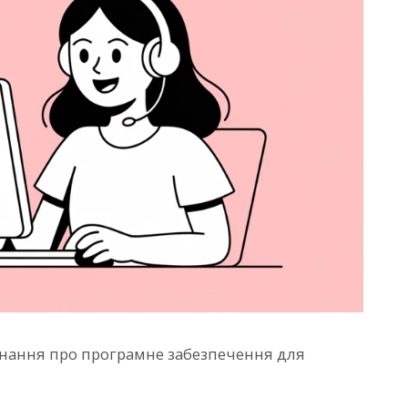
знання про програмне забезпечення для